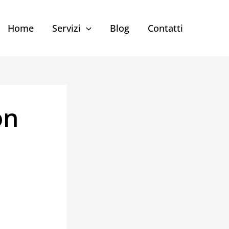
Home
Servizi
Blog
Contatti
on