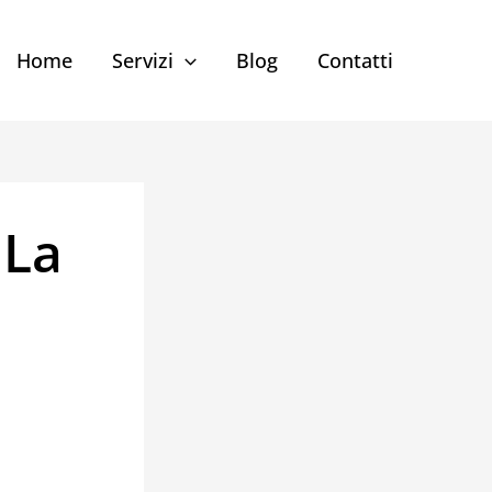
Home
Servizi
Blog
Contatti
 La