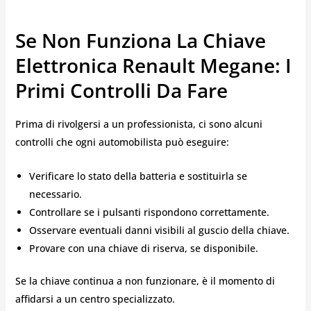
Se Non Funziona La Chiave
Elettronica Renault Megane: I
Primi Controlli Da Fare
Prima di rivolgersi a un professionista, ci sono alcuni
controlli che ogni automobilista può eseguire:
Verificare lo stato della batteria e sostituirla se
necessario.
Controllare se i pulsanti rispondono correttamente.
Osservare eventuali danni visibili al guscio della chiave.
Provare con una chiave di riserva, se disponibile.
Se la chiave continua a non funzionare, è il momento di
affidarsi a un centro specializzato.