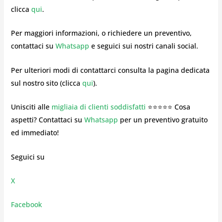
clicca
qui
.
Per maggiori informazioni, o richiedere un preventivo,
contattaci su
Whatsapp
e seguici sui nostri canali social.
Per ulteriori modi di contattarci consulta la pagina dedicata
sul nostro sito (clicca
qui
).
Unisciti alle
migliaia di clienti soddisfatti
⭐⭐⭐⭐⭐ Cosa
aspetti? Contattaci su
Whatsapp
per un preventivo gratuito
ed immediato!
Seguici su
X
Facebook