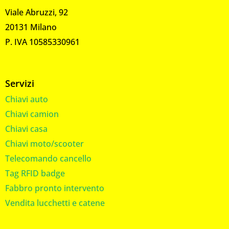
Viale Abruzzi, 92
20131 Milano
P. IVA 10585330961
Servizi
Chiavi auto
Chiavi camion
Chiavi casa
Chiavi moto/scooter
Telecomando cancello
Tag RFID badge
Fabbro pronto intervento
Vendita lucchetti e catene