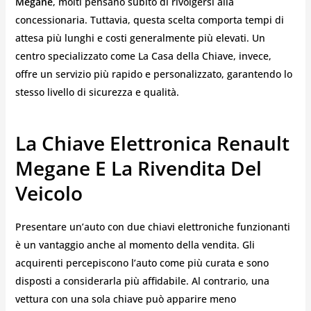
Megane
, molti pensano subito di rivolgersi alla
concessionaria. Tuttavia, questa scelta comporta tempi di
attesa più lunghi e costi generalmente più elevati. Un
centro specializzato come La Casa della Chiave, invece,
offre un servizio più rapido e personalizzato, garantendo lo
stesso livello di sicurezza e qualità.
La Chiave Elettronica Renault
Megane E La Rivendita Del
Veicolo
Presentare un’auto con due chiavi elettroniche funzionanti
è un vantaggio anche al momento della vendita. Gli
acquirenti percepiscono l’auto come più curata e sono
disposti a considerarla più affidabile. Al contrario, una
vettura con una sola chiave può apparire meno