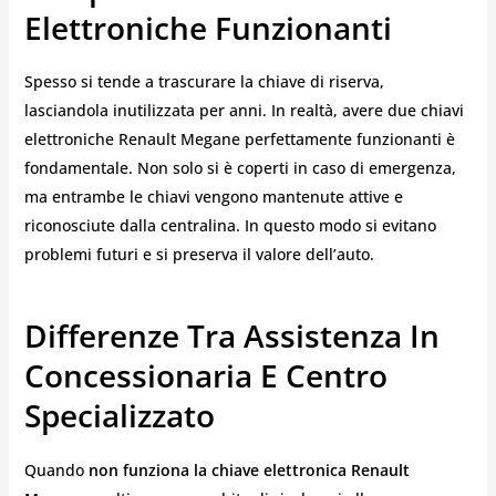
Elettroniche Funzionanti
Spesso si tende a trascurare la chiave di riserva,
lasciandola inutilizzata per anni. In realtà, avere due chiavi
elettroniche Renault Megane perfettamente funzionanti è
fondamentale. Non solo si è coperti in caso di emergenza,
ma entrambe le chiavi vengono mantenute attive e
riconosciute dalla centralina. In questo modo si evitano
problemi futuri e si preserva il valore dell’auto.
Differenze Tra Assistenza In
Concessionaria E Centro
Specializzato
Quando
non funziona la chiave elettronica Renault