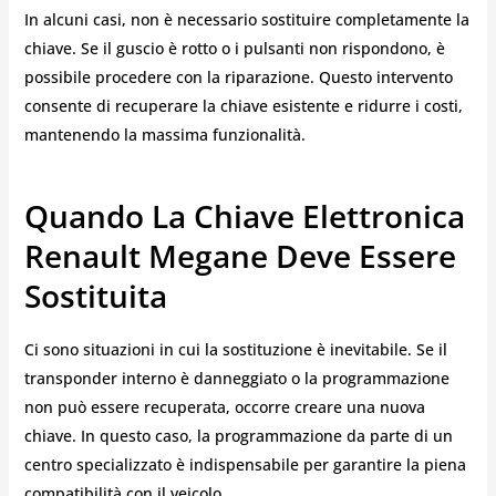
In alcuni casi, non è necessario sostituire completamente la
chiave. Se il guscio è rotto o i pulsanti non rispondono, è
possibile procedere con la riparazione. Questo intervento
consente di recuperare la chiave esistente e ridurre i costi,
mantenendo la massima funzionalità.
Quando La Chiave Elettronica
Renault Megane Deve Essere
Sostituita
Ci sono situazioni in cui la sostituzione è inevitabile. Se il
transponder interno è danneggiato o la programmazione
non può essere recuperata, occorre creare una nuova
chiave. In questo caso, la programmazione da parte di un
centro specializzato è indispensabile per garantire la piena
compatibilità con il veicolo.