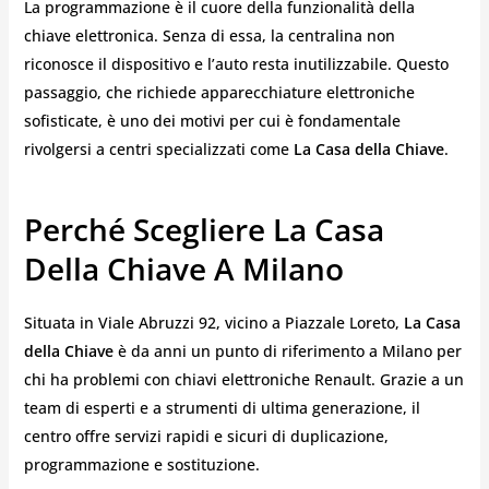
La programmazione è il cuore della funzionalità della
chiave elettronica. Senza di essa, la centralina non
riconosce il dispositivo e l’auto resta inutilizzabile. Questo
passaggio, che richiede apparecchiature elettroniche
sofisticate, è uno dei motivi per cui è fondamentale
rivolgersi a centri specializzati come
La Casa della Chiave
.
Perché Scegliere La Casa
Della Chiave A Milano
Situata in Viale Abruzzi 92, vicino a Piazzale Loreto,
La Casa
della Chiave
è da anni un punto di riferimento a Milano per
chi ha problemi con chiavi elettroniche Renault. Grazie a un
team di esperti e a strumenti di ultima generazione, il
centro offre servizi rapidi e sicuri di duplicazione,
programmazione e sostituzione.