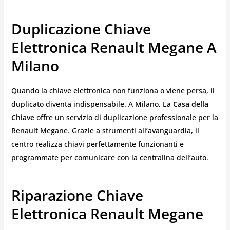
Duplicazione Chiave
Elettronica Renault Megane A
Milano
Quando la chiave elettronica non funziona o viene persa, il
duplicato diventa indispensabile. A Milano,
La Casa della
Chiave
offre un servizio di duplicazione professionale per la
Renault Megane. Grazie a strumenti all’avanguardia, il
centro realizza chiavi perfettamente funzionanti e
programmate per comunicare con la centralina dell’auto.
Riparazione Chiave
Elettronica Renault Megane