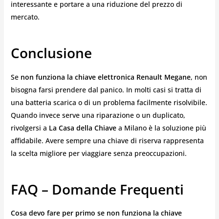
interessante e portare a una riduzione del prezzo di
mercato.
Conclusione
Se
non funziona la chiave elettronica Renault Megane
, non
bisogna farsi prendere dal panico. In molti casi si tratta di
una batteria scarica o di un problema facilmente risolvibile.
Quando invece serve una riparazione o un duplicato,
rivolgersi a
La Casa della Chiave
a Milano è la soluzione più
affidabile. Avere sempre una chiave di riserva rappresenta
la scelta migliore per viaggiare senza preoccupazioni.
FAQ – Domande Frequenti
Cosa devo fare per primo se non funziona la chiave