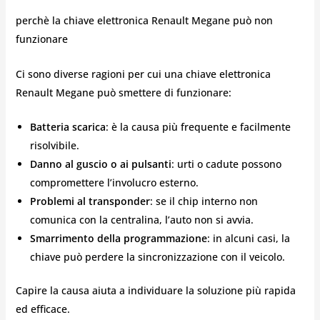
perchè la chiave elettronica Renault Megane può non
funzionare
Ci sono diverse ragioni per cui una chiave elettronica
Renault Megane può smettere di funzionare:
Batteria scarica
: è la causa più frequente e facilmente
risolvibile.
Danno al guscio o ai pulsanti
: urti o cadute possono
compromettere l’involucro esterno.
Problemi al transponder
: se il chip interno non
comunica con la centralina, l’auto non si avvia.
Smarrimento della programmazione
: in alcuni casi, la
chiave può perdere la sincronizzazione con il veicolo.
Capire la causa aiuta a individuare la soluzione più rapida
ed efficace.