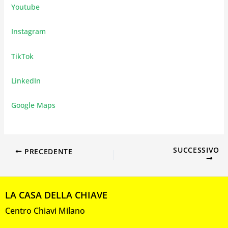
Youtube
Instagram
TikTok
LinkedIn
Google Maps
SUCCESSIVO
PRECEDENTE
LA CASA DELLA CHIAVE
Centro Chiavi Milano