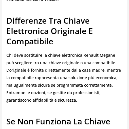
Differenze Tra Chiave
Elettronica Originale E
Compatibile
Chi deve sostituire la chiave elettronica Renault Megane
può scegliere tra una chiave originale o una compatibile.
L’originale è fornita direttamente dalla casa madre, mentre
la compatibile rappresenta una soluzione più economica,
ma ugualmente sicura se programmata correttamente.
Entrambe le opzioni, se gestite da professionisti,
garantiscono affidabilità e sicurezza.
Se Non Funziona La Chiave