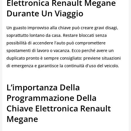
Elettronica Renault Megane
Durante Un Viaggio
Un guasto improvviso alla chiave può creare gravi disagi,
soprattutto lontano da casa. Restare bloccati senza
possibilità di accendere l’auto può compromettere
spostamenti di lavoro o vacanza. Ecco perché avere un
duplicato pronto è sempre consigliato: previene situazioni
di emergenza e garantisce la continuità d’uso del veicolo.
L’importanza Della
Programmazione Della
Chiave Elettronica Renault
Megane