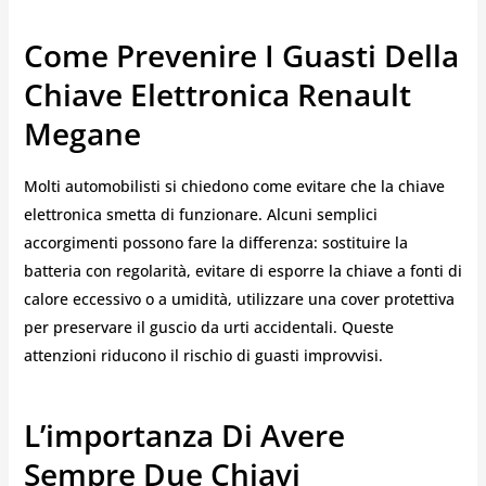
Come Prevenire I Guasti Della
Chiave Elettronica Renault
Megane
Molti automobilisti si chiedono come evitare che la chiave
elettronica smetta di funzionare. Alcuni semplici
accorgimenti possono fare la differenza: sostituire la
batteria con regolarità, evitare di esporre la chiave a fonti di
calore eccessivo o a umidità, utilizzare una cover protettiva
per preservare il guscio da urti accidentali. Queste
attenzioni riducono il rischio di guasti improvvisi.
L’importanza Di Avere
Sempre Due Chiavi