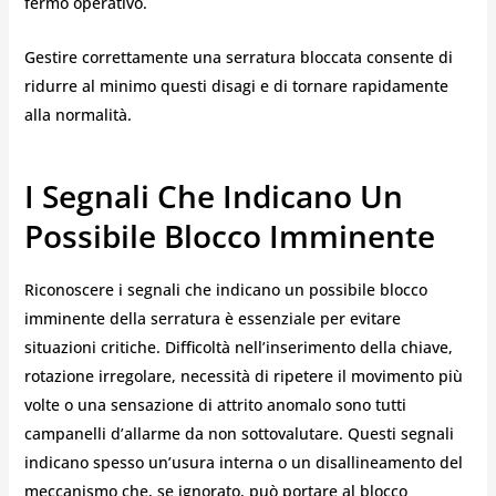
fermo operativo.
Gestire correttamente una serratura bloccata consente di
ridurre al minimo questi disagi e di tornare rapidamente
alla normalità.
I Segnali Che Indicano Un
Possibile Blocco Imminente
Riconoscere i segnali che indicano un possibile blocco
imminente della serratura è essenziale per evitare
situazioni critiche. Difficoltà nell’inserimento della chiave,
rotazione irregolare, necessità di ripetere il movimento più
volte o una sensazione di attrito anomalo sono tutti
campanelli d’allarme da non sottovalutare. Questi segnali
indicano spesso un’usura interna o un disallineamento del
meccanismo che, se ignorato, può portare al blocco