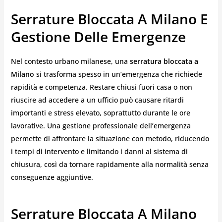
Serrature Bloccata A Milano E
Gestione Delle Emergenze
Nel contesto urbano milanese, una
serratura bloccata a
Milano
si trasforma spesso in un’emergenza che richiede
rapidità e competenza. Restare chiusi fuori casa o non
riuscire ad accedere a un ufficio può causare ritardi
importanti e stress elevato, soprattutto durante le ore
lavorative. Una gestione professionale dell’emergenza
permette di affrontare la situazione con metodo, riducendo
i tempi di intervento e limitando i danni al sistema di
chiusura, così da tornare rapidamente alla normalità senza
conseguenze aggiuntive.
Serrature Bloccata A Milano