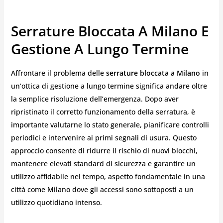
Serrature Bloccata A Milano E
Gestione A Lungo Termine
Affrontare il problema delle
serrature bloccata a Milano
in
un’ottica di gestione a lungo termine significa andare oltre
la semplice risoluzione dell’emergenza. Dopo aver
ripristinato il corretto funzionamento della serratura, è
importante valutarne lo stato generale, pianificare controlli
periodici e intervenire ai primi segnali di usura. Questo
approccio consente di ridurre il rischio di nuovi blocchi,
mantenere elevati standard di sicurezza e garantire un
utilizzo affidabile nel tempo, aspetto fondamentale in una
città come Milano dove gli accessi sono sottoposti a un
utilizzo quotidiano intenso.