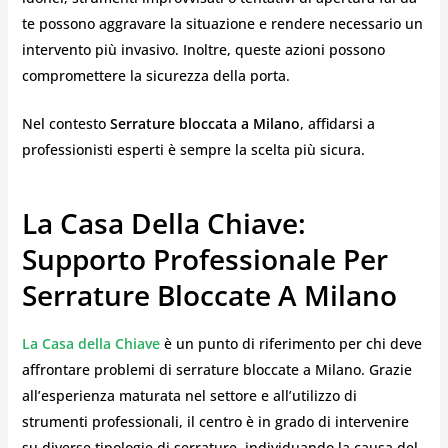
te possono aggravare la situazione e rendere necessario un
intervento più invasivo. Inoltre, queste azioni possono
compromettere la sicurezza della porta.
Nel contesto
Serrature bloccata a Milano
, affidarsi a
professionisti esperti è sempre la scelta più sicura.
La Casa Della Chiave:
Supporto Professionale Per
Serrature Bloccate A Milano
La Casa della Chiave
è un punto di riferimento per chi deve
affrontare problemi di serrature bloccate a Milano. Grazie
all’esperienza maturata nel settore e all’utilizzo di
strumenti professionali, il centro è in grado di intervenire
su diverse tipologie di serrature, individuando la causa del