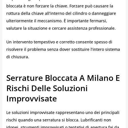
bloccata è non forzare la chiave. Forzare può causare la
rottura della chiave all’interno del cilindro o danneggiare
ulteriormente il meccanismo. È importante fermarsi,
valutare la situazione e cercare assistenza professionale.
Un intervento tempestivo e corretto consente spesso di
risolvere il problema senza dover sostituire l’intero sistema
di chiusura.
Serrature Bloccata A Milano E
Rischi Delle Soluzioni
Improvvisate
Le soluzioni improvvisate rappresentano uno dei principali
rischi quando una serratura si blocca. Lubrificanti non
idonei, strumenti improvvisati o tentativi di apertura fai da