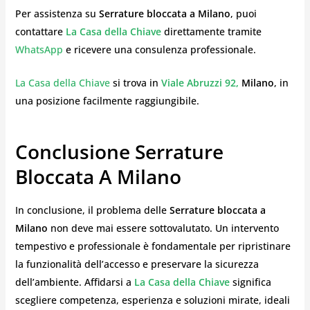
Per assistenza su
Serrature bloccata a Milano
, puoi
contattare
La Casa della Chiave
direttamente tramite
WhatsApp
e ricevere una consulenza professionale.
La Casa della Chiave
si trova in
Viale Abruzzi 92,
Milano
, in
una posizione facilmente raggiungibile.
Conclusione Serrature
Bloccata A Milano
In conclusione, il problema delle
Serrature bloccata a
Milano
non deve mai essere sottovalutato. Un intervento
tempestivo e professionale è fondamentale per ripristinare
la funzionalità dell’accesso e preservare la sicurezza
dell’ambiente. Affidarsi a
La Casa della Chiave
significa
scegliere competenza, esperienza e soluzioni mirate, ideali