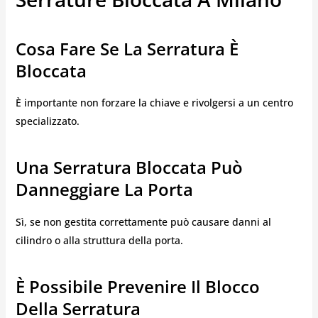
Cosa Fare Se La Serratura È
Bloccata
È importante non forzare la chiave e rivolgersi a un centro
specializzato.
Una Serratura Bloccata Può
Danneggiare La Porta
Sì, se non gestita correttamente può causare danni al
cilindro o alla struttura della porta.
È Possibile Prevenire Il Blocco
Della Serratura