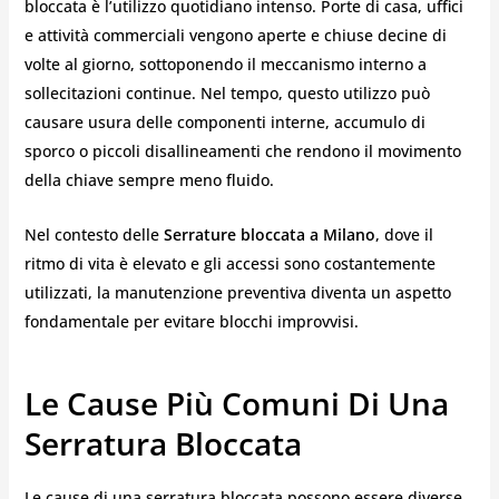
bloccata è l’utilizzo quotidiano intenso. Porte di casa, uffici
e attività commerciali vengono aperte e chiuse decine di
volte al giorno, sottoponendo il meccanismo interno a
sollecitazioni continue. Nel tempo, questo utilizzo può
causare usura delle componenti interne, accumulo di
sporco o piccoli disallineamenti che rendono il movimento
della chiave sempre meno fluido.
Nel contesto delle
Serrature bloccata a Milano
, dove il
ritmo di vita è elevato e gli accessi sono costantemente
utilizzati, la manutenzione preventiva diventa un aspetto
fondamentale per evitare blocchi improvvisi.
Le Cause Più Comuni Di Una
Serratura Bloccata
Le cause di una serratura bloccata possono essere diverse