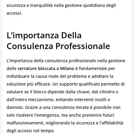
sicurezza e tranquillità nella gestione quotidiana degli
accessi.
L’importanza Della
Consulenza Professionale
L’importanza della consulenza professionale nella gestione
delle
serrature bloccata a Milano
è fondamentale per
individuare la causa reale del problema e adottare la
soluzione più efficace. Un supporto qualificato permette di
valutare se il blocco dipende dalla chiave, dal cilindro o
dall’intero meccanismo, evitando interventi inutili o
dannosi. Grazie a una consulenza mirata è possibile non
solo risolvere l’emergenza, ma anche prevenire futuri
malfunzionamenti, migliorando la sicurezza e l’affidabilità
degli accessi nel tempo.