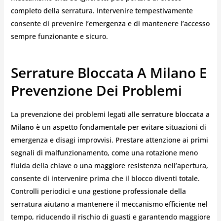
completo della serratura. Intervenire tempestivamente
consente di prevenire l’emergenza e di mantenere l’accesso
sempre funzionante e sicuro.
Serrature Bloccata A Milano E
Prevenzione Dei Problemi
La prevenzione dei problemi legati alle
serrature bloccata a
Milano
è un aspetto fondamentale per evitare situazioni di
emergenza e disagi improvvisi. Prestare attenzione ai primi
segnali di malfunzionamento, come una rotazione meno
fluida della chiave o una maggiore resistenza nell’apertura,
consente di intervenire prima che il blocco diventi totale.
Controlli periodici e una gestione professionale della
serratura aiutano a mantenere il meccanismo efficiente nel
tempo, riducendo il rischio di guasti e garantendo maggiore