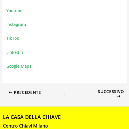
Youtube
Instagram
TikTok
LinkedIn
Google Maps
SUCCESSIVO
PRECEDENTE
LA CASA DELLA CHIAVE
Centro Chiavi Milano