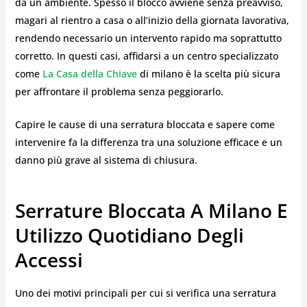
da un ambiente. Spesso il blocco avviene senza preavviso,
magari al rientro a casa o all’inizio della giornata lavorativa,
rendendo necessario un intervento rapido ma soprattutto
corretto. In questi casi, affidarsi a un centro specializzato
come
La Casa della Chiave
di milano è la scelta più sicura
per affrontare il problema senza peggiorarlo.
Capire le cause di una serratura bloccata e sapere come
intervenire fa la differenza tra una soluzione efficace e un
danno più grave al sistema di chiusura.
Serrature Bloccata A Milano E
Utilizzo Quotidiano Degli
Accessi
Uno dei motivi principali per cui si verifica una serratura