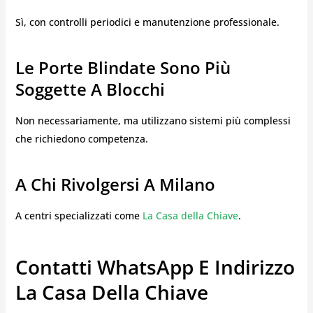
Sì, con controlli periodici e manutenzione professionale.
Le Porte Blindate Sono Più
Soggette A Blocchi
Non necessariamente, ma utilizzano sistemi più complessi
che richiedono competenza.
A Chi Rivolgersi A Milano
A centri specializzati come
La Casa della Chiave
.
Contatti WhatsApp E Indirizzo
La Casa Della Chiave