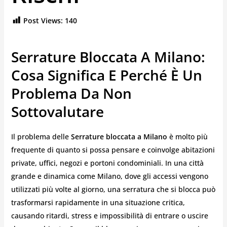
Post Views:
140
Serrature Bloccata A Milano:
Cosa Significa E Perché È Un
Problema Da Non
Sottovalutare
Il problema delle
Serrature bloccata a Milano
è molto più
frequente di quanto si possa pensare e coinvolge abitazioni
private, uffici, negozi e portoni condominiali. In una città
grande e dinamica come Milano, dove gli accessi vengono
utilizzati più volte al giorno, una serratura che si blocca può
trasformarsi rapidamente in una situazione critica,
causando ritardi, stress e impossibilità di entrare o uscire