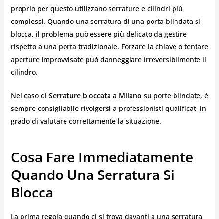
proprio per questo utilizzano serrature e cilindri più
complessi. Quando una serratura di una porta blindata si
blocca, il problema può essere più delicato da gestire
rispetto a una porta tradizionale. Forzare la chiave o tentare
aperture improvvisate può danneggiare irreversibilmente il
cilindro.
Nel caso di
Serrature bloccata a Milano
su porte blindate, è
sempre consigliabile rivolgersi a professionisti qualificati in
grado di valutare correttamente la situazione.
Cosa Fare Immediatamente
Quando Una Serratura Si
Blocca
La prima regola quando ci si trova davanti a una serratura