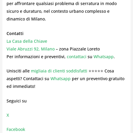
per affrontare qualsiasi problema di serratura in modo
sicuro e duraturo, nel contesto urbano complesso e
dinamico di Milano.
Contatti
La Casa della Chiave
Viale Abruzzi 92, Milano
– zona Piazzale Loreto
Per informazioni e preventivi,
contattaci
su
Whatsapp
.
Unisciti alle
migliaia di clienti soddisfatti
⭐⭐⭐⭐⭐ Cosa
aspetti? Contattaci su
Whatsapp
per un preventivo gratuito
ed immediato!
Seguici su
X
Facebook