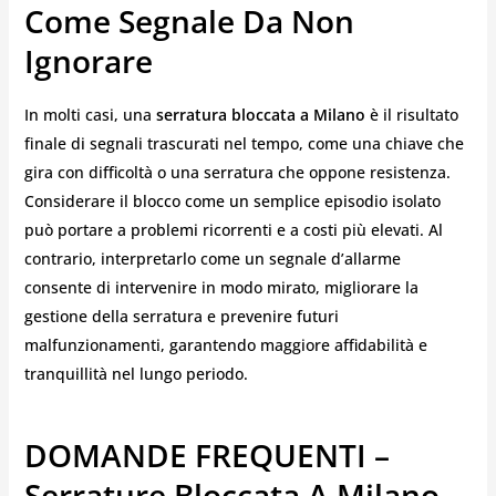
Come Segnale Da Non
Ignorare
In molti casi, una
serratura bloccata a Milano
è il risultato
finale di segnali trascurati nel tempo, come una chiave che
gira con difficoltà o una serratura che oppone resistenza.
Considerare il blocco come un semplice episodio isolato
può portare a problemi ricorrenti e a costi più elevati. Al
contrario, interpretarlo come un segnale d’allarme
consente di intervenire in modo mirato, migliorare la
gestione della serratura e prevenire futuri
malfunzionamenti, garantendo maggiore affidabilità e
tranquillità nel lungo periodo.
DOMANDE FREQUENTI –
Serrature Bloccata A Milano