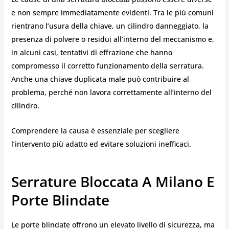
e non sempre immediatamente evidenti. Tra le più comuni
rientrano l’usura della chiave, un cilindro danneggiato, la
presenza di polvere o residui all’interno del meccanismo e,
in alcuni casi, tentativi di effrazione che hanno
compromesso il corretto funzionamento della serratura.
Anche una chiave duplicata male può contribuire al
problema, perché non lavora correttamente all’interno del
cilindro.
Comprendere la causa è essenziale per scegliere
l’intervento più adatto ed evitare soluzioni inefficaci.
Serrature Bloccata A Milano E
Porte Blindate
Le porte blindate offrono un elevato livello di sicurezza, ma