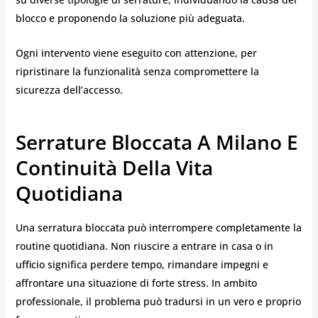
blocco e proponendo la soluzione più adeguata.
Ogni intervento viene eseguito con attenzione, per
ripristinare la funzionalità senza compromettere la
sicurezza dell’accesso.
Serrature Bloccata A Milano E
Continuità Della Vita
Quotidiana
Una serratura bloccata può interrompere completamente la
routine quotidiana. Non riuscire a entrare in casa o in
ufficio significa perdere tempo, rimandare impegni e
affrontare una situazione di forte stress. In ambito
professionale, il problema può tradursi in un vero e proprio