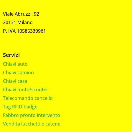
Viale Abruzzi, 92
20131 Milano
P. IVA 10585330961
Servizi
Chiavi auto
Chiavi camion
Chiavi casa
Chiavi moto/scooter
Telecomando cancello
Tag RFID badge
Fabbro pronto intervento
Vendita lucchetti e catene