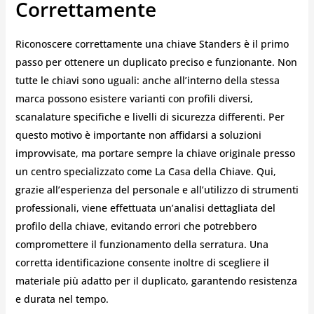
Correttamente
Riconoscere correttamente una chiave Standers è il primo
passo per ottenere un duplicato preciso e funzionante. Non
tutte le chiavi sono uguali: anche all’interno della stessa
marca possono esistere varianti con profili diversi,
scanalature specifiche e livelli di sicurezza differenti. Per
questo motivo è importante non affidarsi a soluzioni
improvvisate, ma portare sempre la chiave originale presso
un centro specializzato come La Casa della Chiave. Qui,
grazie all’esperienza del personale e all’utilizzo di strumenti
professionali, viene effettuata un’analisi dettagliata del
profilo della chiave, evitando errori che potrebbero
compromettere il funzionamento della serratura. Una
corretta identificazione consente inoltre di scegliere il
materiale più adatto per il duplicato, garantendo resistenza
e durata nel tempo.