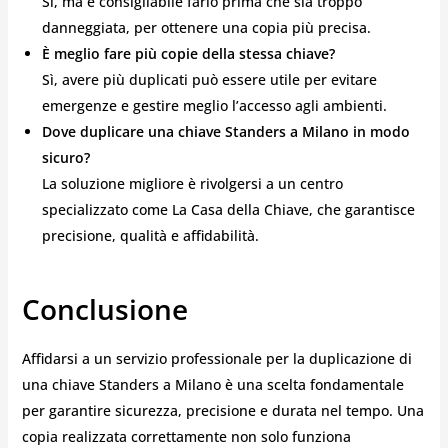
Sì, ma è consigliabile farlo prima che sia troppo
danneggiata, per ottenere una copia più precisa.
È meglio fare più copie della stessa chiave?
Sì, avere più duplicati può essere utile per evitare
emergenze e gestire meglio l’accesso agli ambienti.
Dove duplicare una chiave Standers a Milano in modo
sicuro?
La soluzione migliore è rivolgersi a un centro
specializzato come La Casa della Chiave, che garantisce
precisione, qualità e affidabilità.
Conclusione
Affidarsi a un servizio professionale per la duplicazione di
una chiave Standers a Milano è una scelta fondamentale
per garantire sicurezza, precisione e durata nel tempo. Una
copia realizzata correttamente non solo funziona