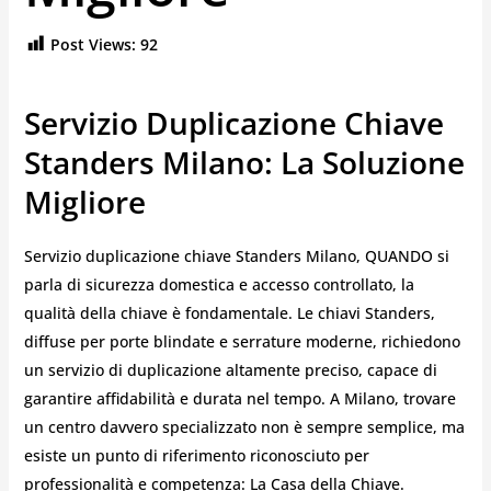
Post Views:
92
Servizio Duplicazione Chiave
Standers Milano: La Soluzione
Migliore
Servizio duplicazione chiave Standers Milano, QUANDO si
parla di sicurezza domestica e accesso controllato, la
qualità della chiave è fondamentale. Le chiavi Standers,
diffuse per porte blindate e serrature moderne, richiedono
un servizio di duplicazione altamente preciso, capace di
garantire affidabilità e durata nel tempo. A Milano, trovare
un centro davvero specializzato non è sempre semplice, ma
esiste un punto di riferimento riconosciuto per
professionalità e competenza: La Casa della Chiave.