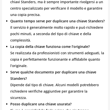
chiavi Standers, ma è sempre importante rivolgersi a un
centro specializzato per verificare il modello e garantire
una copia precisa.
Quanto tempo serve per duplicare una chiave Standers?
Il servizio è generalmente molto rapido e può richiedere
pochi minuti, a seconda del tipo di chiave e della
complessità.
La copia della chiave funziona come l’originale?
Se realizzata da professionisti con strumenti adeguati, la
copia è perfettamente funzionante e affidabile quanto
l’originale.
Serve qualche documento per duplicare una chiave
Standers?
Dipende dal tipo di chiave. Alcuni modelli potrebbero
richiedere verifiche aggiuntive per garantire la
sicurezza.
Posso duplicare una chiave usurata?