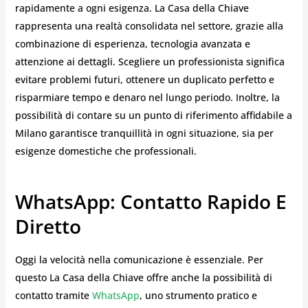
rapidamente a ogni esigenza. La Casa della Chiave
rappresenta una realtà consolidata nel settore, grazie alla
combinazione di esperienza, tecnologia avanzata e
attenzione ai dettagli. Scegliere un professionista significa
evitare problemi futuri, ottenere un duplicato perfetto e
risparmiare tempo e denaro nel lungo periodo. Inoltre, la
possibilità di contare su un punto di riferimento affidabile a
Milano garantisce tranquillità in ogni situazione, sia per
esigenze domestiche che professionali.
WhatsApp: Contatto Rapido E
Diretto
Oggi la velocità nella comunicazione è essenziale. Per
questo La Casa della Chiave offre anche la possibilità di
contatto tramite
WhatsApp
, uno strumento pratico e