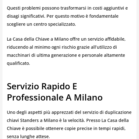
Questi problemi possono trasformarsi in costi aggiuntivi e
disagi significativi. Per questo motivo è fondamentale
scegliere un centro specializzato.
La Casa della Chiave a Milano offre un servizio affidabile,
riducendo al minimo ogni rischio grazie all’utilizzo di
macchinari di ultima generazione e personale altamente
qualificato.
Servizio Rapido E
Professionale A Milano
Uno degli aspetti più apprezzati del servizio di duplicazione
chiavi Standers a Milano è la velocità. Presso La Casa della
Chiave è possibile ottenere copie precise in tempi rapidi,
senza lunghe attese.