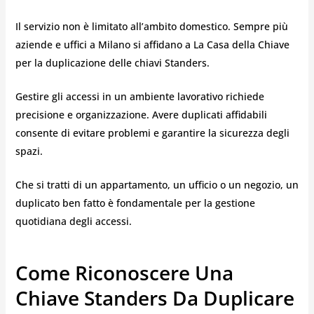
Il servizio non è limitato all’ambito domestico. Sempre più
aziende e uffici a Milano si affidano a La Casa della Chiave
per la duplicazione delle chiavi Standers.
Gestire gli accessi in un ambiente lavorativo richiede
precisione e organizzazione. Avere duplicati affidabili
consente di evitare problemi e garantire la sicurezza degli
spazi.
Che si tratti di un appartamento, un ufficio o un negozio, un
duplicato ben fatto è fondamentale per la gestione
quotidiana degli accessi.
Come Riconoscere Una
Chiave Standers Da Duplicare