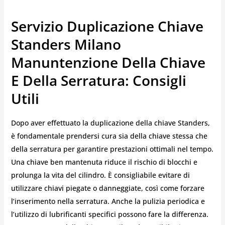
Servizio Duplicazione Chiave
Standers Milano
Manuntenzione Della Chiave
E Della Serratura: Consigli
Utili
Dopo aver effettuato la duplicazione della chiave Standers,
è fondamentale prendersi cura sia della chiave stessa che
della serratura per garantire prestazioni ottimali nel tempo.
Una chiave ben mantenuta riduce il rischio di blocchi e
prolunga la vita del cilindro. È consigliabile evitare di
utilizzare chiavi piegate o danneggiate, così come forzare
l’inserimento nella serratura. Anche la pulizia periodica e
l’utilizzo di lubrificanti specifici possono fare la differenza.