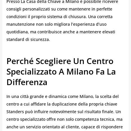
Presso La Casa della Chiave a Milano è possibile ricevere
consigli personalizzati su come mantenere in perfette
condizioni il proprio sistema di chiusura. Una corretta
manutenzione non solo migliora l’esperienza d’uso
quotidiana, ma contribuisce anche a mantenere elevati
standard di sicurezza.
Perché Scegliere Un Centro
Specializzato A Milano Fa La
Differenza
In una città grande e dinamica come Milano, la scelta del
centro a cui affidare la duplicazione della propria chiave
Standers può influire notevolmente sul risultato finale. Un
centro specializzato offre non solo competenza tecnica, ma
anche un servizio orientato al cliente, capace di rispondere