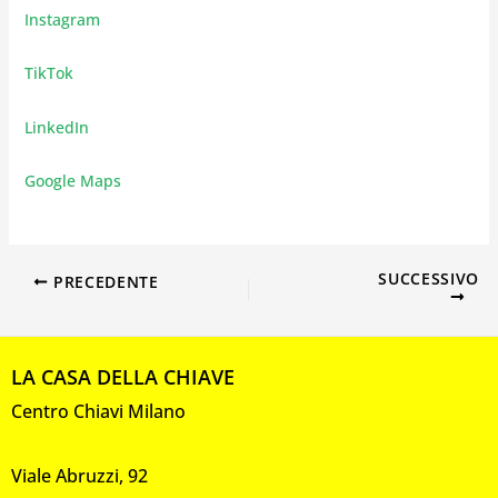
Instagram
TikTok
LinkedIn
Google Maps
SUCCESSIVO
PRECEDENTE
LA CASA DELLA CHIAVE
Centro Chiavi Milano
Viale Abruzzi, 92