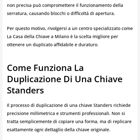
non precisa può compromettere il funzionamento della
serratura, causando blocchi o difficoltà di apertura.
Per questo motivo, rivolgersi a un centro specializzato come
La Casa della Chiave a Milano è la scelta migliore per
ottenere un duplicato affidabile e duraturo.
Come Funziona La
Duplicazione Di Una Chiave
Standers
Il processo di duplicazione di una chiave Standers richiede
precisione millimetrica e strumenti professionali. Non si
tratta semplicemente di copiare una forma, ma di replicare
esattamente ogni dettaglio della chiave originale.