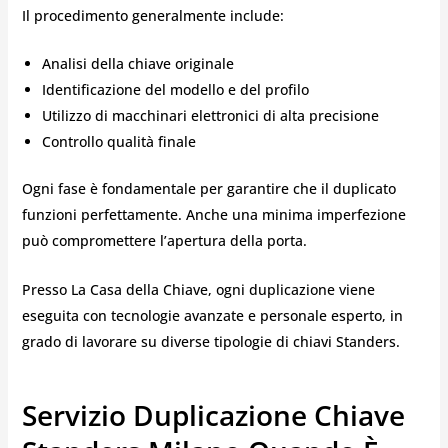
Il procedimento generalmente include:
Analisi della chiave originale
Identificazione del modello e del profilo
Utilizzo di macchinari elettronici di alta precisione
Controllo qualità finale
Ogni fase è fondamentale per garantire che il duplicato
funzioni perfettamente. Anche una minima imperfezione
può compromettere l’apertura della porta.
Presso La Casa della Chiave, ogni duplicazione viene
eseguita con tecnologie avanzate e personale esperto, in
grado di lavorare su diverse tipologie di chiavi Standers.
Servizio Duplicazione Chiave