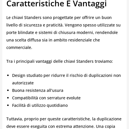
Caratteristiche E Vantaggi
Le chiavi Standers sono progettate per offrire un buon
livello di sicurezza e praticità. Vengono spesso utilizzate su
porte blindate e sistemi di chiusura moderni, rendendole
una scelta diffusa sia in ambito residenziale che
commerciale.
Tra i principali vantaggi delle chiavi Standers troviamo:
Design studiato per ridurre il rischio di duplicazioni non
autorizzate
Buona resistenza all’usura
Compatibilità con serrature evolute
Facilità di utilizzo quotidiano
Tuttavia, proprio per queste caratteristiche, la duplicazione
deve essere eseguita con estrema attenzione. Una copia