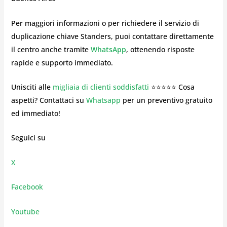
Per maggiori informazioni o per richiedere il servizio di
duplicazione chiave Standers, puoi contattare direttamente
il centro anche tramite
WhatsApp
, ottenendo risposte
rapide e supporto immediato.
Unisciti alle
migliaia di clienti soddisfatti
⭐⭐⭐⭐⭐ Cosa
aspetti? Contattaci su
Whatsapp
per un preventivo gratuito
ed immediato!
Seguici su
X
Facebook
Youtube