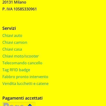
20131 Milano
P. IVA 10585330961
Servizi
Chiavi auto
Chiavi camion
Chiavi casa
Chiavi moto/scooter
Telecomando cancello
Tag RFID badge
Fabbro pronto intervento
Vendita lucchetti e catene
Pagamenti accettati