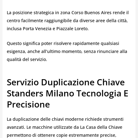
La posizione strategica in zona Corso Buenos Aires rende il
centro facilmente raggiungibile da diverse aree della città,
inclusa Porta Venezia e Piazzale Loreto.
Questo significa poter risolvere rapidamente qualsiasi
esigenza, anche all’ultimo momento, senza rinunciare alla
qualità del servizio.
Servizio Duplicazione Chiave
Standers Milano Tecnologia E
Precisione
La duplicazione delle chiavi moderne richiede strumenti
avanzati. Le macchine utilizzate da La Casa della Chiave
permettono di ottenere copie estremamente precise,