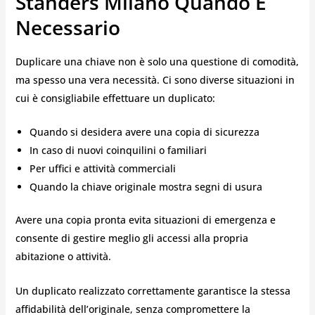
Standers Milano Quando È
Necessario
Duplicare una chiave non è solo una questione di comodità,
ma spesso una vera necessità. Ci sono diverse situazioni in
cui è consigliabile effettuare un duplicato:
Quando si desidera avere una copia di sicurezza
In caso di nuovi coinquilini o familiari
Per uffici e attività commerciali
Quando la chiave originale mostra segni di usura
Avere una copia pronta evita situazioni di emergenza e
consente di gestire meglio gli accessi alla propria
abitazione o attività.
Un duplicato realizzato correttamente garantisce la stessa
affidabilità dell’originale, senza compromettere la