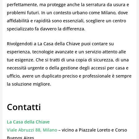
perfettamente, ma protegge anche la serratura da usura e
problemi futuri. In un contesto urbano come Milano, dove
affidabilità e rapidità sono essenziali, scegliere un centro
specializzato fa davvero la differenza.
Rivolgendoti a La Casa della Chiave puoi contare su
esperienza, tecnologie avanzate e un servizio attento alle
tue esigenze. Che si tratti di una copia di sicurezza, di una
necessità urgente o della gestione degli accessi per casa e
ufficio, avere un duplicato preciso e professionale è sempre
la soluzione migliore.
Contatti
La Casa della Chiave
Viale Abruzzi 88, Milano
– vicino a Piazzale Loreto e Corso
Buenos Aires