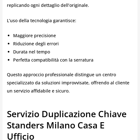
replicando ogni dettaglio dell’originale.
L’uso della tecnologia garantisce:
Maggiore precisione
Riduzione degli errori
Durata nel tempo
Perfetta compatibilità con la serratura
Questo approccio professionale distingue un centro
specializzato da soluzioni improvvisate, offrendo al cliente
un servizio affidabile e sicuro.
Servizio Duplicazione Chiave
Standers Milano Casa E
Ufficio