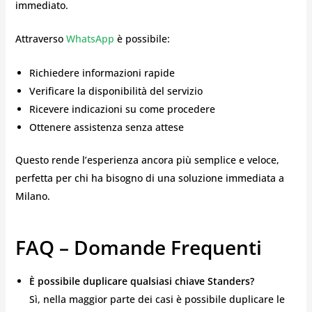
immediato.
Attraverso
WhatsApp
è possibile:
Richiedere informazioni rapide
Verificare la disponibilità del servizio
Ricevere indicazioni su come procedere
Ottenere assistenza senza attese
Questo rende l’esperienza ancora più semplice e veloce,
perfetta per chi ha bisogno di una soluzione immediata a
Milano.
FAQ – Domande Frequenti
È possibile duplicare qualsiasi chiave Standers?
Sì, nella maggior parte dei casi è possibile duplicare le