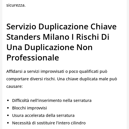
sicurezza.
Servizio Duplicazione Chiave
Standers Milano I Rischi Di
Una Duplicazione Non
Professionale
Affidarsi a servizi improvvisati o poco qualificati può
comportare diversi rischi. Una chiave duplicata male può
causare:
Difficoltà nell’inserimento nella serratura
Blocchi improvvisi
Usura accelerata della serratura
Necessità di sostituire l’intero cilindro