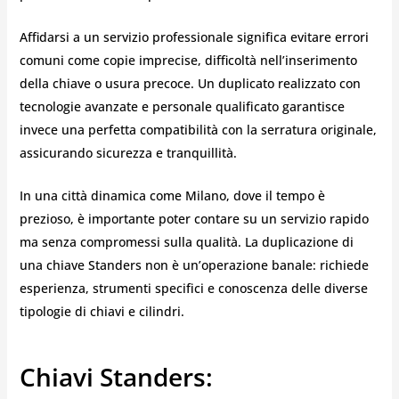
Affidarsi a un servizio professionale significa evitare errori
comuni come copie imprecise, difficoltà nell’inserimento
della chiave o usura precoce. Un duplicato realizzato con
tecnologie avanzate e personale qualificato garantisce
invece una perfetta compatibilità con la serratura originale,
assicurando sicurezza e tranquillità.
In una città dinamica come Milano, dove il tempo è
prezioso, è importante poter contare su un servizio rapido
ma senza compromessi sulla qualità. La duplicazione di
una chiave Standers non è un’operazione banale: richiede
esperienza, strumenti specifici e conoscenza delle diverse
tipologie di chiavi e cilindri.
Chiavi Standers: