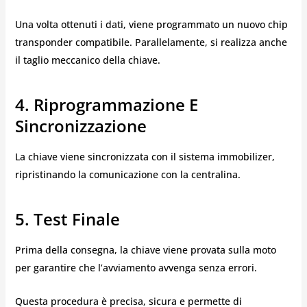
Una volta ottenuti i dati, viene programmato un nuovo chip
transponder compatibile. Parallelamente, si realizza anche
il taglio meccanico della chiave.
4. Riprogrammazione E
Sincronizzazione
La chiave viene sincronizzata con il sistema immobilizer,
ripristinando la comunicazione con la centralina.
5. Test Finale
Prima della consegna, la chiave viene provata sulla moto
per garantire che l’avviamento avvenga senza errori.
Questa procedura è precisa, sicura e permette di