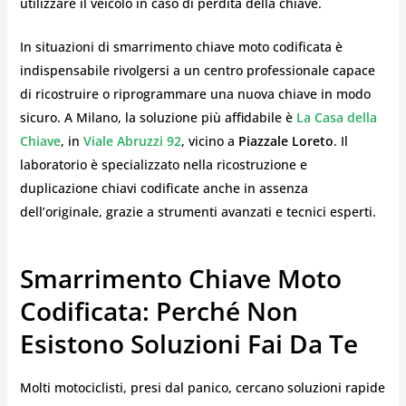
utilizzare il veicolo in caso di perdita della chiave.
In situazioni di smarrimento chiave moto codificata è
indispensabile rivolgersi a un centro professionale capace
di ricostruire o riprogrammare una nuova chiave in modo
sicuro. A Milano, la soluzione più affidabile è
La Casa della
Chiave
, in
Viale Abruzzi 92
, vicino a
Piazzale Loreto
. Il
laboratorio è specializzato nella ricostruzione e
duplicazione chiavi codificate anche in assenza
dell’originale, grazie a strumenti avanzati e tecnici esperti.
Smarrimento Chiave Moto
Codificata: Perché Non
Esistono Soluzioni Fai Da Te
Molti motociclisti, presi dal panico, cercano soluzioni rapide