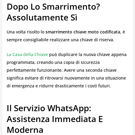
Dopo Lo Smarrimento?
Assolutamente Sì
Una volta risolto lo
smarrimento chiave moto codificata
, è
sempre consigliabile realizzare una chiave di riserva.
La Casa della Chiave
può duplicare la nuova chiave appena
programmata, creando una copia di sicurezza
perfettamente funzionante. Avere una seconda chiave
significa evitare di ritrovarsi nuovamente in una situazione
di emergenza e ridurre drasticamente i costi futuri.
Il Servizio WhatsApp:
Assistenza Immediata E
Moderna