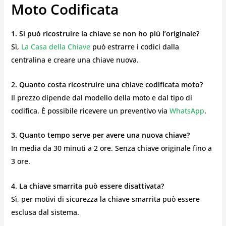
Moto Codificata
1. Si può ricostruire la chiave se non ho più l’originale?
Sì,
La Casa della Chiave
può estrarre i codici dalla
centralina e creare una chiave nuova.
2. Quanto costa ricostruire una chiave codificata moto?
Il prezzo dipende dal modello della moto e dal tipo di
codifica. È possibile ricevere un preventivo via
WhatsApp
.
3. Quanto tempo serve per avere una nuova chiave?
In media da 30 minuti a 2 ore. Senza chiave originale fino a
3 ore.
4. La chiave smarrita può essere disattivata?
Sì, per motivi di sicurezza la chiave smarrita può essere
esclusa dal sistema.