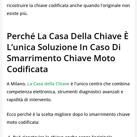
ricostruire la chiave codificata anche quando l’originale non
esiste più.
Perché La Casa Della Chiave È
L’unica Soluzione In Caso Di
Smarrimento Chiave Moto
Codificata
A Milano,
La Casa della Chiave
è l’unico centro che combina
competenza elettronica, strumenti diagnostici avanzati e
rapidità di intervento.
Ecco perché è la scelta migliore dopo lo smarrimento chiave
moto codificata: