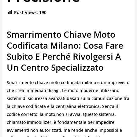
Post Views:
190
Smarrimento Chiave Moto
Codificata Milano: Cosa Fare
Subito E Perché Rivolgersi A
Un Centro Specializzato
Smarrimento chiave moto codificata milano è un imprevisto
che crea immediati disagi. Le moto moderne utilizzano
sistemi di sicurezza avanzati basati sulla comunicazione tra
la chiave codificata e la centralina elettronica. Senza il
codice corretto, la moto non si avvia. Questo sistema,
chiamato immobilizer, è fondamentale per impedire
avviamenti non autorizzati, ma rende anche impossibile