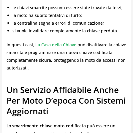
le chiavi smarrite possono essere state trovate da terzi;
la moto ha subito tentativi di furto;
la centralina segnala errori di comunicazione;
si vuole invalidare completamente la chiave perduta.
In questi casi,
La Casa della Chiave
può disattivare la chiave
smarrita e programmare una nuova chiave codificata
completamente sicura, proteggendo la moto da accessi non
autorizzati.
Un Servizio Affidabile Anche
Per Moto D’epoca Con Sistemi
Aggiornati
Lo
smarrimento chiave moto codificata
può essere un