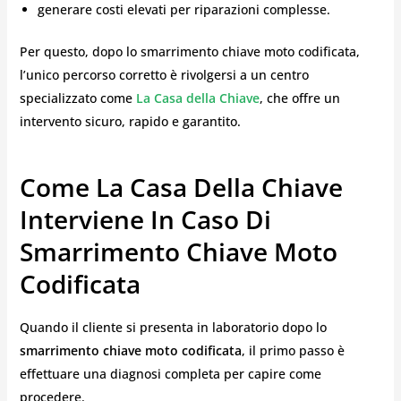
generare costi elevati per riparazioni complesse.
Per questo, dopo lo smarrimento chiave moto codificata,
l’unico percorso corretto è rivolgersi a un centro
specializzato come
La Casa della Chiave
, che offre un
intervento sicuro, rapido e garantito.
Come La Casa Della Chiave
Interviene In Caso Di
Smarrimento Chiave Moto
Codificata
Quando il cliente si presenta in laboratorio dopo lo
smarrimento chiave moto codificata
, il primo passo è
effettuare una diagnosi completa per capire come
procedere.