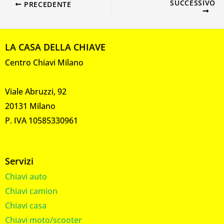
SUCCESSIVO
PRECEDENTE
LA CASA DELLA CHIAVE
Centro Chiavi Milano
Viale Abruzzi, 92
20131 Milano
P. IVA 10585330961
Servizi
Chiavi auto
Chiavi camion
Chiavi casa
Chiavi moto/scooter