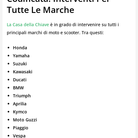
Tutte Le Marche
La Casa della Chiave
è in grado di intervenire su tutti i
principali marchi di moto e scooter. Tra questi:
Honda
Yamaha
Suzuki
Kawasaki
Ducati
BMW
Triumph
Aprilia
Kymco
Moto Guzzi
Piaggio
Vespa