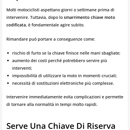
Molti motociclisti aspettano giorni o settimane prima di
intervenire. Tuttavia, dopo lo
smarrimento chiave moto
codificata
, è fondamentale agire subito.
Rimandare può portare a conseguenze come:
rischio di furto se la chiave finisce nelle mani sbagliate;
aumento dei costi perché potrebbero servire più
interventi;
impossibilità di utilizzare la moto in momenti cruciali;
necessità di sostituzioni elettroniche più complesse.
Intervenire immediatamente evita complicazioni e permette
di tornare alla normalità in tempi molto rapidi.
Serve Una Chiave Di Riserva