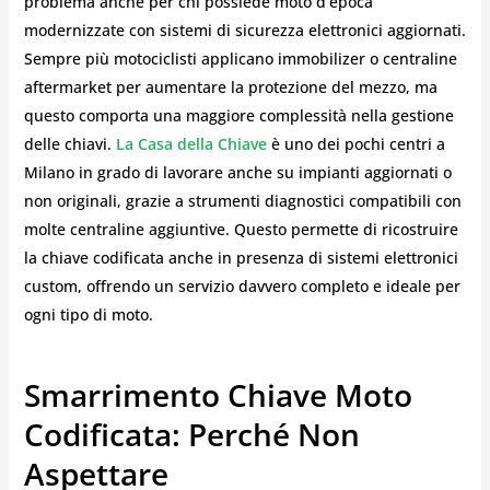
problema anche per chi possiede moto d’epoca
modernizzate con sistemi di sicurezza elettronici aggiornati.
Sempre più motociclisti applicano immobilizer o centraline
aftermarket per aumentare la protezione del mezzo, ma
questo comporta una maggiore complessità nella gestione
delle chiavi.
La Casa della Chiave
è uno dei pochi centri a
Milano in grado di lavorare anche su impianti aggiornati o
non originali, grazie a strumenti diagnostici compatibili con
molte centraline aggiuntive. Questo permette di ricostruire
la chiave codificata anche in presenza di sistemi elettronici
custom, offrendo un servizio davvero completo e ideale per
ogni tipo di moto.
Smarrimento Chiave Moto
Codificata: Perché Non
Aspettare