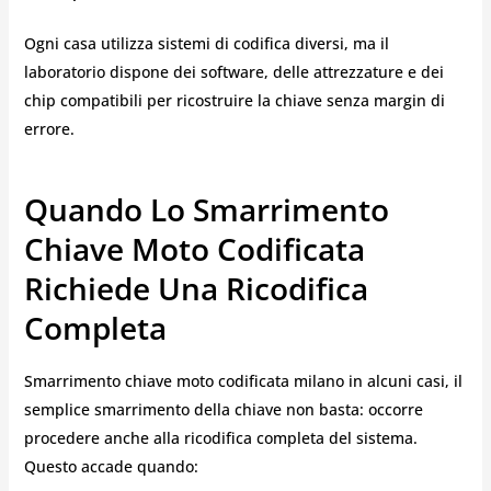
Ogni casa utilizza sistemi di codifica diversi, ma il
laboratorio dispone dei software, delle attrezzature e dei
chip compatibili per ricostruire la chiave senza margin di
errore.
Quando Lo Smarrimento
Chiave Moto Codificata
Richiede Una Ricodifica
Completa
Smarrimento chiave moto codificata milano in alcuni casi, il
semplice smarrimento della chiave non basta: occorre
procedere anche alla ricodifica completa del sistema.
Questo accade quando: