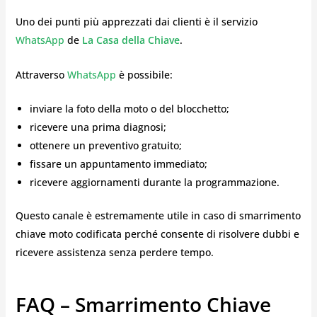
Uno dei punti più apprezzati dai clienti è il servizio
WhatsApp
de
La Casa della Chiave
.
Attraverso
WhatsApp
è possibile:
inviare la foto della moto o del blocchetto;
ricevere una prima diagnosi;
ottenere un preventivo gratuito;
fissare un appuntamento immediato;
ricevere aggiornamenti durante la programmazione.
Questo canale è estremamente utile in caso di smarrimento
chiave moto codificata perché consente di risolvere dubbi e
ricevere assistenza senza perdere tempo.
FAQ – Smarrimento Chiave