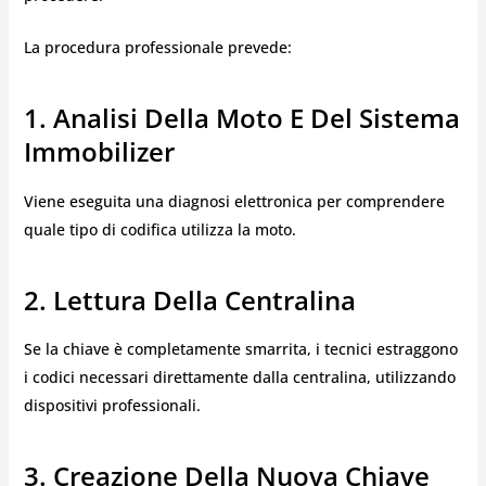
La procedura professionale prevede:
1. Analisi Della Moto E Del Sistema
Immobilizer
Viene eseguita una diagnosi elettronica per comprendere
quale tipo di codifica utilizza la moto.
2. Lettura Della Centralina
Se la chiave è completamente smarrita, i tecnici estraggono
i codici necessari direttamente dalla centralina, utilizzando
dispositivi professionali.
3. Creazione Della Nuova Chiave