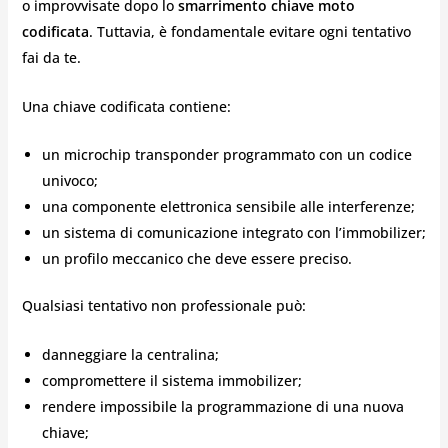
o improvvisate dopo lo
smarrimento chiave moto
codificata
. Tuttavia, è fondamentale evitare ogni tentativo
fai da te.
Una chiave codificata contiene:
un microchip transponder programmato con un codice
univoco;
una componente elettronica sensibile alle interferenze;
un sistema di comunicazione integrato con l’immobilizer;
un profilo meccanico che deve essere preciso.
Qualsiasi tentativo non professionale può:
danneggiare la centralina;
compromettere il sistema immobilizer;
rendere impossibile la programmazione di una nuova
chiave;