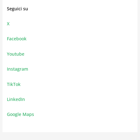
Seguici su
X
Facebook
Youtube
Instagram
TikTok
LinkedIn
Google Maps