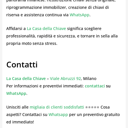
riprogrammazione immobilizer, creazione di chiavi di
riserva e assistenza continua via
WhatsApp
.
Affidarsi a
La Casa della Chiave
significa scegliere
professionalità, rapidità e sicurezza, e tornare in sella alla
propria moto senza stress.
Contatti
La Casa della Chiave
–
Viale Abruzzi 92
, Milano
Per informazioni e preventivi immediati:
contattaci
su
WhatsApp
.
Unisciti alle
migliaia di clienti soddisfatti
⭐⭐⭐⭐⭐ Cosa
aspetti? Contattaci su
Whatsapp
per un preventivo gratuito
ed immediato!