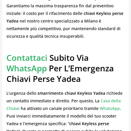
Garantiamo la massima trasparenza fin dal preventivo
iniziale: il costo per il rifacimento delle
chiavi Keyless perse
Yadea
nel nostro centro specializzato a Milano è
nettamente più competitivo, pur mantenendo standard di
sicurezza e qualità tecnica insuperabili.
Contattaci
Subito Via
WhatsApp
Per L’Emergenza
Chiavi Perse Yadea
L’urgenza dello
smarrimento chiavi Keyless Yadea
richiede
un contatto immediato e diretto. Per questo, La
Casa della
Chiave
ha attivato un canale prioritario tramite
WhatsApp
.
Puoi inviarci immediatamente il modello del tuo scooter
Yadea e l’emergenza specifica: “
chiavi Keyless perse