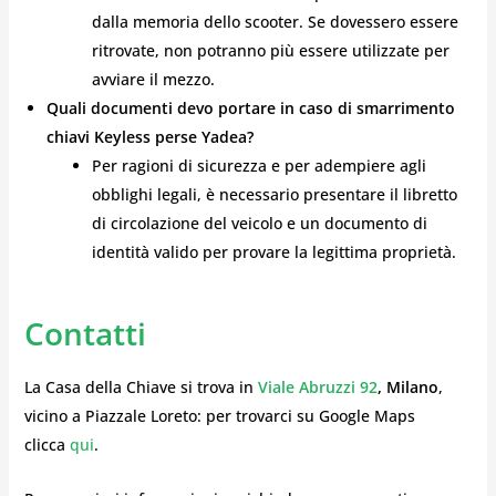
dalla memoria dello scooter. Se dovessero essere
ritrovate, non potranno più essere utilizzate per
avviare il mezzo.
Quali documenti devo portare in caso di smarrimento
chiavi Keyless perse Yadea?
Per ragioni di sicurezza e per adempiere agli
obblighi legali, è necessario presentare il libretto
di circolazione del veicolo e un documento di
identità valido per provare la legittima proprietà.
Contatti
La Casa della Chiave si trova in
Viale Abruzzi 92
, Milano
,
vicino a Piazzale Loreto: per trovarci su Google Maps
clicca
qui
.