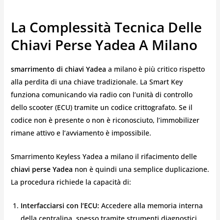
La Complessità Tecnica Delle
Chiavi Perse Yadea A Milano
smarrimento di chiavi Yadea
a milano è più critico rispetto
alla perdita di una chiave tradizionale. La Smart Key
funziona comunicando via radio con l’unità di controllo
dello scooter (ECU) tramite un codice crittografato. Se il
codice non è presente o non è riconosciuto, l’immobilizer
rimane attivo e l’avviamento è impossibile.
Smarrimento Keyless Yadea a milano il rifacimento delle
chiavi perse Yadea
non è quindi una semplice duplicazione.
La procedura richiede la capacità di:
Interfacciarsi con l’ECU:
Accedere alla memoria interna
della centralina, spesso tramite strumenti diagnostici