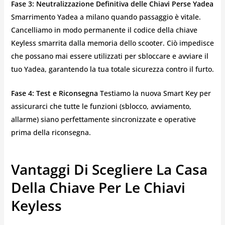
Fase 3: Neutralizzazione Definitiva delle Chiavi Perse Yadea
Smarrimento Yadea a milano quando passaggio è vitale.
Cancelliamo in modo permanente il codice della chiave
Keyless smarrita dalla memoria dello scooter. Ciò impedisce
che possano mai essere utilizzati per sbloccare e avviare il
tuo Yadea, garantendo la tua totale sicurezza contro il furto.
Fase 4: Test e Riconsegna
Testiamo la nuova Smart Key per
assicurarci che tutte le funzioni (sblocco, avviamento,
allarme) siano perfettamente sincronizzate e operative
prima della riconsegna.
Vantaggi Di Scegliere La Casa
Della Chiave Per Le Chiavi
Keyless