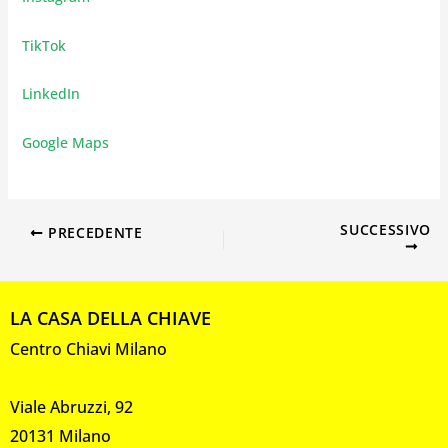
TikTok
LinkedIn
Google Maps
SUCCESSIVO
PRECEDENTE
LA CASA DELLA CHIAVE
Centro Chiavi Milano
Viale Abruzzi, 92
20131 Milano