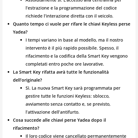
l’estrazione e la programmazione del codice
richiede l’interazione diretta con il veicolo.
Quanto tempo ci vuole per rifare le chiavi Keyless perse
Yadea?
I tempi variano in base al modello, ma il nostro
intervento è il più rapido possibile. Spesso, il
rifacimento e la codifica della Smart Key vengono
completati entro poche ore lavorative.
La Smart Key rifatta avrà tutte le funzionalità
dell’originale?
Sì. La nuova Smart Key sarà programmata per
gestire tutte le funzioni Keyless: sblocco,
avviamento senza contatto e, se previsto,
l’attivazione dell’antifurto.
Cosa succede alle chiavi perse Yadea dopo il
rifacimento?
Il loro codice viene cancellato permanentemente