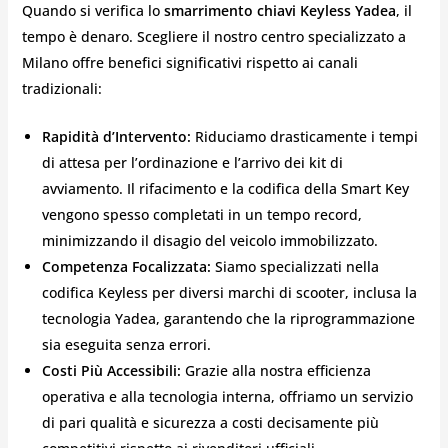
Quando si verifica lo
smarrimento chiavi Keyless Yadea
, il
tempo è denaro. Scegliere il nostro centro specializzato a
Milano offre benefici significativi rispetto ai canali
tradizionali:
Rapidità d’Intervento:
Riduciamo drasticamente i tempi
di attesa per l’ordinazione e l’arrivo dei kit di
avviamento. Il rifacimento e la codifica della Smart Key
vengono spesso completati in un tempo record,
minimizzando il disagio del veicolo immobilizzato.
Competenza Focalizzata:
Siamo specializzati nella
codifica Keyless per diversi marchi di scooter, inclusa la
tecnologia Yadea, garantendo che la riprogrammazione
sia eseguita senza errori.
Costi Più Accessibili:
Grazie alla nostra efficienza
operativa e alla tecnologia interna, offriamo un servizio
di pari qualità e sicurezza a costi decisamente più