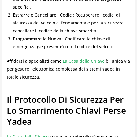
specifici.
Estrarre e Cancellare i Codici:
Recuperare i codici di
sicurezza del veicolo e, fondamentale per la sicurezza,
cancellare il codice della chiave smarrita.
Programmare la Nuova :
Codificare la chiave di
emergenza (se presente) con il codice del veicolo.
Affidarsi a specialisti come
La Casa della Chiave
è l’unica via
per gestire l’elettronica complessa dei sistemi Yadea in
totale sicurezza.
Il Protocollo Di Sicurezza Per
Lo Smarrimento Chiavi Perse
Yadea
La Casa della Chiave
segue un protocollo d’emergenza