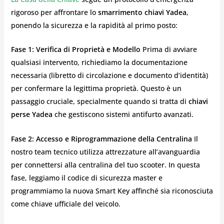
rigoroso per affrontare lo
smarrimento chiavi Yadea
,
ponendo la sicurezza e la rapidità al primo posto:
Fase 1: Verifica di Proprietà e Modello
Prima di avviare
qualsiasi intervento, richiediamo la documentazione
necessaria (libretto di circolazione e documento d’identità)
per confermare la legittima proprietà. Questo è un
passaggio cruciale, specialmente quando si tratta di
chiavi
perse Yadea
che gestiscono sistemi antifurto avanzati.
Fase 2: Accesso e Riprogrammazione della Centralina
Il
nostro team tecnico utilizza attrezzature all’avanguardia
per connettersi alla centralina del tuo scooter. In questa
fase, leggiamo il codice di sicurezza master e
programmiamo la nuova Smart Key affinché sia riconosciuta
come chiave ufficiale del veicolo.