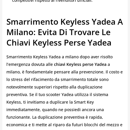
competitivi rispetto ai rivenditori ufficiali.
Smarrimento Keyless Yadea A
Milano: Evita Di Trovare Le
Chiavi Keyless Perse Yadea
Smarrimento Keyless Yadea a milano dopo aver risolto
l’emergenza dovuta alle
chiavi Keyless perse Yadea
a
milano, è fondamentale pensare alla prevenzione. Il costo e
lo stress del rifacimento da smarrimento totale sono
notevolmente superiori rispetto alla duplicazione
preventiva. Se il tuo scooter Yadea utilizza il sistema
Keyless, ti invitiamo a duplicare la Smart Key
immediatamente, quando ne possiedi ancora una
funzionante. La duplicazione preventiva è rapida,
economica e ti mette al riparo da futuri blocchi del mezzo e