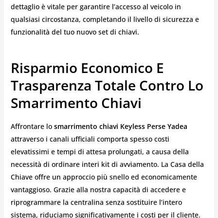
dettaglio è vitale per garantire l’accesso al veicolo in
qualsiasi circostanza, completando il livello di sicurezza e
funzionalità del tuo nuovo set di chiavi.
Risparmio Economico E
Trasparenza Totale Contro Lo
Smarrimento Chiavi
Affrontare lo
smarrimento chiavi Keyless Perse Yadea
attraverso i canali ufficiali comporta spesso costi
elevatissimi e tempi di attesa prolungati, a causa della
necessità di ordinare interi kit di avviamento. La Casa della
Chiave offre un approccio più snello ed economicamente
vantaggioso. Grazie alla nostra capacità di accedere e
riprogrammare la centralina senza sostituire l’intero
sistema, riduciamo significativamente i costi per il cliente.