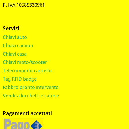
P. IVA 10585330961
Servizi
Chiavi auto
Chiavi camion
Chiavi casa
Chiavi moto/scooter
Telecomando cancello
Tag RFID badge
Fabbro pronto intervento
Vendita lucchetti e catene
Pagamenti accettati