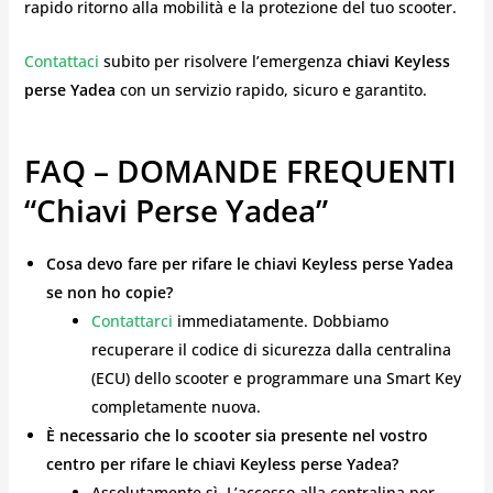
rapido ritorno alla mobilità e la protezione del tuo scooter.
Contattaci
subito per risolvere l’emergenza
chiavi Keyless
perse Yadea
con un servizio rapido, sicuro e garantito.
FAQ – DOMANDE FREQUENTI
“chiavi Perse Yadea”
Cosa devo fare per rifare le chiavi Keyless perse Yadea
se non ho copie?
Contattarci
immediatamente. Dobbiamo
recuperare il codice di sicurezza dalla centralina
(ECU) dello scooter e programmare una Smart Key
completamente nuova.
È necessario che lo scooter sia presente nel vostro
centro per rifare le chiavi Keyless perse Yadea?
Assolutamente sì. L’accesso alla centralina per