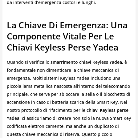
da interventi d’emergenza costosi e lunghi.
La Chiave Di Emergenza: Una
Componente Vitale Per Le
Chiavi Keyless Perse Yadea
Quando si verifica lo
smarrimento chiavi Keyless Yadea
, è
fondamentale non dimenticare la chiave meccanica di
emergenza. Molti sistemi Keyless Yadea includono una
piccola lama metallica nascosta all’interno del telecomando
principale, che serve per sbloccare la sella o il blocchetto di
accensione in caso di batteria scarica della Smart Key. Nel
nostro protocollo di rifacimento per le
chiavi Keyless perse
Yadea
, ci assicuriamo di creare non solo la nuova Smart Key
codificata elettronicamente, ma anche un duplicato di
questa chiave meccanica di riserva. Questo piccolo