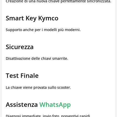
Creazione di una nuova chiave perfettamente sincronizzata.
Smart Key Kymco
Supporto anche per i modelli più moderni.
Sicurezza
Disattivazione delle chiavi smarrite.
Test Finale
La chiave viene provata sullo scooter.
Assistenza
WhatsApp
Diagnosi immediate, invio foto, preventivi rapidi.