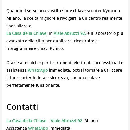
Quando ti serve una
sostituzione chiave scooter Kymco a
Milano
, la scelta migliore è rivolgerti a un centro realmente
specializzato.
La Casa della Chiave
, in
Viale Abruzzi 92
,
è il laboratorio più
avanzato della città per duplicare, ricostruire e
riprogrammare chiavi Kymco.
Grazie a tecnici esperti, strumenti elettronici professionali e
assistenza
WhatsApp
immediata, potrai tornare a utilizzare
il tuo scooter in totale sicurezza, con una chiave
perfettamente funzionante.
Contatti
La Casa della Chiave
–
Viale Abruzzi 92
, Milano
Assistenza
WhatsApp
immediata.