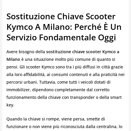
Sostituzione Chiave Scooter
Kymco A Milano: Perché È Un
Servizio Fondamentale Oggi
Avere bisogno della
sostituzione chiave scooter Kymco a
Milano
è una situazione molto più comune di quanto si
pensi. Gli scooter Kymco sono tra i più diffusi in città grazie
alla loro affidabilità, ai consumi contenuti e alla praticità nei
percorsi urbani. Tuttavia, come tutti i veicoli dotati di
immobilizer, dipendono completamente dal corretto
funzionamento della chiave con transponder o della smart
key.
Quando la chiave si rompe, viene persa, smette di
funzionare o non viene più riconosciuta dalla centralina, lo