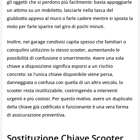
gli oggetti che si perdono più facilmente: basta appoggiarle
un attimo su un mobiletto, lasciarle nella tasca del
giubbotto appeso al muro o farle cadere mentre si sposta la
moto per farle sparire nel giro di pochi minuti.
Inoltre, nei garage condivisi capita spesso che familiari o
coinquilini utilizzino lo stesso scooter, aumentando le
possibilità di confusione o smarrimento. Avere una sola
chiave a disposizione significa esporsi a un rischio
concreto: se l’unica chiave disponibile viene persa,
danneggiata o confusa con quella di un altro veicolo, lo
scooter resta inutilizzabile, costringendo a interventi
urgenti e più costosi. Per questo motivo, avere un duplicato
della chiave già codificato e funzionante è una vera forma
di assicurazione preventiva.
Sostituzione Chiave Scooter