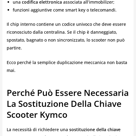
una
codifica elettronica
associata all’immobilizer;
funzioni aggiuntive come smart key o telecomandi.
Il chip interno contiene un codice univoco che deve essere
riconosciuto dalla centralina. Se il chip è danneggiato,
spostato, bagnato o non sincronizzato, lo scooter non può
partire.
Ecco perché la semplice duplicazione meccanica non basta
mai.
Perché Può Essere Necessaria
La Sostituzione Della Chiave
Scooter Kymco
La necessità di richiedere una
sostituzione della chiave