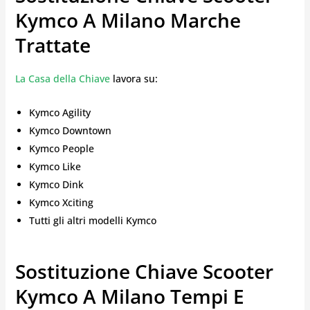
Kymco A Milano Marche
Trattate
La Casa della Chiave
lavora su:
Kymco Agility
Kymco Downtown
Kymco People
Kymco Like
Kymco Dink
Kymco Xciting
Tutti gli altri modelli Kymco
Sostituzione Chiave Scooter
Kymco A Milano Tempi E