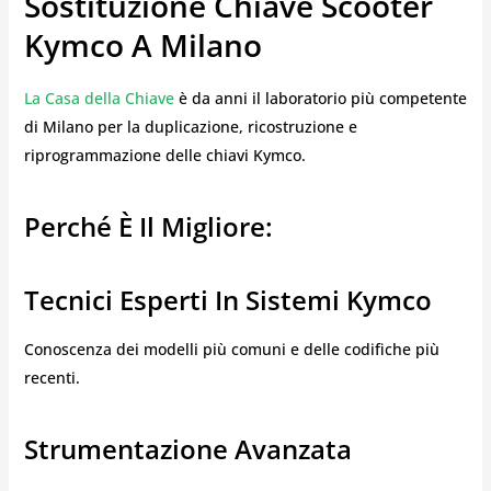
Sostituzione Chiave Scooter
Kymco A Milano
La Casa della Chiave
è da anni il laboratorio più competente
di Milano per la duplicazione, ricostruzione e
riprogrammazione delle chiavi Kymco.
Perché È Il Migliore:
Tecnici Esperti In Sistemi Kymco
Conoscenza dei modelli più comuni e delle codifiche più
recenti.
Strumentazione Avanzata