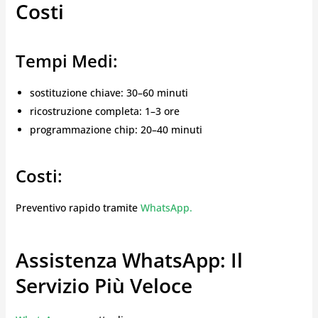
Costi
Tempi Medi:
sostituzione chiave: 30–60 minuti
ricostruzione completa: 1–3 ore
programmazione chip: 20–40 minuti
Costi:
Preventivo rapido tramite
WhatsApp.
Assistenza WhatsApp: Il
Servizio Più Veloce