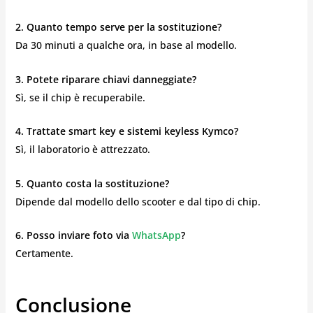
2. Quanto tempo serve per la sostituzione?
Da 30 minuti a qualche ora, in base al modello.
3. Potete riparare chiavi danneggiate?
Sì, se il chip è recuperabile.
4. Trattate smart key e sistemi keyless Kymco?
Sì, il laboratorio è attrezzato.
5. Quanto costa la sostituzione?
Dipende dal modello dello scooter e dal tipo di chip.
6. Posso inviare foto via
WhatsApp
?
Certamente.
Conclusione