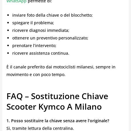
WhatsApp
permette di:
inviare foto della chiave o del blocchetto;
spiegare il problema;
ricevere diagnosi immediata;
ottenere un preventivo personalizzato;
prenotare l’intervento;
ricevere assistenza continua.
È il canale preferito dai motociclisti milanesi, sempre in
movimento e con poco tempo.
FAQ – Sostituzione Chiave
Scooter Kymco A Milano
1. Posso sostituire la chiave senza avere l’originale?
Sì, tramite lettura della centralina.