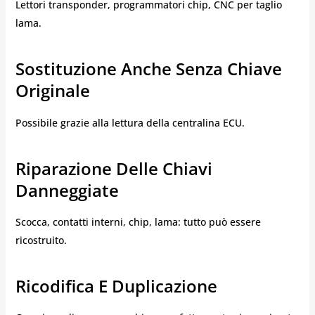
Lettori transponder, programmatori chip, CNC per taglio
lama.
Sostituzione Anche Senza Chiave
Originale
Possibile grazie alla lettura della centralina ECU.
Riparazione Delle Chiavi
Danneggiate
Scocca, contatti interni, chip, lama: tutto può essere
ricostruito.
Ricodifica E Duplicazione