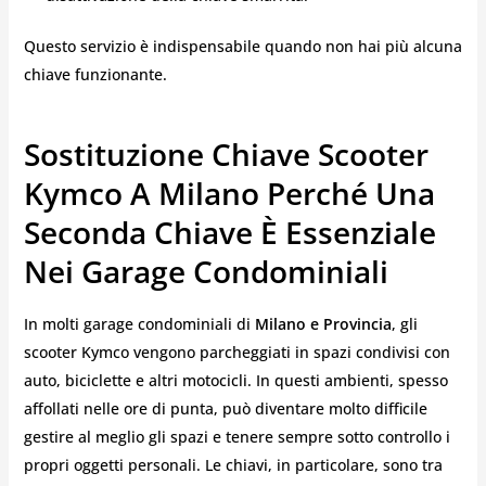
Questo servizio è indispensabile quando non hai più alcuna
chiave funzionante.
Sostituzione Chiave Scooter
Kymco A Milano Perché Una
Seconda Chiave È Essenziale
Nei Garage Condominiali
In molti garage condominiali di
Milano e Provincia
, gli
scooter Kymco vengono parcheggiati in spazi condivisi con
auto, biciclette e altri motocicli. In questi ambienti, spesso
affollati nelle ore di punta, può diventare molto difficile
gestire al meglio gli spazi e tenere sempre sotto controllo i
propri oggetti personali. Le chiavi, in particolare, sono tra