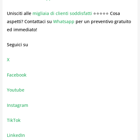
Unisciti alle
migliaia di clienti soddisfatti
⭐⭐⭐⭐⭐ Cosa
aspetti? Contattaci su
Whatsapp
per un preventivo gratuito
ed immediato!
Seguici su
X
Facebook
Youtube
Instagram
TikTok
LinkedIn