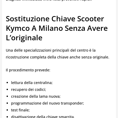
Sostituzione Chiave Scooter
Kymco A Milano Senza Avere
L’originale
Una delle specializzazioni principali del centro è la
ricostruzione completa della chiave anche senza originale.
Il procedimento prevede:
lettura della centralina;
recupero dei codici;
creazione della lama nuova;
programmazione del nuovo transponder;
test finale;
disattivazione della chiave smarrita.