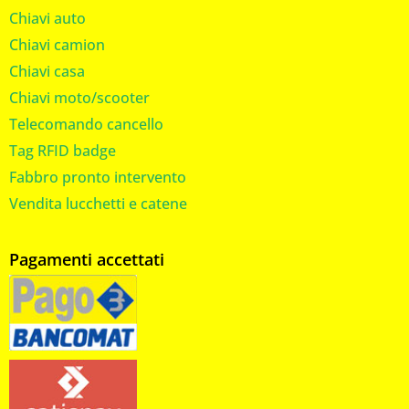
Chiavi auto
Chiavi camion
Chiavi casa
Chiavi moto/scooter
Telecomando cancello
Tag RFID badge
Fabbro pronto intervento
Vendita lucchetti e catene
Pagamenti accettati