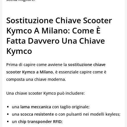
Sostituzione Chiave Scooter
Kymco A Milano: Come È
Fatta Davvero Una Chiave
Kymco
Prima di capire come avviene la
sostituzione chiave
scooter Kymco a Milano
, è essenziale capire come è
composta una chiave moderna.
Una chiave scooter Kymco può includere:
una
lama meccanica
con taglio originale;
una
scocca resistente
o con pulsanti nei modelli keyless;
un
chip transponder RFID
;