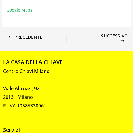
Google Maps
SUCCESSIVO
PRECEDENTE
LA CASA DELLA CHIAVE
Centro Chiavi Milano
Viale Abruzzi, 92
20131 Milano
P. IVA 10585330961
Servizi