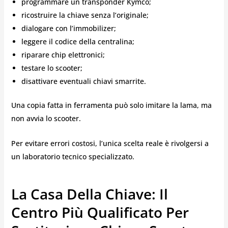
programmare un transponder Kymco;
ricostruire la chiave senza l’originale;
dialogare con l’immobilizer;
leggere il codice della centralina;
riparare chip elettronici;
testare lo scooter;
disattivare eventuali chiavi smarrite.
Una copia fatta in ferramenta può solo imitare la lama, ma
non avvia lo scooter.
Per evitare errori costosi, l’unica scelta reale è rivolgersi a
un laboratorio tecnico specializzato.
La Casa Della Chiave: Il
Centro Più Qualificato Per