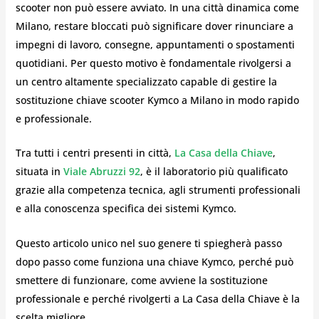
scooter non può essere avviato. In una città dinamica come
Milano, restare bloccati può significare dover rinunciare a
impegni di lavoro, consegne, appuntamenti o spostamenti
quotidiani. Per questo motivo è fondamentale rivolgersi a
un centro altamente specializzato capable di gestire la
sostituzione chiave scooter Kymco a Milano in modo rapido
e professionale.
Tra tutti i centri presenti in città,
La Casa della Chiave
,
situata in
Viale Abruzzi 92
, è il laboratorio più qualificato
grazie alla competenza tecnica, agli strumenti professionali
e alla conoscenza specifica dei sistemi Kymco.
Questo articolo unico nel suo genere ti spiegherà passo
dopo passo come funziona una chiave Kymco, perché può
smettere di funzionare, come avviene la sostituzione
professionale e perché rivolgerti a La Casa della Chiave è la
scelta migliore.