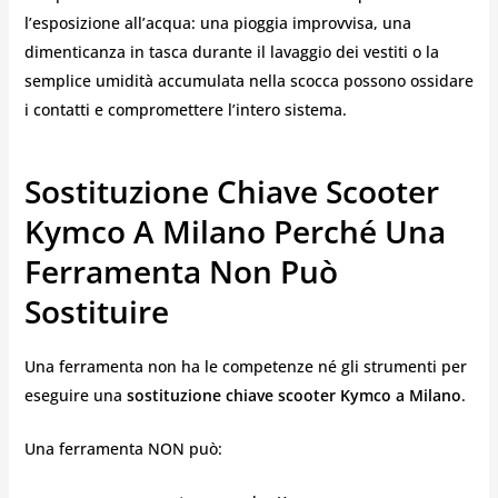
l’esposizione all’acqua: una pioggia improvvisa, una
dimenticanza in tasca durante il lavaggio dei vestiti o la
semplice umidità accumulata nella scocca possono ossidare
i contatti e compromettere l’intero sistema.
Sostituzione Chiave Scooter
Kymco A Milano Perché Una
Ferramenta Non Può
Sostituire
Una ferramenta non ha le competenze né gli strumenti per
eseguire una
sostituzione chiave scooter Kymco a Milano
.
Una ferramenta NON può: