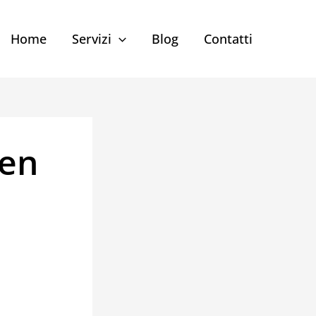
Home
Servizi
Blog
Contatti
ken