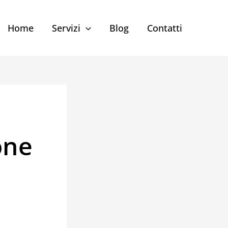
Home
Servizi
Blog
Contatti
one