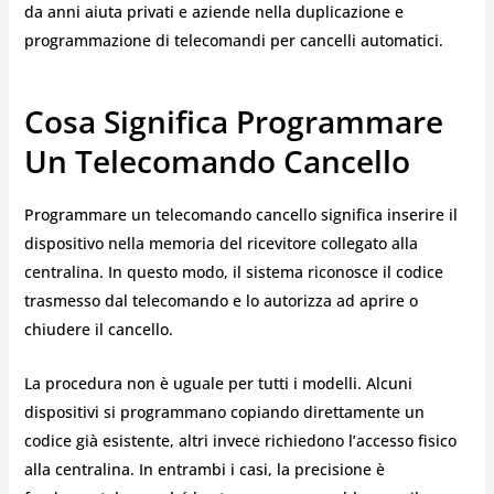
da anni aiuta privati e aziende nella duplicazione e
programmazione di telecomandi per cancelli automatici.
Cosa Significa Programmare
Un Telecomando Cancello
Programmare un telecomando cancello significa inserire il
dispositivo nella memoria del ricevitore collegato alla
centralina. In questo modo, il sistema riconosce il codice
trasmesso dal telecomando e lo autorizza ad aprire o
chiudere il cancello.
La procedura non è uguale per tutti i modelli. Alcuni
dispositivi si programmano copiando direttamente un
codice già esistente, altri invece richiedono l’accesso fisico
alla centralina. In entrambi i casi, la precisione è