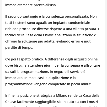
immediatamente pronto all’uso.
Il secondo vantaggio è la consulenza personalizzata. Non
tutti i sistemi sono uguali: un impianto condominiale
richiede procedure diverse rispetto a una villetta privata. I
tecnici della Casa della Chiave analizzano la situazione e
offrono la soluzione più adatta, evitando errori e inutili
perdite di tempo.
C’è poi l’aspetto pratico. A differenza degli acquisti online,
dove bisogna attendere giorni per la consegna e affrontare
da soli la programmazione, in negozio il servizio è
immediato. In molti casi la duplicazione e la
programmazione vengono completate in pochi minuti.
Infine, la posizione strategica a Milano rende La Casa della
Chiave facilmente raggiungibile sia in auto sia con i mezzi