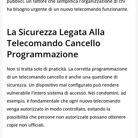
pubblici, un fattore che semplifica l’organizzazione di chi
ha bisogno urgente di un nuovo telecomando funzionante.
La Sicurezza Legata Alla
Telecomando Cancello
Programmazione
Non si tratta solo di praticità. La corretta programmazione
di un telecomando cancello è anche una questione di
sicurezza. Un dispositivo mal configurato può rendere
vulnerabile l’intero sistema di accesso. Nei condomini, ad
esempio, è fondamentale che ogni nuovo telecomando
venga autorizzato in modo controllato, evitando la
possibilità che persone non autorizzate possano ottenere
copie non ufficiali.