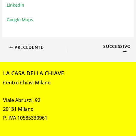
LinkedIn
Google Maps
SUCCESSIVO
PRECEDENTE
LA CASA DELLA CHIAVE
Centro Chiavi Milano
Viale Abruzzi, 92
20131 Milano
P. IVA 10585330961