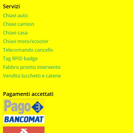
Servizi
Chiavi auto
Chiavi camion
Chiavi casa
Chiavi moto/scooter
Telecomando cancello
Tag RFID badge
Fabbro pronto intervento
Vendita lucchetti e catene
Pagamenti accettati