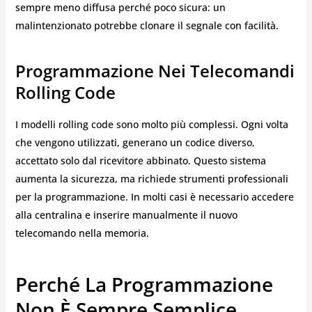
sempre meno diffusa perché poco sicura: un
malintenzionato potrebbe clonare il segnale con facilità.
Programmazione Nei Telecomandi
Rolling Code
I modelli rolling code sono molto più complessi. Ogni volta
che vengono utilizzati, generano un codice diverso,
accettato solo dal ricevitore abbinato. Questo sistema
aumenta la sicurezza, ma richiede strumenti professionali
per la programmazione. In molti casi è necessario accedere
alla centralina e inserire manualmente il nuovo
telecomando nella memoria.
Perché La Programmazione
Non È Sempre Semplice