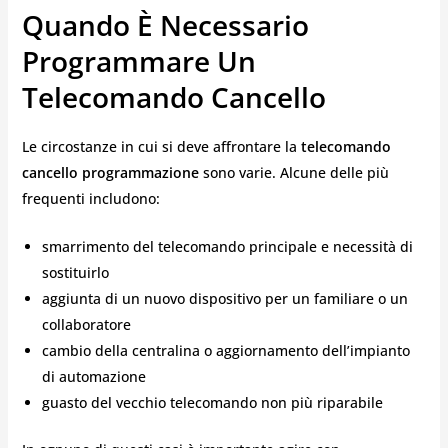
Quando È Necessario
Programmare Un
Telecomando Cancello
Le circostanze in cui si deve affrontare la
telecomando
cancello programmazione
sono varie. Alcune delle più
frequenti includono:
smarrimento del telecomando principale e necessità di
sostituirlo
aggiunta di un nuovo dispositivo per un familiare o un
collaboratore
cambio della centralina o aggiornamento dell’impianto
di automazione
guasto del vecchio telecomando non più riparabile