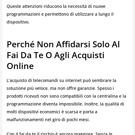
Queste attenzioni riducono la necessità di nuove
programmazioni e permettono di utilizzare a lungo il
dispositivo.
Perché Non Affidarsi Solo Al
Fai Da Te O Agli Acquisti
Online
L’acquisto di telecomandi su internet può sembrare la
soluzione più veloce, ma non offre garanzie. Spesso i
prodotti ricevuti non sono compatibili con la centralina e la
programmazione diventa impossibile. Inoltre, la qualità di
molti dispositivi economici è scarsa e porta a
malfunzionamenti nel giro di pochi mesi.
Con il fai da te il rischio è ancora maggiore. Senza le