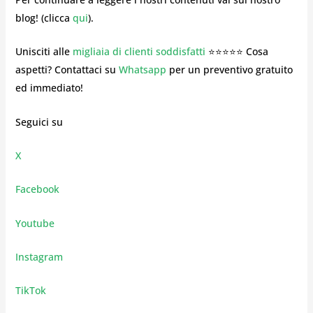
blog! (clicca
qui
).
Unisciti alle
migliaia di clienti soddisfatti
⭐⭐⭐⭐⭐ Cosa
aspetti? Contattaci su
Whatsapp
per un preventivo gratuito
ed immediato!
Seguici su
X
Facebook
Youtube
Instagram
TikTok