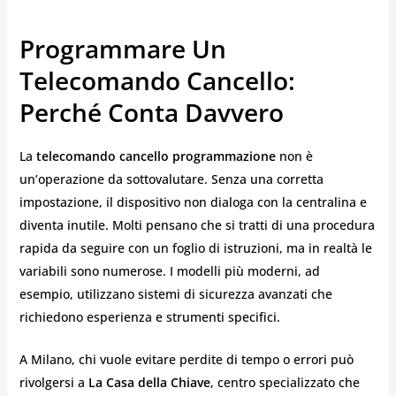
Programmare Un
Telecomando Cancello:
Perché Conta Davvero
La
telecomando cancello programmazione
non è
un’operazione da sottovalutare. Senza una corretta
impostazione, il dispositivo non dialoga con la centralina e
diventa inutile. Molti pensano che si tratti di una procedura
rapida da seguire con un foglio di istruzioni, ma in realtà le
variabili sono numerose. I modelli più moderni, ad
esempio, utilizzano sistemi di sicurezza avanzati che
richiedono esperienza e strumenti specifici.
A Milano, chi vuole evitare perdite di tempo o errori può
rivolgersi a
La Casa della Chiave
, centro specializzato che