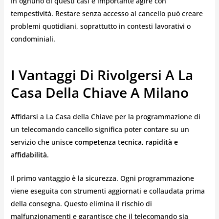
In ognuno di questi casi è importante agire con
tempestività. Restare senza accesso al cancello può creare
problemi quotidiani, soprattutto in contesti lavorativi o
condominiali.
I Vantaggi Di Rivolgersi A La
Casa Della Chiave A Milano
Affidarsi a La Casa della Chiave per la programmazione di
un telecomando cancello significa poter contare su un
servizio che unisce
competenza tecnica, rapidità e
affidabilità
.
Il primo vantaggio è la sicurezza. Ogni programmazione
viene eseguita con strumenti aggiornati e collaudata prima
della consegna. Questo elimina il rischio di
malfunzionamenti e garantisce che il telecomando sia