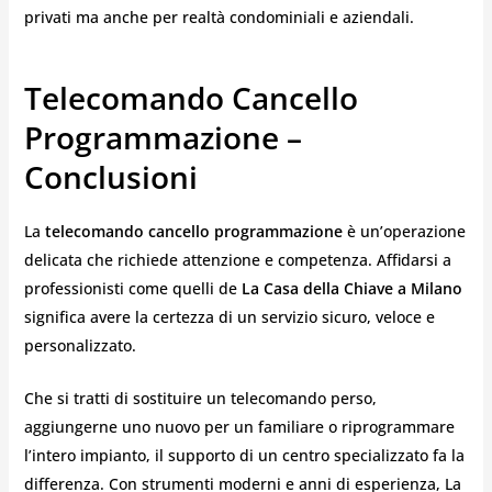
privati ma anche per realtà condominiali e aziendali.
Telecomando Cancello
Programmazione –
Conclusioni
La
telecomando cancello programmazione
è un’operazione
delicata che richiede attenzione e competenza. Affidarsi a
professionisti come quelli de
La Casa della Chiave a Milano
significa avere la certezza di un servizio sicuro, veloce e
personalizzato.
Che si tratti di sostituire un telecomando perso,
aggiungerne uno nuovo per un familiare o riprogrammare
l’intero impianto, il supporto di un centro specializzato fa la
differenza. Con strumenti moderni e anni di esperienza, La