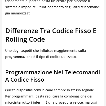
fondamentale, perché basta un errore per bloccare il
sistema o impedire il funzionamento degli altri telecomandi
già memorizzati.
Differenze Tra Codice Fisso E
Rolling Code
Uno degli aspetti che influisce maggiormente sulla
programmazione è il tipo di codice utilizzato.
Programmazione Nei Telecomandi
A Codice Fisso
Questi dispositivi comunicano sempre lo stesso segnale.
Per programmarli, basta replicare la combinazione dei
microinterruttori interni. È una procedura veloce, ma oggi