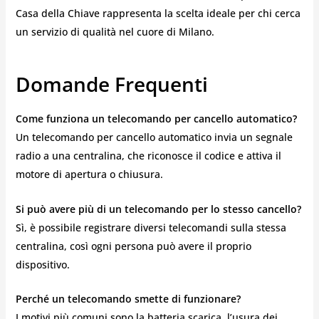
Casa della Chiave rappresenta la scelta ideale per chi cerca
un servizio di qualità nel cuore di Milano.
Domande Frequenti
Come funziona un telecomando per cancello automatico?
Un telecomando per cancello automatico invia un segnale
radio a una centralina, che riconosce il codice e attiva il
motore di apertura o chiusura.
Si può avere più di un telecomando per lo stesso cancello?
Sì, è possibile registrare diversi telecomandi sulla stessa
centralina, così ogni persona può avere il proprio
dispositivo.
Perché un telecomando smette di funzionare?
I motivi più comuni sono la batteria scarica, l’usura dei