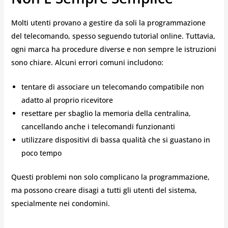
Molti utenti provano a gestire da soli la programmazione
del telecomando, spesso seguendo tutorial online. Tuttavia,
ogni marca ha procedure diverse e non sempre le istruzioni
sono chiare. Alcuni errori comuni includono:
tentare di associare un telecomando compatibile non
adatto al proprio ricevitore
resettare per sbaglio la memoria della centralina,
cancellando anche i telecomandi funzionanti
utilizzare dispositivi di bassa qualità che si guastano in
poco tempo
Questi problemi non solo complicano la programmazione,
ma possono creare disagi a tutti gli utenti del sistema,
specialmente nei condomini.