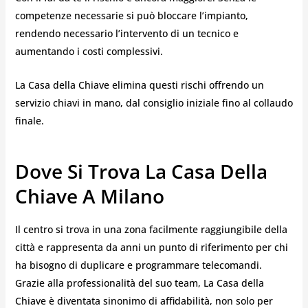
competenze necessarie si può bloccare l’impianto,
rendendo necessario l’intervento di un tecnico e
aumentando i costi complessivi.
La Casa della Chiave elimina questi rischi offrendo un
servizio chiavi in mano, dal consiglio iniziale fino al collaudo
finale.
Dove Si Trova La Casa Della
Chiave A Milano
Il centro si trova in una zona facilmente raggiungibile della
città e rappresenta da anni un punto di riferimento per chi
ha bisogno di duplicare e programmare telecomandi.
Grazie alla professionalità del suo team, La Casa della
Chiave è diventata sinonimo di affidabilità, non solo per