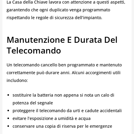
La Casa della Chiave lavora con attenzione a questi aspetti,
garantendo che ogni duplicato venga programmato
rispettando le regole di sicurezza dell’impianto.
Manutenzione E Durata Del
Telecomando
Un telecomando cancello ben programmato e mantenuto
correttamente può durare anni. Alcuni accorgimenti utili
includono:
sostituire la batteria non appena si nota un calo di
potenza del segnale
proteggere il telecomando da urti e cadute accidentali
evitare l’esposizione a umidità e acqua
conservare una copia di riserva per le emergenze