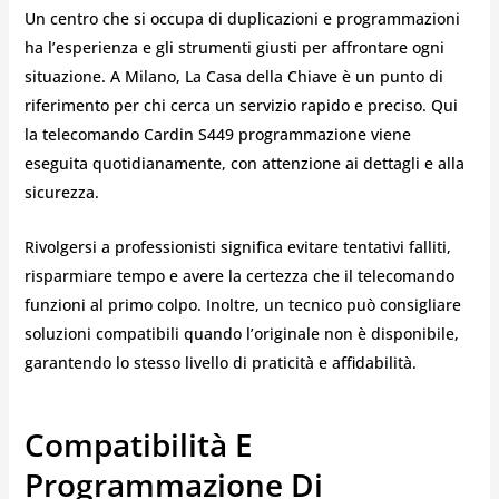
Un centro che si occupa di duplicazioni e programmazioni
ha l’esperienza e gli strumenti giusti per affrontare ogni
situazione. A Milano, La Casa della Chiave è un punto di
riferimento per chi cerca un servizio rapido e preciso. Qui
la telecomando Cardin S449 programmazione viene
eseguita quotidianamente, con attenzione ai dettagli e alla
sicurezza.
Rivolgersi a professionisti significa evitare tentativi falliti,
risparmiare tempo e avere la certezza che il telecomando
funzioni al primo colpo. Inoltre, un tecnico può consigliare
soluzioni compatibili quando l’originale non è disponibile,
garantendo lo stesso livello di praticità e affidabilità.
Compatibilità E
Programmazione Di