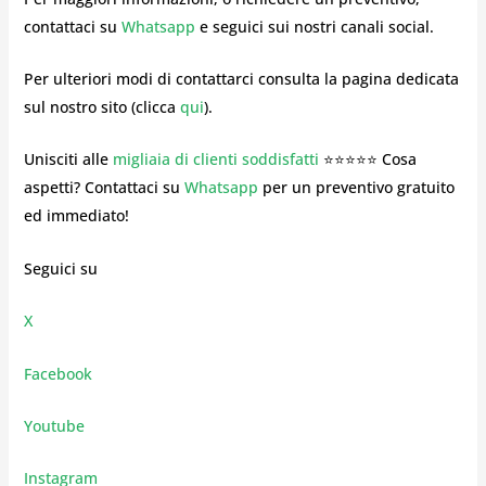
contattaci su
Whatsapp
e seguici sui nostri canali social.
Per ulteriori modi di contattarci consulta la pagina dedicata
sul nostro sito (clicca
qui
).
Unisciti alle
migliaia di clienti soddisfatti
⭐⭐⭐⭐⭐ Cosa
aspetti? Contattaci su
Whatsapp
per un preventivo gratuito
ed immediato!
Seguici su
X
Facebook
Youtube
Instagram