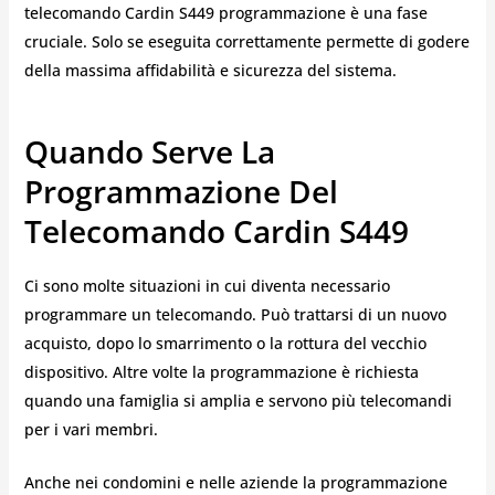
telecomando Cardin S449 programmazione è una fase
cruciale. Solo se eseguita correttamente permette di godere
della massima affidabilità e sicurezza del sistema.
Quando Serve La
Programmazione Del
Telecomando Cardin S449
Ci sono molte situazioni in cui diventa necessario
programmare un telecomando. Può trattarsi di un nuovo
acquisto, dopo lo smarrimento o la rottura del vecchio
dispositivo. Altre volte la programmazione è richiesta
quando una famiglia si amplia e servono più telecomandi
per i vari membri.
Anche nei condomini e nelle aziende la programmazione