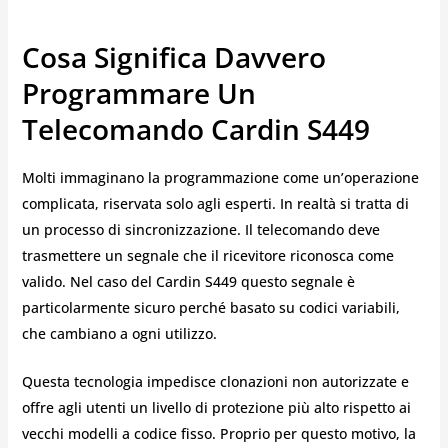
Cosa Significa Davvero
Programmare Un
Telecomando Cardin S449
Molti immaginano la programmazione come un’operazione
complicata, riservata solo agli esperti. In realtà si tratta di
un processo di sincronizzazione. Il telecomando deve
trasmettere un segnale che il ricevitore riconosca come
valido. Nel caso del Cardin S449 questo segnale è
particolarmente sicuro perché basato su codici variabili,
che cambiano a ogni utilizzo.
Questa tecnologia impedisce clonazioni non autorizzate e
offre agli utenti un livello di protezione più alto rispetto ai
vecchi modelli a codice fisso. Proprio per questo motivo, la