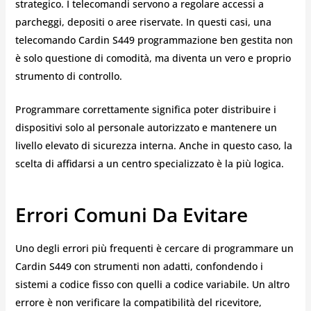
strategico. I telecomandi servono a regolare accessi a
parcheggi, depositi o aree riservate. In questi casi, una
telecomando Cardin S449 programmazione ben gestita non
è solo questione di comodità, ma diventa un vero e proprio
strumento di controllo.
Programmare correttamente significa poter distribuire i
dispositivi solo al personale autorizzato e mantenere un
livello elevato di sicurezza interna. Anche in questo caso, la
scelta di affidarsi a un centro specializzato è la più logica.
Errori Comuni Da Evitare
Uno degli errori più frequenti è cercare di programmare un
Cardin S449 con strumenti non adatti, confondendo i
sistemi a codice fisso con quelli a codice variabile. Un altro
errore è non verificare la compatibilità del ricevitore,