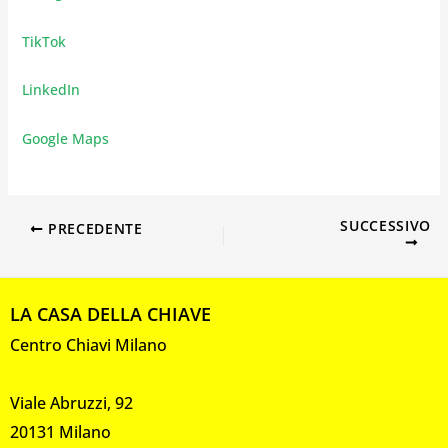
TikTok
LinkedIn
Google Maps
SUCCESSIVO
PRECEDENTE
LA CASA DELLA CHIAVE
Centro Chiavi Milano
Viale Abruzzi, 92
20131 Milano