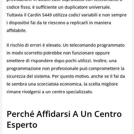
codice fisso, è sufficiente un duplicatore universale.
Tuttavia il Cardin S449 utilizza codici variabili e non sempre
i dispositivi fai da te riescono a replicarli in maniera
affidabile.
Il rischio di errori è elevato. Un telecomando programmato
in modo scorretto potrebbe non funzionare oppure
smettere di rispondere dopo pochi utilizzi. Inoltre, una
programmazione non professionale può compromettere la
sicurezza del sistema. Per questo motivo, anche se il fai da
te sembra una scorciatoia economica, la scelta migliore
rimane rivolgersi a un centro specializzato.
Perché Affidarsi A Un Centro
Esperto