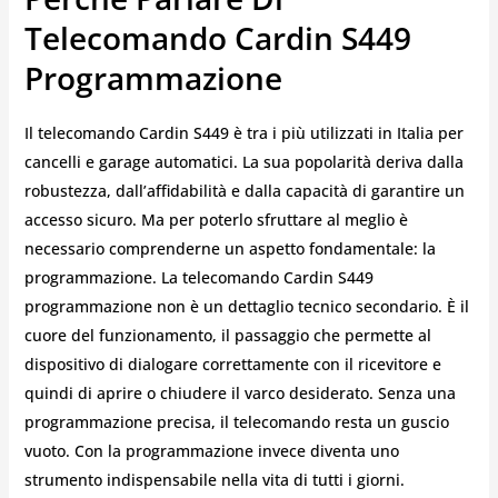
Telecomando Cardin S449
Programmazione
Il telecomando Cardin S449 è tra i più utilizzati in Italia per
cancelli e garage automatici. La sua popolarità deriva dalla
robustezza, dall’affidabilità e dalla capacità di garantire un
accesso sicuro. Ma per poterlo sfruttare al meglio è
necessario comprenderne un aspetto fondamentale: la
programmazione. La telecomando Cardin S449
programmazione non è un dettaglio tecnico secondario. È il
cuore del funzionamento, il passaggio che permette al
dispositivo di dialogare correttamente con il ricevitore e
quindi di aprire o chiudere il varco desiderato. Senza una
programmazione precisa, il telecomando resta un guscio
vuoto. Con la programmazione invece diventa uno
strumento indispensabile nella vita di tutti i giorni.