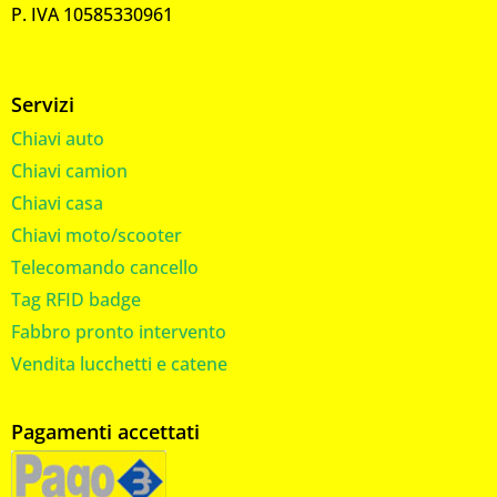
P. IVA 10585330961
Servizi
Chiavi auto
Chiavi camion
Chiavi casa
Chiavi moto/scooter
Telecomando cancello
Tag RFID badge
Fabbro pronto intervento
Vendita lucchetti e catene
Pagamenti accettati