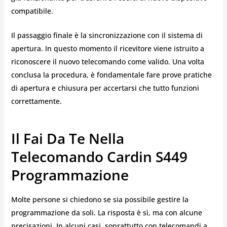
compatibile.
Il passaggio finale è la sincronizzazione con il sistema di
apertura. In questo momento il ricevitore viene istruito a
riconoscere il nuovo telecomando come valido. Una volta
conclusa la procedura, è fondamentale fare prove pratiche
di apertura e chiusura per accertarsi che tutto funzioni
correttamente.
Il Fai Da Te Nella
Telecomando Cardin S449
Programmazione
Molte persone si chiedono se sia possibile gestire la
programmazione da soli. La risposta è sì, ma con alcune
precisazioni. In alcuni casi, soprattutto con telecomandi a