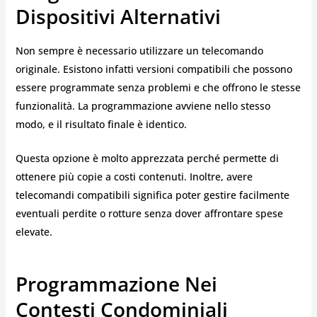
Dispositivi Alternativi
Non sempre è necessario utilizzare un telecomando
originale. Esistono infatti versioni compatibili che possono
essere programmate senza problemi e che offrono le stesse
funzionalità. La programmazione avviene nello stesso
modo, e il risultato finale è identico.
Questa opzione è molto apprezzata perché permette di
ottenere più copie a costi contenuti. Inoltre, avere
telecomandi compatibili significa poter gestire facilmente
eventuali perdite o rotture senza dover affrontare spese
elevate.
Programmazione Nei
Contesti Condominiali