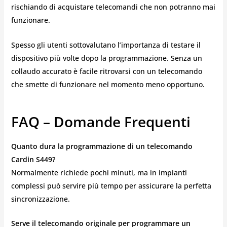
rischiando di acquistare telecomandi che non potranno mai
funzionare.
Spesso gli utenti sottovalutano l’importanza di testare il
dispositivo più volte dopo la programmazione. Senza un
collaudo accurato è facile ritrovarsi con un telecomando
che smette di funzionare nel momento meno opportuno.
FAQ – Domande Frequenti
Quanto dura la programmazione di un telecomando
Cardin S449?
Normalmente richiede pochi minuti, ma in impianti
complessi può servire più tempo per assicurare la perfetta
sincronizzazione.
Serve il telecomando originale per programmare un