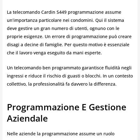
La telecomando Cardin S449 programmazione assume
un’importanza particolare nei condomini. Qui il sistema
deve gestire un gran numero di utenti, ognuno con le
proprie esigenze. Un errore di programmazione può creare
disagi a decine di famiglie. Per questo motivo è essenziale
che il lavoro venga eseguito da mani esperte.
Un telecomando ben programmato garantisce fluidità negli
ingressi e riduce il rischio di guasti o blocchi. In un contesto
collettivo, la professionalità fa davvero la differenza.
Programmazione E Gestione
Aziendale
Nelle aziende la programmazione assume un ruolo