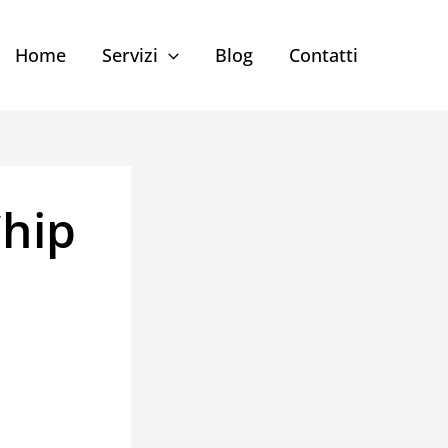
Home
Servizi
Blog
Contatti
Chip