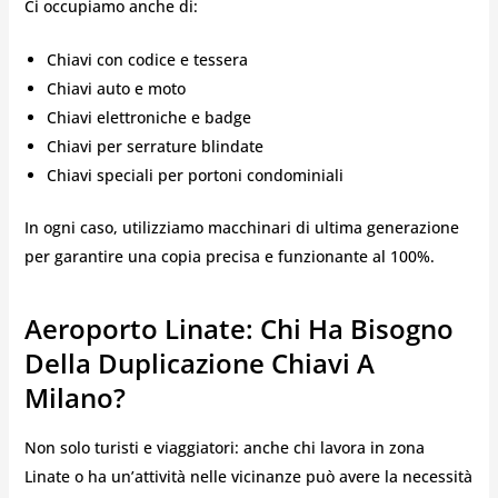
Ci occupiamo anche di:
Chiavi con codice e tessera
Chiavi auto e moto
Chiavi elettroniche e badge
Chiavi per serrature blindate
Chiavi speciali per portoni condominiali
In ogni caso, utilizziamo macchinari di ultima generazione
per garantire una copia precisa e funzionante al 100%.
Aeroporto Linate: Chi Ha Bisogno
Della Duplicazione Chiavi A
Milano?
Non solo turisti e viaggiatori: anche chi lavora in zona
Linate o ha un’attività nelle vicinanze può avere la necessità