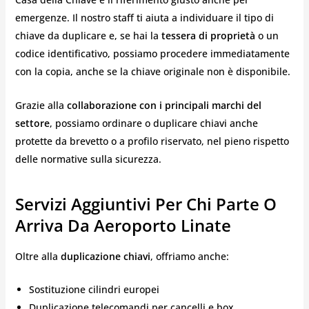
emergenze. Il nostro staff ti aiuta a individuare il tipo di
chiave da duplicare e, se hai la
tessera di proprietà
o un
codice identificativo, possiamo procedere immediatamente
con la copia, anche se la chiave originale non è disponibile.
Grazie alla
collaborazione con i principali marchi del
settore
, possiamo ordinare o duplicare chiavi anche
protette da brevetto o a profilo riservato, nel pieno rispetto
delle normative sulla sicurezza.
Servizi Aggiuntivi Per Chi Parte O
Arriva Da Aeroporto Linate
Oltre alla
duplicazione chiavi
, offriamo anche:
Sostituzione cilindri europei
Duplicazione telecomandi per cancelli e box