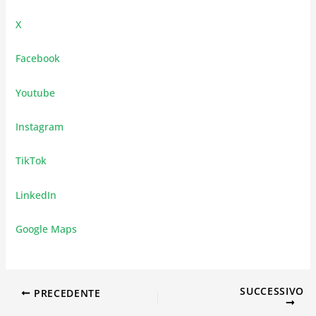
X
Facebook
Youtube
Instagram
TikTok
LinkedIn
Google Maps
SUCCESSIVO
PRECEDENTE