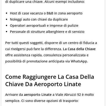
di duplicare una chiave. Alcuni esempi includono:
Host di case vacanza o B&B in zona aeroporto
Noleggi auto con chiavi da duplicare
Operatori aeroportuali e imprese di pulizie
Personale di strutture alberghiere e di servizio
Per tutti questi soggetti, disporre di un centro di fiducia a
cui rivolgersi può fare la differenza.
La Casa della Chiave
offre assistenza rapida, consulenza personalizzata e
possibilità di prenotazione anticipata via WhatsApp.
Come Raggiungere La Casa Della
Chiave Da Aeroporto Linate
Arrivare da
aeroporto Linate
a Viale Abruzzi 92 è molto
semplice. Ci sono diverse opzioni di trasporto: