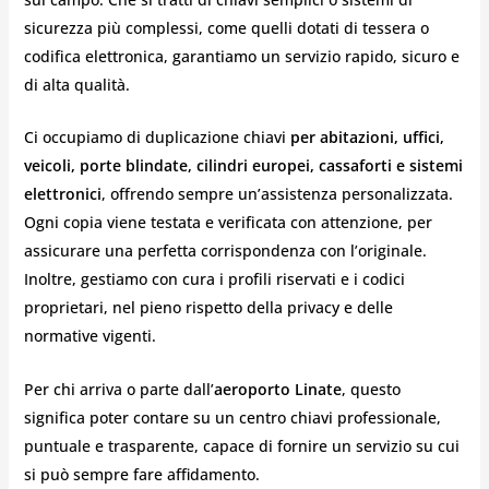
sicurezza più complessi, come quelli dotati di tessera o
codifica elettronica, garantiamo un servizio rapido, sicuro e
di alta qualità.
Ci occupiamo di duplicazione chiavi
per abitazioni, uffici,
veicoli, porte blindate, cilindri europei, cassaforti e sistemi
elettronici
, offrendo sempre un’assistenza personalizzata.
Ogni copia viene testata e verificata con attenzione, per
assicurare una perfetta corrispondenza con l’originale.
Inoltre, gestiamo con cura i profili riservati e i codici
proprietari, nel pieno rispetto della privacy e delle
normative vigenti.
Per chi arriva o parte dall’
aeroporto Linate
, questo
significa poter contare su un centro chiavi professionale,
puntuale e trasparente, capace di fornire un servizio su cui
si può sempre fare affidamento.