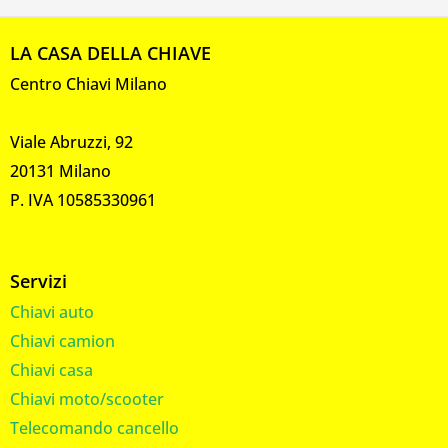
LA CASA DELLA CHIAVE
Centro Chiavi Milano
Viale Abruzzi, 92
20131 Milano
P. IVA 10585330961
Servizi
Chiavi auto
Chiavi camion
Chiavi casa
Chiavi moto/scooter
Telecomando cancello