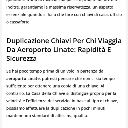
Inoltre, garantiamo la massima riservatezza, un aspetto
essenziale quando si ha a che fare con chiavi di casa, ufficio
o cassaforte.
Duplicazione Chiavi Per Chi Viaggia
Da Aeroporto Linate: Rapidità E
Sicurezza
Se hai poco tempo prima di un volo in partenza da
aeroporto Linate
, potresti pensare che non ci sia tempo
sufficiente per ottenere una copia di una chiave. Al
contrario, La Casa della Chiave si distingue proprio per la
velocità e l’efficienza
del servizio. In base al tipo di chiave,
possiamo effettuare la duplicazione in pochi minuti,
mantenendo standard di altissima qualità.