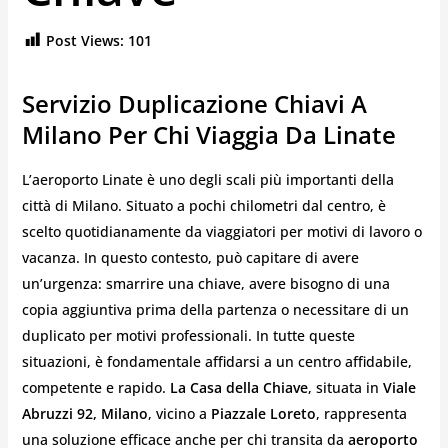
Post Views:
101
Servizio Duplicazione Chiavi A
Milano Per Chi Viaggia Da Linate
L’aeroporto Linate è uno degli scali più importanti della
città di Milano. Situato a pochi chilometri dal centro, è
scelto quotidianamente da viaggiatori per motivi di lavoro o
vacanza. In questo contesto, può capitare di avere
un’urgenza: smarrire una chiave, avere bisogno di una
copia aggiuntiva prima della partenza o necessitare di un
duplicato per motivi professionali. In tutte queste
situazioni, è fondamentale affidarsi a un centro affidabile,
competente e rapido.
La Casa della Chiave
, situata in
Viale
Abruzzi 92, Milano
, vicino a
Piazzale Loreto
, rappresenta
una soluzione efficace anche per chi transita da
aeroporto