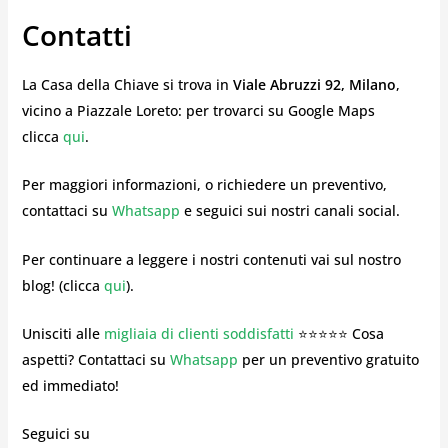
Contatti
La Casa della Chiave si trova in
Viale Abruzzi 92, Milano
,
vicino a Piazzale Loreto: per trovarci su Google Maps
clicca
qui
.
Per maggiori informazioni, o richiedere un preventivo,
contattaci su
Whatsapp
e seguici sui nostri canali social.
Per continuare a leggere i nostri contenuti vai sul nostro
blog! (clicca
qui
).
Unisciti alle
migliaia di clienti soddisfatti
⭐⭐⭐⭐⭐ Cosa
aspetti? Contattaci su
Whatsapp
per un preventivo gratuito
ed immediato!
Seguici su