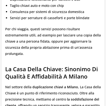
Taglio chiavi auto e moto con chip
Consulenza per sistemi di sicurezza domestica
Servizi per serrature di casseforti e porte blindate
Per chi viaggia, questi servizi possono risultare
estremamente utili, ad esempio per lasciare una copia della
chiave a una persona fidata, oppure per aggiornare la
sicurezza della propria abitazione prima di un’assenza
prolungata.
La Casa Della Chiave: Sinonimo Di
Qualità E Affidabilità A Milano
Nel settore della
duplicazione chiavi a Milano
, La Casa della
Chiave è un punto di riferimento riconosciuto. Oltre alla
precisione tecnica, mettiamo al centro
la soddisfazione del
cliente
, offrendo un servizio trasparente, veloce e garantito.