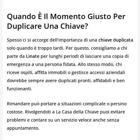
Quando È Il Momento Giusto Per
Duplicare Una Chiave?
Spesso ci si accorge dell’importanza di una
chiave duplicata
solo quando è troppo tardi. Per questo, consigliamo a chi
parte da
Linate
per lunghi periodi di lasciare una copia di
emergenza a una persona fidata. Allo stesso modo, chi
riceve ospiti, affitta immobili o gestisce accessi aziendali
dovrebbe sempre avere duplicati pronti, affidabili e ben
funzionanti.
Rimandare può portare a situazioni complicate o persino
costose. Rivolgendoti a La Casa della Chiave puoi evitare
problemi e contare su un servizio veloce anche senza
appuntamento.