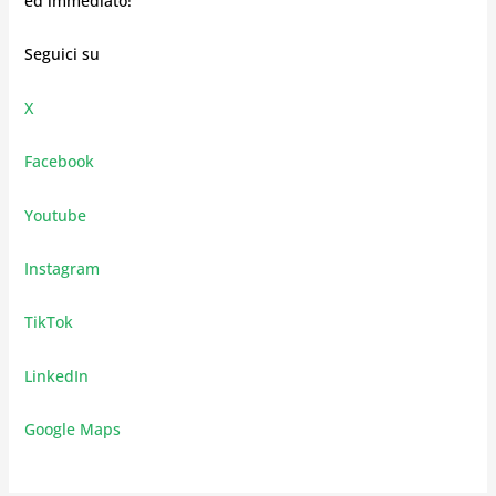
ed immediato!
Seguici su
X
Facebook
Youtube
Instagram
TikTok
LinkedIn
Google Maps