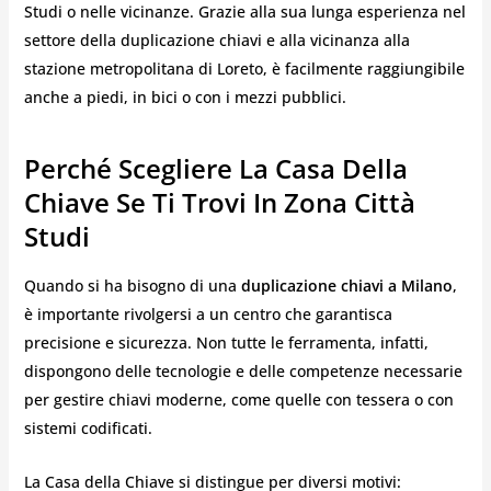
Studi o nelle vicinanze. Grazie alla sua lunga esperienza nel
settore della duplicazione chiavi e alla vicinanza alla
stazione metropolitana di Loreto, è facilmente raggiungibile
anche a piedi, in bici o con i mezzi pubblici.
Perché Scegliere La Casa Della
Chiave Se Ti Trovi In Zona Città
Studi
Quando si ha bisogno di una
duplicazione chiavi a Milano
,
è importante rivolgersi a un centro che garantisca
precisione e sicurezza. Non tutte le ferramenta, infatti,
dispongono delle tecnologie e delle competenze necessarie
per gestire chiavi moderne, come quelle con tessera o con
sistemi codificati.
La Casa della Chiave si distingue per diversi motivi: