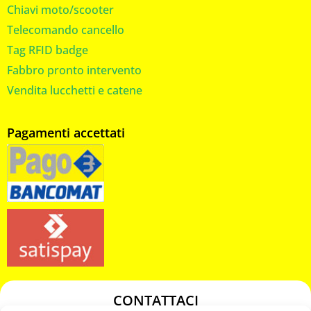
Chiavi moto/scooter
Telecomando cancello
Tag RFID badge
Fabbro pronto intervento
Vendita lucchetti e catene
Pagamenti accettati
CONTATTACI