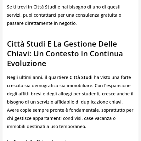
Se ti trovi in
Città Studi
e hai bisogno di uno di questi
servizi, puoi contattarci per una consulenza gratuita o
passare direttamente in negozio.
Città Studi E La Gestione Delle
Chiavi: Un Contesto In Continua
Evoluzione
Negli ultimi anni, il quartiere
Città Studi
ha visto una forte
crescita sia demografica sia immobiliare. Con l’espansione
degli affitti brevi e degli alloggi per studenti, cresce anche il
bisogno di un servizio affidabile di duplicazione chiavi.
Avere copie sempre pronte è fondamentale, soprattutto per
chi gestisce appartamenti condivisi, case vacanza o
immobili destinati a uso temporaneo.