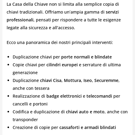
La Casa della Chiave non si limita alla semplice copia di
chiavi tradizionali. Offriamo un’ampia gamma di
servizi
professionali
, pensati per rispondere a tutte le esigenze
legate alla sicurezza e all’accesso.
Ecco una panoramica dei nostri principali interventi:
Duplicazione chiavi per
porte normali e blindate
Copie chiavi per
cilindri europei
e serrature di ultima
generazione
Duplicazione
chiavi Cisa, Mottura, Iseo, Securemme
,
anche con tessera
Realizzazione di
badge elettronici
e
telecomandi
per
cancelli e portoni
Codifica e duplicazione di
chiavi auto e moto
, anche con
transponder
Creazione di copie per
cassaforti e armadi blindati