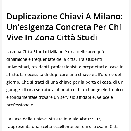
Duplicazione Chiavi A Milano:
Un’esigenza Concreta Per Chi
Vive In Zona Città Studi
La zona
Città Studi
di Milano è una delle aree più
dinamiche e frequentate della città. Tra studenti
universitari, residenti, professionisti e proprietari di case in
affitto, la necessità di duplicare una chiave è all’ordine del
giorno. Che si tratti di una chiave per la porta di casa, di un
garage, di una serratura blindata o di un badge elettronico,
è fondamentale trovare un servizio affidabile, veloce e
professionale.
La Casa della Chiave
, situata in Viale Abruzzi 92,
rappresenta una scelta eccellente per chi si trova in Città