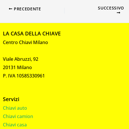
SUCCESSIVO
PRECEDENTE
LA CASA DELLA CHIAVE
Centro Chiavi Milano
Viale Abruzzi, 92
20131 Milano
P. IVA 10585330961
Servizi
Chiavi auto
Chiavi camion
Chiavi casa