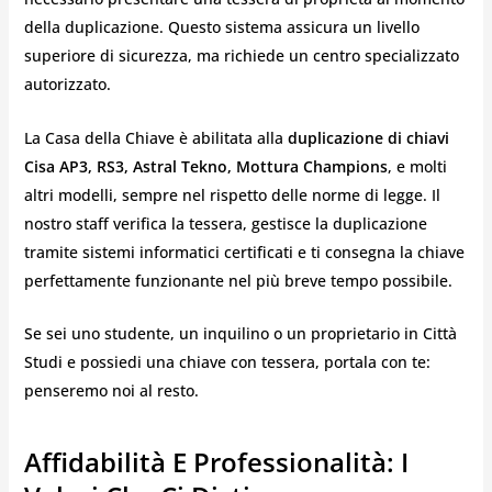
della duplicazione. Questo sistema assicura un livello
superiore di sicurezza, ma richiede un centro specializzato
autorizzato.
La Casa della Chiave è abilitata alla
duplicazione di chiavi
Cisa AP3, RS3, Astral Tekno, Mottura Champions
, e molti
altri modelli, sempre nel rispetto delle norme di legge. Il
nostro staff verifica la tessera, gestisce la duplicazione
tramite sistemi informatici certificati e ti consegna la chiave
perfettamente funzionante nel più breve tempo possibile.
Se sei uno studente, un inquilino o un proprietario in Città
Studi e possiedi una chiave con tessera, portala con te:
penseremo noi al resto.
Affidabilità E Professionalità: I