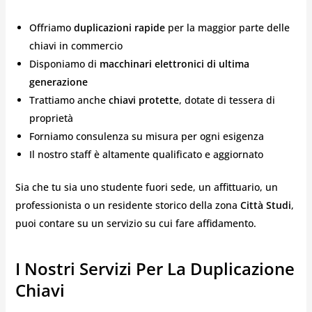
Offriamo
duplicazioni rapide
per la maggior parte delle
chiavi in commercio
Disponiamo di
macchinari elettronici di ultima
generazione
Trattiamo anche
chiavi protette
, dotate di tessera di
proprietà
Forniamo consulenza su misura per ogni esigenza
Il nostro staff è altamente qualificato e aggiornato
Sia che tu sia uno studente fuori sede, un affittuario, un
professionista o un residente storico della zona
Città Studi
,
puoi contare su un servizio su cui fare affidamento.
I Nostri Servizi Per La Duplicazione
Chiavi