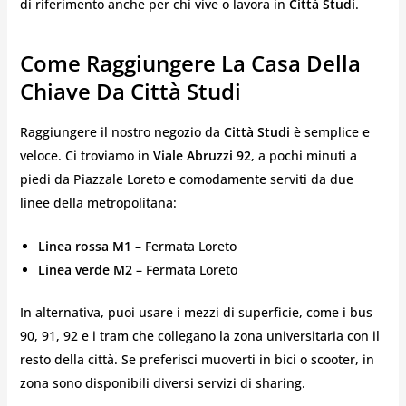
di riferimento anche per chi vive o lavora in
Città Studi
.
Come Raggiungere La Casa Della
Chiave Da Città Studi
Raggiungere il nostro negozio da
Città Studi
è semplice e
veloce. Ci troviamo in
Viale Abruzzi 92
, a pochi minuti a
piedi da Piazzale Loreto e comodamente serviti da due
linee della metropolitana:
Linea rossa M1
– Fermata Loreto
Linea verde M2
– Fermata Loreto
In alternativa, puoi usare i mezzi di superficie, come i bus
90, 91, 92 e i tram che collegano la zona universitaria con il
resto della città. Se preferisci muoverti in bici o scooter, in
zona sono disponibili diversi servizi di sharing.