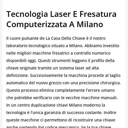
Tecnologia Laser E Fresatura
Computerizzata A Milano
Il cuore pulsante de La Casa Della Chiave è il nostro
laboratorio tecnologico situato a Milano. Abbiamo investito
nelle migliori macchine fresatrici a controllo numerico
disponibili oggi. Questi strumenti leggono il profilo della
chiave originale tramite un sistema laser ad alta
definizione. Successivamente la macchina procede al taglio
automatico del nuovo grezzo con una precisione chirurgica.
Questo processo elimina completamente l’errore umano
che potrebbe verificarsi con le vecchie macchine manuali.
In un centro duplicazione chiavi Milano moderno la
tecnologia è l’unica garanzia di successo costante. Inoltre
queste macchine ci permettono di ricostruire una chiave
anche partendo dal codice meccanico. Se la tua chiave