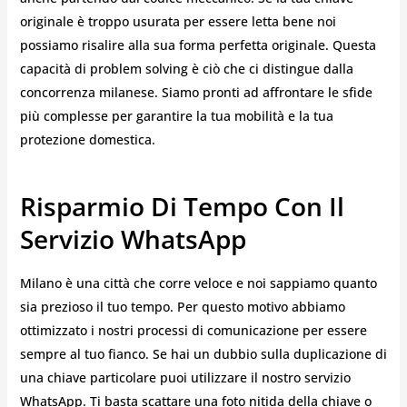
originale è troppo usurata per essere letta bene noi
possiamo risalire alla sua forma perfetta originale. Questa
capacità di problem solving è ciò che ci distingue dalla
concorrenza milanese. Siamo pronti ad affrontare le sfide
più complesse per garantire la tua mobilità e la tua
protezione domestica.
Risparmio Di Tempo Con Il
Servizio WhatsApp
Milano è una città che corre veloce e noi sappiamo quanto
sia prezioso il tuo tempo. Per questo motivo abbiamo
ottimizzato i nostri processi di comunicazione per essere
sempre al tuo fianco. Se hai un dubbio sulla duplicazione di
una chiave particolare puoi utilizzare il nostro servizio
WhatsApp. Ti basta scattare una foto nitida della chiave o