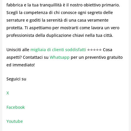
fabbrica e la tua tranquillità è il nostro obiettivo primario.
Scegli la competenza di chi conosce ogni segreto delle
serrature e goditi la serenità di una casa veramente
protetta. Ti aspettiamo per mostrarti come lavora un vero
professionista della duplicazione chiavi nella tua città.
Unisciti alle
migliaia di clienti soddisfatti
⭐⭐⭐⭐⭐ Cosa
aspetti? Contattaci su
Whatsapp
per un preventivo gratuito
ed immediato!
Seguici su
X
Facebook
Youtube