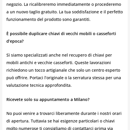
negozio. La ricalibreremo immediatamente o procederemo
a un nuovo taglio gratuito. La tua soddisfazione e il perfetto
funzionamento del prodotto sono garantiti.
È possibile duplicare chiavi di vecchi mobili o casseforti
d’epoca?
Sì siamo specializzati anche nel recupero di chiavi per
mobili antichi e vecchie casseforti. Queste lavorazioni
richiedono un tocco artigianale che solo un centro esperto
può offrire. Portaci l’originale o la serratura stessa per una
valutazione tecnica approfondita.
Ricevete solo su appuntamento a Milano?
No puoi venire a trovarci liberamente durante i nostri orari
di apertura. Tuttavia se hai esigenze particolari o chiavi
molto numerose ti consigliamo di contattarci prima via