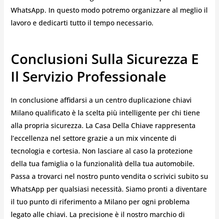
WhatsApp. In questo modo potremo organizzare al meglio il
lavoro e dedicarti tutto il tempo necessario.
Conclusioni Sulla Sicurezza E
Il Servizio Professionale
In conclusione affidarsi a un centro duplicazione chiavi
Milano qualificato è la scelta più intelligente per chi tiene
alla propria sicurezza. La Casa Della Chiave rappresenta
l’eccellenza nel settore grazie a un mix vincente di
tecnologia e cortesia. Non lasciare al caso la protezione
della tua famiglia o la funzionalità della tua automobile.
Passa a trovarci nel nostro punto vendita o scrivici subito su
WhatsApp per qualsiasi necessità. Siamo pronti a diventare
il tuo punto di riferimento a Milano per ogni problema
legato alle chiavi. La precisione è il nostro marchio di