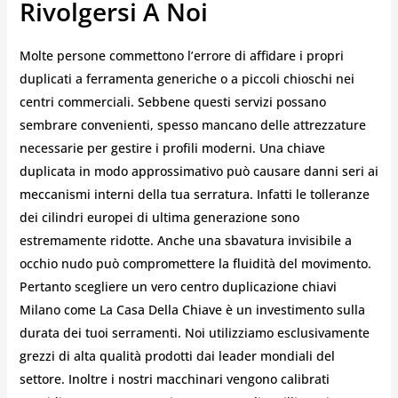
Rivolgersi A Noi
Molte persone commettono l’errore di affidare i propri
duplicati a ferramenta generiche o a piccoli chioschi nei
centri commerciali. Sebbene questi servizi possano
sembrare convenienti, spesso mancano delle attrezzature
necessarie per gestire i profili moderni. Una chiave
duplicata in modo approssimativo può causare danni seri ai
meccanismi interni della tua serratura. Infatti le tolleranze
dei cilindri europei di ultima generazione sono
estremamente ridotte. Anche una sbavatura invisibile a
occhio nudo può compromettere la fluidità del movimento.
Pertanto scegliere un vero centro duplicazione chiavi
Milano come La Casa Della Chiave è un investimento sulla
durata dei tuoi serramenti. Noi utilizziamo esclusivamente
grezzi di alta qualità prodotti dai leader mondiali del
settore. Inoltre i nostri macchinari vengono calibrati