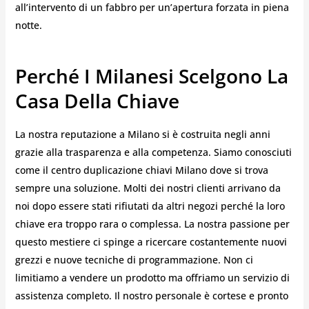
all’intervento di un fabbro per un’apertura forzata in piena
notte.
Perché I Milanesi Scelgono La
Casa Della Chiave
La nostra reputazione a Milano si è costruita negli anni
grazie alla trasparenza e alla competenza. Siamo conosciuti
come il centro duplicazione chiavi Milano dove si trova
sempre una soluzione. Molti dei nostri clienti arrivano da
noi dopo essere stati rifiutati da altri negozi perché la loro
chiave era troppo rara o complessa. La nostra passione per
questo mestiere ci spinge a ricercare costantemente nuovi
grezzi e nuove tecniche di programmazione. Non ci
limitiamo a vendere un prodotto ma offriamo un servizio di
assistenza completo. Il nostro personale è cortese e pronto