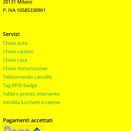
20131 Milano
P. IVA 10585330961
Servizi
Chiavi auto
Chiavi camion
Chiavi casa
Chiavi moto/scooter
Telecomando cancello
Tag RFID badge
Fabbro pronto intervento
Vendita lucchetti e catene
Pagamenti accettati