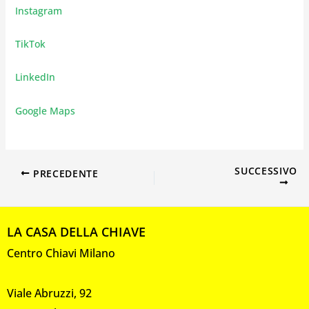
Instagram
TikTok
LinkedIn
Google Maps
SUCCESSIVO
PRECEDENTE
LA CASA DELLA CHIAVE
Centro Chiavi Milano
Viale Abruzzi, 92