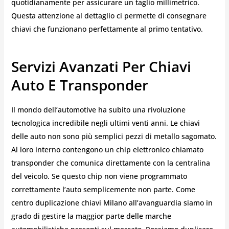
quotidianamente per assicurare un taglio millimetrico.
Questa attenzione al dettaglio ci permette di consegnare
chiavi che funzionano perfettamente al primo tentativo.
Servizi Avanzati Per Chiavi
Auto E Transponder
Il mondo dell’automotive ha subito una rivoluzione
tecnologica incredibile negli ultimi venti anni. Le chiavi
delle auto non sono più semplici pezzi di metallo sagomato.
Al loro interno contengono un chip elettronico chiamato
transponder che comunica direttamente con la centralina
del veicolo. Se questo chip non viene programmato
correttamente l’auto semplicemente non parte. Come
centro duplicazione chiavi Milano all’avanguardia siamo in
grado di gestire la maggior parte delle marche