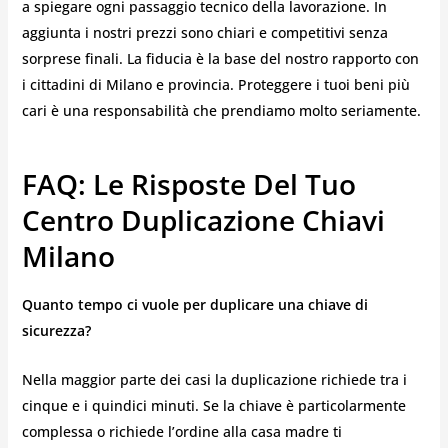
a spiegare ogni passaggio tecnico della lavorazione. In
aggiunta i nostri prezzi sono chiari e competitivi senza
sorprese finali. La fiducia è la base del nostro rapporto con
i cittadini di Milano e provincia. Proteggere i tuoi beni più
cari è una responsabilità che prendiamo molto seriamente.
FAQ: Le Risposte Del Tuo
Centro Duplicazione Chiavi
Milano
Quanto tempo ci vuole per duplicare una chiave di
sicurezza?
Nella maggior parte dei casi la duplicazione richiede tra i
cinque e i quindici minuti. Se la chiave è particolarmente
complessa o richiede l’ordine alla casa madre ti