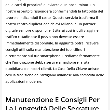
della card di proprietà e inviarcela. In pochi minuti un
nostro esperto ti risponderà confermandoti la fattibilità del
lavoro e indicandoti il costo. Questo servizio trasforma il
nostro centro duplicazione chiavi Milano in un partner
digitale sempre disponibile. Eviterai così inutili viaggi nel
traffico cittadino se il pezzo non dovesse essere
immediatamente disponibile. In aggiunta potrai ricevere
consigli utili sulla manutenzione dei tuoi cilindri
direttamente sul tuo smartphone. Crediamo fermamente
che l’innovazione debba servire a migliorare la vita
quotidiana dei nostri clienti. La Casa Della Chiave unisce
così la tradizione dell’artigiano milanese alla comodità delle
applicazioni moderne.
Manutenzione E Consigli Per
La Longevità Delle Serrature