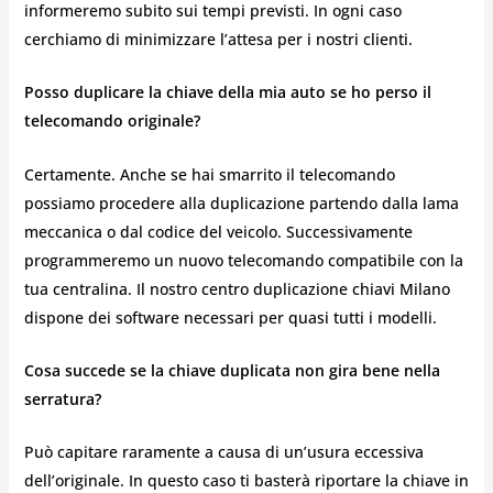
informeremo subito sui tempi previsti. In ogni caso
cerchiamo di minimizzare l’attesa per i nostri clienti.
Posso duplicare la chiave della mia auto se ho perso il
telecomando originale?
Certamente. Anche se hai smarrito il telecomando
possiamo procedere alla duplicazione partendo dalla lama
meccanica o dal codice del veicolo. Successivamente
programmeremo un nuovo telecomando compatibile con la
tua centralina. Il nostro centro duplicazione chiavi Milano
dispone dei software necessari per quasi tutti i modelli.
Cosa succede se la chiave duplicata non gira bene nella
serratura?
Può capitare raramente a causa di un’usura eccessiva
dell’originale. In questo caso ti basterà riportare la chiave in