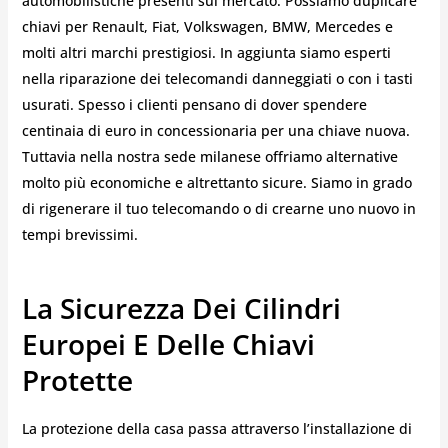
automobilistiche presenti sul mercato. Possiamo duplicare
chiavi per Renault, Fiat, Volkswagen, BMW, Mercedes e
molti altri marchi prestigiosi. In aggiunta siamo esperti
nella riparazione dei telecomandi danneggiati o con i tasti
usurati. Spesso i clienti pensano di dover spendere
centinaia di euro in concessionaria per una chiave nuova.
Tuttavia nella nostra sede milanese offriamo alternative
molto più economiche e altrettanto sicure. Siamo in grado
di rigenerare il tuo telecomando o di crearne uno nuovo in
tempi brevissimi.
La Sicurezza Dei Cilindri
Europei E Delle Chiavi
Protette
La protezione della casa passa attraverso l’installazione di