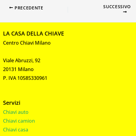
SUCCESSIVO
PRECEDENTE
LA CASA DELLA CHIAVE
Centro Chiavi Milano
Viale Abruzzi, 92
20131 Milano
P. IVA 10585330961
Servizi
Chiavi auto
Chiavi camion
Chiavi casa