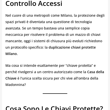
Controllo Accessi
Nel cuore di una metropoli come Milano, la protezione degli
spazi privati è diventata una questione di tecnologia
avanzata. Se un tempo bastava una semplice copia
meccanica per risolvere il problema di un mazzo di chiavi
mancante, oggi i sistemi di chiusura più evoluti richiedono
un protocollo specifico: la
duplicazione chiavi protette
Milano
.
Ma cosa si intende esattamente per “chiave protetta” e
perché rivolgersi a un centro autorizzato come la
Casa della
Chiave
è l’unica scelta sicura per chi vive all’ombra della
Madonnina?
Cosa Sono Le Chiavi Protette?