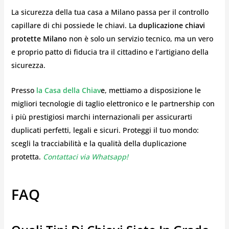
La sicurezza della tua casa a Milano passa per il controllo
capillare di chi possiede le chiavi. La
duplicazione chiavi
protette Milano
non è solo un servizio tecnico, ma un vero
e proprio patto di fiducia tra il cittadino e l’artigiano della
sicurezza.
Presso
la Casa della Chiav
e
, mettiamo a disposizione le
migliori tecnologie di taglio elettronico e le partnership con
i più prestigiosi marchi internazionali per assicurarti
duplicati perfetti, legali e sicuri. Proteggi il tuo mondo:
scegli la tracciabilità e la qualità della duplicazione
protetta.
Contattaci via Whatsapp!
FAQ