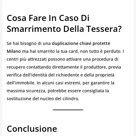
Cosa Fare In Caso Di
Smarrimento Della Tessera?
Se hai bisogno di una
duplicazione chiavi protette
Milano
ma hai smarrito la tua card, non tutto è perduto. I
centri più attrezzati possono attivare una procedura di
recupero contattando direttamente il produttore, previa
verifica dell’identità del richiedente e della proprietà
dell’immobile. In alcuni casi estremi, per garantire la
massima sicurezza, potrebbe essere consigliata la
sostituzione del nucleo del cilindro.
Conclusione