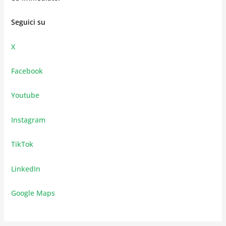
Seguici su
X
Facebook
Youtube
Instagram
TikTok
LinkedIn
Google Maps