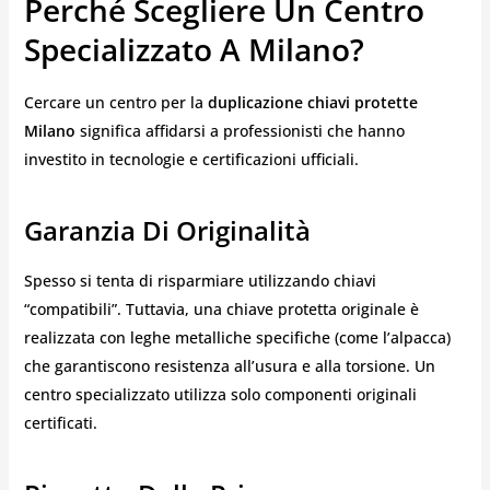
Perché Scegliere Un Centro
Specializzato A Milano?
Cercare un centro per la
duplicazione chiavi protette
Milano
significa affidarsi a professionisti che hanno
investito in tecnologie e certificazioni ufficiali.
Garanzia Di Originalità
Spesso si tenta di risparmiare utilizzando chiavi
“compatibili”. Tuttavia, una chiave protetta originale è
realizzata con leghe metalliche specifiche (come l’alpacca)
che garantiscono resistenza all’usura e alla torsione. Un
centro specializzato utilizza solo componenti originali
certificati.