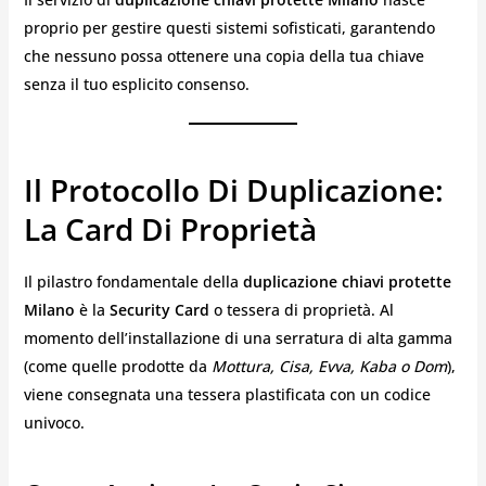
proprio per gestire questi sistemi sofisticati, garantendo
che nessuno possa ottenere una copia della tua chiave
senza il tuo esplicito consenso.
Il Protocollo Di Duplicazione:
La Card Di Proprietà
Il pilastro fondamentale della
duplicazione chiavi protette
Milano
è la
Security Card
o tessera di proprietà. Al
momento dell’installazione di una serratura di alta gamma
(come quelle prodotte da
Mottura, Cisa, Evva, Kaba o Dom
),
viene consegnata una tessera plastificata con un codice
univoco.