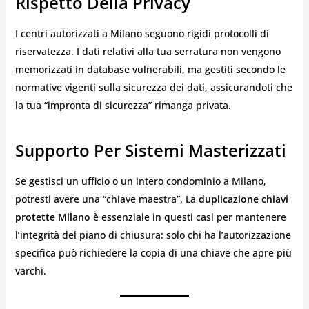
Rispetto Della Privacy
I centri autorizzati a Milano seguono rigidi protocolli di
riservatezza. I dati relativi alla tua serratura non vengono
memorizzati in database vulnerabili, ma gestiti secondo le
normative vigenti sulla sicurezza dei dati, assicurandoti che
la tua “impronta di sicurezza” rimanga privata.
Supporto Per Sistemi Masterizzati
Se gestisci un ufficio o un intero condominio a Milano,
potresti avere una “chiave maestra”. La
duplicazione chiavi
protette Milano
è essenziale in questi casi per mantenere
l’integrità del piano di chiusura: solo chi ha l’autorizzazione
specifica può richiedere la copia di una chiave che apre più
varchi.