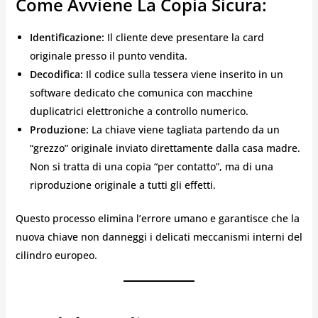
Come Avviene La Copia Sicura:
Identificazione:
Il cliente deve presentare la card
originale presso il punto vendita.
Decodifica:
Il codice sulla tessera viene inserito in un
software dedicato che comunica con macchine
duplicatrici elettroniche a controllo numerico.
Produzione:
La chiave viene tagliata partendo da un
“grezzo” originale inviato direttamente dalla casa madre.
Non si tratta di una copia “per contatto”, ma di una
riproduzione originale a tutti gli effetti.
Questo processo elimina l’errore umano e garantisce che la
nuova chiave non danneggi i delicati meccanismi interni del
cilindro europeo.