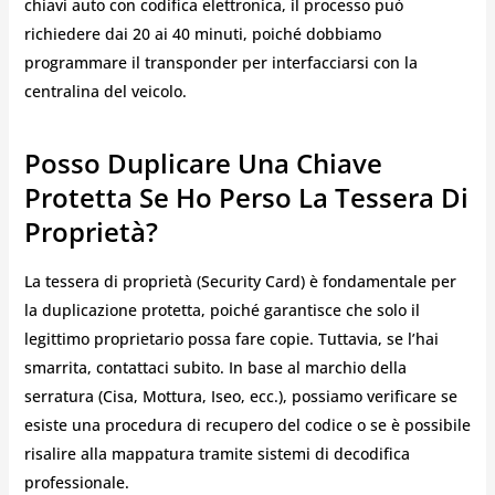
chiavi auto con codifica elettronica, il processo può
richiedere dai 20 ai 40 minuti, poiché dobbiamo
programmare il transponder per interfacciarsi con la
centralina del veicolo.
Posso Duplicare Una Chiave
Protetta Se Ho Perso La Tessera Di
Proprietà?
La tessera di proprietà (Security Card) è fondamentale per
la duplicazione protetta, poiché garantisce che solo il
legittimo proprietario possa fare copie. Tuttavia, se l’hai
smarrita, contattaci subito. In base al marchio della
serratura (Cisa, Mottura, Iseo, ecc.), possiamo verificare se
esiste una procedura di recupero del codice o se è possibile
risalire alla mappatura tramite sistemi di decodifica
professionale.