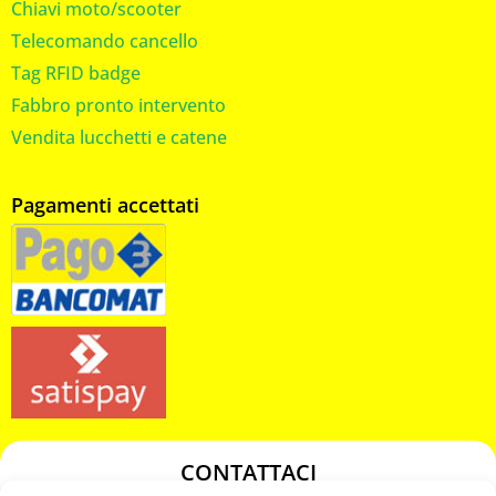
Chiavi moto/scooter
Telecomando cancello
Tag RFID badge
Fabbro pronto intervento
Vendita lucchetti e catene
Pagamenti accettati
CONTATTACI