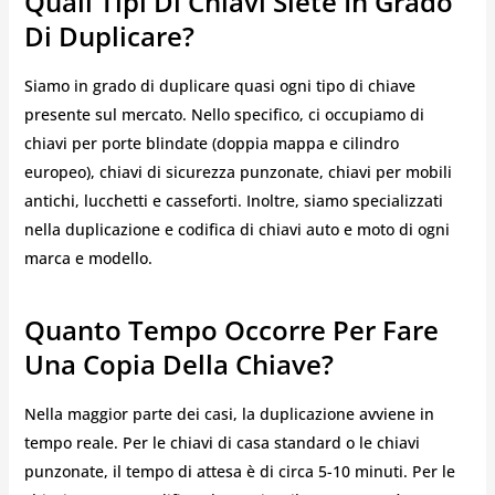
Quali Tipi Di Chiavi Siete In Grado
Di Duplicare?
Siamo in grado di duplicare quasi ogni tipo di chiave
presente sul mercato. Nello specifico, ci occupiamo di
chiavi per porte blindate (doppia mappa e cilindro
europeo), chiavi di sicurezza punzonate, chiavi per mobili
antichi, lucchetti e casseforti. Inoltre, siamo specializzati
nella duplicazione e codifica di chiavi auto e moto di ogni
marca e modello.
Quanto Tempo Occorre Per Fare
Una Copia Della Chiave?
Nella maggior parte dei casi, la duplicazione avviene in
tempo reale. Per le chiavi di casa standard o le chiavi
punzonate, il tempo di attesa è di circa 5-10 minuti. Per le