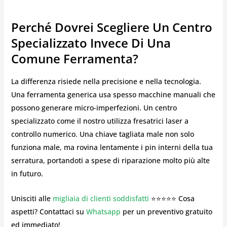
Perché Dovrei Scegliere Un Centro
Specializzato Invece Di Una
Comune Ferramenta?
La differenza risiede nella precisione e nella tecnologia.
Una ferramenta generica usa spesso macchine manuali che
possono generare micro-imperfezioni. Un centro
specializzato come il nostro utilizza fresatrici laser a
controllo numerico. Una chiave tagliata male non solo
funziona male, ma rovina lentamente i pin interni della tua
serratura, portandoti a spese di riparazione molto più alte
in futuro.
Unisciti alle
migliaia di clienti soddisfatti
⭐⭐⭐⭐⭐ Cosa
aspetti? Contattaci su
Whatsapp
per un preventivo gratuito
ed immediato!