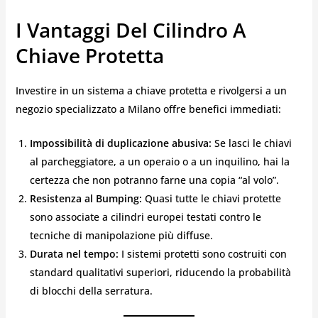
I Vantaggi Del Cilindro A
Chiave Protetta
Investire in un sistema a chiave protetta e rivolgersi a un
negozio specializzato a Milano offre benefici immediati:
Impossibilità di duplicazione abusiva:
Se lasci le chiavi
al parcheggiatore, a un operaio o a un inquilino, hai la
certezza che non potranno farne una copia “al volo”.
Resistenza al Bumping:
Quasi tutte le chiavi protette
sono associate a cilindri europei testati contro le
tecniche di manipolazione più diffuse.
Durata nel tempo:
I sistemi protetti sono costruiti con
standard qualitativi superiori, riducendo la probabilità
di blocchi della serratura.