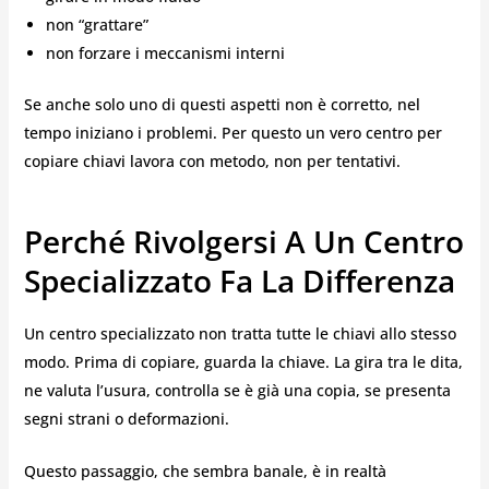
non “grattare”
non forzare i meccanismi interni
Se anche solo uno di questi aspetti non è corretto, nel
tempo iniziano i problemi. Per questo un vero centro per
copiare chiavi lavora con metodo, non per tentativi.
Perché Rivolgersi A Un Centro
Specializzato Fa La Differenza
Un centro specializzato non tratta tutte le chiavi allo stesso
modo. Prima di copiare, guarda la chiave. La gira tra le dita,
ne valuta l’usura, controlla se è già una copia, se presenta
segni strani o deformazioni.
Questo passaggio, che sembra banale, è in realtà