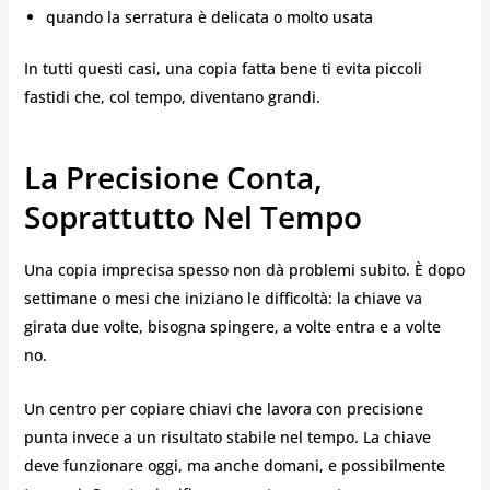
quando la serratura è delicata o molto usata
In tutti questi casi, una copia fatta bene ti evita piccoli
fastidi che, col tempo, diventano grandi.
La Precisione Conta,
Soprattutto Nel Tempo
Una copia imprecisa spesso non dà problemi subito. È dopo
settimane o mesi che iniziano le difficoltà: la chiave va
girata due volte, bisogna spingere, a volte entra e a volte
no.
Un centro per copiare chiavi che lavora con precisione
punta invece a un risultato stabile nel tempo. La chiave
deve funzionare oggi, ma anche domani, e possibilmente