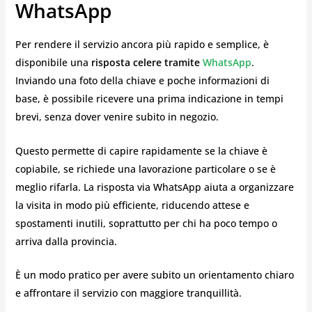
WhatsApp
Per rendere il servizio ancora più rapido e semplice, è
disponibile una
risposta celere tramite
WhatsApp
.
Inviando una foto della chiave e poche informazioni di
base, è possibile ricevere una prima indicazione in tempi
brevi, senza dover venire subito in negozio.
Questo permette di capire rapidamente se la chiave è
copiabile, se richiede una lavorazione particolare o se è
meglio rifarla. La risposta via WhatsApp aiuta a organizzare
la visita in modo più efficiente, riducendo attese e
spostamenti inutili, soprattutto per chi ha poco tempo o
arriva dalla provincia.
È un modo pratico per avere subito un orientamento chiaro
e affrontare il servizio con maggiore tranquillità.