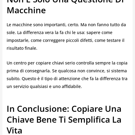
Macchine
Le macchine sono importanti, certo. Ma non fanno tutto da
sole. La differenza vera la fa chi le usa: sapere come
impostarle, come correggere piccoli difetti, come testare il
risultato finale.
Un centro per copiare chiavi serio controlla sempre la copia
prima di consegnarla. Se qualcosa non convince, si sistema
subito. Questo è il tipo di attenzione che fa la differenza tra
un servizio qualsiasi e uno affidabile.
In Conclusione: Copiare Una
Chiave Bene Ti Semplifica La
Vita