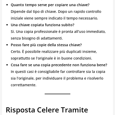
Quanto tempo serve per copiare una chiave?
Dipende dal tipo di chiave. Dopo un rapido controllo
iniziale viene sempre indicato il tempo necessario.
Una chiave copiata funziona subito?
Sì. Una copia professionale è pronta all’uso immediato,
senza bisogno di adattamenti.
Posso fare più copie della stessa chiave?
Certo. È possibile realizzare più duplicati insieme,
soprattutto se l’originale è in buone condizioni.
Cosa fare se una copia precedente non funziona bene?
In questi casi è consigliabile far controllare sia la copia
sia l’originale, per individuare il problema e risolverlo
correttamente.
Risposta Celere Tramite