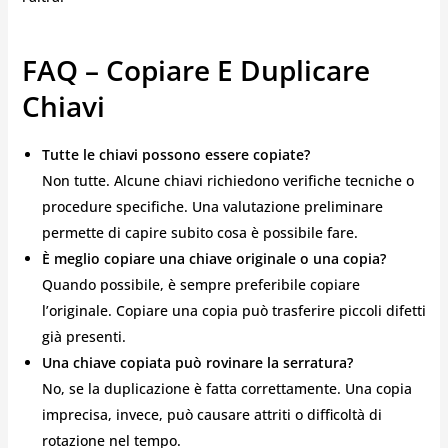
FAQ – Copiare E Duplicare
Chiavi
Tutte le chiavi possono essere copiate?
Non tutte. Alcune chiavi richiedono verifiche tecniche o
procedure specifiche. Una valutazione preliminare
permette di capire subito cosa è possibile fare.
È meglio copiare una chiave originale o una copia?
Quando possibile, è sempre preferibile copiare
l’originale. Copiare una copia può trasferire piccoli difetti
già presenti.
Una chiave copiata può rovinare la serratura?
No, se la duplicazione è fatta correttamente. Una copia
imprecisa, invece, può causare attriti o difficoltà di
rotazione nel tempo.