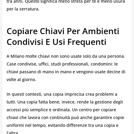
tra anni. Questo significa meno stress per te e meno usura
per la serratura.
Copiare Chiavi Per Ambienti
Condivisi E Usi Frequenti
A Milano molte chiavi non sono usate solo da una persona.
Case condivise, uffici, studi professionali, condomini: le
chiavi passano di mano in mano e vengono usate decine di
volte al giorno.
In questi contesti, una copia imprecisa crea problemi a
tutti. Una copia fatta bene, invece, rende la gestione degli
accessi più semplice e ordinata. Un centro per copiare
chiavi che lavora con continuità può anche garantire copie
uniformi nel tempo, evitando differenze tra una copia e
l’altra.