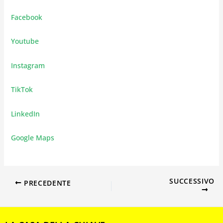
Facebook
Youtube
Instagram
TikTok
LinkedIn
Google Maps
SUCCESSIVO
PRECEDENTE