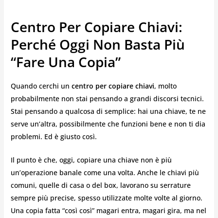
Centro Per Copiare Chiavi:
Perché Oggi Non Basta Più
“fare Una Copia”
Quando cerchi un
centro per copiare chiavi
, molto
probabilmente non stai pensando a grandi discorsi tecnici.
Stai pensando a qualcosa di semplice: hai una chiave, te ne
serve un’altra, possibilmente che funzioni bene e non ti dia
problemi. Ed è giusto così.
Il punto è che, oggi, copiare una chiave non è più
un’operazione banale come una volta. Anche le chiavi più
comuni, quelle di casa o del box, lavorano su serrature
sempre più precise, spesso utilizzate molte volte al giorno.
Una copia fatta “così così” magari entra, magari gira, ma nel