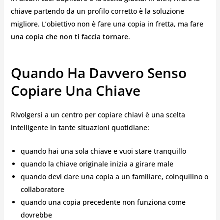
chiave partendo da un profilo corretto è la soluzione
migliore. L’obiettivo non è fare una copia in fretta, ma fare
una copia che non ti faccia tornare
.
Quando Ha Davvero Senso
Copiare Una Chiave
Rivolgersi a un centro per copiare chiavi è una scelta
intelligente in tante situazioni quotidiane:
quando hai una sola chiave e vuoi stare tranquillo
quando la chiave originale inizia a girare male
quando devi dare una copia a un familiare, coinquilino o
collaboratore
quando una copia precedente non funziona come
dovrebbe