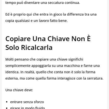
tempo può diventare una seccatura continua.
Ed è proprio qui che entra in gioco la differenza tra una
copia qualsiasi e un lavoro fatto bene.
Copiare Una Chiave Non È
Solo Ricalcarla
Molti pensano che copiare una chiave significhi
semplicemente appoggiarla su una macchina e farne una
identica. In realtà, quello che conta non è solo la forma
esterna, ma come quella forma interagisce con la serratura.
Una chiave deve:
entrare senza sforzo
girare in modo fluido