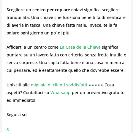
Scegliere un
centro per copiare chiavi
significa scegliere
tranquillità. Una chiave che funziona bene ti fa dimenticare
di averla in tasca. Una chiave fatta male, invece, te la fa
odiare ogni giorno un po’ di più.
Affidarti a un centro come
La Casa della Chiave
significa
puntare su un lavoro fatto con criterio, senza fretta inutile e
senza sorprese. Una copia fatta bene è una cosa in meno a
cui pensare, ed è esattamente quello che dovrebbe essere.
Unisciti alle
migliaia di clienti soddisfatti
⭐⭐⭐⭐⭐ Cosa
aspetti? Contattaci su
Whatsapp
per un preventivo gratuito
ed immediato!
Seguici su
X