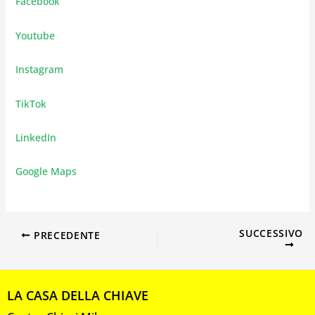
Facebook
Youtube
Instagram
TikTok
LinkedIn
Google Maps
SUCCESSIVO
PRECEDENTE
LA CASA DELLA CHIAVE