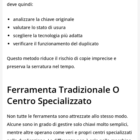
deve quindi:
analizzare la chiave originale
valutare lo stato di usura
scegliere la tecnologia più adatta
verificare il funzionamento del duplicato
Questo metodo riduce il rischio di copie imprecise e
preserva la serratura nel tempo.
Ferramenta Tradizionale O
Centro Specializzato
Non tutte le ferramenta sono attrezzate allo stesso modo.
Alcune sono in grado di gestire solo chiavi molto semplici,
mentre altre operano come veri e propri centri specializzati