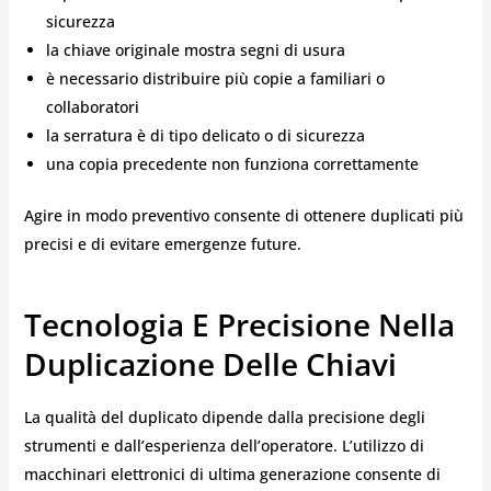
sicurezza
la chiave originale mostra segni di usura
è necessario distribuire più copie a familiari o
collaboratori
la serratura è di tipo delicato o di sicurezza
una copia precedente non funziona correttamente
Agire in modo preventivo consente di ottenere duplicati più
precisi e di evitare emergenze future.
Tecnologia E Precisione Nella
Duplicazione Delle Chiavi
La qualità del duplicato dipende dalla precisione degli
strumenti e dall’esperienza dell’operatore. L’utilizzo di
macchinari elettronici di ultima generazione consente di