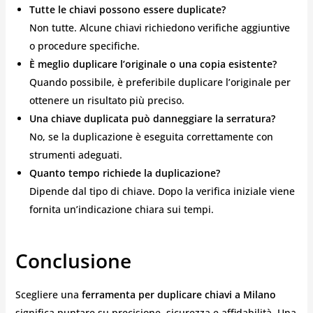
Tutte le chiavi possono essere duplicate?
Non tutte. Alcune chiavi richiedono verifiche aggiuntive
o procedure specifiche.
È meglio duplicare l’originale o una copia esistente?
Quando possibile, è preferibile duplicare l’originale per
ottenere un risultato più preciso.
Una chiave duplicata può danneggiare la serratura?
No, se la duplicazione è eseguita correttamente con
strumenti adeguati.
Quanto tempo richiede la duplicazione?
Dipende dal tipo di chiave. Dopo la verifica iniziale viene
fornita un’indicazione chiara sui tempi.
Conclusione
Scegliere una
ferramenta per duplicare chiavi a Milano
significa puntare su precisione, sicurezza e affidabilità. Una