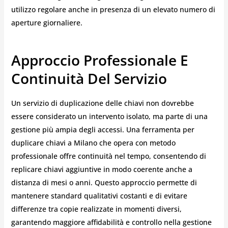
utilizzo regolare anche in presenza di un elevato numero di
aperture giornaliere.
Approccio Professionale E
Continuità Del Servizio
Un servizio di duplicazione delle chiavi non dovrebbe
essere considerato un intervento isolato, ma parte di una
gestione più ampia degli accessi. Una ferramenta per
duplicare chiavi a Milano che opera con metodo
professionale offre continuità nel tempo, consentendo di
replicare chiavi aggiuntive in modo coerente anche a
distanza di mesi o anni. Questo approccio permette di
mantenere standard qualitativi costanti e di evitare
differenze tra copie realizzate in momenti diversi,
garantendo maggiore affidabilità e controllo nella gestione