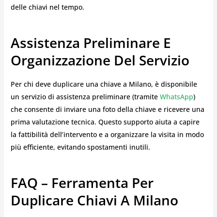
delle chiavi nel tempo.
Assistenza Preliminare E
Organizzazione Del Servizio
Per chi deve duplicare una chiave a Milano, è disponibile
un servizio di assistenza preliminare (tramite
WhatsApp
)
che consente di inviare una foto della chiave e ricevere una
prima valutazione tecnica. Questo supporto aiuta a capire
la fattibilità dell’intervento e a organizzare la visita in modo
più efficiente, evitando spostamenti inutili.
FAQ – Ferramenta Per
Duplicare Chiavi A Milano