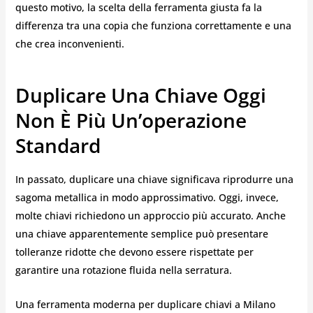
questo motivo, la scelta della ferramenta giusta fa la
differenza tra una copia che funziona correttamente e una
che crea inconvenienti.
Duplicare Una Chiave Oggi
Non È Più Un’operazione
Standard
In passato, duplicare una chiave significava riprodurre una
sagoma metallica in modo approssimativo. Oggi, invece,
molte chiavi richiedono un approccio più accurato. Anche
una chiave apparentemente semplice può presentare
tolleranze ridotte che devono essere rispettate per
garantire una rotazione fluida nella serratura.
Una ferramenta moderna per duplicare chiavi a Milano