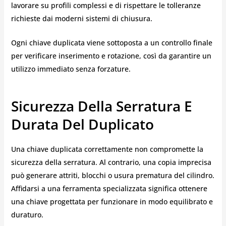
lavorare su profili complessi e di rispettare le tolleranze
richieste dai moderni sistemi di chiusura.
Ogni chiave duplicata viene sottoposta a un controllo finale
per verificare inserimento e rotazione, così da garantire un
utilizzo immediato senza forzature.
Sicurezza Della Serratura E
Durata Del Duplicato
Una chiave duplicata correttamente non compromette la
sicurezza della serratura. Al contrario, una copia imprecisa
può generare attriti, blocchi o usura prematura del cilindro.
Affidarsi a una ferramenta specializzata significa ottenere
una chiave progettata per funzionare in modo equilibrato e
duraturo.