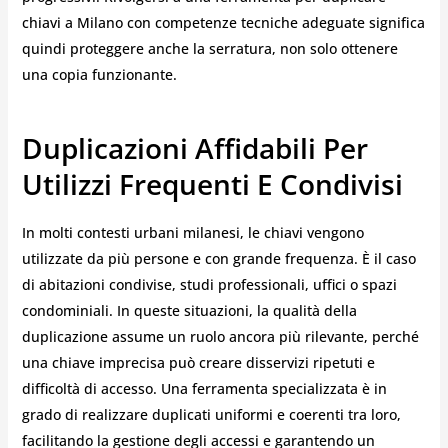
chiavi a Milano con competenze tecniche adeguate significa
quindi proteggere anche la serratura, non solo ottenere
una copia funzionante.
Duplicazioni Affidabili Per
Utilizzi Frequenti E Condivisi
In molti contesti urbani milanesi, le chiavi vengono
utilizzate da più persone e con grande frequenza. È il caso
di abitazioni condivise, studi professionali, uffici o spazi
condominiali. In queste situazioni, la qualità della
duplicazione assume un ruolo ancora più rilevante, perché
una chiave imprecisa può creare disservizi ripetuti e
difficoltà di accesso. Una ferramenta specializzata è in
grado di realizzare duplicati uniformi e coerenti tra loro,
facilitando la gestione degli accessi e garantendo un