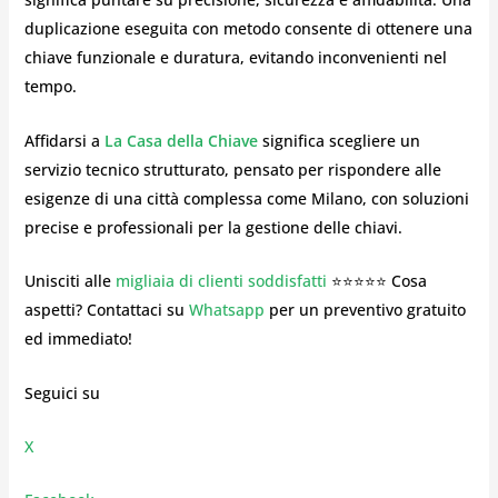
duplicazione eseguita con metodo consente di ottenere una
chiave funzionale e duratura, evitando inconvenienti nel
tempo.
Affidarsi a
La Casa della Chiave
significa scegliere un
servizio tecnico strutturato, pensato per rispondere alle
esigenze di una città complessa come Milano, con soluzioni
precise e professionali per la gestione delle chiavi.
Unisciti alle
migliaia di clienti soddisfatti
⭐⭐⭐⭐⭐ Cosa
aspetti? Contattaci su
Whatsapp
per un preventivo gratuito
ed immediato!
Seguici su
X