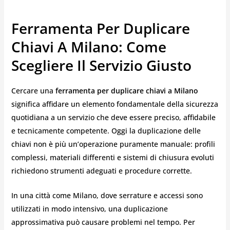
Ferramenta Per Duplicare
Chiavi A Milano: Come
Scegliere Il Servizio Giusto
Cercare una
ferramenta per duplicare chiavi a Milano
significa affidare un elemento fondamentale della sicurezza
quotidiana a un servizio che deve essere preciso, affidabile
e tecnicamente competente. Oggi la duplicazione delle
chiavi non è più un’operazione puramente manuale: profili
complessi, materiali differenti e sistemi di chiusura evoluti
richiedono strumenti adeguati e procedure corrette.
In una città come Milano, dove serrature e accessi sono
utilizzati in modo intensivo, una duplicazione
approssimativa può causare problemi nel tempo. Per