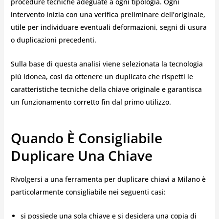
procedure tecniche adeguate a ogni tipologia. Ogni
intervento inizia con una verifica preliminare dell’originale,
utile per individuare eventuali deformazioni, segni di usura
o duplicazioni precedenti.
Sulla base di questa analisi viene selezionata la tecnologia
più idonea, così da ottenere un duplicato che rispetti le
caratteristiche tecniche della chiave originale e garantisca
un funzionamento corretto fin dal primo utilizzo.
Quando È Consigliabile
Duplicare Una Chiave
Rivolgersi a una ferramenta per duplicare chiavi a Milano è
particolarmente consigliabile nei seguenti casi:
si possiede una sola chiave e si desidera una copia di