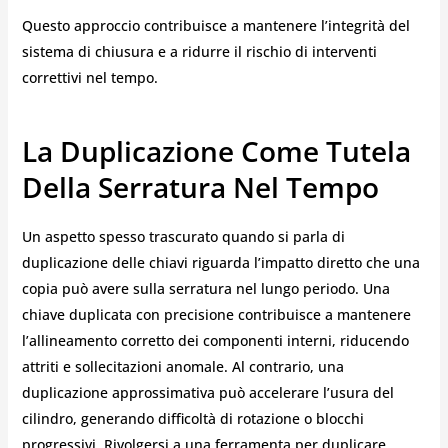
Questo approccio contribuisce a mantenere l’integrità del
sistema di chiusura e a ridurre il rischio di interventi
correttivi nel tempo.
La Duplicazione Come Tutela
Della Serratura Nel Tempo
Un aspetto spesso trascurato quando si parla di
duplicazione delle chiavi riguarda l’impatto diretto che una
copia può avere sulla serratura nel lungo periodo. Una
chiave duplicata con precisione contribuisce a mantenere
l’allineamento corretto dei componenti interni, riducendo
attriti e sollecitazioni anomale. Al contrario, una
duplicazione approssimativa può accelerare l’usura del
cilindro, generando difficoltà di rotazione o blocchi
progressivi. Rivolgersi a una ferramenta per duplicare