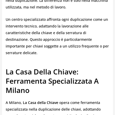
nella duplicazione. La differenza non è solo nella macchina
utilizzata, ma nel metodo di lavoro.
Un centro specializzato affronta ogni duplicazione come un
intervento tecnico, adattando la lavorazione alle
caratteristiche della chiave e della serratura di
destinazione. Questo approccio è particolarmente
importante per chiavi soggette a un utilizzo frequente o per
serrature delicate.
La Casa Della Chiave:
Ferramenta Specializzata A
Milano
A Milano,
La Casa della Chiave
opera come ferramenta
specializzata nella duplicazione delle chiavi, adottando