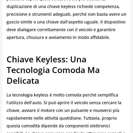
duplicazione di una chiave keyless richiede competenza,
precisione e strumenti adeguati, perché non basta avere un
guscio simile o una chiave dall’aspetto uguale. Il dispositivo
deve dialogare correttamente con il veicolo e garantire
apertura, chiusura e avviamento in modo affidabile.
Chiave Keyless: Una
Tecnologia Comoda Ma
Delicata
La tecnologia keyless è molto comoda perché semplifica
l’utilizzo dell’auto. Si può aprire il veicolo senza cercare la
chiave, avviare il motore con un pulsante e muoversi più
rapidamente nelle attività quotidiane. Tuttavia, proprio
questa comodità dipende da componenti elettronici