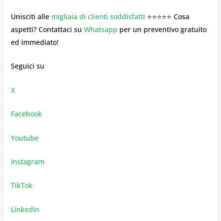
Unisciti alle
migliaia di clienti soddisfatti
⭐⭐⭐⭐⭐ Cosa
aspetti? Contattaci su
Whatsapp
per un preventivo gratuito
ed immediato!
Seguici su
X
Facebook
Youtube
Instagram
TikTok
LinkedIn