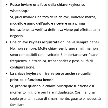
Posso inviare una foto della chiave keyless su
WhatsApp?
Sì, puoi inviare una foto della chiave, indicare marca,
modello e anno dell’auto e ricevere una prima
indicazione. La verifica definitiva viene poi effettuata in
negozio.
Una chiave keyless acquistata online va sempre bene?
No, non sempre. Molte chiavi sembrano simili ma non
sono compatibili con il veicolo. È importante verificare
frequenza, elettronica, transponder e possibilità di
configurazione.
La chiave keyless di riserva serve anche se quella
principale funziona bene?
Sì, proprio quando la chiave principale funziona è il
momento migliore per fare il duplicato. Così hai una
copia pronta in caso di smarrimento, guasto o necessità
familiare.