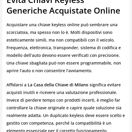
Generiche Acquistate Online
Acquistare una chiave keyless online può sembrare una
scorciatoia, ma spesso non lo è. Molti dispositivi sono
esteticamente simili, ma non compatibili con il veicolo.
Frequenza, elettronica, transponder, sistema di codifica e
modello dell’auto devono essere verificati con precisione.
Una chiave sbagliata può non essere programmabile, non
aprire l’auto o non consentire l’avviamento.
Affidarsi a
La Casa della Chiave di Milano
significa evitare
acquisti inutili e ricevere una valutazione professionale.
Invece di perdere tempo con prodotti incerti, è meglio far
controllare la chiave originale e capire quale soluzione sia
realmente adatta. Un duplicato keyless deve essere scelto e
gestito con competenza, perché la compatibilità è un
elemento essenziale per il corretto funzionamento.