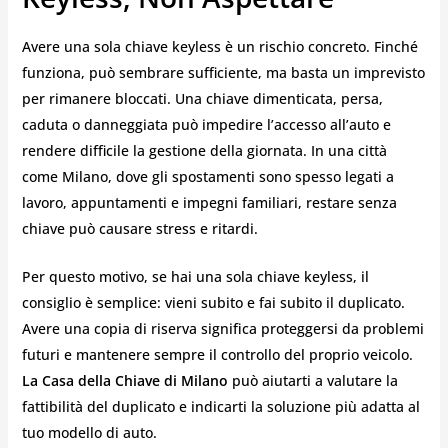
Avere una sola chiave keyless è un rischio concreto. Finché
funziona, può sembrare sufficiente, ma basta un imprevisto
per rimanere bloccati. Una chiave dimenticata, persa,
caduta o danneggiata può impedire l’accesso all’auto e
rendere difficile la gestione della giornata. In una città
come Milano, dove gli spostamenti sono spesso legati a
lavoro, appuntamenti e impegni familiari, restare senza
chiave può causare stress e ritardi.
Per questo motivo, se hai una sola chiave keyless, il
consiglio è semplice: vieni subito e fai subito il duplicato.
Avere una copia di riserva significa proteggersi da problemi
futuri e mantenere sempre il controllo del proprio veicolo.
La Casa della Chiave di Milano
può aiutarti a valutare la
fattibilità del duplicato e indicarti la soluzione più adatta al
tuo modello di auto.