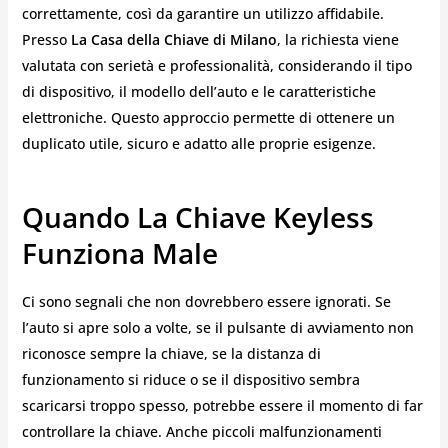
correttamente, così da garantire un utilizzo affidabile.
Presso
La Casa della Chiave di Milano
, la richiesta viene
valutata con serietà e professionalità, considerando il tipo
di dispositivo, il modello dell’auto e le caratteristiche
elettroniche. Questo approccio permette di ottenere un
duplicato utile, sicuro e adatto alle proprie esigenze.
Quando La Chiave Keyless
Funziona Male
Ci sono segnali che non dovrebbero essere ignorati. Se
l’auto si apre solo a volte, se il pulsante di avviamento non
riconosce sempre la chiave, se la distanza di
funzionamento si riduce o se il dispositivo sembra
scaricarsi troppo spesso, potrebbe essere il momento di far
controllare la chiave. Anche piccoli malfunzionamenti