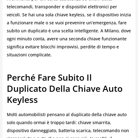
telecomandi, transponder e dispositivi elettronici per
veicoli. Se hai una sola chiave keyless, se il dispositivo inizia
a funzionare male o se vuoi prevenire un’emergenza, fare
subito un duplicato è una scelta intelligente. A Milano, dove
ogni minuto conta, avere una seconda chiave funzionante
significa evitare blocchi improvvisi, perdite di tempo e
situazioni complicate.
Perché Fare Subito Il
Duplicato Della Chiave Auto
Keyless
Molti automobilisti pensano al duplicato della chiave auto
solo quando ormai è troppo tardi: chiave smarrita,
dispositivo danneggiato, batteria scarica, telecomando non