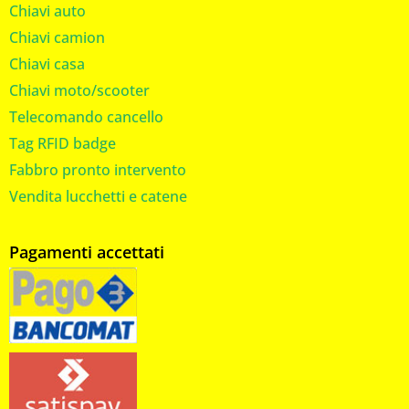
Chiavi auto
Chiavi camion
Chiavi casa
Chiavi moto/scooter
Telecomando cancello
Tag RFID badge
Fabbro pronto intervento
Vendita lucchetti e catene
Pagamenti accettati