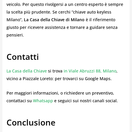
veicolo. Per questo rivolgersi a un centro esperto è sempre
la scelta più prudente. Se cerchi “chiave auto keyless
Milano”,
La Casa della Chiave di Milano
è il riferimento
giusto per ricevere assistenza e tornare a guidare senza
pensieri.
Contatti
La Casa della Chiave
si trova
in Viale Abruzzi 88, Milano
,
vicino a Piazzale Loreto: per trovarci su Google Maps.
Per maggiori informazioni, o richiedere un preventivo,
contattaci su
Whatsapp
e seguici sui nostri canali social.
Conclusione