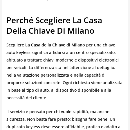
Perché Scegliere La Casa
Della Chiave Di Milano
Scegliere
La Casa della Chiave di Milano
per una chiave
auto keyless significa affidarsi a un centro specializzato,
abituato a trattare chiavi moderne e dispositivi elettronici
per veicoli. La differenza sta nell’attenzione al dettaglio,
nella valutazione personalizzata e nella capacità di
proporre soluzioni concrete. Ogni richiesta viene analizzata
in base al tipo di auto, al dispositivo disponibile e alla
necessità del cliente.
Il servizio è pensato per chi vuole rapidità, ma anche
sicurezza. Non basta fare presto: bisogna fare bene. Un
duplicato keyless deve essere affidabile, pratico e adatto al