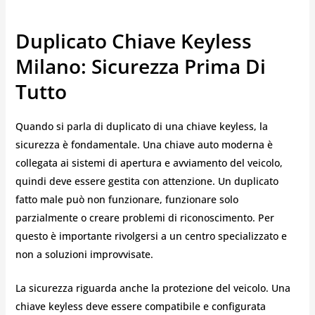
Duplicato Chiave Keyless
Milano: Sicurezza Prima Di
Tutto
Quando si parla di duplicato di una chiave keyless, la
sicurezza è fondamentale. Una chiave auto moderna è
collegata ai sistemi di apertura e avviamento del veicolo,
quindi deve essere gestita con attenzione. Un duplicato
fatto male può non funzionare, funzionare solo
parzialmente o creare problemi di riconoscimento. Per
questo è importante rivolgersi a un centro specializzato e
non a soluzioni improvvisate.
La sicurezza riguarda anche la protezione del veicolo. Una
chiave keyless deve essere compatibile e configurata