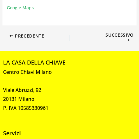
Google Maps
SUCCESSIVO
PRECEDENTE
LA CASA DELLA CHIAVE
Centro Chiavi Milano
Viale Abruzzi, 92
20131 Milano
P. IVA 10585330961
Servizi