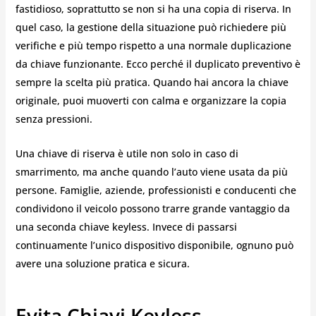
fastidioso, soprattutto se non si ha una copia di riserva. In
quel caso, la gestione della situazione può richiedere più
verifiche e più tempo rispetto a una normale duplicazione
da chiave funzionante. Ecco perché il duplicato preventivo è
sempre la scelta più pratica. Quando hai ancora la chiave
originale, puoi muoverti con calma e organizzare la copia
senza pressioni.
Una chiave di riserva è utile non solo in caso di
smarrimento, ma anche quando l’auto viene usata da più
persone. Famiglie, aziende, professionisti e conducenti che
condividono il veicolo possono trarre grande vantaggio da
una seconda chiave keyless. Invece di passarsi
continuamente l’unico dispositivo disponibile, ognuno può
avere una soluzione pratica e sicura.
Evita Chiavi Keyless