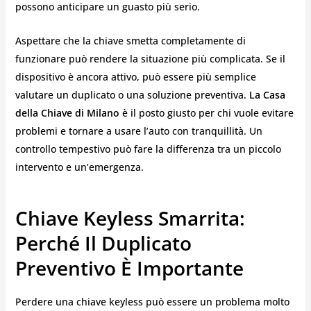
possono anticipare un guasto più serio.
Aspettare che la chiave smetta completamente di
funzionare può rendere la situazione più complicata. Se il
dispositivo è ancora attivo, può essere più semplice
valutare un duplicato o una soluzione preventiva.
La Casa
della Chiave di Milano
è il posto giusto per chi vuole evitare
problemi e tornare a usare l’auto con tranquillità. Un
controllo tempestivo può fare la differenza tra un piccolo
intervento e un’emergenza.
Chiave Keyless Smarrita:
Perché Il Duplicato
Preventivo È Importante
Perdere una chiave keyless può essere un problema molto