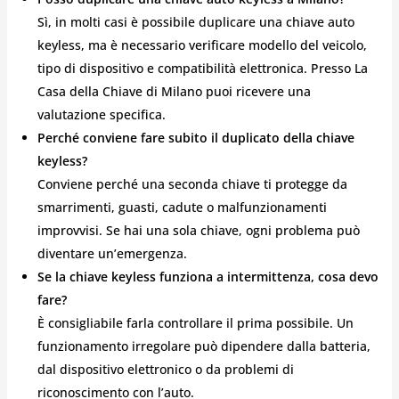
Sì, in molti casi è possibile duplicare una chiave auto
keyless, ma è necessario verificare modello del veicolo,
tipo di dispositivo e compatibilità elettronica. Presso La
Casa della Chiave di Milano puoi ricevere una
valutazione specifica.
Perché conviene fare subito il duplicato della chiave
keyless?
Conviene perché una seconda chiave ti protegge da
smarrimenti, guasti, cadute o malfunzionamenti
improvvisi. Se hai una sola chiave, ogni problema può
diventare un’emergenza.
Se la chiave keyless funziona a intermittenza, cosa devo
fare?
È consigliabile farla controllare il prima possibile. Un
funzionamento irregolare può dipendere dalla batteria,
dal dispositivo elettronico o da problemi di
riconoscimento con l’auto.