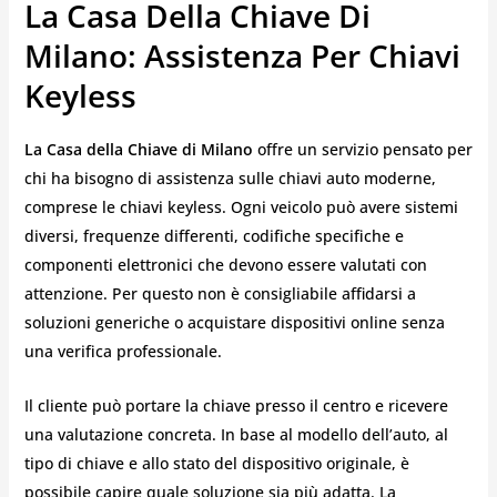
La Casa Della Chiave Di
Milano: Assistenza Per Chiavi
Keyless
La Casa della Chiave di Milano
offre un servizio pensato per
chi ha bisogno di assistenza sulle chiavi auto moderne,
comprese le chiavi keyless. Ogni veicolo può avere sistemi
diversi, frequenze differenti, codifiche specifiche e
componenti elettronici che devono essere valutati con
attenzione. Per questo non è consigliabile affidarsi a
soluzioni generiche o acquistare dispositivi online senza
una verifica professionale.
Il cliente può portare la chiave presso il centro e ricevere
una valutazione concreta. In base al modello dell’auto, al
tipo di chiave e allo stato del dispositivo originale, è
possibile capire quale soluzione sia più adatta. La