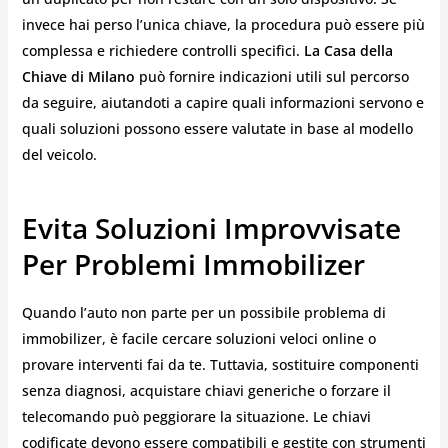
invece hai perso l’unica chiave, la procedura può essere più
complessa e richiedere controlli specifici.
La Casa della
Chiave di Milano
può fornire indicazioni utili sul percorso
da seguire, aiutandoti a capire quali informazioni servono e
quali soluzioni possono essere valutate in base al modello
del veicolo.
Evita Soluzioni Improvvisate
Per Problemi Immobilizer
Quando l’auto non parte per un possibile problema di
immobilizer, è facile cercare soluzioni veloci online o
provare interventi fai da te. Tuttavia, sostituire componenti
senza diagnosi, acquistare chiavi generiche o forzare il
telecomando può peggiorare la situazione. Le chiavi
codificate devono essere compatibili e gestite con strumenti