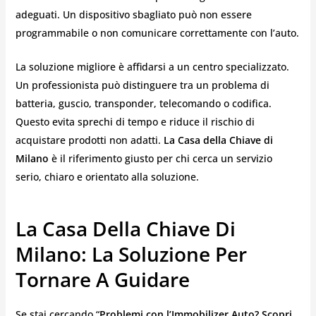
adeguati. Un dispositivo sbagliato può non essere
programmabile o non comunicare correttamente con l’auto.
La soluzione migliore è affidarsi a un centro specializzato.
Un professionista può distinguere tra un problema di
batteria, guscio, transponder, telecomando o codifica.
Questo evita sprechi di tempo e riduce il rischio di
acquistare prodotti non adatti.
La Casa della Chiave di
Milano
è il riferimento giusto per chi cerca un servizio
serio, chiaro e orientato alla soluzione.
La Casa Della Chiave Di
Milano: La Soluzione Per
Tornare A Guidare
Se stai cercando “
Problemi con l’Immobilizer Auto? Scopri