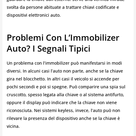
svolta da persone abituate a trattare chiavi codificate e
dispositivi elettronici auto.
Problemi Con L’Immobilizer
Auto? I Segnali Tipici
Un problema con l’immobilizer può manifestarsi in modi
diversi. In alcuni casi l’auto non parte, anche se la chiave
gira nel blocchetto. In altri casi il veicolo si accende per
pochi secondi e poi si spegne. Può comparire una spia sul
cruscotto, spesso legata alla chiave o al sistema antifurto,
oppure il display può indicare che la chiave non viene
riconosciuta. Nei sistemi keyless, invece, l’auto può non
rilevare la presenza del dispositivo anche se la chiave è
vicina.