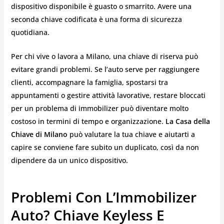
dispositivo disponibile è guasto o smarrito. Avere una
seconda chiave codificata è una forma di sicurezza
quotidiana.
Per chi vive o lavora a Milano, una chiave di riserva può
evitare grandi problemi. Se l’auto serve per raggiungere
clienti, accompagnare la famiglia, spostarsi tra
appuntamenti o gestire attività lavorative, restare bloccati
per un problema di immobilizer può diventare molto
costoso in termini di tempo e organizzazione.
La Casa della
Chiave di Milano
può valutare la tua chiave e aiutarti a
capire se conviene fare subito un duplicato, così da non
dipendere da un unico dispositivo.
Problemi Con L’Immobilizer
Auto? Chiave Keyless E