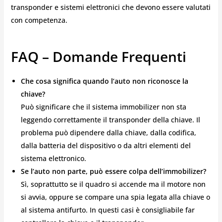
transponder e sistemi elettronici che devono essere valutati
con competenza.
FAQ – Domande Frequenti
Che cosa significa quando l’auto non riconosce la
chiave?
Può significare che il sistema immobilizer non sta
leggendo correttamente il transponder della chiave. Il
problema può dipendere dalla chiave, dalla codifica,
dalla batteria del dispositivo o da altri elementi del
sistema elettronico.
Se l’auto non parte, può essere colpa dell’immobilizer?
Sì, soprattutto se il quadro si accende ma il motore non
si avvia, oppure se compare una spia legata alla chiave o
al sistema antifurto. In questi casi è consigliabile far