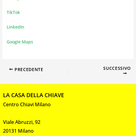
TikTok
LinkedIn
Google Maps
SUCCESSIVO
PRECEDENTE
LA CASA DELLA CHIAVE
Centro Chiavi Milano
Viale Abruzzi, 92
20131 Milano