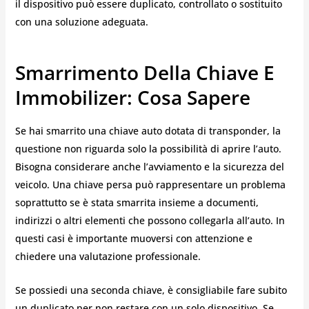
il dispositivo può essere duplicato, controllato o sostituito
con una soluzione adeguata.
Smarrimento Della Chiave E
Immobilizer: Cosa Sapere
Se hai smarrito una chiave auto dotata di transponder, la
questione non riguarda solo la possibilità di aprire l’auto.
Bisogna considerare anche l’avviamento e la sicurezza del
veicolo. Una chiave persa può rappresentare un problema
soprattutto se è stata smarrita insieme a documenti,
indirizzi o altri elementi che possono collegarla all’auto. In
questi casi è importante muoversi con attenzione e
chiedere una valutazione professionale.
Se possiedi una seconda chiave, è consigliabile fare subito
un duplicato per non restare con un solo dispositivo. Se