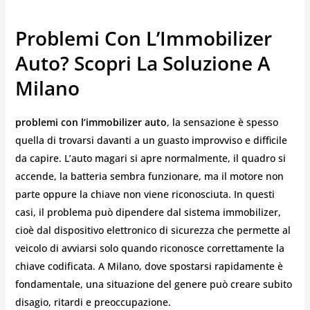
Problemi Con L’Immobilizer
Auto? Scopri La Soluzione A
Milano
problemi con l’immobilizer auto
, la sensazione è spesso
quella di trovarsi davanti a un guasto improvviso e difficile
da capire. L’auto magari si apre normalmente, il quadro si
accende, la batteria sembra funzionare, ma il motore non
parte oppure la chiave non viene riconosciuta. In questi
casi, il problema può dipendere dal sistema immobilizer,
cioè dal dispositivo elettronico di sicurezza che permette al
veicolo di avviarsi solo quando riconosce correttamente la
chiave codificata. A Milano, dove spostarsi rapidamente è
fondamentale, una situazione del genere può creare subito
disagio, ritardi e preoccupazione.