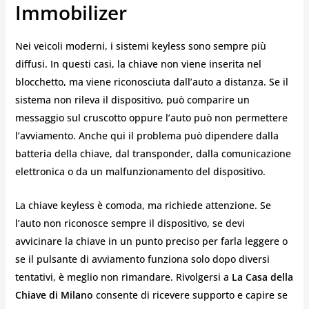
Immobilizer
Nei veicoli moderni, i sistemi keyless sono sempre più
diffusi. In questi casi, la chiave non viene inserita nel
blocchetto, ma viene riconosciuta dall’auto a distanza. Se il
sistema non rileva il dispositivo, può comparire un
messaggio sul cruscotto oppure l’auto può non permettere
l’avviamento. Anche qui il problema può dipendere dalla
batteria della chiave, dal transponder, dalla comunicazione
elettronica o da un malfunzionamento del dispositivo.
La chiave keyless è comoda, ma richiede attenzione. Se
l’auto non riconosce sempre il dispositivo, se devi
avvicinare la chiave in un punto preciso per farla leggere o
se il pulsante di avviamento funziona solo dopo diversi
tentativi, è meglio non rimandare. Rivolgersi a
La Casa della
Chiave di Milano
consente di ricevere supporto e capire se