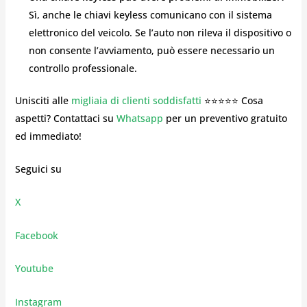
Sì, anche le chiavi keyless comunicano con il sistema
elettronico del veicolo. Se l’auto non rileva il dispositivo o
non consente l’avviamento, può essere necessario un
controllo professionale.
Unisciti alle
migliaia di clienti soddisfatti
⭐⭐⭐⭐⭐ Cosa
aspetti? Contattaci su
Whatsapp
per un preventivo gratuito
ed immediato!
Seguici su
X
Facebook
Youtube
Instagram