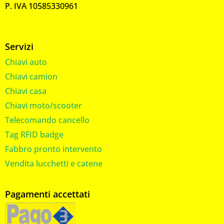
P. IVA 10585330961
Servizi
Chiavi auto
Chiavi camion
Chiavi casa
Chiavi moto/scooter
Telecomando cancello
Tag RFID badge
Fabbro pronto intervento
Vendita lucchetti e catene
Pagamenti accettati