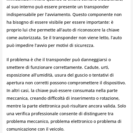
al suo interno può essere presente un transponder
indispensabile per l’avviamento. Questo componente non
ha bisogno di essere visibile per essere importante: è
proprio lui che permette all’auto di riconoscere la chiave
come autorizzata. Se il transponder non viene letto, l’auto
può impedire l’avvio per motivi di sicurezza.
Il problema è che il transponder può danneggiarsi o
smettere di funzionare correttamente. Cadute, urti,
esposizione all’umidità, usura del guscio o tentativi di
apertura non corretti possono compromettere il dispositivo.
In altri casi, la chiave può essere consumata nella parte
meccanica, creando difficoltà di inserimento o rotazione,
mentre la parte elettronica può risultare ancora valida. Solo
una verifica professionale consente di distinguere tra
problema meccanico, problema elettronico o problema di
comunicazione con il veicolo.