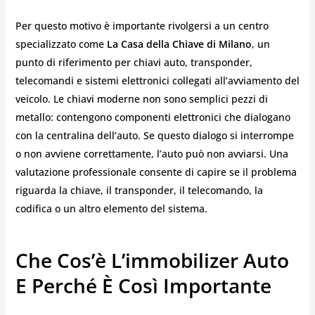
Per questo motivo è importante rivolgersi a un centro
specializzato come
La Casa della Chiave di Milano
, un
punto di riferimento per chiavi auto, transponder,
telecomandi e sistemi elettronici collegati all’avviamento del
veicolo. Le chiavi moderne non sono semplici pezzi di
metallo: contengono componenti elettronici che dialogano
con la centralina dell’auto. Se questo dialogo si interrompe
o non avviene correttamente, l’auto può non avviarsi. Una
valutazione professionale consente di capire se il problema
riguarda la chiave, il transponder, il telecomando, la
codifica o un altro elemento del sistema.
Che Cos’è L’immobilizer Auto
E Perché È Così Importante