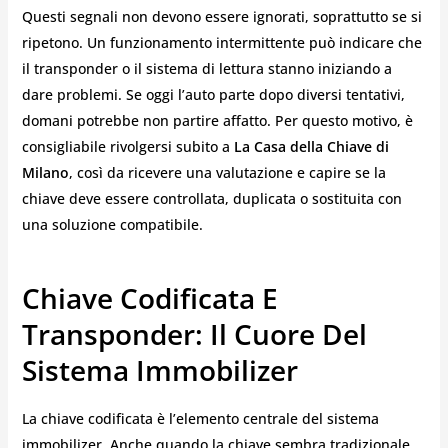
Questi segnali non devono essere ignorati, soprattutto se si
ripetono. Un funzionamento intermittente può indicare che
il transponder o il sistema di lettura stanno iniziando a
dare problemi. Se oggi l’auto parte dopo diversi tentativi,
domani potrebbe non partire affatto. Per questo motivo, è
consigliabile rivolgersi subito a
La Casa della Chiave di
Milano
, così da ricevere una valutazione e capire se la
chiave deve essere controllata, duplicata o sostituita con
una soluzione compatibile.
Chiave Codificata E
Transponder: Il Cuore Del
Sistema Immobilizer
La chiave codificata è l’elemento centrale del sistema
immobilizer. Anche quando la chiave sembra tradizionale,