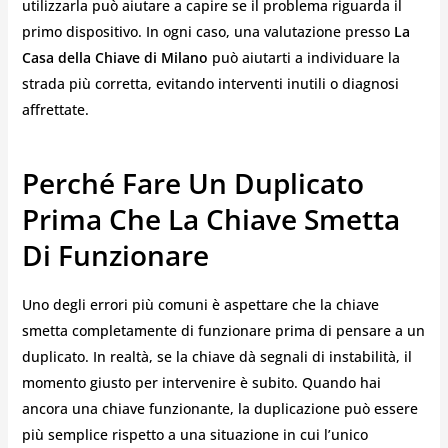
utilizzarla può aiutare a capire se il problema riguarda il
primo dispositivo. In ogni caso, una valutazione presso
La
Casa della Chiave di Milano
può aiutarti a individuare la
strada più corretta, evitando interventi inutili o diagnosi
affrettate.
Perché Fare Un Duplicato
Prima Che La Chiave Smetta
Di Funzionare
Uno degli errori più comuni è aspettare che la chiave
smetta completamente di funzionare prima di pensare a un
duplicato. In realtà, se la chiave dà segnali di instabilità, il
momento giusto per intervenire è subito. Quando hai
ancora una chiave funzionante, la duplicazione può essere
più semplice rispetto a una situazione in cui l’unico