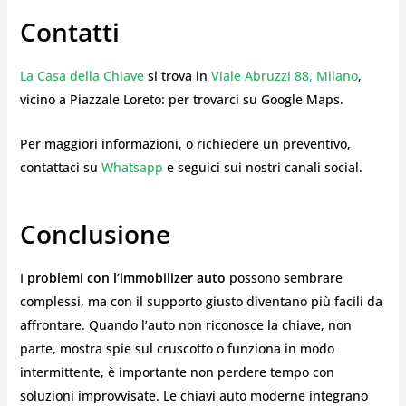
Contatti
La Casa della Chiave
si trova in
Viale Abruzzi 88, Milano
,
vicino a Piazzale Loreto: per trovarci su Google Maps.
Per maggiori informazioni, o richiedere un preventivo,
contattaci su
Whatsapp
e seguici sui nostri canali social.
Conclusione
I
problemi con l’immobilizer auto
possono sembrare
complessi, ma con il supporto giusto diventano più facili da
affrontare. Quando l’auto non riconosce la chiave, non
parte, mostra spie sul cruscotto o funziona in modo
intermittente, è importante non perdere tempo con
soluzioni improvvisate. Le chiavi auto moderne integrano