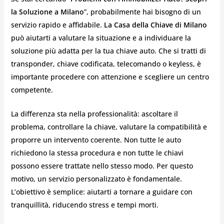
la Soluzione a Milano
”, probabilmente hai bisogno di un
servizio rapido e affidabile.
La Casa della Chiave di Milano
può aiutarti a valutare la situazione e a individuare la
soluzione più adatta per la tua chiave auto. Che si tratti di
transponder, chiave codificata, telecomando o keyless, è
importante procedere con attenzione e scegliere un centro
competente.
La differenza sta nella professionalità: ascoltare il
problema, controllare la chiave, valutare la compatibilità e
proporre un intervento coerente. Non tutte le auto
richiedono la stessa procedura e non tutte le chiavi
possono essere trattate nello stesso modo. Per questo
motivo, un servizio personalizzato è fondamentale.
L’obiettivo è semplice: aiutarti a tornare a guidare con
tranquillità, riducendo stress e tempi morti.