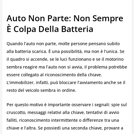
Auto Non Parte: Non Sempre
È Colpa Della Batteria
Quando l’auto non parte, molte persone pensano subito
alla batteria scarica. È una possibilità, ma non è l’unica. Se
il quadro si accende, se le luci funzionano e se il motorino
sembra reagire ma l’auto non si avvia, il problema potrebbe
essere collegato al riconoscimento della chiave.
L’immobilizer, infatti, può bloccare l’avviamento anche se il
resto del veicolo sembra in ordine.
Per questo motivo è importante osservare i segnali: spie sul
cruscotto, messaggi relativi alla chiave, tentativi di avvio
falliti, riconoscimento intermittente o differenze tra una
chiave e l’altra. Se possiedi una seconda chiave, provare a