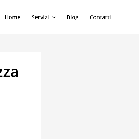
Home
Servizi
Blog
Contatti
zza