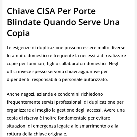
Chiave CISA Per Porte
Blindate Quando Serve Una
Copia
Le esigenze di duplicazione possono essere molto diverse.
In ambito domestico è frequente la necessità di realizzare
copie per familiari, figli o collaboratori domestici. Negli
uffici invece spesso servono chiavi aggiuntive per
dipendenti, responsabili o personale autorizzato.
Anche negozi, aziende e condomini richiedono
frequentemente servizi professionali di duplicazione per
organizzare al meglio la gestione degli accessi. Avere una
copia di riserva è inoltre fondamentale per evitare
situazioni di emergenza legate allo smarrimento o alla
rottura della chiave originale.