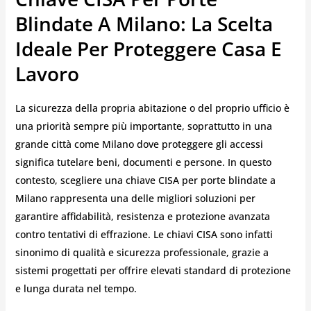
Blindate A Milano: La Scelta
Ideale Per Proteggere Casa E
Lavoro
La sicurezza della propria abitazione o del proprio ufficio è
una priorità sempre più importante, soprattutto in una
grande città come Milano dove proteggere gli accessi
significa tutelare beni, documenti e persone. In questo
contesto, scegliere una chiave CISA per porte blindate a
Milano rappresenta una delle migliori soluzioni per
garantire affidabilità, resistenza e protezione avanzata
contro tentativi di effrazione. Le chiavi CISA sono infatti
sinonimo di qualità e sicurezza professionale, grazie a
sistemi progettati per offrire elevati standard di protezione
e lunga durata nel tempo.