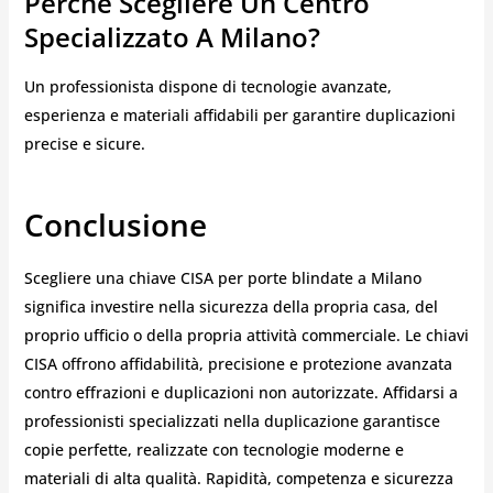
Perché Scegliere Un Centro
Specializzato A Milano?
Un professionista dispone di tecnologie avanzate,
esperienza e materiali affidabili per garantire duplicazioni
precise e sicure.
Conclusione
Scegliere una chiave CISA per porte blindate a Milano
significa investire nella sicurezza della propria casa, del
proprio ufficio o della propria attività commerciale. Le chiavi
CISA offrono affidabilità, precisione e protezione avanzata
contro effrazioni e duplicazioni non autorizzate. Affidarsi a
professionisti specializzati nella duplicazione garantisce
copie perfette, realizzate con tecnologie moderne e
materiali di alta qualità. Rapidità, competenza e sicurezza