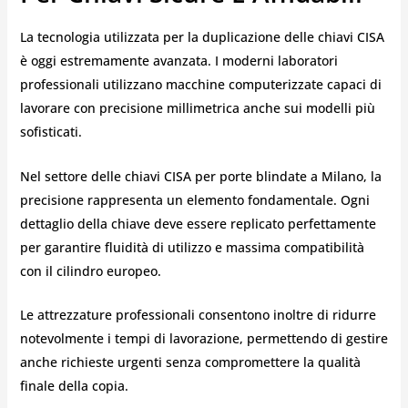
La tecnologia utilizzata per la duplicazione delle chiavi CISA
è oggi estremamente avanzata. I moderni laboratori
professionali utilizzano macchine computerizzate capaci di
lavorare con precisione millimetrica anche sui modelli più
sofisticati.
Nel settore delle chiavi CISA per porte blindate a Milano, la
precisione rappresenta un elemento fondamentale. Ogni
dettaglio della chiave deve essere replicato perfettamente
per garantire fluidità di utilizzo e massima compatibilità
con il cilindro europeo.
Le attrezzature professionali consentono inoltre di ridurre
notevolmente i tempi di lavorazione, permettendo di gestire
anche richieste urgenti senza compromettere la qualità
finale della copia.