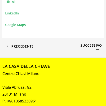
TikTok
LinkedIn
Google Maps
SUCCESSIVO
PRECEDENTE
LA CASA DELLA CHIAVE
Centro Chiavi Milano
Viale Abruzzi, 92
20131 Milano
P. IVA 10585330961