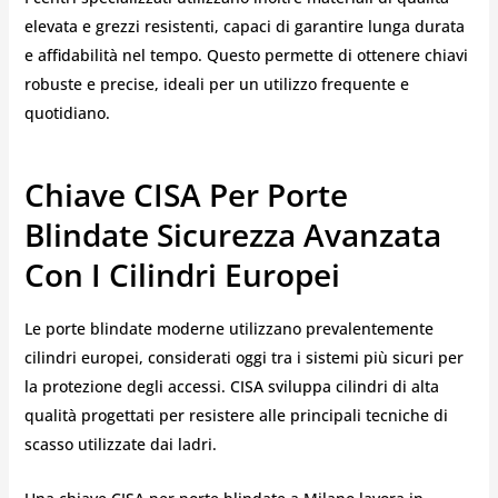
elevata e grezzi resistenti, capaci di garantire lunga durata
e affidabilità nel tempo. Questo permette di ottenere chiavi
robuste e precise, ideali per un utilizzo frequente e
quotidiano.
Chiave CISA Per Porte
Blindate Sicurezza Avanzata
Con I Cilindri Europei
Le porte blindate moderne utilizzano prevalentemente
cilindri europei, considerati oggi tra i sistemi più sicuri per
la protezione degli accessi. CISA sviluppa cilindri di alta
qualità progettati per resistere alle principali tecniche di
scasso utilizzate dai ladri.