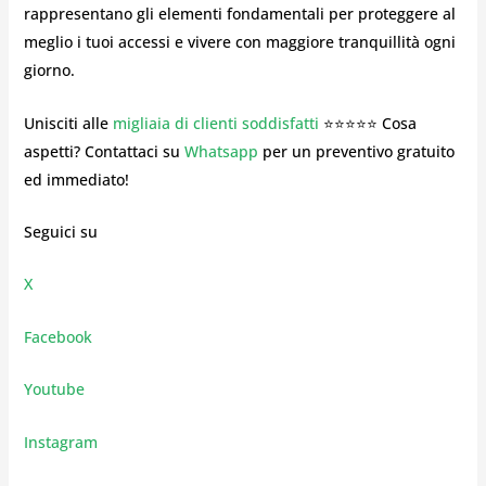
rappresentano gli elementi fondamentali per proteggere al
meglio i tuoi accessi e vivere con maggiore tranquillità ogni
giorno.
Unisciti alle
migliaia di clienti soddisfatti
⭐⭐⭐⭐⭐ Cosa
aspetti? Contattaci su
Whatsapp
per un preventivo gratuito
ed immediato!
Seguici su
X
Facebook
Youtube
Instagram