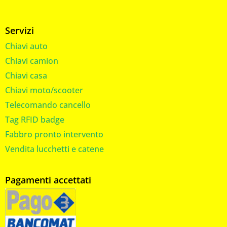
Servizi
Chiavi auto
Chiavi camion
Chiavi casa
Chiavi moto/scooter
Telecomando cancello
Tag RFID badge
Fabbro pronto intervento
Vendita lucchetti e catene
Pagamenti accettati