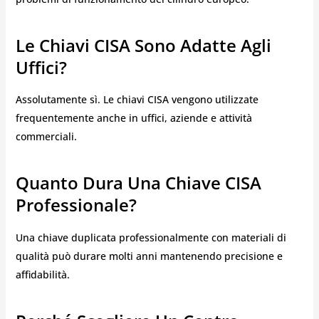
Le Chiavi CISA Sono Adatte Agli
Uffici?
Assolutamente sì. Le chiavi CISA vengono utilizzate
frequentemente anche in uffici, aziende e attività
commerciali.
Quanto Dura Una Chiave CISA
Professionale?
Una chiave duplicata professionalmente con materiali di
qualità può durare molti anni mantenendo precisione e
affidabilità.