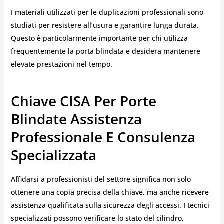
I materiali utilizzati per le duplicazioni professionali sono
studiati per resistere all’usura e garantire lunga durata.
Questo è particolarmente importante per chi utilizza
frequentemente la porta blindata e desidera mantenere
elevate prestazioni nel tempo.
Chiave CISA Per Porte
Blindate Assistenza
Professionale E Consulenza
Specializzata
Affidarsi a professionisti del settore significa non solo
ottenere una copia precisa della chiave, ma anche ricevere
assistenza qualificata sulla sicurezza degli accessi. I tecnici
specializzati possono verificare lo stato del cilindro,