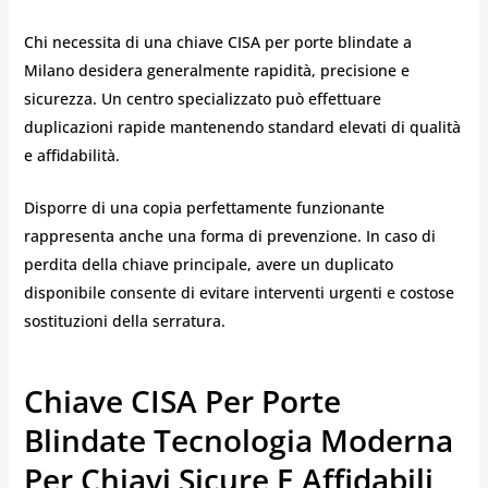
Chi necessita di una chiave CISA per porte blindate a
Milano desidera generalmente rapidità, precisione e
sicurezza. Un centro specializzato può effettuare
duplicazioni rapide mantenendo standard elevati di qualità
e affidabilità.
Disporre di una copia perfettamente funzionante
rappresenta anche una forma di prevenzione. In caso di
perdita della chiave principale, avere un duplicato
disponibile consente di evitare interventi urgenti e costose
sostituzioni della serratura.
Chiave CISA Per Porte
Blindate Tecnologia Moderna
Per Chiavi Sicure E Affidabili