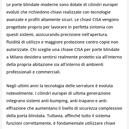
Le porte blindate moderne sono dotate di cilindri europei
evoluti che richiedono chiavi realizzate con tecnologie
avanzate e profili altamente sicuri. Le chiavi CISA vengono
progettate proprio per lavorare in perfetta sintonia con
questi sistemi, assicurando precisione nell’apertura,
fluidità di utilizzo e maggiore protezione contro copie non
autorizzate. Chi sceglie una chiave CISA per porte blindate
a Milano desidera sentirsi realmente protetto sia all’interno
della propria abitazione sia all’interno di ambienti
professionali e commerciali.
Negli ultimi anni la tecnologia delle serrature è evoluta
notevolmente. I cilindri europei di ultima generazione
integrano sistemi anti-bumping, anti-trapano e anti-
effrazione che aumentano il livello di sicurezza complessivo
della porta blindata. Tuttavia, affinché tutto il sistema
funzioni correttamente, è fondamentale utilizzare chiavi