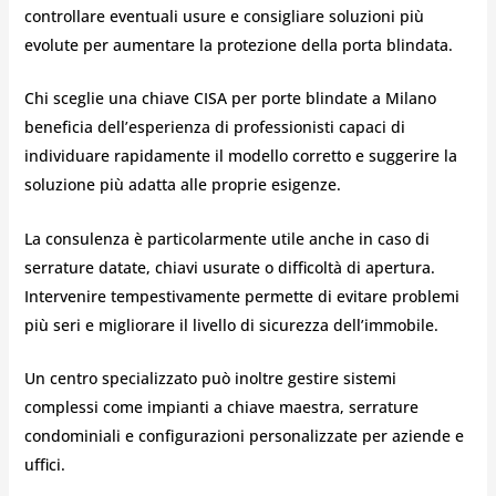
controllare eventuali usure e consigliare soluzioni più
evolute per aumentare la protezione della porta blindata.
Chi sceglie una chiave CISA per porte blindate a Milano
beneficia dell’esperienza di professionisti capaci di
individuare rapidamente il modello corretto e suggerire la
soluzione più adatta alle proprie esigenze.
La consulenza è particolarmente utile anche in caso di
serrature datate, chiavi usurate o difficoltà di apertura.
Intervenire tempestivamente permette di evitare problemi
più seri e migliorare il livello di sicurezza dell’immobile.
Un centro specializzato può inoltre gestire sistemi
complessi come impianti a chiave maestra, serrature
condominiali e configurazioni personalizzate per aziende e
uffici.