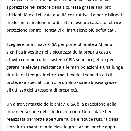
apprezzate nel settore della sicurezza grazie alla loro
affidabilità e all’elevata qualità costruttiva. Le porte blindate
moderne richiedono infatti sistemi evoluti capaci di offrire
protezione contro i tentativi di intrusione più sofisticati.
Scegliere una chiave CISA per porte blindate a Milano
significa investire nella sicurezza della propria casa o
attività commerciale. I sistemi CISA sono progettati per
garantire elevata resistenza alle manipolazioni e una lunga
durata nel tempo. Inoltre, molti modelli sono dotati di
protezioni speciali contro la duplicazione abusiva grazie
all’utilizzo della tessera di proprietà.
Un altro vantaggio delle chiavi CISA è la precisione nella
movimentazione del cilindro europeo. Una chiave ben
realizzata permette aperture fluide e riduce l’usura della
serratura, mantenendo elevate prestazioni anche dopo