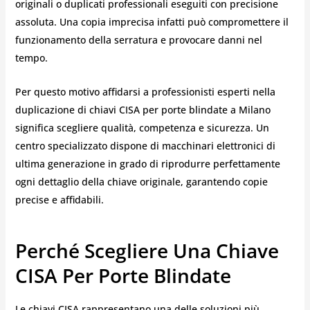
originali o duplicati professionali eseguiti con precisione
assoluta. Una copia imprecisa infatti può compromettere il
funzionamento della serratura e provocare danni nel
tempo.
Per questo motivo affidarsi a professionisti esperti nella
duplicazione di chiavi CISA per porte blindate a Milano
significa scegliere qualità, competenza e sicurezza. Un
centro specializzato dispone di macchinari elettronici di
ultima generazione in grado di riprodurre perfettamente
ogni dettaglio della chiave originale, garantendo copie
precise e affidabili.
Perché Scegliere Una Chiave
CISA Per Porte Blindate
Le chiavi CISA rappresentano una delle soluzioni più