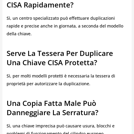
CISA Rapidamente?
Sì, un centro specializzato può effettuare duplicazioni
rapide e precise anche in giornata, a seconda del modello
della chiave.
Serve La Tessera Per Duplicare
Una Chiave CISA Protetta?
Sì, per molti modelli protetti è necessaria la tessera di
proprietà per autorizzare la duplicazione.
Una Copia Fatta Male Può
Danneggiare La Serratura?
Sì, una chiave imprecisa può causare usura, blocchi e
problemi di funzionamento del cilindro europeo.