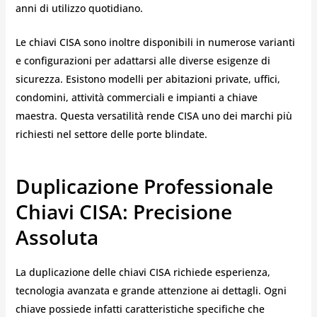
anni di utilizzo quotidiano.
Le chiavi CISA sono inoltre disponibili in numerose varianti
e configurazioni per adattarsi alle diverse esigenze di
sicurezza. Esistono modelli per abitazioni private, uffici,
condomini, attività commerciali e impianti a chiave
maestra. Questa versatilità rende CISA uno dei marchi più
richiesti nel settore delle porte blindate.
Duplicazione Professionale
Chiavi CISA: Precisione
Assoluta
La duplicazione delle chiavi CISA richiede esperienza,
tecnologia avanzata e grande attenzione ai dettagli. Ogni
chiave possiede infatti caratteristiche specifiche che