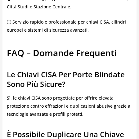
Città Studi e Stazione Centrale.
🕒 Servizio rapido e professionale per chiavi CISA, cilindri
europei e sistemi di sicurezza avanzati.
FAQ – Domande Frequenti
Le Chiavi CISA Per Porte Blindate
Sono Più Sicure?
Sì, le chiavi CISA sono progettate per offrire elevata
protezione contro effrazioni e duplicazioni abusive grazie a
tecnologie avanzate e profili protetti.
È Possibile Duplicare Una Chiave