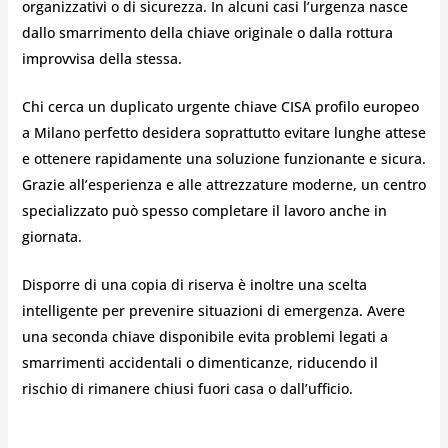
organizzativi o di sicurezza. In alcuni casi l’urgenza nasce
dallo smarrimento della chiave originale o dalla rottura
improvvisa della stessa.
Chi cerca un duplicato urgente chiave CISA profilo europeo
a Milano perfetto desidera soprattutto evitare lunghe attese
e ottenere rapidamente una soluzione funzionante e sicura.
Grazie all’esperienza e alle attrezzature moderne, un centro
specializzato può spesso completare il lavoro anche in
giornata.
Disporre di una copia di riserva è inoltre una scelta
intelligente per prevenire situazioni di emergenza. Avere
una seconda chiave disponibile evita problemi legati a
smarrimenti accidentali o dimenticanze, riducendo il
rischio di rimanere chiusi fuori casa o dall’ufficio.