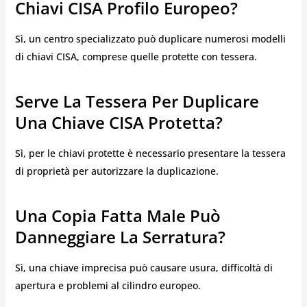
Chiavi CISA Profilo Europeo?
Sì, un centro specializzato può duplicare numerosi modelli
di chiavi CISA, comprese quelle protette con tessera.
Serve La Tessera Per Duplicare
Una Chiave CISA Protetta?
Sì, per le chiavi protette è necessario presentare la tessera
di proprietà per autorizzare la duplicazione.
Una Copia Fatta Male Può
Danneggiare La Serratura?
Sì, una chiave imprecisa può causare usura, difficoltà di
apertura e problemi al cilindro europeo.