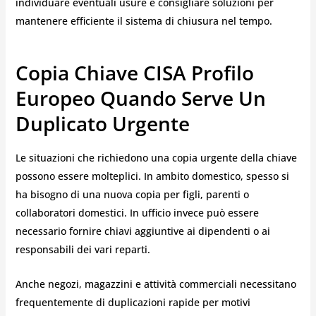
individuare eventuali usure e consigliare soluzioni per
mantenere efficiente il sistema di chiusura nel tempo.
Copia Chiave CISA Profilo
Europeo Quando Serve Un
Duplicato Urgente
Le situazioni che richiedono una copia urgente della chiave
possono essere molteplici. In ambito domestico, spesso si
ha bisogno di una nuova copia per figli, parenti o
collaboratori domestici. In ufficio invece può essere
necessario fornire chiavi aggiuntive ai dipendenti o ai
responsabili dei vari reparti.
Anche negozi, magazzini e attività commerciali necessitano
frequentemente di duplicazioni rapide per motivi