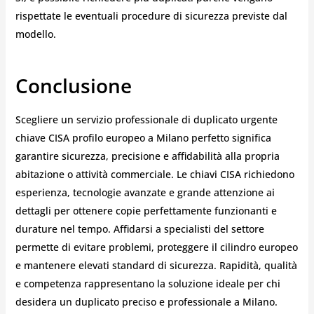
rispettate le eventuali procedure di sicurezza previste dal
modello.
Conclusione
Scegliere un servizio professionale di duplicato urgente
chiave CISA profilo europeo a Milano perfetto significa
garantire sicurezza, precisione e affidabilità alla propria
abitazione o attività commerciale. Le chiavi CISA richiedono
esperienza, tecnologie avanzate e grande attenzione ai
dettagli per ottenere copie perfettamente funzionanti e
durature nel tempo. Affidarsi a specialisti del settore
permette di evitare problemi, proteggere il cilindro europeo
e mantenere elevati standard di sicurezza. Rapidità, qualità
e competenza rappresentano la soluzione ideale per chi
desidera un duplicato preciso e professionale a Milano.