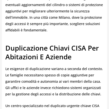
eventuali aggiornamenti del cilindro o sistemi di protezione
aggiuntivi per migliorare ulteriormente la sicurezza
dell’immobile. In una città come Milano, dove la protezione
degli accessi è sempre più importante, scegliere soluzioni
affidabili è fondamentale.
Duplicazione Chiavi CISA Per
Abitazioni E Aziende
Le esigenze di duplicazione variano a seconda del contesto.
Le famiglie necessitano spesso di copie aggiuntive per
garantire comodità e autonomia ai vari membri della casa.
Gli uffici e le aziende invece richiedono sistemi organizzati
per la gestione degli accessi e la distribuzione delle chiavi.
Un centro specializzato nel duplicato urgente chiave CISA