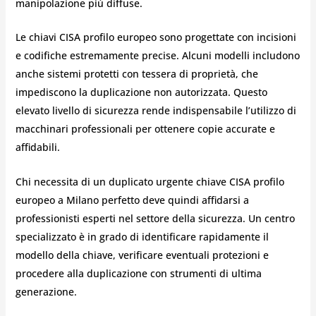
manipolazione più diffuse.
Le chiavi CISA profilo europeo sono progettate con incisioni
e codifiche estremamente precise. Alcuni modelli includono
anche sistemi protetti con tessera di proprietà, che
impediscono la duplicazione non autorizzata. Questo
elevato livello di sicurezza rende indispensabile l’utilizzo di
macchinari professionali per ottenere copie accurate e
affidabili.
Chi necessita di un duplicato urgente chiave CISA profilo
europeo a Milano perfetto deve quindi affidarsi a
professionisti esperti nel settore della sicurezza. Un centro
specializzato è in grado di identificare rapidamente il
modello della chiave, verificare eventuali protezioni e
procedere alla duplicazione con strumenti di ultima
generazione.