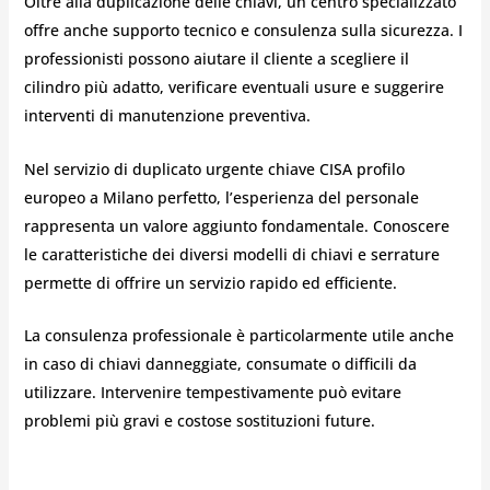
Oltre alla duplicazione delle chiavi, un centro specializzato
offre anche supporto tecnico e consulenza sulla sicurezza. I
professionisti possono aiutare il cliente a scegliere il
cilindro più adatto, verificare eventuali usure e suggerire
interventi di manutenzione preventiva.
Nel servizio di duplicato urgente chiave CISA profilo
europeo a Milano perfetto, l’esperienza del personale
rappresenta un valore aggiunto fondamentale. Conoscere
le caratteristiche dei diversi modelli di chiavi e serrature
permette di offrire un servizio rapido ed efficiente.
La consulenza professionale è particolarmente utile anche
in caso di chiavi danneggiate, consumate o difficili da
utilizzare. Intervenire tempestivamente può evitare
problemi più gravi e costose sostituzioni future.