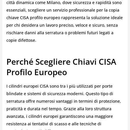
città dinamica come Milano, dove sicurezza e rapidità sono
essenziali, scegliere un servizio professionale per la copia
chiave CISA profilo europeo rappresenta la soluzione ideale
per chi desidera un lavoro preciso, veloce e sicuro, senza
rischiare danni alla serratura o problemi futuri legati a
copie difettose.
Perché Scegliere Chiavi CISA
Profilo Europeo
I cilindri europei CISA sono tra i più utilizzati per porte
blindate e sistemi di sicurezza moderni. Questo tipo di
serratura offre numerosi vantaggi in termini di protezione,
praticità e durata nel tempo. Grazie alla loro struttura
avanzata, i cilindri europei garantiscono una maggiore
resistenza ai tentativi di scasso e alle tecniche di