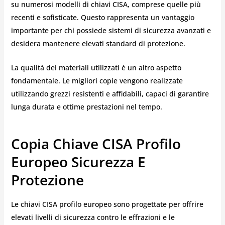
su numerosi modelli di chiavi CISA, comprese quelle più
recenti e sofisticate. Questo rappresenta un vantaggio
importante per chi possiede sistemi di sicurezza avanzati e
desidera mantenere elevati standard di protezione.
La qualità dei materiali utilizzati è un altro aspetto
fondamentale. Le migliori copie vengono realizzate
utilizzando grezzi resistenti e affidabili, capaci di garantire
lunga durata e ottime prestazioni nel tempo.
Copia Chiave CISA Profilo
Europeo Sicurezza E
Protezione
Le chiavi CISA profilo europeo sono progettate per offrire
elevati livelli di sicurezza contro le effrazioni e le