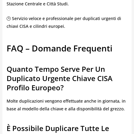
Stazione Centrale e Città Studi.
🕒 Servizio veloce e professionale per duplicati urgenti di
chiavi CISA e cilindri europei.
FAQ – Domande Frequenti
Quanto Tempo Serve Per Un
Duplicato Urgente Chiave CISA
Profilo Europeo?
Molte duplicazioni vengono effettuate anche in giornata, in
base al modello della chiave e alla disponibilità del grezzo.
È Possibile Duplicare Tutte Le