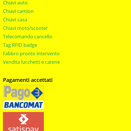
Chiavi auto
Chiavi camion
Chiavi casa
Chiavi moto/scooter
Telecomando cancello
Tag RFID badge
Fabbro pronto intervento
Vendita lucchetti e catene
Pagamenti accettati