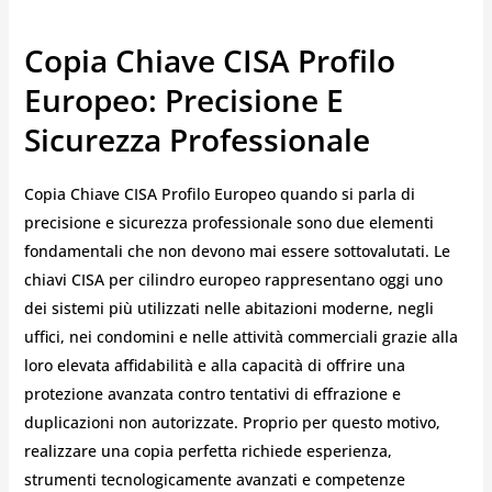
Copia Chiave CISA Profilo
Europeo: Precisione E
Sicurezza Professionale
Copia Chiave CISA Profilo Europeo quando si parla di
precisione e sicurezza professionale sono due elementi
fondamentali che non devono mai essere sottovalutati. Le
chiavi CISA per cilindro europeo rappresentano oggi uno
dei sistemi più utilizzati nelle abitazioni moderne, negli
uffici, nei condomini e nelle attività commerciali grazie alla
loro elevata affidabilità e alla capacità di offrire una
protezione avanzata contro tentativi di effrazione e
duplicazioni non autorizzate. Proprio per questo motivo,
realizzare una copia perfetta richiede esperienza,
strumenti tecnologicamente avanzati e competenze