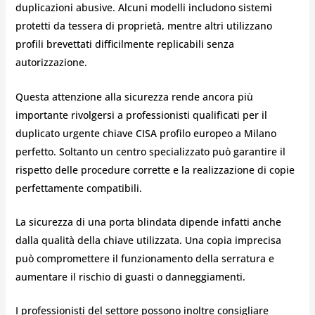
duplicazioni abusive. Alcuni modelli includono sistemi
protetti da tessera di proprietà, mentre altri utilizzano
profili brevettati difficilmente replicabili senza
autorizzazione.
Questa attenzione alla sicurezza rende ancora più
importante rivolgersi a professionisti qualificati per il
duplicato urgente chiave CISA profilo europeo a Milano
perfetto. Soltanto un centro specializzato può garantire il
rispetto delle procedure corrette e la realizzazione di copie
perfettamente compatibili.
La sicurezza di una porta blindata dipende infatti anche
dalla qualità della chiave utilizzata. Una copia imprecisa
può compromettere il funzionamento della serratura e
aumentare il rischio di guasti o danneggiamenti.
I professionisti del settore possono inoltre consigliare