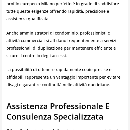
profilo europeo a Milano perfetto è in grado di soddisfare
tutte queste esigenze offrendo rapidità, precisione e
assistenza qualificata.
Anche amministratori di condominio, professionisti e
attività commerciali si affidano frequentemente a servizi
professionali di duplicazione per mantenere efficiente e
sicuro il controllo degli accessi.
La possibilità di ottenere rapidamente copie precise e
affidabili rappresenta un vantaggio importante per evitare
disagi e garantire continuità nelle attività quotidiane.
Assistenza Professionale E
Consulenza Specializzata