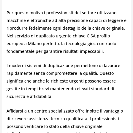
Per questo motivo i professionisti del settore utilizzano
macchine elettroniche ad alta precisione capaci di leggere e
riprodurre fedelmente ogni dettaglio della chiave originale.
Nel servizio di duplicato urgente chiave CISA profilo
europeo a Milano perfetto, la tecnologia gioca un ruolo
fondamentale per garantire risultati impeccabili.
I moderni sistemi di duplicazione permettono di lavorare
rapidamente senza compromettere la qualità. Questo
significa che anche le richieste urgenti possono essere
gestite in tempi brevi mantenendo elevati standard di
sicurezza e affidabilità.
Affidarsi a un centro specializzato offre inoltre il vantaggio
di ricevere assistenza tecnica qualificata. I professionisti
possono verificare lo stato della chiave originale,