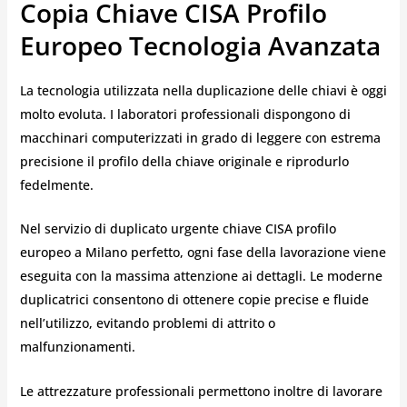
Copia Chiave CISA Profilo
Europeo Tecnologia Avanzata
La tecnologia utilizzata nella duplicazione delle chiavi è oggi
molto evoluta. I laboratori professionali dispongono di
macchinari computerizzati in grado di leggere con estrema
precisione il profilo della chiave originale e riprodurlo
fedelmente.
Nel servizio di duplicato urgente chiave CISA profilo
europeo a Milano perfetto, ogni fase della lavorazione viene
eseguita con la massima attenzione ai dettagli. Le moderne
duplicatrici consentono di ottenere copie precise e fluide
nell’utilizzo, evitando problemi di attrito o
malfunzionamenti.
Le attrezzature professionali permettono inoltre di lavorare