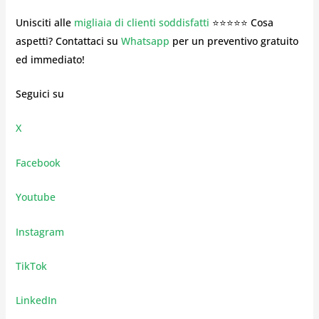
Unisciti alle
migliaia di clienti soddisfatti
⭐⭐⭐⭐⭐ Cosa
aspetti? Contattaci su
Whatsapp
per un preventivo gratuito
ed immediato!
Seguici su
X
Facebook
Youtube
Instagram
TikTok
LinkedIn