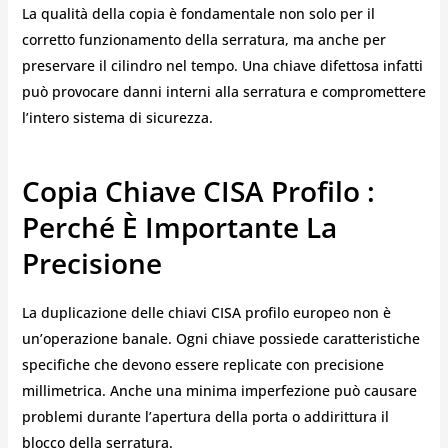
La qualità della copia è fondamentale non solo per il
corretto funzionamento della serratura, ma anche per
preservare il cilindro nel tempo. Una chiave difettosa infatti
può provocare danni interni alla serratura e compromettere
l’intero sistema di sicurezza.
Copia Chiave CISA Profilo :
Perché È Importante La
Precisione
La duplicazione delle chiavi CISA profilo europeo non è
un’operazione banale. Ogni chiave possiede caratteristiche
specifiche che devono essere replicate con precisione
millimetrica. Anche una minima imperfezione può causare
problemi durante l’apertura della porta o addirittura il
blocco della serratura.