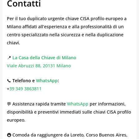
Contatti
Per il tuo duplicato urgente chiave CISA profilo europeo a
Milano affidati all’esperienza e alla professionalità di un
centro specializzato nella sicurezza e nella duplicazione
chiavi.
📍
La Casa della Chiave di Milano
Viale Abruzzi 88, 20131 Milano
📞
Telefono e
WhatsApp
:
+
39 349 3863811
💬 Assistenza rapida tramite
WhatsApp
per informazioni,
disponibilità e preventivi immediati sulle chiavi CISA profilo
europeo.
🚇 Comoda da raggiungere da Loreto, Corso Buenos Aires,