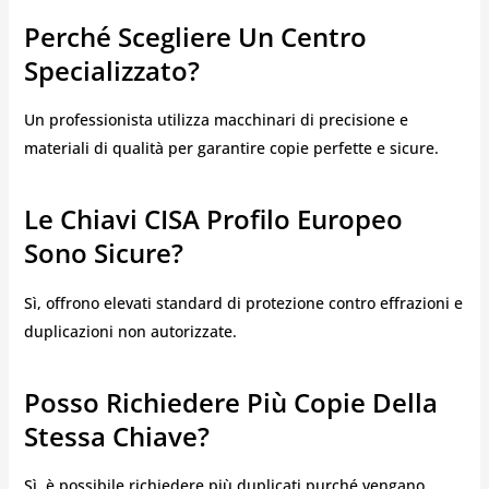
Perché Scegliere Un Centro
Specializzato?
Un professionista utilizza macchinari di precisione e
materiali di qualità per garantire copie perfette e sicure.
Le Chiavi CISA Profilo Europeo
Sono Sicure?
Sì, offrono elevati standard di protezione contro effrazioni e
duplicazioni non autorizzate.
Posso Richiedere Più Copie Della
Stessa Chiave?
Sì, è possibile richiedere più duplicati purché vengano