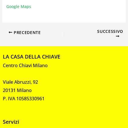
Google Maps
SUCCESSIVO
PRECEDENTE
LA CASA DELLA CHIAVE
Centro Chiavi Milano
Viale Abruzzi, 92
20131 Milano
P. IVA 10585330961
Servizi