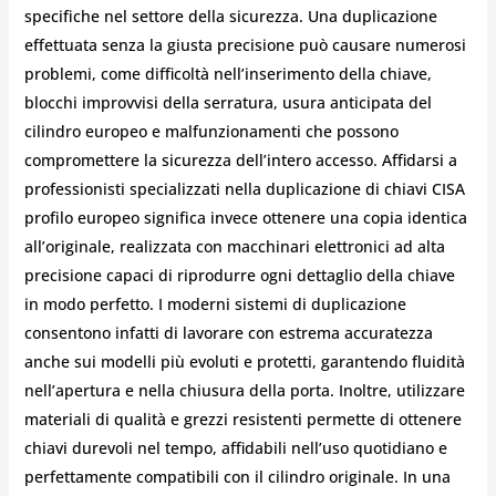
specifiche nel settore della sicurezza. Una duplicazione
effettuata senza la giusta precisione può causare numerosi
problemi, come difficoltà nell’inserimento della chiave,
blocchi improvvisi della serratura, usura anticipata del
cilindro europeo e malfunzionamenti che possono
compromettere la sicurezza dell’intero accesso. Affidarsi a
professionisti specializzati nella duplicazione di chiavi CISA
profilo europeo significa invece ottenere una copia identica
all’originale, realizzata con macchinari elettronici ad alta
precisione capaci di riprodurre ogni dettaglio della chiave
in modo perfetto. I moderni sistemi di duplicazione
consentono infatti di lavorare con estrema accuratezza
anche sui modelli più evoluti e protetti, garantendo fluidità
nell’apertura e nella chiusura della porta. Inoltre, utilizzare
materiali di qualità e grezzi resistenti permette di ottenere
chiavi durevoli nel tempo, affidabili nell’uso quotidiano e
perfettamente compatibili con il cilindro originale. In una