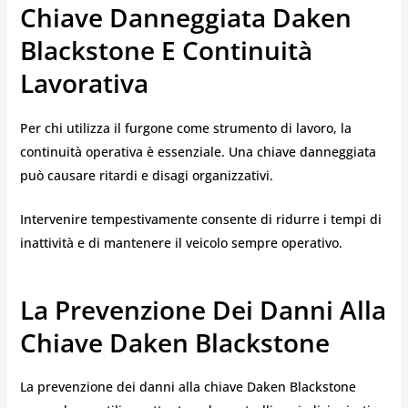
Chiave Danneggiata Daken
Blackstone E Continuità
Lavorativa
Per chi utilizza il furgone come strumento di lavoro, la
continuità operativa è essenziale. Una chiave danneggiata
può causare ritardi e disagi organizzativi.
Intervenire tempestivamente consente di ridurre i tempi di
inattività e di mantenere il veicolo sempre operativo.
La Prevenzione Dei Danni Alla
Chiave Daken Blackstone
La prevenzione dei danni alla chiave Daken Blackstone