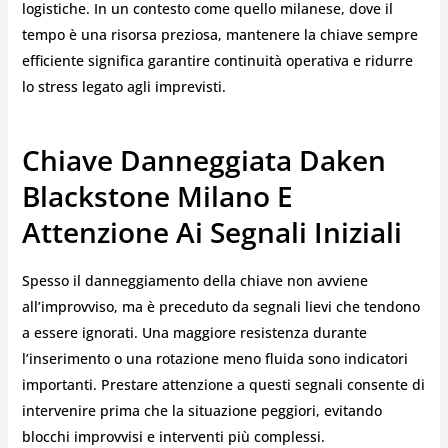
logistiche. In un contesto come quello milanese, dove il
tempo è una risorsa preziosa, mantenere la chiave sempre
efficiente significa garantire continuità operativa e ridurre
lo stress legato agli imprevisti.
Chiave Danneggiata Daken
Blackstone Milano E
Attenzione Ai Segnali Iniziali
Spesso il danneggiamento della chiave non avviene
all’improvviso, ma è preceduto da segnali lievi che tendono
a essere ignorati. Una maggiore resistenza durante
l’inserimento o una rotazione meno fluida sono indicatori
importanti. Prestare attenzione a questi segnali consente di
intervenire prima che la situazione peggiori, evitando
blocchi improvvisi e interventi più complessi.