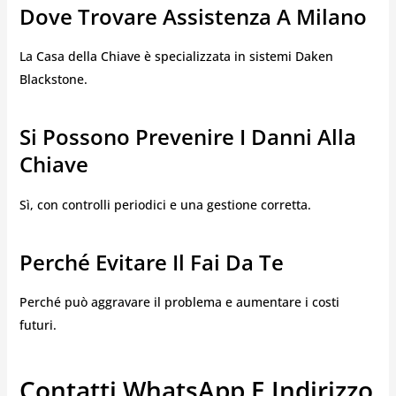
Dove Trovare Assistenza A Milano
La Casa della Chiave è specializzata in sistemi Daken
Blackstone.
Si Possono Prevenire I Danni Alla
Chiave
Sì, con controlli periodici e una gestione corretta.
Perché Evitare Il Fai Da Te
Perché può aggravare il problema e aumentare i costi
futuri.
Contatti WhatsApp E Indirizzo