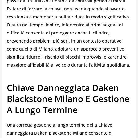
passa da un utilizzo attento e da controlli periodici mirati.
Evitare di forzare la chiave, non usarla quando si avverte
resistenza e mantenerla pulita riduce in modo significativo
l’usura nel tempo. Inoltre, intervenire ai primi segnali di
difficoltà consente di proteggere anche il cilindro,
prevenendo problemi più seri. In un contesto operativo
come quello di Milano, adottare un approccio preventivo
significa ridurre il rischio di blocchi improvvisi e garantire
maggiore affidabilità al veicolo durante l’attività quotidiana.
Chiave Danneggiata Daken
Blackstone Milano E Gestione
A Lungo Termine
Una corretta gestione a lungo termine della
Chiave
danneggiata Daken Blackstone Milano
consente di