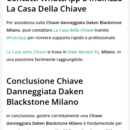
La Casa Della Chiave
Per assistenza sulla
Chiave danneggiata Daken Blackstone
Milano
, puoi contattare
La Casa della Chiave
tramite
WhatsApp
per ricevere supporto rapido e professionale.
La Casa della Chiave
si trova in
Viale Abruzzi 92
, Milano
, in
una posizione facilmente raggiungibile.
Conclusione Chiave
Danneggiata Daken
Blackstone Milano
In conclusione, gestire correttamente una
Chiave
danneggiata Daken Blackstone Milano
è fondamentale per