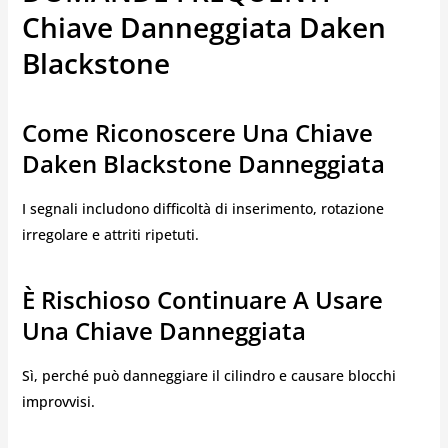
Chiave Danneggiata Daken
Blackstone
Come Riconoscere Una Chiave
Daken Blackstone Danneggiata
I segnali includono difficoltà di inserimento, rotazione
irregolare e attriti ripetuti.
È Rischioso Continuare A Usare
Una Chiave Danneggiata
Sì, perché può danneggiare il cilindro e causare blocchi
improvvisi.