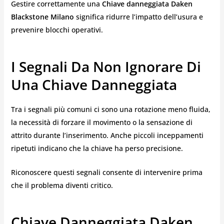
Gestire correttamente una
Chiave danneggiata Daken
Blackstone Milano
significa ridurre l’impatto dell’usura e
prevenire blocchi operativi.
I Segnali Da Non Ignorare Di
Una Chiave Danneggiata
Tra i segnali più comuni ci sono una rotazione meno fluida,
la necessità di forzare il movimento o la sensazione di
attrito durante l’inserimento. Anche piccoli inceppamenti
ripetuti indicano che la chiave ha perso precisione.
Riconoscere questi segnali consente di intervenire prima
che il problema diventi critico.
Chiave Danneggiata Daken