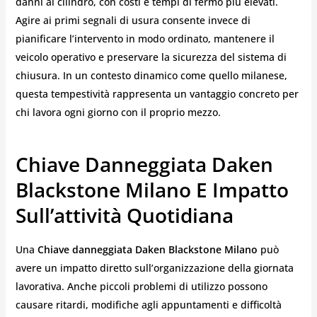
danni al cilindro, con costi e tempi di fermo più elevati.
Agire ai primi segnali di usura consente invece di
pianificare l’intervento in modo ordinato, mantenere il
veicolo operativo e preservare la sicurezza del sistema di
chiusura. In un contesto dinamico come quello milanese,
questa tempestività rappresenta un vantaggio concreto per
chi lavora ogni giorno con il proprio mezzo.
Chiave Danneggiata Daken
Blackstone Milano E Impatto
Sull’attività Quotidiana
Una
Chiave danneggiata Daken Blackstone Milano
può
avere un impatto diretto sull’organizzazione della giornata
lavorativa. Anche piccoli problemi di utilizzo possono
causare ritardi, modifiche agli appuntamenti e difficoltà