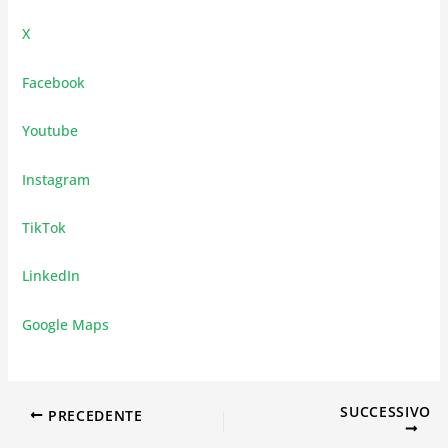
X
Facebook
Youtube
Instagram
TikTok
LinkedIn
Google Maps
SUCCESSIVO
PRECEDENTE