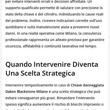
per evitare interventi errati e decisioni affrettate. Un
supporto qualificato permette di valutare con precisione lo
stato della chiave e del cilindro, individuando le cause reali
del problema. Inoltre, ricevere indicazioni corrette sull’uso
quotidiano e sulla manutenzione aiuta a prevenire nuovi
danni. In una realtà operativa come Milano, la consulenza
professionale rappresenta un alleato prezioso per garantire
sicurezza, affidabilità e continuità lavorativa nel tempo.
Quando Intervenire Diventa
Una Scelta Strategica
Intervenire tempestivamente in caso di
Chiave danneggiata
Daken Blackstone Milano
è una scelta strategica che può
evitare conseguenze più gravi. Rimandare l’intervento
spesso significa aumentare il rischio di blocchi improvvisi o