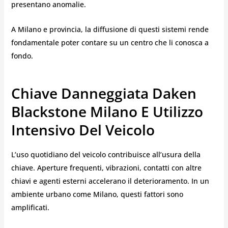
presentano anomalie.
A Milano e provincia, la diffusione di questi sistemi rende
fondamentale poter contare su un centro che li conosca a
fondo.
Chiave Danneggiata Daken
Blackstone Milano E Utilizzo
Intensivo Del Veicolo
L’uso quotidiano del veicolo contribuisce all’usura della
chiave. Aperture frequenti, vibrazioni, contatti con altre
chiavi e agenti esterni accelerano il deterioramento. In un
ambiente urbano come Milano, questi fattori sono
amplificati.