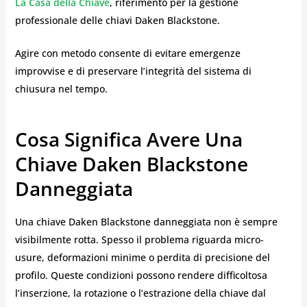
La Casa della Chiave
, riferimento per la gestione
professionale delle chiavi Daken Blackstone.
Agire con metodo consente di evitare emergenze
improvvise e di preservare l’integrità del sistema di
chiusura nel tempo.
Cosa Significa Avere Una
Chiave Daken Blackstone
Danneggiata
Una chiave Daken Blackstone danneggiata non è sempre
visibilmente rotta. Spesso il problema riguarda micro-
usure, deformazioni minime o perdita di precisione del
profilo. Queste condizioni possono rendere difficoltosa
l’inserzione, la rotazione o l’estrazione della chiave dal