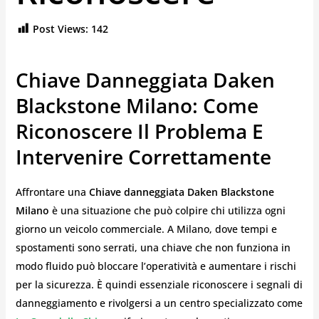
Post Views:
142
Chiave Danneggiata Daken
Blackstone Milano: Come
Riconoscere Il Problema E
Intervenire Correttamente
Affrontare una
Chiave danneggiata Daken Blackstone
Milano
è una situazione che può colpire chi utilizza ogni
giorno un veicolo commerciale. A Milano, dove tempi e
spostamenti sono serrati, una chiave che non funziona in
modo fluido può bloccare l’operatività e aumentare i rischi
per la sicurezza. È quindi essenziale riconoscere i segnali di
danneggiamento e rivolgersi a un centro specializzato come