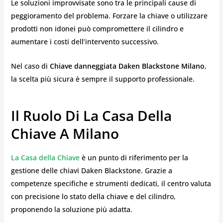
Le soluzioni improvvisate sono tra le principali cause di
peggioramento del problema. Forzare la chiave o utilizzare
prodotti non idonei può compromettere il cilindro e
aumentare i costi dell’intervento successivo.
Nel caso di
Chiave danneggiata Daken Blackstone Milano
,
la scelta più sicura è sempre il supporto professionale.
Il Ruolo Di La Casa Della
Chiave A Milano
La Casa della Chiave
è un punto di riferimento per la
gestione delle chiavi Daken Blackstone. Grazie a
competenze specifiche e strumenti dedicati, il centro valuta
con precisione lo stato della chiave e del cilindro,
proponendo la soluzione più adatta.