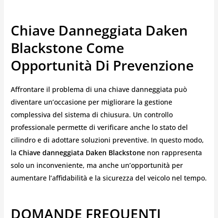
Chiave Danneggiata Daken
Blackstone Come
Opportunità Di Prevenzione
Affrontare il problema di una chiave danneggiata può
diventare un’occasione per migliorare la gestione
complessiva del sistema di chiusura. Un controllo
professionale permette di verificare anche lo stato del
cilindro e di adottare soluzioni preventive. In questo modo,
la
Chiave danneggiata Daken Blackstone
non rappresenta
solo un inconveniente, ma anche un’opportunità per
aumentare l’affidabilità e la sicurezza del veicolo nel tempo.
DOMANDE FREQUENTI