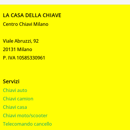
LA CASA DELLA CHIAVE
Centro Chiavi Milano
Viale Abruzzi, 92
20131 Milano
P. IVA 10585330961
Servizi
Chiavi auto
Chiavi camion
Chiavi casa
Chiavi moto/scooter
Telecomando cancello