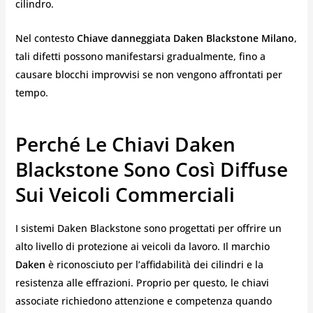
cilindro.
Nel contesto
Chiave danneggiata Daken Blackstone Milano
,
tali difetti possono manifestarsi gradualmente, fino a
causare blocchi improvvisi se non vengono affrontati per
tempo.
Perché Le Chiavi Daken
Blackstone Sono Così Diffuse
Sui Veicoli Commerciali
I sistemi Daken Blackstone sono progettati per offrire un
alto livello di protezione ai veicoli da lavoro. Il marchio
Daken
è riconosciuto per l’affidabilità dei cilindri e la
resistenza alle effrazioni. Proprio per questo, le chiavi
associate richiedono attenzione e competenza quando