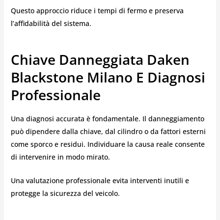
Questo approccio riduce i tempi di fermo e preserva
l’affidabilità del sistema.
Chiave Danneggiata Daken
Blackstone Milano E Diagnosi
Professionale
Una diagnosi accurata è fondamentale. Il danneggiamento
può dipendere dalla chiave, dal cilindro o da fattori esterni
come sporco e residui. Individuare la causa reale consente
di intervenire in modo mirato.
Una valutazione professionale evita interventi inutili e
protegge la sicurezza del veicolo.