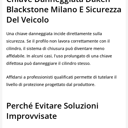
Blackstone Milano E Sicurezza
Del Veicolo
Una chiave danneggiata incide direttamente sulla
sicurezza. Se il profilo non lavora correttamente con il
cilindro, il sistema di chiusura può diventare meno
affidabile. In alcuni casi, l’uso prolungato di una chiave
difettosa può danneggiare il cilindro stesso.
Affidarsi a professionisti qualificati permette di tutelare il
livello di protezione progettato dal produttore.
Perché Evitare Soluzioni
Improvvisate