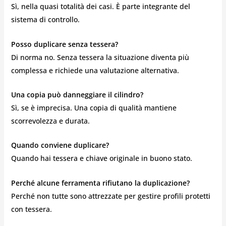
Sì, nella quasi totalità dei casi. È parte integrante del
sistema di controllo.
Posso duplicare senza tessera?
Di norma no. Senza tessera la situazione diventa più
complessa e richiede una valutazione alternativa.
Una copia può danneggiare il cilindro?
Sì, se è imprecisa. Una copia di qualità mantiene
scorrevolezza e durata.
Quando conviene duplicare?
Quando hai tessera e chiave originale in buono stato.
Perché alcune ferramenta rifiutano la duplicazione?
Perché non tutte sono attrezzate per gestire profili protetti
con tessera.