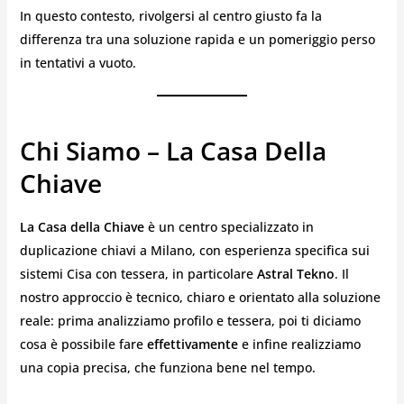
In questo contesto, rivolgersi al centro giusto fa la
differenza tra una soluzione rapida e un pomeriggio perso
in tentativi a vuoto.
Chi Siamo – La Casa Della
Chiave
La Casa della Chiave
è un centro specializzato in
duplicazione chiavi a Milano, con esperienza specifica sui
sistemi Cisa con tessera, in particolare
Astral Tekno
. Il
nostro approccio è tecnico, chiaro e orientato alla soluzione
reale: prima analizziamo profilo e tessera, poi ti diciamo
cosa è possibile fare
effettivamente
e infine realizziamo
una copia precisa, che funziona bene nel tempo.