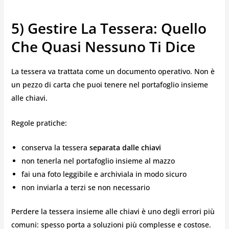
5) Gestire La Tessera: Quello
Che Quasi Nessuno Ti Dice
La tessera va trattata come un documento operativo. Non è
un pezzo di carta che puoi tenere nel portafoglio insieme
alle chiavi.
Regole pratiche:
conserva la tessera
separata dalle chiavi
non tenerla nel portafoglio insieme al mazzo
fai una foto leggibile e archiviala in modo sicuro
non inviarla a terzi se non necessario
Perdere la tessera insieme alle chiavi è uno degli errori più
comuni: spesso porta a soluzioni più complesse e costose.