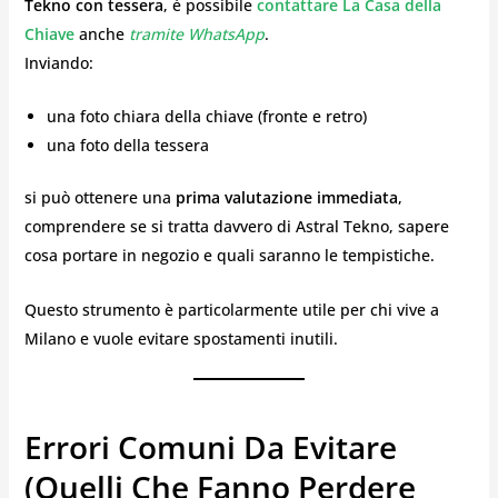
Tekno con tessera
, è possibile
contattare La Casa della
Chiave
anche
tramite WhatsApp
.
Inviando:
una foto chiara della chiave (fronte e retro)
una foto della tessera
si può ottenere una
prima valutazione immediata
,
comprendere se si tratta davvero di Astral Tekno, sapere
cosa portare in negozio e quali saranno le tempistiche.
Questo strumento è particolarmente utile per chi vive a
Milano e vuole evitare spostamenti inutili.
Errori Comuni Da Evitare
(quelli Che Fanno Perdere