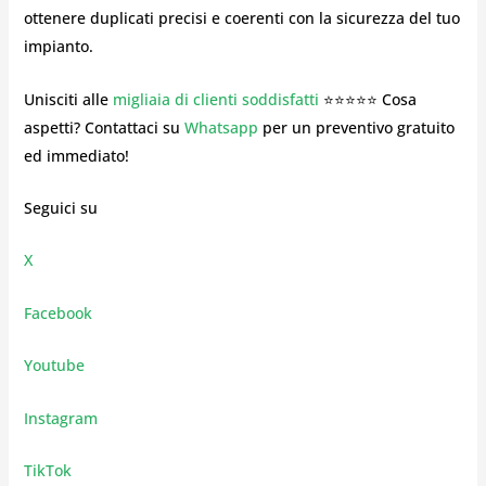
ottenere duplicati precisi e coerenti con la sicurezza del tuo
impianto.
Unisciti alle
migliaia di clienti soddisfatti
⭐⭐⭐⭐⭐ Cosa
aspetti? Contattaci su
Whatsapp
per un preventivo gratuito
ed immediato!
Seguici su
X
Facebook
Youtube
Instagram
TikTok