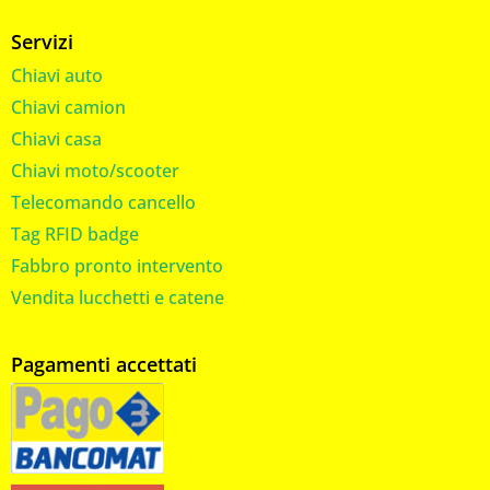
Servizi
Chiavi auto
Chiavi camion
Chiavi casa
Chiavi moto/scooter
Telecomando cancello
Tag RFID badge
Fabbro pronto intervento
Vendita lucchetti e catene
Pagamenti accettati