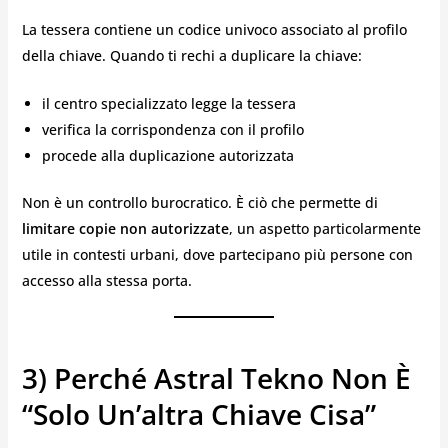
La tessera contiene un codice univoco associato al profilo
della chiave. Quando ti rechi a duplicare la chiave:
il centro specializzato legge la tessera
verifica la corrispondenza con il profilo
procede alla duplicazione autorizzata
Non è un controllo burocratico. È ciò che permette di
limitare copie non autorizzate
, un aspetto particolarmente
utile in contesti urbani, dove partecipano più persone con
accesso alla stessa porta.
3) Perché Astral Tekno Non È
“solo Un’altra Chiave Cisa”