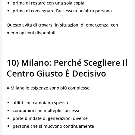
prima di restare con una sola copia
prima di consegnare l’accesso a un’altra persona
Questo evita di trovarsi in situazioni di emergenza, con
meno opzioni disponibili.
10) Milano: Perché Scegliere Il
Centro Giusto È Decisivo
A Milano le esigenze sono più complesse:
affitti che cambiano spesso
condomìni con molteplici accessi
porte blindate di generazioni diverse
persone che si muovono continuamente