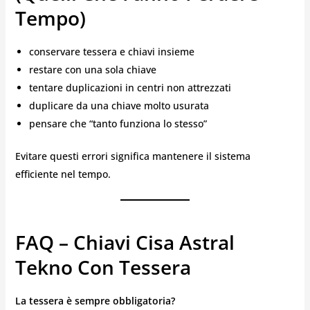
Tempo)
conservare tessera e chiavi insieme
restare con una sola chiave
tentare duplicazioni in centri non attrezzati
duplicare da una chiave molto usurata
pensare che “tanto funziona lo stesso”
Evitare questi errori significa mantenere il sistema
efficiente nel tempo.
FAQ – Chiavi Cisa Astral
Tekno Con Tessera
La tessera è sempre obbligatoria?