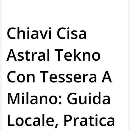
Chiavi Cisa
Astral Tekno
Con Tessera A
Milano: Guida
Locale, Pratica