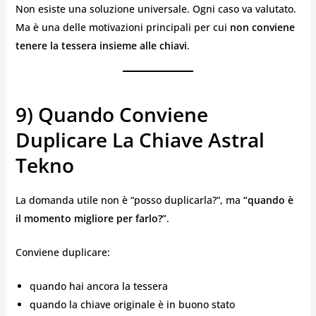
Non esiste una soluzione universale. Ogni caso va valutato.
Ma è una delle motivazioni principali per cui
non conviene
tenere la tessera insieme alle chiavi
.
9) Quando Conviene
Duplicare La Chiave Astral
Tekno
La domanda utile non è “posso duplicarla?”, ma
“quando è
il momento migliore per farlo?”
.
Conviene duplicare:
quando hai ancora la tessera
quando la chiave originale è in buono stato