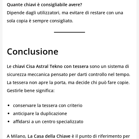
Quante chiavi è consigliabile avere?
Dipende dagli utilizzatori, ma evitare di restare con una
sola copia è sempre consigliato.
Conclusione
Le
chiavi Cisa Astral Tekno con tessera
sono un sistema di
sicurezza meccanica pensato per darti controllo nel tempo.
La tessera non apre la porta, ma decide chi può fare copie.
Gestirle bene significa:
conservare la tessera con criterio
anticipare la duplicazione
affidarsi a un centro specializzato
A Milano,
La Casa della Chiave
è il punto di riferimento per