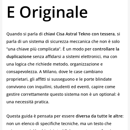
E Originale
Quando si parla di
chiavi Cisa Astral Tekno con tessera
, si
parla di un sistema di sicurezza meccanica che non è solo
“una chiave più complicata”. È un modo per
controllare la
duplicazione
senza affidarsi a sistemi elettronici, ma con
una logica che richiede metodo, organizzazione e
consapevolezza. A Milano, dove le case cambiano
proprietari, gli affitti si susseguono e le porte blindate
convivono con inquilini, studenti ed eventi, capire come
gestire correttamente questo sistema non è un optional: è
una necessità pratica.
Questa guida è pensata per essere
diversa da tutte le altre
:
non un elenco di specifiche tecniche, ma un testo che