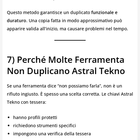
Questo metodo garantisce un duplicato
funzionale e
duraturo
. Una copia fatta in modo approssimativo può
apparire valida all’inizio, ma causare problemi nel tempo.
7) Perché Molte Ferramenta
Non Duplicano Astral Tekno
Se una ferramenta dice “non possiamo farla”, non è un
rifiuto ingiusto. È spesso una scelta corretta. Le chiavi Astral
Tekno con tessera:
hanno profili protetti
richiedono strumenti specifici
impongono una verifica della tessera