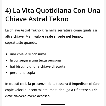
4) La Vita Quotidiana Con Una
Chiave Astral Tekno
La chiave Astral Tekno gira nella serratura come qualsiasi
altra chiave. Ma il valore reale si vede nel tempo,
soprattutto quando:
una chiave si consuma
la consegni a una terza persona
hai bisogno di una chiave di scorta
perdi una copia
In questi casi, la presenza della tessera ti impedisce di fare
copie veloci e incontrollate, ma ti obbliga a riflettere su
chi
deve davvero avere accesso
.