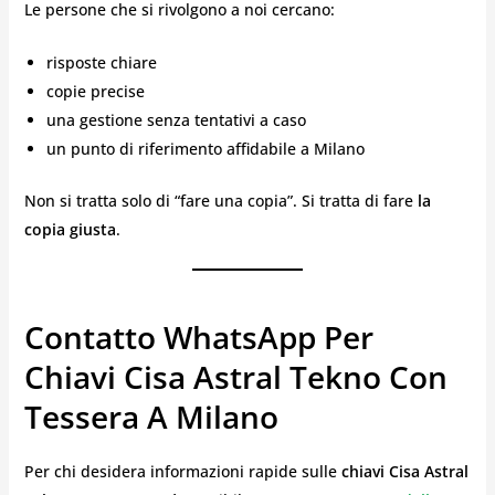
Le persone che si rivolgono a noi cercano:
risposte chiare
copie precise
una gestione senza tentativi a caso
un punto di riferimento affidabile a Milano
Non si tratta solo di “fare una copia”. Si tratta di fare
la
copia giusta
.
Contatto WhatsApp Per
Chiavi Cisa Astral Tekno Con
Tessera A Milano
Per chi desidera informazioni rapide sulle
chiavi Cisa Astral