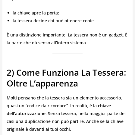
la chiave apre la porta;
la tessera decide chi può ottenere copie.
È una distinzione importante. La tessera non è un gadget. È
la parte che dà senso all’intero sistema.
2) Come Funziona La Tessera:
Oltre L’apparenza
Molti pensano che la tessera sia un elemento accessorio,
quasi un “codice da ricordare”. In realtà, è la
chiave
dell’autorizzazione
. Senza tessera, nella maggior parte dei
casi una duplicazione non può partire. Anche se la chiave
originale è davanti ai tuoi occhi.