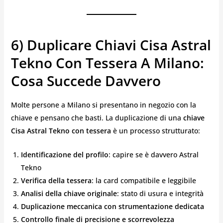
6) Duplicare Chiavi Cisa Astral
Tekno Con Tessera A Milano:
Cosa Succede Davvero
Molte persone a Milano si presentano in negozio con la
chiave e pensano che basti. La duplicazione di una
chiave
Cisa Astral Tekno con tessera
è un processo strutturato:
Identificazione del profilo
: capire se è davvero Astral
Tekno
Verifica della tessera
: la card compatibile e leggibile
Analisi della chiave originale
: stato di usura e integrità
Duplicazione meccanica con strumentazione dedicata
Controllo finale di precisione e scorrevolezza