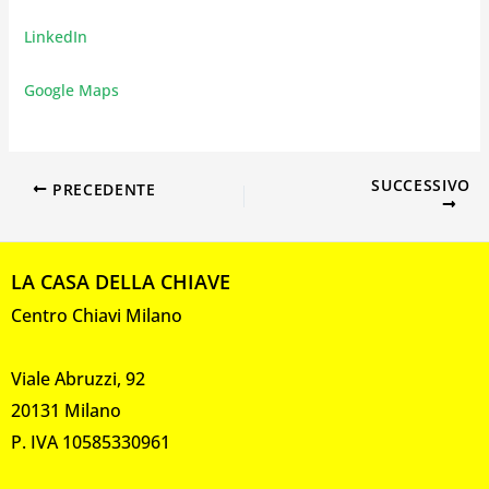
LinkedIn
Google Maps
SUCCESSIVO
PRECEDENTE
LA CASA DELLA CHIAVE
Centro Chiavi Milano
Viale Abruzzi, 92
20131 Milano
P. IVA 10585330961