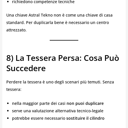
richiedono competenze tecniche
Una chiave Astral Tekno non è come una chiave di casa
standard. Per duplicarla bene è necessario un centro
attrezzato.
8) La Tessera Persa: Cosa Può
Succedere
Perdere la tessera è uno degli scenari più temuti. Senza
tessera:
nella maggior parte dei casi
non puoi duplicare
serve una valutazione alternativa tecnico-legale
potrebbe essere necessario
sostituire il cilindro