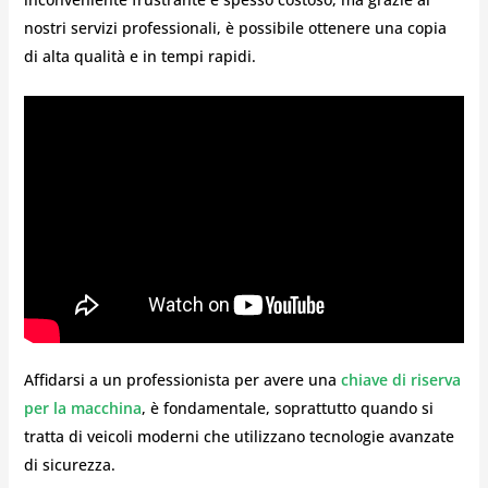
nostri servizi professionali, è possibile ottenere una copia
di alta qualità e in tempi rapidi.
Affidarsi a un professionista per avere una
chiave di riserva
per la macchina
, è fondamentale, soprattutto quando si
tratta di veicoli moderni che utilizzano tecnologie avanzate
di sicurezza.