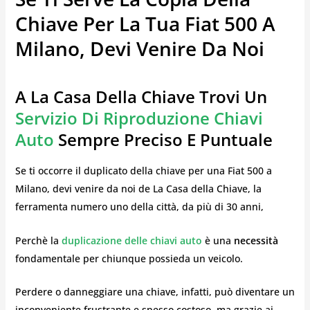
Chiave Per La Tua Fiat 500 A
Milano, Devi Venire Da Noi
A La Casa Della Chiave Trovi Un
Servizio Di Riproduzione Chiavi
Auto
Sempre Preciso E Puntuale
Se ti occorre il duplicato della chiave per una Fiat 500 a
Milano, devi venire da noi de La Casa della Chiave, la
ferramenta numero uno della città, da più di 30 anni,
Perchè la
duplicazione delle chiavi auto
è una
necessità
fondamentale per chiunque possieda un veicolo.
Perdere o danneggiare una chiave, infatti, può diventare un
inconveniente frustrante e spesso costoso, ma grazie ai