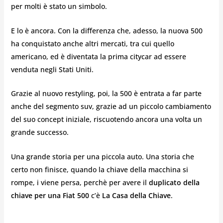
per molti è stato un simbolo.
E lo è ancora. Con la differenza che, adesso, la nuova 500
ha conquistato anche altri mercati, tra cui quello
americano, ed è diventata la prima citycar ad essere
venduta negli Stati Uniti.
Grazie al nuovo restyling, poi, la 500 è entrata a far parte
anche del segmento suv, grazie ad un piccolo cambiamento
del suo concept iniziale, riscuotendo ancora una volta un
grande successo.
Una grande storia per una piccola auto. Una storia che
certo non finisce, quando la chiave della macchina si
rompe, i viene persa, perchè per avere il
duplicato della
chiave per una Fiat 500
c’è
La Casa della Chiave
.