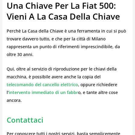
Una Chiave Per La Fiat 500:
Vieni A La Casa Della Chiave
Perchè La Casa della Chiave è una ferramenta in cui si può
trovare davvero tutto, e che per la città di Milano
rappresenta un punto di riferimenti imprescindibile, da
oltre 30 anni.
Qui, oltre al servizio di riproduzione per le chiavi della
macchina, è possibile avere anche la copia del
telecomando del cancello elettrico
, oppure richiedere
l’
intervento immediato di un fabbr
o, e tante altre cose
ancora.
Contattaci
Per conoscere tutti i nostri servizi, basta semplicemente