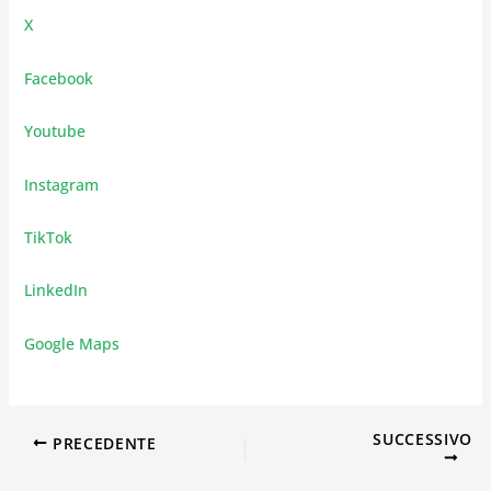
X
Facebook
Youtube
Instagram
TikTok
LinkedIn
Google Maps
SUCCESSIVO
PRECEDENTE