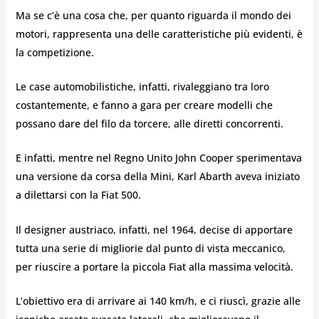
Ma se c’è una cosa che, per quanto riguarda il mondo dei
motori, rappresenta una delle caratteristiche più evidenti, è
la competizione.
Le case automobilistiche, infatti, rivaleggiano tra loro
costantemente, e fanno a gara per creare modelli che
possano dare del filo da torcere, alle diretti concorrenti.
E infatti, mentre nel Regno Unito John Cooper sperimentava
una versione da corsa della Mini, Karl Abarth aveva iniziato
a dilettarsi con la Fiat 500.
Il designer austriaco, infatti, nel 1964, decise di apportare
tutta una serie di migliorie dal punto di vista meccanico,
per riuscire a portare la piccola Fiat alla massima velocità.
L’obiettivo era di arrivare ai 140 km/h, e ci riuscì, grazie alle