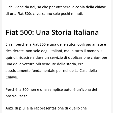
E chi viene da noi, sa che per ottenere la
copia della chiave
di una Fiat 500
, ci vorranno solo pochi minuti.
Fiat 500: Una Storia Italiana
Eh si, perchè la Fiat 500 è una delle automobili più amate e
desiderate, non solo dagli italiani, ma in tutto il mondo. E
quindi, riuscire a dare un servizio di duplicazione chiavi per
una delle vetture più vendute della storia, era
assolutamente fondamentale per noi de La Casa della
Chiave.
Perchè la 500 non è una semplice auto, è un’icona del
nostro Paese.
Anzi, di più, è la rappresentazione di quello che,