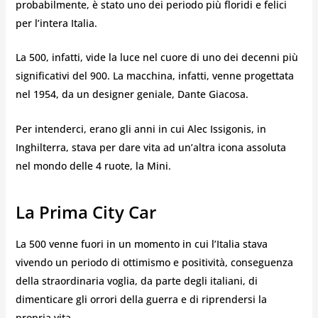
probabilmente, è stato uno dei periodo più floridi e felici
per l’intera Italia.
La 500, infatti, vide la luce nel cuore di uno dei decenni più
significativi del 900. La macchina, infatti, venne progettata
nel 1954, da un designer geniale, Dante Giacosa.
Per intenderci, erano gli anni in cui Alec Issigonis, in
Inghilterra, stava per dare vita ad un’altra icona assoluta
nel mondo delle 4 ruote, la Mini.
La Prima City Car
La 500 venne fuori in un momento in cui l’Italia stava
vivendo un periodo di ottimismo e positività, conseguenza
della straordinaria voglia, da parte degli italiani, di
dimenticare gli orrori della guerra e di riprendersi la
propria vita.