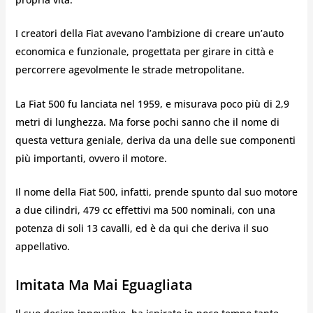
I creatori della Fiat avevano l’ambizione di creare un’auto
economica e funzionale, progettata per girare in città e
percorrere agevolmente le strade metropolitane.
La Fiat 500 fu lanciata nel 1959, e misurava poco più di 2,9
metri di lunghezza. Ma forse pochi sanno che il nome di
questa vettura geniale, deriva da una delle sue componenti
più importanti, ovvero il motore.
Il nome della Fiat 500, infatti, prende spunto dal suo motore
a due cilindri, 479 cc effettivi ma 500 nominali, con una
potenza di soli 13 cavalli, ed è da qui che deriva il suo
appellativo.
Imitata Ma Mai Eguagliata