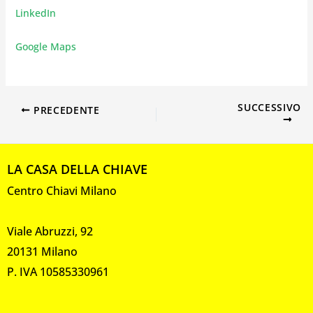
LinkedIn
Google Maps
SUCCESSIVO
PRECEDENTE
LA CASA DELLA CHIAVE
Centro Chiavi Milano
Viale Abruzzi, 92
20131 Milano
P. IVA 10585330961