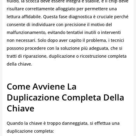
fluido, la scocca deve essere integra e stabile, e il chip deve
risultare correttamente alloggiato per permettere una
lettura affidabile. Questa fase diagnostica è cruciale perché
consente di individuare con precisione il motivo del
malfunzionamento, evitando tentativi inutili o interventi
non necessari. Solo dopo aver capito il problema, i tecnici
possono procedere con la soluzione più adeguata, che si
tratti di riparazione, duplicazione o ricostruzione completa
della chiave.
Come Avviene La
Duplicazione Completa Della
Chiave
Quando la chiave è troppo danneggiata, si effettua una
duplicazione completa: