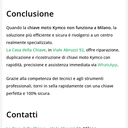
Conclusione
Quando la
chiave moto Kymco non funziona a Milano
, la
soluzione più efficiente e sicura è rivolgersi a un centro
realmente specializzato.
La Casa della Chiave
, in
Viale Abruzzi 92
, offre riparazione,
duplicazione e ricostruzione di chiavi moto Kymco con
rapidità, precisione e assistenza immediata via
WhatsApp
.
Grazie alla competenza dei tecnici e agli strumenti
professionali, torni in sella rapidamente con una chiave
perfetta e 100% sicura.
Contatti