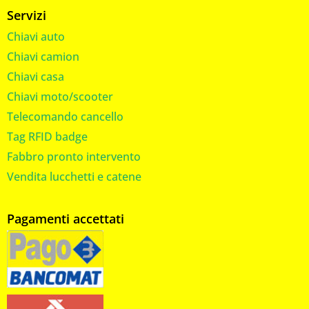
Servizi
Chiavi auto
Chiavi camion
Chiavi casa
Chiavi moto/scooter
Telecomando cancello
Tag RFID badge
Fabbro pronto intervento
Vendita lucchetti e catene
Pagamenti accettati