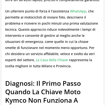
Un ulteriore punto di forza è l’assistenza
WhatsApp
, che
permette ai motociclisti di inviare foto, descrivere il
problema e ricevere in pochi minuti una prima valutazione
tecnica. Questo approccio riduce notevolmente i tempi di
intervento e consente di gestire al meglio anche le
situazioni di emergenza, come quelle in cui la chiave
smette di funzionare nel momento meno opportuno. Per
chi desidera un servizio affidabile, veloce e svolto da veri
esperti del settore,
La Casa della Chiave
rappresenta la
scelta migliore in tutta Milano e Provincia.
Diagnosi: Il Primo Passo
Quando La Chiave Moto
Kymco Non Funziona A