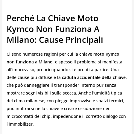
Perché La Chiave Moto
Kymco Non Funziona A
Milano: Cause Principali
Ci sono numerose ragioni per cui la
chiave moto Kymco
non funziona a Milano
, e spesso il problema si manifesta
all’improvviso, proprio quando si è pronti a partire. Una
delle cause più diffuse è la
caduta accidentale della chiave
,
che può danneggiare il transponder interno pur senza
mostrare segni visibili sulla scocca. Anche l’umidità tipica
del clima milanese, con piogge improvvise e sbalzi termici,
può infiltrarsi nella chiave e creare ossidazione nei
microcontatti del chip, impedendone il corretto dialogo con
l’immobilizer.