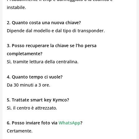
instabile.
2. Quanto costa una nuova chiave?
Dipende dal modello e dal tipo di transponder.
3. Posso recuperare la chiave se l’ho persa
completamente?
Sì, tramite lettura della centralina.
4. Quanto tempo ci vuole?
Da 30 minuti a 3 ore.
5. Trattate smart key Kymco?
Sì, il centro è attrezzato.
6. Posso inviare foto via
WhatsApp
?
Certamente.