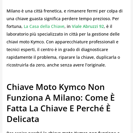
Milano è una città frenetica, e rimanere fermi per colpa di
una chiave guasta significa perdere tempo prezioso. Per
fortuna,
La Casa della Chiave
, in
Viale Abruzzi 92
, è il
laboratorio più specializzato in città per la gestione delle
chiavi moto Kymco. Con apparecchiature professionali e
tecnici esperti, il centro è in grado di diagnosticare
rapidamente il problema, riparare la chiave, duplicarla o
ricostruirla da zero, anche senza avere l’originale.
Chiave Moto Kymco Non
Funziona A Milano: Come È
Fatta La Chiave E Perché È
Delicata