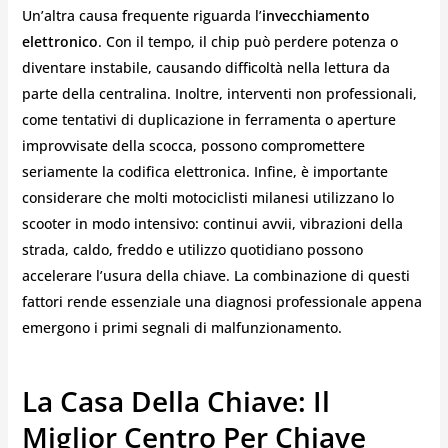
Un’altra causa frequente riguarda l’
invecchiamento
elettronico
. Con il tempo, il chip può perdere potenza o
diventare instabile, causando difficoltà nella lettura da
parte della centralina. Inoltre, interventi non professionali,
come tentativi di duplicazione in ferramenta o aperture
improvvisate della scocca, possono compromettere
seriamente la codifica elettronica. Infine, è importante
considerare che molti motociclisti milanesi utilizzano lo
scooter in modo intensivo: continui avvii, vibrazioni della
strada, caldo, freddo e utilizzo quotidiano possono
accelerare l’usura della chiave. La combinazione di questi
fattori rende essenziale una diagnosi professionale appena
emergono i primi segnali di malfunzionamento.
La Casa Della Chiave: Il
Miglior Centro Per Chiave