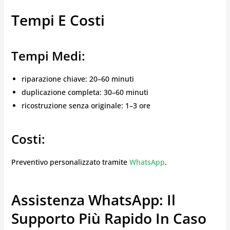
Tempi E Costi
Tempi Medi:
riparazione chiave: 20–60 minuti
duplicazione completa: 30–60 minuti
ricostruzione senza originale: 1–3 ore
Costi:
Preventivo personalizzato tramite
WhatsApp
.
Assistenza WhatsApp: Il
Supporto Più Rapido In Caso