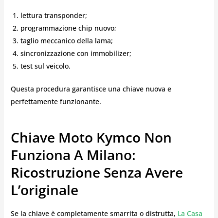
lettura transponder;
programmazione chip nuovo;
taglio meccanico della lama;
sincronizzazione con immobilizer;
test sul veicolo.
Questa procedura garantisce una chiave nuova e
perfettamente funzionante.
Chiave Moto Kymco Non
Funziona A Milano:
Ricostruzione Senza Avere
L’originale
Se la chiave è completamente smarrita o distrutta,
La Casa