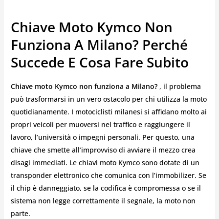
Chiave Moto Kymco Non
Funziona A Milano? Perché
Succede E Cosa Fare Subito
Chiave moto Kymco non funziona a Milano?
, il problema
può trasformarsi in un vero ostacolo per chi utilizza la moto
quotidianamente. I motociclisti milanesi si affidano molto ai
propri veicoli per muoversi nel traffico e raggiungere il
lavoro, l’università o impegni personali. Per questo, una
chiave che smette all’improvviso di avviare il mezzo crea
disagi immediati. Le chiavi moto Kymco sono dotate di un
transponder elettronico che comunica con l’immobilizer. Se
il chip è danneggiato, se la codifica è compromessa o se il
sistema non legge correttamente il segnale, la moto non
parte.