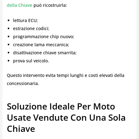
della Chiave
può ricostruirla:
lettura ECU;
estrazione codici;
programmazione chip nuovo;
creazione lama meccanica;
disattivazione chiave smarrita;
prova sul veicolo.
Questo intervento evita tempi lunghi e costi elevati della
concessionaria.
Soluzione Ideale Per Moto
Usate Vendute Con Una Sola
Chiave