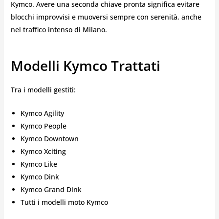
Kymco. Avere una seconda chiave pronta significa evitare
blocchi improvvisi e muoversi sempre con serenità, anche
nel traffico intenso di Milano.
Modelli Kymco Trattati
Tra i modelli gestiti:
Kymco Agility
Kymco People
Kymco Downtown
Kymco Xciting
Kymco Like
Kymco Dink
Kymco Grand Dink
Tutti i modelli moto Kymco