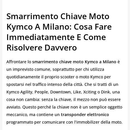
Smarrimento Chiave Moto
Kymco A Milano: Cosa Fare
Immediatamente E Come
Risolvere Davvero
Affrontare lo
smarrimento chiave moto Kymco a Milano
è
un imprevisto comune, soprattutto per chi utilizza
quotidianamente il proprio scooter o moto Kymco per
spostarsi nel traffico intenso della città. Che si tratti di un
Kymco Agility, People, Downtown, Like, Xciting o Dink, una
cosa non cambia: senza la chiave, il mezzo non può essere
avviato. Questo perché la chiave non è un semplice oggetto
meccanico, ma contiene un
transponder elettronico
programmato per comunicare con l’immobilizer della moto.