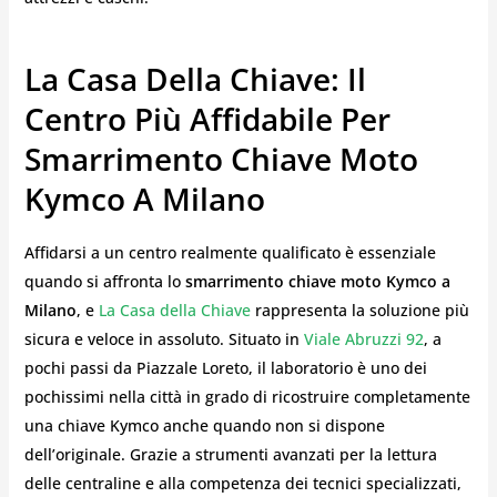
La Casa Della Chiave: Il
Centro Più Affidabile Per
Smarrimento Chiave Moto
Kymco A Milano
Affidarsi a un centro realmente qualificato è essenziale
quando si affronta lo
smarrimento chiave moto Kymco a
Milano
, e
La Casa della Chiave
rappresenta la soluzione più
sicura e veloce in assoluto. Situato in
Viale Abruzzi 92
, a
pochi passi da Piazzale Loreto, il laboratorio è uno dei
pochissimi nella città in grado di ricostruire completamente
una chiave Kymco anche quando non si dispone
dell’originale. Grazie a strumenti avanzati per la lettura
delle centraline e alla competenza dei tecnici specializzati,