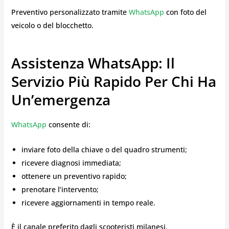
Preventivo personalizzato tramite
WhatsApp
con foto del
veicolo o del blocchetto.
Assistenza WhatsApp: Il
Servizio Più Rapido Per Chi Ha
Un’emergenza
WhatsApp
consente di:
inviare foto della chiave o del quadro strumenti;
ricevere diagnosi immediata;
ottenere un preventivo rapido;
prenotare l’intervento;
ricevere aggiornamenti in tempo reale.
È il canale preferito dagli scooteristi milanesi.