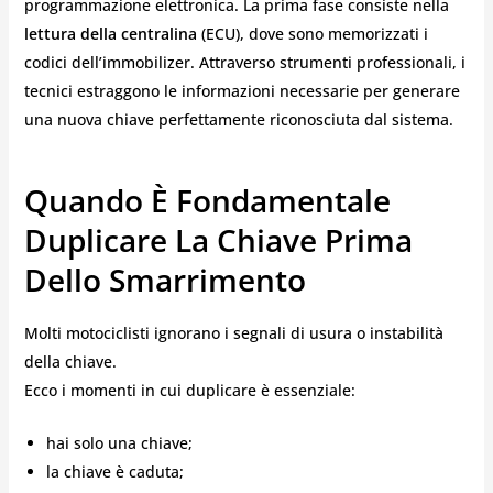
programmazione elettronica. La prima fase consiste nella
lettura della centralina
(ECU), dove sono memorizzati i
codici dell’immobilizer. Attraverso strumenti professionali, i
tecnici estraggono le informazioni necessarie per generare
una nuova chiave perfettamente riconosciuta dal sistema.
Quando È Fondamentale
Duplicare La Chiave Prima
Dello Smarrimento
Molti motociclisti ignorano i segnali di usura o instabilità
della chiave.
Ecco i momenti in cui duplicare è essenziale:
hai solo una chiave;
la chiave è caduta;