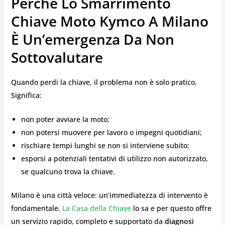
Perché Lo Smarrimento
Chiave Moto Kymco A Milano
È Un’emergenza Da Non
Sottovalutare
Quando perdi la chiave, il problema non è solo pratico.
Significa:
non poter avviare la moto;
non potersi muovere per lavoro o impegni quotidiani;
rischiare tempi lunghi se non si interviene subito;
esporsi a potenziali tentativi di utilizzo non autorizzato,
se qualcuno trova la chiave.
Milano è una città veloce: un’immediatezza di intervento è
fondamentale.
La Casa della Chiave
lo sa e per questo offre
un servizio rapido, completo e supportato da
diagnosi