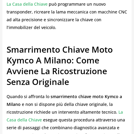
La Casa della Chiave
può programmare un nuovo
transponder, ricreare la lama meccanica con macchine CNC
ad alta precisione e sincronizzare la chiave con
l’immobilizer del veicolo.
Smarrimento Chiave Moto
Kymco A Milano: Come
Avviene La Ricostruzione
Senza Originale
Quando si affronta lo
smarrimento chiave moto Kymco a
Milano
e non si dispone più della chiave originale, la
ricostruzione richiede un intervento altamente tecnico.
La
Casa della Chiave
esegue questa procedura attraverso una
serie di passaggi che combinano diagnostica avanzata e