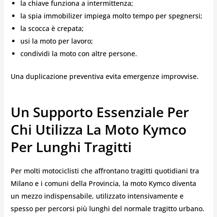
la chiave funziona a intermittenza;
la spia immobilizer impiega molto tempo per spegnersi;
la scocca è crepata;
usi la moto per lavoro;
condividi la moto con altre persone.
Una duplicazione preventiva evita emergenze improvvise.
Un Supporto Essenziale Per
Chi Utilizza La Moto Kymco
Per Lunghi Tragitti
Per molti motociclisti che affrontano tragitti quotidiani tra
Milano e i comuni della Provincia, la moto Kymco diventa
un mezzo indispensabile, utilizzato intensivamente e
spesso per percorsi più lunghi del normale tragitto urbano.