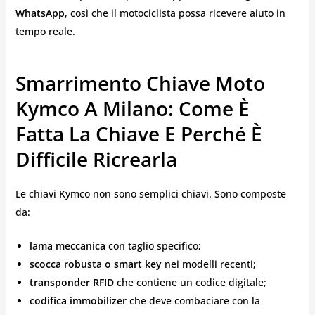
WhatsApp
, così che il motociclista possa ricevere aiuto in
tempo reale.
Smarrimento Chiave Moto
Kymco A Milano: Come È
Fatta La Chiave E Perché È
Difficile Ricrearla
Le chiavi Kymco non sono semplici chiavi. Sono composte
da:
lama meccanica
con taglio specifico;
scocca robusta o smart key
nei modelli recenti;
transponder RFID
che contiene un codice digitale;
codifica immobilizer
che deve combaciare con la