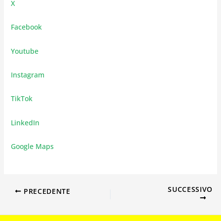
X
Facebook
Youtube
Instagram
TikTok
LinkedIn
Google Maps
SUCCESSIVO
PRECEDENTE