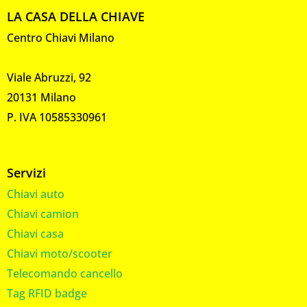
LA CASA DELLA CHIAVE
Centro Chiavi Milano
Viale Abruzzi, 92
20131 Milano
P. IVA 10585330961
Servizi
Chiavi auto
Chiavi camion
Chiavi casa
Chiavi moto/scooter
Telecomando cancello
Tag RFID badge