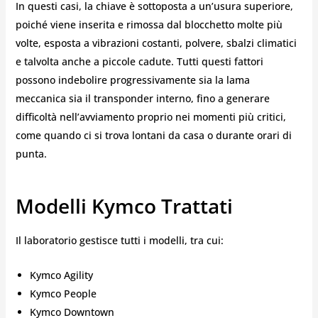
In questi casi, la chiave è sottoposta a un’usura superiore,
poiché viene inserita e rimossa dal blocchetto molte più
volte, esposta a vibrazioni costanti, polvere, sbalzi climatici
e talvolta anche a piccole cadute. Tutti questi fattori
possono indebolire progressivamente sia la lama
meccanica sia il transponder interno, fino a generare
difficoltà nell’avviamento proprio nei momenti più critici,
come quando ci si trova lontani da casa o durante orari di
punta.
Modelli Kymco Trattati
Il laboratorio gestisce tutti i modelli, tra cui:
Kymco Agility
Kymco People
Kymco Downtown