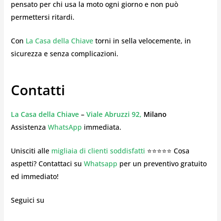
pensato per chi usa la moto ogni giorno e non può
permettersi ritardi.
Con
La Casa della Chiave
torni in sella velocemente, in
sicurezza e senza complicazioni.
Contatti
La Casa della Chiave
–
Viale Abruzzi 92,
Milano
Assistenza
WhatsApp
immediata.
Unisciti alle
migliaia di clienti soddisfatti
⭐⭐⭐⭐⭐ Cosa
aspetti? Contattaci su
Whatsapp
per un preventivo gratuito
ed immediato!
Seguici su