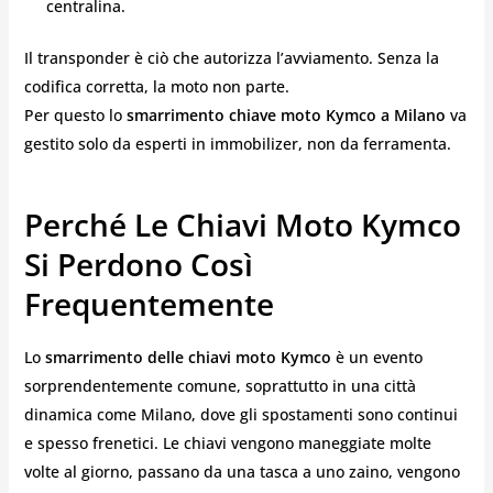
centralina.
Il transponder è ciò che autorizza l’avviamento. Senza la
codifica corretta, la moto non parte.
Per questo lo
smarrimento chiave moto Kymco a Milano
va
gestito solo da esperti in immobilizer, non da ferramenta.
Perché Le Chiavi Moto Kymco
Si Perdono Così
Frequentemente
Lo
smarrimento delle chiavi moto Kymco
è un evento
sorprendentemente comune, soprattutto in una città
dinamica come Milano, dove gli spostamenti sono continui
e spesso frenetici. Le chiavi vengono maneggiate molte
volte al giorno, passano da una tasca a uno zaino, vengono