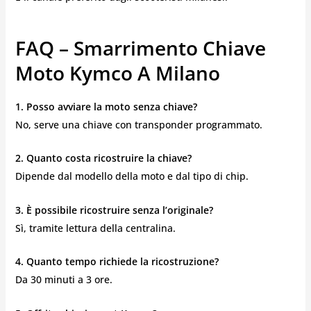
FAQ – Smarrimento Chiave
Moto Kymco A Milano
1. Posso avviare la moto senza chiave?
No, serve una chiave con transponder programmato.
2. Quanto costa ricostruire la chiave?
Dipende dal modello della moto e dal tipo di chip.
3. È possibile ricostruire senza l’originale?
Sì, tramite lettura della centralina.
4. Quanto tempo richiede la ricostruzione?
Da 30 minuti a 3 ore.