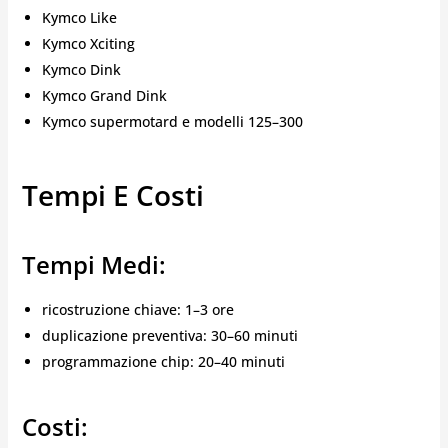
Kymco Like
Kymco Xciting
Kymco Dink
Kymco Grand Dink
Kymco supermotard e modelli 125–300
Tempi E Costi
Tempi Medi:
ricostruzione chiave: 1–3 ore
duplicazione preventiva: 30–60 minuti
programmazione chip: 20–40 minuti
Costi: