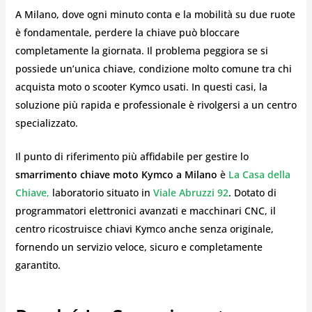
A Milano, dove ogni minuto conta e la mobilità su due ruote
è fondamentale, perdere la chiave può bloccare
completamente la giornata. Il problema peggiora se si
possiede un’unica chiave, condizione molto comune tra chi
acquista moto o scooter Kymco usati. In questi casi, la
soluzione più rapida e professionale è rivolgersi a un centro
specializzato.
Il punto di riferimento più affidabile per gestire lo
smarrimento chiave moto Kymco a Milano
è
La Casa della
Chiave
,
laboratorio situato in
Viale Abruzzi 92
. Dotato di
programmatori elettronici avanzati e macchinari CNC, il
centro ricostruisce chiavi Kymco anche senza originale,
fornendo un servizio veloce, sicuro e completamente
garantito.