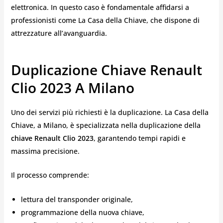
elettronica. In questo caso è fondamentale affidarsi a
professionisti come La Casa della Chiave, che dispone di
attrezzature all’avanguardia.
Duplicazione Chiave Renault
Clio 2023 A Milano
Uno dei servizi più richiesti è la duplicazione. La Casa della
Chiave, a Milano, è specializzata nella duplicazione della
chiave Renault Clio 2023
, garantendo tempi rapidi e
massima precisione.
Il processo comprende:
lettura del transponder originale,
programmazione della nuova chiave,