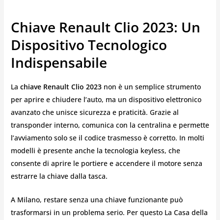
Chiave Renault Clio 2023: Un
Dispositivo Tecnologico
Indispensabile
La
chiave Renault Clio 2023
non è un semplice strumento
per aprire e chiudere l’auto, ma un dispositivo elettronico
avanzato che unisce sicurezza e praticità. Grazie al
transponder interno, comunica con la centralina e permette
l’avviamento solo se il codice trasmesso è corretto. In molti
modelli è presente anche la tecnologia keyless, che
consente di aprire le portiere e accendere il motore senza
estrarre la chiave dalla tasca.
A Milano, restare senza una chiave funzionante può
trasformarsi in un problema serio. Per questo La Casa della