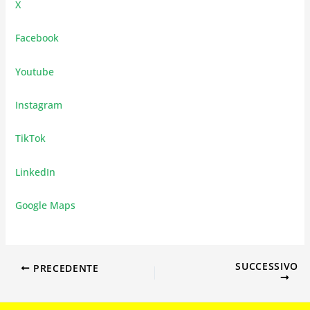
X
Facebook
Youtube
Instagram
TikTok
LinkedIn
Google Maps
SUCCESSIVO
PRECEDENTE