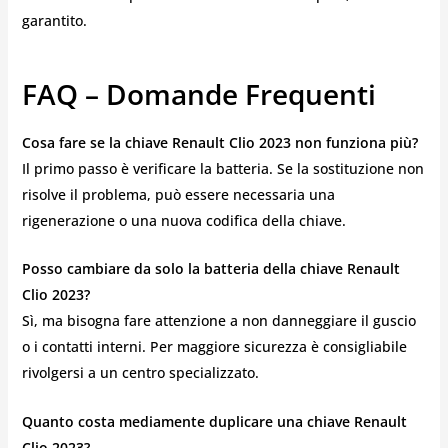
garantito.
FAQ – Domande Frequenti
Cosa fare se la chiave Renault Clio 2023 non funziona più?
Il primo passo è verificare la batteria. Se la sostituzione non
risolve il problema, può essere necessaria una
rigenerazione o una nuova codifica della chiave.
Posso cambiare da solo la batteria della chiave Renault
Clio 2023?
Sì, ma bisogna fare attenzione a non danneggiare il guscio
o i contatti interni. Per maggiore sicurezza è consigliabile
rivolgersi a un centro specializzato.
Quanto costa mediamente duplicare una chiave Renault
Clio 2023?