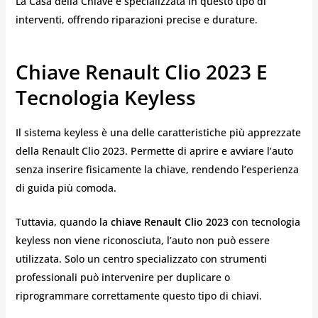
La Casa della Chiave è specializzata in questo tipo di
interventi, offrendo riparazioni precise e durature.
Chiave Renault Clio 2023 E
Tecnologia Keyless
Il sistema keyless è una delle caratteristiche più apprezzate
della Renault Clio 2023. Permette di aprire e avviare l’auto
senza inserire fisicamente la chiave, rendendo l’esperienza
di guida più comoda.
Tuttavia, quando la
chiave Renault Clio 2023
con tecnologia
keyless non viene riconosciuta, l’auto non può essere
utilizzata. Solo un centro specializzato con strumenti
professionali può intervenire per duplicare o
riprogrammare correttamente questo tipo di chiavi.