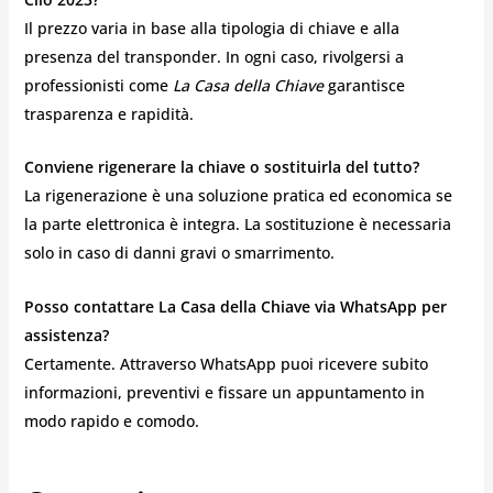
Il prezzo varia in base alla tipologia di chiave e alla
presenza del transponder. In ogni caso, rivolgersi a
professionisti come
La Casa della Chiave
garantisce
trasparenza e rapidità.
Conviene rigenerare la chiave o sostituirla del tutto?
La rigenerazione è una soluzione pratica ed economica se
la parte elettronica è integra. La sostituzione è necessaria
solo in caso di danni gravi o smarrimento.
Posso contattare La Casa della Chiave via WhatsApp per
assistenza?
Certamente. Attraverso WhatsApp puoi ricevere subito
informazioni, preventivi e fissare un appuntamento in
modo rapido e comodo.