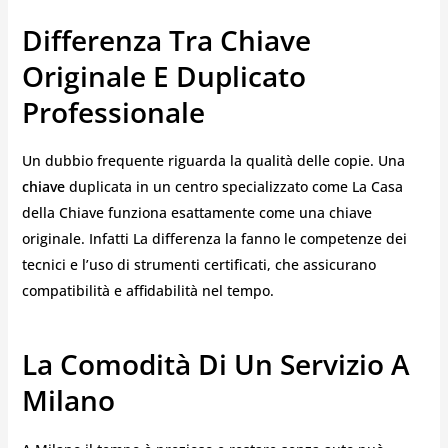
Differenza Tra Chiave
Originale E Duplicato
Professionale
Un dubbio frequente riguarda la qualità delle copie. Una
chiave
duplicata in un centro specializzato come La Casa
della Chiave funziona esattamente come una chiave
originale. Infatti La differenza la fanno le competenze dei
tecnici e l’uso di strumenti certificati, che assicurano
compatibilità e affidabilità nel tempo.
La Comodità Di Un Servizio A
Milano