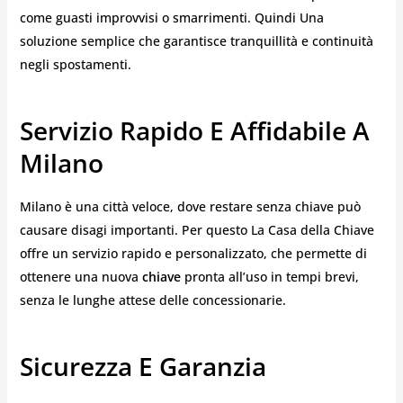
come guasti improvvisi o smarrimenti. Quindi Una
soluzione semplice che garantisce tranquillità e continuità
negli spostamenti.
Servizio Rapido E Affidabile A
Milano
Milano è una città veloce, dove restare senza chiave può
causare disagi importanti. Per questo La Casa della Chiave
offre un servizio rapido e personalizzato, che permette di
ottenere una nuova
chiave
pronta all’uso in tempi brevi,
senza le lunghe attese delle concessionarie.
Sicurezza E Garanzia