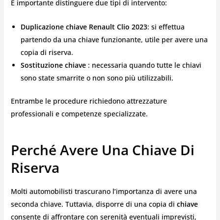
È importante distinguere due tipi di intervento:
Duplicazione chiave Renault Clio 2023
: si effettua
partendo da una chiave funzionante, utile per avere una
copia di riserva.
Sostituzione chiave
: necessaria quando tutte le chiavi
sono state smarrite o non sono più utilizzabili.
Entrambe le procedure richiedono attrezzature
professionali e competenze specializzate.
Perché Avere Una Chiave Di
Riserva
Molti automobilisti trascurano l’importanza di avere una
seconda chiave. Tuttavia, disporre di una copia di
chiave
consente di affrontare con serenità eventuali imprevisti,