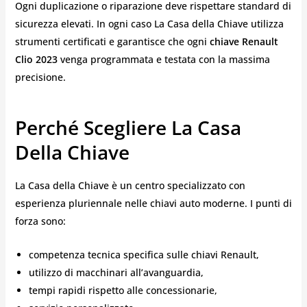
Ogni duplicazione o riparazione deve rispettare standard di
sicurezza elevati. In ogni caso La Casa della Chiave utilizza
strumenti certificati e garantisce che ogni
chiave Renault
Clio 2023
venga programmata e testata con la massima
precisione.
Perché Scegliere La Casa
Della Chiave
La Casa della Chiave è un centro specializzato con
esperienza pluriennale nelle chiavi auto moderne. I punti di
forza sono:
competenza tecnica specifica sulle chiavi Renault,
utilizzo di macchinari all’avanguardia,
tempi rapidi rispetto alle concessionarie,