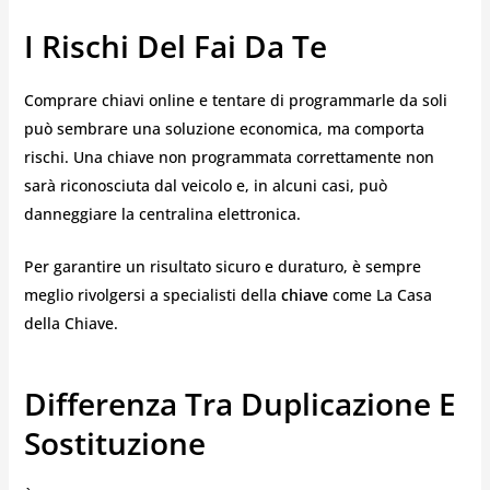
I Rischi Del Fai Da Te
Comprare chiavi online e tentare di programmarle da soli
può sembrare una soluzione economica, ma comporta
rischi. Una chiave non programmata correttamente non
sarà riconosciuta dal veicolo e, in alcuni casi, può
danneggiare la centralina elettronica.
Per garantire un risultato sicuro e duraturo, è sempre
meglio rivolgersi a specialisti della
chiave
come La Casa
della Chiave.
Differenza Tra Duplicazione E
Sostituzione