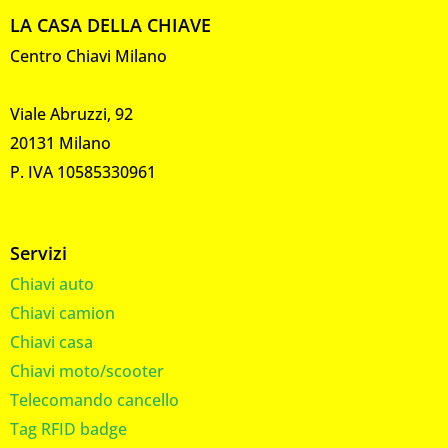
LA CASA DELLA CHIAVE
Centro Chiavi Milano
Viale Abruzzi, 92
20131 Milano
P. IVA 10585330961
Servizi
Chiavi auto
Chiavi camion
Chiavi casa
Chiavi moto/scooter
Telecomando cancello
Tag RFID badge