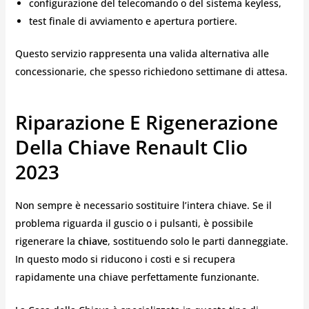
configurazione del telecomando o del sistema keyless,
test finale di avviamento e apertura portiere.
Questo servizio rappresenta una valida alternativa alle
concessionarie, che spesso richiedono settimane di attesa.
Riparazione E Rigenerazione
Della Chiave Renault Clio
2023
Non sempre è necessario sostituire l’intera chiave. Se il
problema riguarda il guscio o i pulsanti, è possibile
rigenerare la
chiave
, sostituendo solo le parti danneggiate.
In questo modo si riducono i costi e si recupera
rapidamente una chiave perfettamente funzionante.