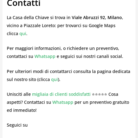
Contatti
La Casa della Chiave si trova in
Viale Abruzzi 92, Milano
,
vicino a Piazzale Loreto: per trovarci su Google Maps
clicca
qui
.
Per maggiori informazioni, o richiedere un preventivo,
contattaci su
Whatsapp
e seguici sui nostri canali social.
Per ulteriori modi di contattarci consulta la pagina dedicata
sul nostro sito (clicca
qui
).
Unisciti alle
migliaia di clienti soddisfatti
⭐⭐⭐⭐⭐ Cosa
aspetti? Contattaci su
Whatsapp
per un preventivo gratuito
ed immediato!
Seguici su