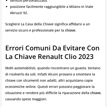
servizio personalizzato,
posizione facilmente raggiungibile a Milano in Viale
Abruzzi 92.
Scegliere La Casa della Chiave significa affidarsi a un
servizio sicuro e professionale per la
chiave
.
Errori Comuni Da Evitare Con
La Chiave Renault Clio 2023
Molti automobilisti, quando riscontrano un guasto, tentano
di risolverlo da soli. Infatti Alcuni provano a smontare la
chiave con strumenti non adatti, altri acquistano copie
economiche online. Questi errori possono peggiorare la
situazione e rendere più difficile la riparazione della
chiave
,
causando spese maggiori.