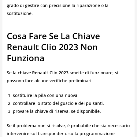
grado di gestire con precisione la riparazione o la
sostituzione.
Cosa Fare Se La Chiave
Renault Clio 2023 Non
Funziona
Se la
chiave Renault Clio 2023
smette di funzionare, si
possono fare alcune verifiche preliminari:
sostituire la pila con una nuova,
controllare lo stato del guscio e dei pulsanti,
provare la chiave di riserva, se disponibile.
Se il problema non si risolve, è probabile che sia necessario
intervenire sul transponder o sulla programmazione