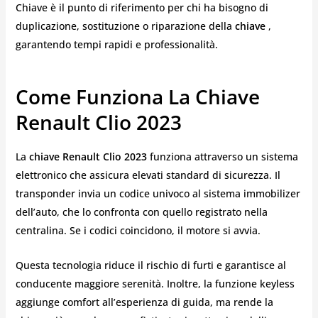
Chiave è il punto di riferimento per chi ha bisogno di
duplicazione, sostituzione o riparazione della
chiave
,
garantendo tempi rapidi e professionalità.
Come Funziona La Chiave
Renault Clio 2023
La
chiave Renault Clio 2023
funziona attraverso un sistema
elettronico che assicura elevati standard di sicurezza. Il
transponder invia un codice univoco al sistema immobilizer
dell’auto, che lo confronta con quello registrato nella
centralina. Se i codici coincidono, il motore si avvia.
Questa tecnologia riduce il rischio di furti e garantisce al
conducente maggiore serenità. Inoltre, la funzione keyless
aggiunge comfort all’esperienza di guida, ma rende la