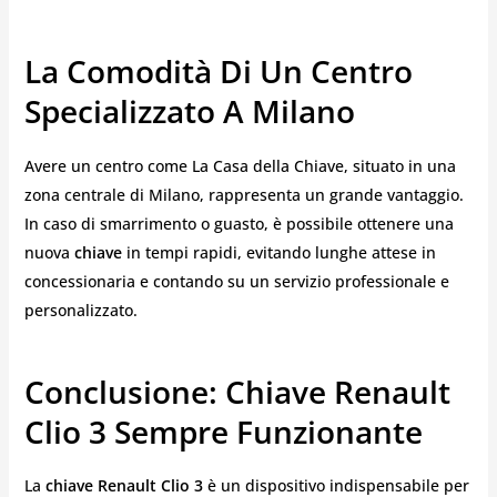
La Comodità Di Un Centro
Specializzato A Milano
Avere un centro come La Casa della Chiave, situato in una
zona centrale di Milano, rappresenta un grande vantaggio.
In caso di smarrimento o guasto, è possibile ottenere una
nuova
chiave
in tempi rapidi, evitando lunghe attese in
concessionaria e contando su un servizio professionale e
personalizzato.
Conclusione: Chiave Renault
Clio 3 Sempre Funzionante
La
chiave Renault Clio 3
è un dispositivo indispensabile per