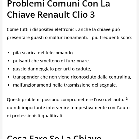
Problemi Comuni Con La
Chiave Renault Clio 3
Come tutti i dispositivi elettronici, anche la
chiave
può
presentare guasti o malfunzionamenti. I più frequenti sono:
pila scarica del telecomando,
pulsanti che smettono di funzionare,
guscio danneggiato per urti o cadute,
transponder che non viene riconosciuto dalla centralina,
malfunzionamenti nella trasmissione del segnale.
Questi problemi possono compromettere l’uso dell’auto. È
quindi importante intervenire tempestivamente con l’aiuto
di professionisti qualificati.
Cosa Fare Se La Chiave