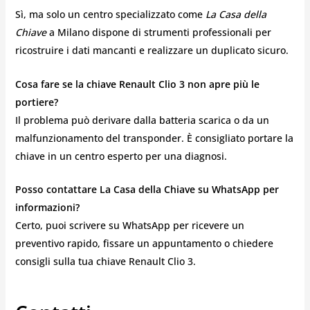
Sì, ma solo un centro specializzato come
La Casa della
Chiave
a Milano dispone di strumenti professionali per
ricostruire i dati mancanti e realizzare un duplicato sicuro.
Cosa fare se la chiave Renault Clio 3 non apre più le
portiere?
Il problema può derivare dalla batteria scarica o da un
malfunzionamento del transponder. È consigliato portare la
chiave in un centro esperto per una diagnosi.
Posso contattare La Casa della Chiave su WhatsApp per
informazioni?
Certo, puoi scrivere su WhatsApp per ricevere un
preventivo rapido, fissare un appuntamento o chiedere
consigli sulla tua chiave Renault Clio 3.