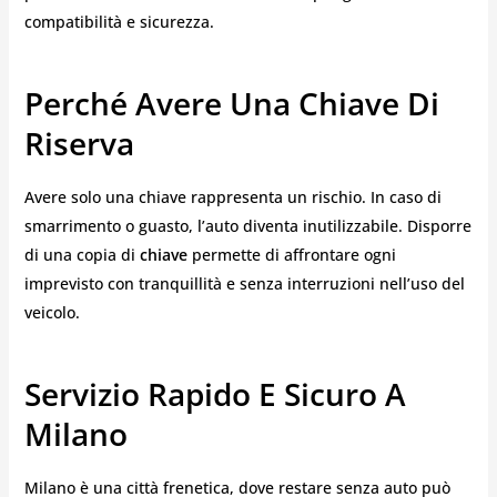
compatibilità e sicurezza.
Perché Avere Una Chiave Di
Riserva
Avere solo una chiave rappresenta un rischio. In caso di
smarrimento o guasto, l’auto diventa inutilizzabile. Disporre
di una copia di
chiave
permette di affrontare ogni
imprevisto con tranquillità e senza interruzioni nell’uso del
veicolo.
Servizio Rapido E Sicuro A
Milano
Milano è una città frenetica, dove restare senza auto può