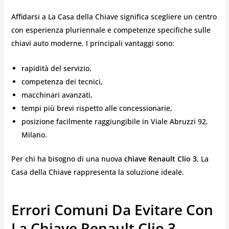
Affidarsi a La Casa della Chiave significa scegliere un centro
con esperienza pluriennale e competenze specifiche sulle
chiavi auto moderne. I principali vantaggi sono:
rapidità del servizio,
competenza dei tecnici,
macchinari avanzati,
tempi più brevi rispetto alle concessionarie,
posizione facilmente raggiungibile in Viale Abruzzi 92,
Milano.
Per chi ha bisogno di una nuova
chiave Renault Clio 3
, La
Casa della Chiave rappresenta la soluzione ideale.
Errori Comuni Da Evitare Con
La Chiave Renault Clio 3