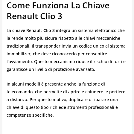
Come Funziona La Chiave
Renault Clio 3
La
chiave Renault Clio 3
integra un sistema elettronico che
la rende molto più sicura rispetto alle chiavi meccaniche
tradizionali. Il transponder invia un codice unico al sistema
immobilizer, che deve riconoscerlo per consentire
l’avviamento. Questo meccanismo riduce il rischio di furti e
garantisce un livello di protezione avanzato.
In alcuni modelli è presente anche la funzione di
telecomando, che permette di aprire e chiudere le portiere
a distanza. Per questo motivo, duplicare o riparare una
chiave di questo tipo richiede strumenti professionali e
competenze specifiche.