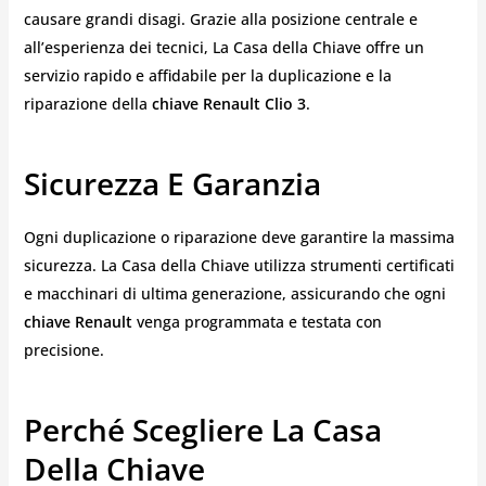
causare grandi disagi. Grazie alla posizione centrale e
all’esperienza dei tecnici, La Casa della Chiave offre un
servizio rapido e affidabile per la duplicazione e la
riparazione della
chiave Renault Clio 3
.
Sicurezza E Garanzia
Ogni duplicazione o riparazione deve garantire la massima
sicurezza. La Casa della Chiave utilizza strumenti certificati
e macchinari di ultima generazione, assicurando che ogni
chiave Renault
venga programmata e testata con
precisione.
Perché Scegliere La Casa
Della Chiave