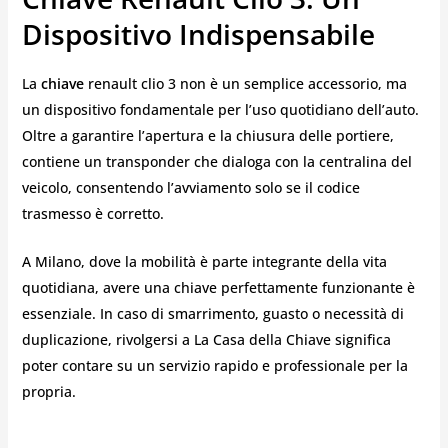
Dispositivo Indispensabile
La
chiave
renault clio 3 non è un semplice accessorio, ma
un dispositivo fondamentale per l’uso quotidiano dell’auto.
Oltre a garantire l’apertura e la chiusura delle portiere,
contiene un transponder che dialoga con la centralina del
veicolo, consentendo l’avviamento solo se il codice
trasmesso è corretto.
A Milano, dove la mobilità è parte integrante della vita
quotidiana, avere una chiave perfettamente funzionante è
essenziale. In caso di smarrimento, guasto o necessità di
duplicazione, rivolgersi a La Casa della Chiave significa
poter contare su un servizio rapido e professionale per la
propria.