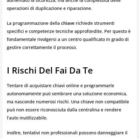
aumentato la sicurezza, ma anche la complessità delle
operazioni di duplicazione e riparazione.
La programmazione della
chiave
richiede strumenti
specifici e competenze tecniche approfondite. Per questo è
fondamentale rivolgersi a un centro qualificato in grado di
gestire correttamente il processo.
I Rischi Del Fai Da Te
Tentare di acquistare chiavi online e programmarle
autonomamente può sembrare una soluzione economica,
ma nasconde numerosi rischi. Una chiave non compatibile
può non essere riconosciuta dalla centralina e rendere
l’auto inutilizzabile.
Inoltre, tentativi non professionali possono danneggiare il