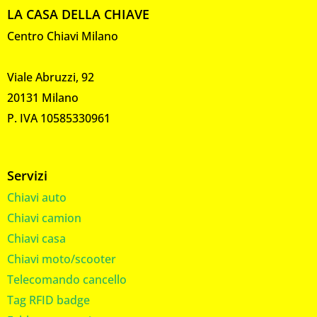
LA CASA DELLA CHIAVE
Centro Chiavi Milano
Viale Abruzzi, 92
20131 Milano
P. IVA 10585330961
Servizi
Chiavi auto
Chiavi camion
Chiavi casa
Chiavi moto/scooter
Telecomando cancello
Tag RFID badge