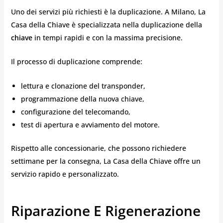
Uno dei servizi più richiesti è la duplicazione. A Milano, La
Casa della Chiave è specializzata nella duplicazione della
chiave
in tempi rapidi e con la massima precisione.
Il processo di duplicazione comprende:
lettura e clonazione del transponder,
programmazione della nuova chiave,
configurazione del telecomando,
test di apertura e avviamento del motore.
Rispetto alle concessionarie, che possono richiedere
settimane per la consegna, La Casa della Chiave offre un
servizio rapido e personalizzato.
Riparazione E Rigenerazione