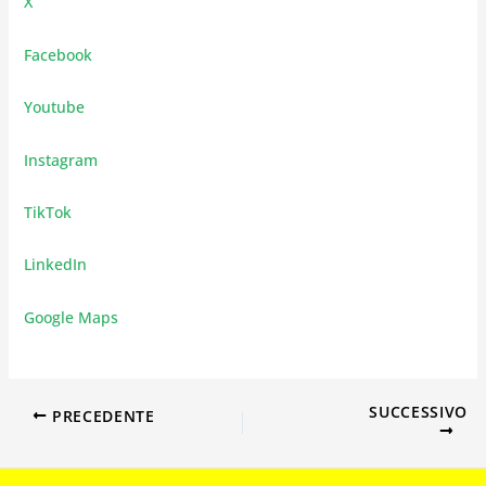
X
Facebook
Youtube
Instagram
TikTok
LinkedIn
Google Maps
SUCCESSIVO
PRECEDENTE