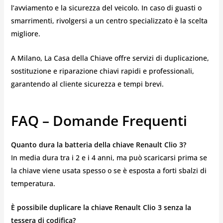
l’avviamento e la sicurezza del veicolo. In caso di guasti o
smarrimenti, rivolgersi a un centro specializzato è la scelta
migliore.
A Milano, La Casa della Chiave offre servizi di duplicazione,
sostituzione e riparazione chiavi rapidi e professionali,
garantendo al cliente sicurezza e tempi brevi.
FAQ – Domande Frequenti
Quanto dura la batteria della chiave Renault Clio 3?
In media dura tra i 2 e i 4 anni, ma può scaricarsi prima se
la chiave viene usata spesso o se è esposta a forti sbalzi di
temperatura.
È possibile duplicare la chiave Renault Clio 3 senza la
tessera di codifica?