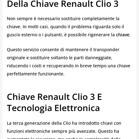
Della Chiave Renault Clio 3
Non sempre è necessario sostituire completamente la
chiave. In molti casi, quando il problema riguarda solo il
guscio esterno o i pulsanti, è possibile rigenerare la
chiave
.
Questo servizio consente di mantenere il transponder
originale e sostituire soltanto le parti danneggiate,
riducendo i costi e recuperando in breve tempo una chiave
perfettamente funzionante.
Chiave Renault Clio 3 E
Tecnologia Elettronica
La terza generazione della Clio ha introdotto chiavi con
funzioni elettroniche sempre più avanzate. Questo ha