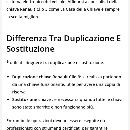
sistema elettronico del veicolo. Affidarsi a specialisti della
chiave Renault Clio 3
come La Casa della Chiave è sempre
la scelta migliore.
Differenza Tra Duplicazione E
Sostituzione
È utile distinguere tra duplicazione e sostituzione:
Duplicazione chiave Renault Clio 3
: si realizza partendo
da una chiave funzionante, utile per avere una copia di
riserva.
Sostituzione chiave
: è necessaria quando tutte le chiavi
sono state smarrite o non funzionano più.
Entrambe le operazioni devono essere eseguite da
professionisti con strumenti certificati per garantire