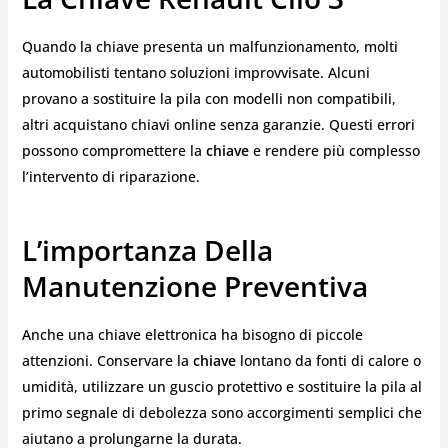
Quando la chiave presenta un malfunzionamento, molti
automobilisti tentano soluzioni improvvisate. Alcuni
provano a sostituire la pila con modelli non compatibili,
altri acquistano chiavi online senza garanzie. Questi errori
possono compromettere la
chiave
e rendere più complesso
l’intervento di riparazione.
L’importanza Della
Manutenzione Preventiva
Anche una chiave elettronica ha bisogno di piccole
attenzioni. Conservare la
chiave
lontano da fonti di calore o
umidità, utilizzare un guscio protettivo e sostituire la pila al
primo segnale di debolezza sono accorgimenti semplici che
aiutano a prolungarne la durata.