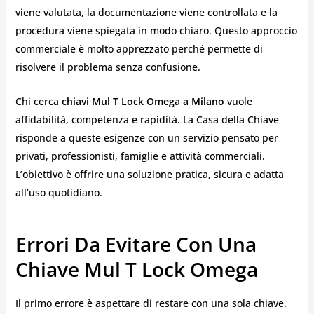
viene valutata, la documentazione viene controllata e la
procedura viene spiegata in modo chiaro. Questo approccio
commerciale è molto apprezzato perché permette di
risolvere il problema senza confusione.
Chi cerca
chiavi Mul T Lock Omega a Milano
vuole
affidabilità, competenza e rapidità. La Casa della Chiave
risponde a queste esigenze con un servizio pensato per
privati, professionisti, famiglie e attività commerciali.
L’obiettivo è offrire una soluzione pratica, sicura e adatta
all’uso quotidiano.
Errori Da Evitare Con Una
Chiave Mul T Lock Omega
Il primo errore è aspettare di restare con una sola chiave.