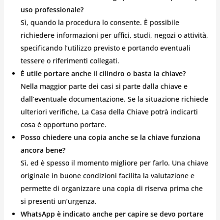
uso professionale?
Sì, quando la procedura lo consente. È possibile
richiedere informazioni per uffici, studi, negozi o attività,
specificando l’utilizzo previsto e portando eventuali
tessere o riferimenti collegati.
È utile portare anche il cilindro o basta la chiave?
Nella maggior parte dei casi si parte dalla chiave e
dall’eventuale documentazione. Se la situazione richiede
ulteriori verifiche, La Casa della Chiave potrà indicarti
cosa è opportuno portare.
Posso chiedere una copia anche se la chiave funziona
ancora bene?
Sì, ed è spesso il momento migliore per farlo. Una chiave
originale in buone condizioni facilita la valutazione e
permette di organizzare una copia di riserva prima che
si presenti un’urgenza.
WhatsApp è indicato anche per capire se devo portare