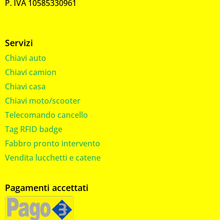
P. IVA 10585330961
Servizi
Chiavi auto
Chiavi camion
Chiavi casa
Chiavi moto/scooter
Telecomando cancello
Tag RFID badge
Fabbro pronto intervento
Vendita lucchetti e catene
Pagamenti accettati