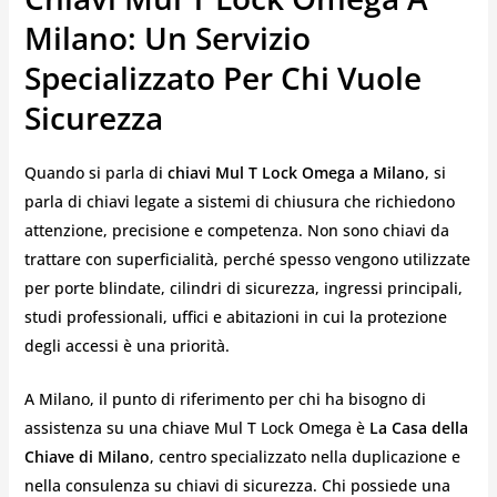
Milano: Un Servizio
Specializzato Per Chi Vuole
Sicurezza
Quando si parla di
chiavi Mul T Lock Omega a Milano
, si
parla di chiavi legate a sistemi di chiusura che richiedono
attenzione, precisione e competenza. Non sono chiavi da
trattare con superficialità, perché spesso vengono utilizzate
per porte blindate, cilindri di sicurezza, ingressi principali,
studi professionali, uffici e abitazioni in cui la protezione
degli accessi è una priorità.
A Milano, il punto di riferimento per chi ha bisogno di
assistenza su una chiave Mul T Lock Omega è
La Casa della
Chiave di Milano
, centro specializzato nella duplicazione e
nella consulenza su chiavi di sicurezza. Chi possiede una