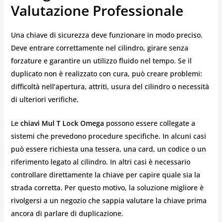
Valutazione Professionale
Una chiave di sicurezza deve funzionare in modo preciso.
Deve entrare correttamente nel cilindro, girare senza
forzature e garantire un utilizzo fluido nel tempo. Se il
duplicato non è realizzato con cura, può creare problemi:
difficoltà nell’apertura, attriti, usura del cilindro o necessità
di ulteriori verifiche.
Le
chiavi Mul T Lock Omega
possono essere collegate a
sistemi che prevedono procedure specifiche. In alcuni casi
può essere richiesta una tessera, una card, un codice o un
riferimento legato al cilindro. In altri casi è necessario
controllare direttamente la chiave per capire quale sia la
strada corretta. Per questo motivo, la soluzione migliore è
rivolgersi a un negozio che sappia valutare la chiave prima
ancora di parlare di duplicazione.