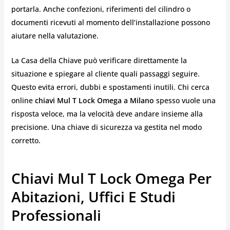
portarla. Anche confezioni, riferimenti del cilindro o
documenti ricevuti al momento dell’installazione possono
aiutare nella valutazione.
La Casa della Chiave può verificare direttamente la
situazione e spiegare al cliente quali passaggi seguire.
Questo evita errori, dubbi e spostamenti inutili. Chi cerca
online
chiavi Mul T Lock Omega a Milano
spesso vuole una
risposta veloce, ma la velocità deve andare insieme alla
precisione. Una chiave di sicurezza va gestita nel modo
corretto.
Chiavi Mul T Lock Omega Per
Abitazioni, Uffici E Studi
Professionali