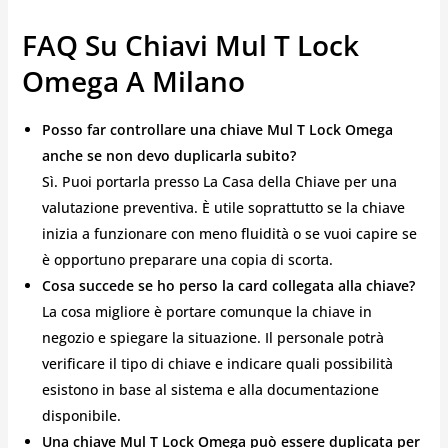
FAQ Su Chiavi Mul T Lock
Omega A Milano
Posso far controllare una chiave Mul T Lock Omega
anche se non devo duplicarla subito?
Sì. Puoi portarla presso La Casa della Chiave per una
valutazione preventiva. È utile soprattutto se la chiave
inizia a funzionare con meno fluidità o se vuoi capire se
è opportuno preparare una copia di scorta.
Cosa succede se ho perso la card collegata alla chiave?
La cosa migliore è portare comunque la chiave in
negozio e spiegare la situazione. Il personale potrà
verificare il tipo di chiave e indicare quali possibilità
esistono in base al sistema e alla documentazione
disponibile.
Una chiave Mul T Lock Omega può essere duplicata per