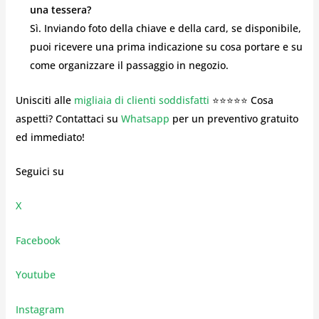
una tessera?
Sì. Inviando foto della chiave e della card, se disponibile,
puoi ricevere una prima indicazione su cosa portare e su
come organizzare il passaggio in negozio.
Unisciti alle
migliaia di clienti soddisfatti
⭐⭐⭐⭐⭐ Cosa
aspetti? Contattaci su
Whatsapp
per un preventivo gratuito
ed immediato!
Seguici su
X
Facebook
Youtube
Instagram