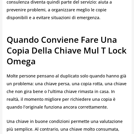
consulenza diventa quindi parte del servizio: aiuta a
prevenire problemi, a organizzare meglio le copie
disponibili e a evitare situazioni di emergenza.
Quando Conviene Fare Una
Copia Della Chiave Mul T Lock
Omega
Molte persone pensano al duplicato solo quando hanno già
un problema: una chiave persa, una copia rotta, una chiave
che non gira bene o l’ultima chiave rimasta in casa. In
realtà, il momento migliore per richiedere una copia è
quando l’originale funziona ancora correttamente.
Una chiave in buone condizioni permette una valutazione
più semplice. Al contrario, una chiave molto consumata,