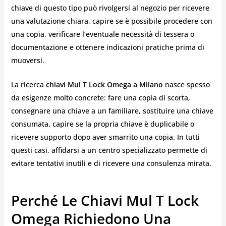
chiave di questo tipo può rivolgersi al negozio per ricevere
una valutazione chiara, capire se è possibile procedere con
una copia, verificare l’eventuale necessità di tessera o
documentazione e ottenere indicazioni pratiche prima di
muoversi.
La ricerca
chiavi Mul T Lock Omega a Milano
nasce spesso
da esigenze molto concrete: fare una copia di scorta,
consegnare una chiave a un familiare, sostituire una chiave
consumata, capire se la propria chiave è duplicabile o
ricevere supporto dopo aver smarrito una copia. In tutti
questi casi, affidarsi a un centro specializzato permette di
evitare tentativi inutili e di ricevere una consulenza mirata.
Perché Le Chiavi Mul T Lock
Omega Richiedono Una