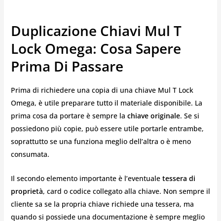
Duplicazione Chiavi Mul T
Lock Omega: Cosa Sapere
Prima Di Passare
Prima di richiedere una copia di una chiave Mul T Lock
Omega, è utile preparare tutto il materiale disponibile. La
prima cosa da portare è sempre la
chiave originale
. Se si
possiedono più copie, può essere utile portarle entrambe,
soprattutto se una funziona meglio dell’altra o è meno
consumata.
Il secondo elemento importante è l’eventuale
tessera di
proprietà
, card o codice collegato alla chiave. Non sempre il
cliente sa se la propria chiave richiede una tessera, ma
quando si possiede una documentazione è sempre meglio