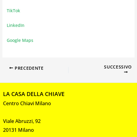
TikTok
LinkedIn
Google Maps
SUCCESSIVO
PRECEDENTE
LA CASA DELLA CHIAVE
Centro Chiavi Milano
Viale Abruzzi, 92
20131 Milano