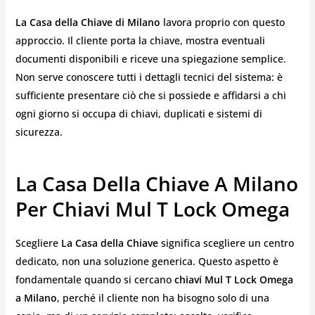
La Casa della Chiave di Milano
lavora proprio con questo
approccio. Il cliente porta la chiave, mostra eventuali
documenti disponibili e riceve una spiegazione semplice.
Non serve conoscere tutti i dettagli tecnici del sistema: è
sufficiente presentare ciò che si possiede e affidarsi a chi
ogni giorno si occupa di chiavi, duplicati e sistemi di
sicurezza.
La Casa Della Chiave A Milano
Per Chiavi Mul T Lock Omega
Scegliere
La Casa della Chiave
significa scegliere un centro
dedicato, non una soluzione generica. Questo aspetto è
fondamentale quando si cercano
chiavi Mul T Lock Omega
a Milano
, perché il cliente non ha bisogno solo di una