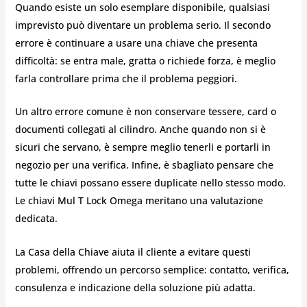
Quando esiste un solo esemplare disponibile, qualsiasi
imprevisto può diventare un problema serio. Il secondo
errore è continuare a usare una chiave che presenta
difficoltà: se entra male, gratta o richiede forza, è meglio
farla controllare prima che il problema peggiori.
Un altro errore comune è non conservare tessere, card o
documenti collegati al cilindro. Anche quando non si è
sicuri che servano, è sempre meglio tenerli e portarli in
negozio per una verifica. Infine, è sbagliato pensare che
tutte le chiavi possano essere duplicate nello stesso modo.
Le chiavi Mul T Lock Omega meritano una valutazione
dedicata.
La Casa della Chiave aiuta il cliente a evitare questi
problemi, offrendo un percorso semplice: contatto, verifica,
consulenza e indicazione della soluzione più adatta.