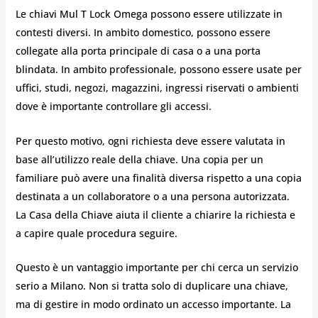
Le chiavi Mul T Lock Omega possono essere utilizzate in
contesti diversi. In ambito domestico, possono essere
collegate alla porta principale di casa o a una porta
blindata. In ambito professionale, possono essere usate per
uffici, studi, negozi, magazzini, ingressi riservati o ambienti
dove è importante controllare gli accessi.
Per questo motivo, ogni richiesta deve essere valutata in
base all’utilizzo reale della chiave. Una copia per un
familiare può avere una finalità diversa rispetto a una copia
destinata a un collaboratore o a una persona autorizzata.
La Casa della Chiave aiuta il cliente a chiarire la richiesta e
a capire quale procedura seguire.
Questo è un vantaggio importante per chi cerca un servizio
serio a Milano. Non si tratta solo di duplicare una chiave,
ma di gestire in modo ordinato un accesso importante. La