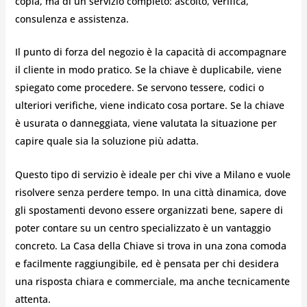
copia, ma di un servizio completo: ascolto, verifica,
consulenza e assistenza.
Il punto di forza del negozio è la capacità di accompagnare
il cliente in modo pratico. Se la chiave è duplicabile, viene
spiegato come procedere. Se servono tessere, codici o
ulteriori verifiche, viene indicato cosa portare. Se la chiave
è usurata o danneggiata, viene valutata la situazione per
capire quale sia la soluzione più adatta.
Questo tipo di servizio è ideale per chi vive a Milano e vuole
risolvere senza perdere tempo. In una città dinamica, dove
gli spostamenti devono essere organizzati bene, sapere di
poter contare su un centro specializzato è un vantaggio
concreto. La Casa della Chiave si trova in una zona comoda
e facilmente raggiungibile, ed è pensata per chi desidera
una risposta chiara e commerciale, ma anche tecnicamente
attenta.