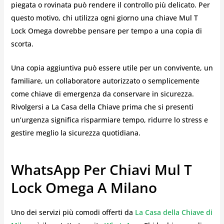
piegata o rovinata può rendere il controllo più delicato. Per
questo motivo, chi utilizza ogni giorno una chiave Mul T
Lock Omega dovrebbe pensare per tempo a una copia di
scorta.
Una copia aggiuntiva può essere utile per un convivente, un
familiare, un collaboratore autorizzato o semplicemente
come chiave di emergenza da conservare in sicurezza.
Rivolgersi a La Casa della Chiave prima che si presenti
un’urgenza significa risparmiare tempo, ridurre lo stress e
gestire meglio la sicurezza quotidiana.
WhatsApp Per Chiavi Mul T
Lock Omega A Milano
Uno dei servizi più comodi offerti da
La Casa della Chiave di