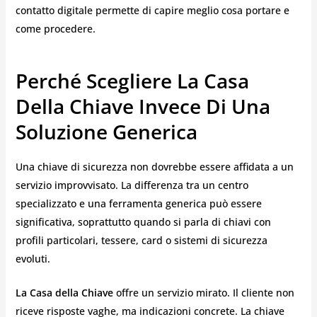
contatto digitale permette di capire meglio cosa portare e
come procedere.
Perché Scegliere La Casa
Della Chiave Invece Di Una
Soluzione Generica
Una chiave di sicurezza non dovrebbe essere affidata a un
servizio improvvisato. La differenza tra un centro
specializzato e una ferramenta generica può essere
significativa, soprattutto quando si parla di chiavi con
profili particolari, tessere, card o sistemi di sicurezza
evoluti.
La Casa della Chiave
offre un servizio mirato. Il cliente non
riceve risposte vaghe, ma indicazioni concrete. La chiave