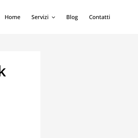
Home
Servizi
Blog
Contatti
k