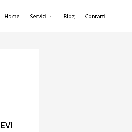
Home
Servizi
Blog
Contatti
EVI