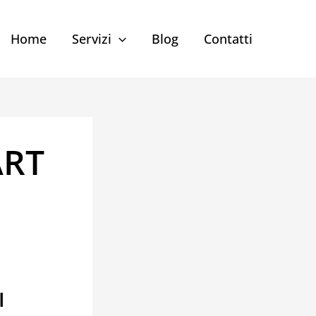
Home
Servizi
Blog
Contatti
ART
I