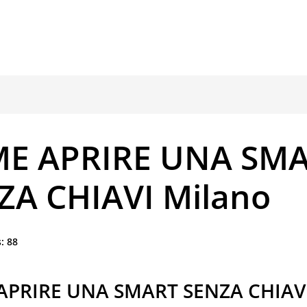
E APRIRE UNA SM
ZA CHIAVI Milano
:
88
APRIRE UNA SMART SENZA CHIAV