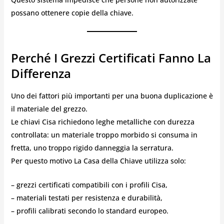
possano ottenere copie della chiave.
Perché I Grezzi Certificati Fanno La
Differenza
Uno dei fattori più importanti per una buona duplicazione è
il materiale del grezzo.
Le chiavi Cisa richiedono leghe metalliche con durezza
controllata: un materiale troppo morbido si consuma in
fretta, uno troppo rigido danneggia la serratura.
Per questo motivo La Casa della Chiave utilizza solo:
– grezzi certificati compatibili con i profili Cisa,
– materiali testati per resistenza e durabilità,
– profili calibrati secondo lo standard europeo.