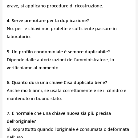
grave, si applicano procedure di ricostruzione.
4. Serve prenotare per la duplicazione?
No, per le chiavi non protette è sufficiente passare in
laboratorio.
5. Un profilo condominiale è sempre duplicabile?
Dipende dalle autorizzazioni dell’amministratore, lo
verifichiamo al momento.
6. Quanto dura una chiave Cisa duplicata bene?
Anche molti anni, se usata correttamente e se il cilindro è
mantenuto in buono stato.
7. È normale che una chiave nuova sia più precisa
dell’originale?
Sì, soprattutto quando l’originale è consumata o deformata
dall’uso.