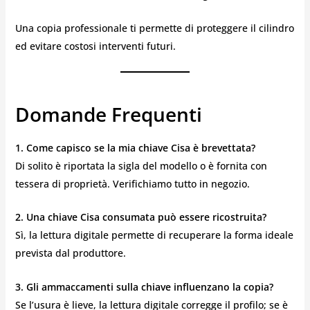
Una copia professionale ti permette di proteggere il cilindro
ed evitare costosi interventi futuri.
Domande Frequenti
1. Come capisco se la mia chiave Cisa è brevettata?
Di solito è riportata la sigla del modello o è fornita con
tessera di proprietà. Verifichiamo tutto in negozio.
2. Una chiave Cisa consumata può essere ricostruita?
Sì, la lettura digitale permette di recuperare la forma ideale
prevista dal produttore.
3. Gli ammaccamenti sulla chiave influenzano la copia?
Se l’usura è lieve, la lettura digitale corregge il profilo; se è