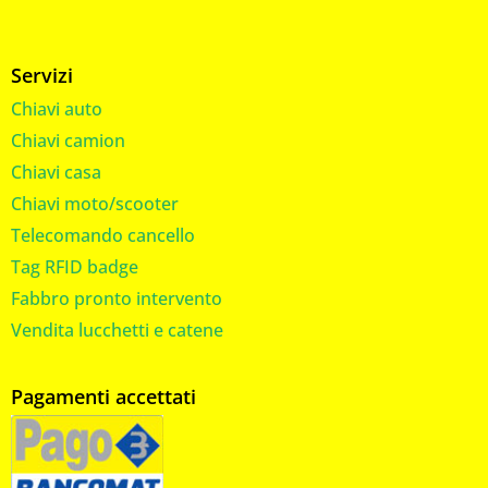
Servizi
Chiavi auto
Chiavi camion
Chiavi casa
Chiavi moto/scooter
Telecomando cancello
Tag RFID badge
Fabbro pronto intervento
Vendita lucchetti e catene
Pagamenti accettati