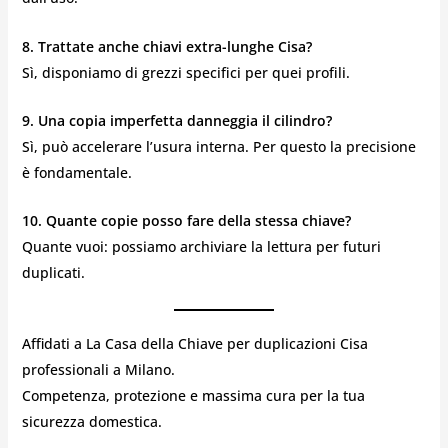
8. Trattate anche chiavi extra-lunghe Cisa?
Sì, disponiamo di grezzi specifici per quei profili.
9. Una copia imperfetta danneggia il cilindro?
Sì, può accelerare l’usura interna. Per questo la precisione
è fondamentale.
10. Quante copie posso fare della stessa chiave?
Quante vuoi: possiamo archiviare la lettura per futuri
duplicati.
Affidati a La Casa della Chiave per duplicazioni Cisa
professionali a Milano.
Competenza, protezione e massima cura per la tua
sicurezza domestica.