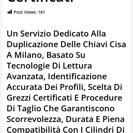
Post Views:
181
Un Servizio Dedicato Alla
Duplicazione Delle Chiavi Cisa
A Milano, Basato Su
Tecnologie Di Lettura
Avanzata, Identificazione
Accurata Dei Profili, Scelta Di
Grezzi Certificati E Procedure
Di Taglio Che Garantiscono
Scorrevolezza, Durata E Piena
Compatibilità Con I Cilindri Di