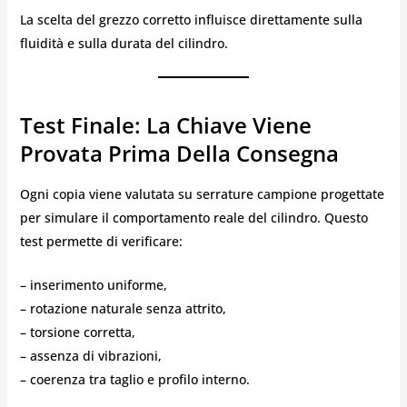
La scelta del grezzo corretto influisce direttamente sulla
fluidità e sulla durata del cilindro.
Test Finale: La Chiave Viene
Provata Prima Della Consegna
Ogni copia viene valutata su serrature campione progettate
per simulare il comportamento reale del cilindro. Questo
test permette di verificare:
– inserimento uniforme,
– rotazione naturale senza attrito,
– torsione corretta,
– assenza di vibrazioni,
– coerenza tra taglio e profilo interno.