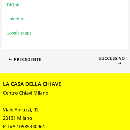
TikTok
LinkedIn
Google Maps
SUCCESSIVO
PRECEDENTE
LA CASA DELLA CHIAVE
Centro Chiavi Milano
Viale Abruzzi, 92
20131 Milano
P. IVA 10585330961