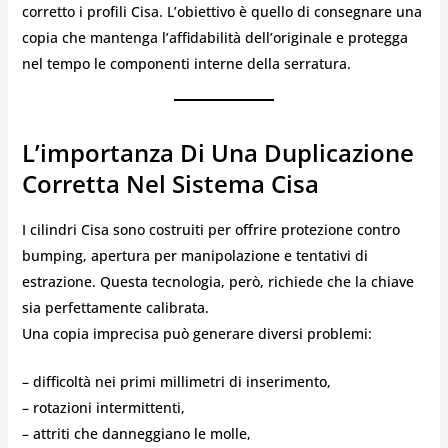
corretto i profili Cisa. L’obiettivo è quello di consegnare una
copia che mantenga l’affidabilità dell’originale e protegga
nel tempo le componenti interne della serratura.
L’importanza Di Una Duplicazione
Corretta Nel Sistema Cisa
I cilindri Cisa sono costruiti per offrire protezione contro
bumping, apertura per manipolazione e tentativi di
estrazione. Questa tecnologia, però, richiede che la chiave
sia perfettamente calibrata.
Una copia imprecisa può generare diversi problemi:
– difficoltà nei primi millimetri di inserimento,
– rotazioni intermittenti,
– attriti che danneggiano le molle,