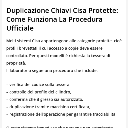
Duplicazione Chiavi Cisa Protette:
Come Funziona La Procedura
Ufficiale
Molti sistemi Cisa appartengono alle categorie protette, cioè
profili brevettati il cui accesso a copie deve essere
controllato. Per questi modelli è richiesta la
tessera di
proprietà
.
Il laboratorio segue una procedura che include:
– verifica del codice sulla tessera,
– controllo del profilo del cilindro,
– conferma che il grezzo sia autorizzato,
– duplicazione tramite macchina certificata,
– registrazione dell’operazione per garantire tracciabilità.
Questo sistema impedisce che persone non autorizzate