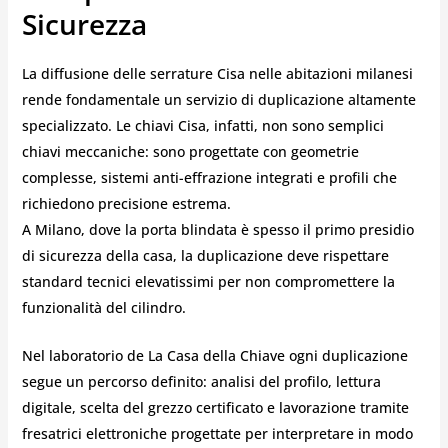
Sicurezza
La diffusione delle serrature Cisa nelle abitazioni milanesi
rende fondamentale un servizio di duplicazione altamente
specializzato. Le chiavi Cisa, infatti, non sono semplici
chiavi meccaniche: sono progettate con geometrie
complesse, sistemi anti-effrazione integrati e profili che
richiedono precisione estrema.
A Milano, dove la porta blindata è spesso il primo presidio
di sicurezza della casa, la duplicazione deve rispettare
standard tecnici elevatissimi per non compromettere la
funzionalità del cilindro.
Nel laboratorio de La Casa della Chiave ogni duplicazione
segue un percorso definito: analisi del profilo, lettura
digitale, scelta del grezzo certificato e lavorazione tramite
fresatrici elettroniche progettate per interpretare in modo