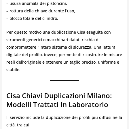
– usura anomala dei pistoncini,
– rottura della chiave durante l’uso,
– blocco totale del cilindro.
Per questo motivo una duplicazione Cisa eseguita con
strumenti generici o macchinari datati rischia di
compromettere l’intero sistema di sicurezza. Una lettura
digitale del profilo, invece, permette di ricostruire le misure
reali dell’originale e ottenere un taglio preciso, uniforme e
stabile.
Cisa Chiavi Duplicazioni Milano:
Modelli Trattati In Laboratorio
Il servizio include la duplicazione dei profili più diffusi nella
città, tra cui: