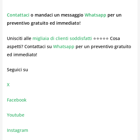
Contattaci
o mandaci un messaggio
Whatsapp
per un
preventivo gratuito ed immediato!
Unisciti alle
migliaia di clienti soddisfatti
⭐⭐⭐⭐⭐ Cosa
aspetti? Contattaci su
Whatsapp
per un preventivo gratuito
ed immediato!
Seguici su
X
Facebook
Youtube
Instagram