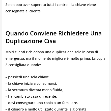
Solo dopo aver superato tutti i controlli la chiave viene
consegnata al cliente.
Quando Conviene Richiedere Una
Duplicazione Cisa
Molti clienti richiedono una duplicazione solo in caso di
emergenza, ma il momento migliore è molto prima. La copia
è consigliata quando:
– possiedi una sola chiave,
– la chiave inizia a consumarsi,
– la serratura diventa meno fluida,
– hai cambiato casa di recente,
– devi consegnare una copia a un familiare,
– il cilindro è molto utilizzato durante la giornata.