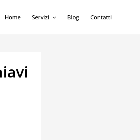
Home
Servizi
Blog
Contatti
iavi