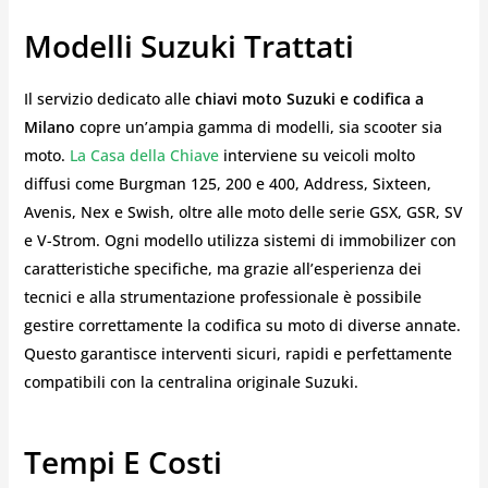
Modelli Suzuki Trattati
Il servizio dedicato alle
chiavi moto Suzuki e codifica a
Milano
copre un’ampia gamma di modelli, sia scooter sia
moto.
La Casa della Chiave
interviene su veicoli molto
diffusi come Burgman 125, 200 e 400, Address, Sixteen,
Avenis, Nex e Swish, oltre alle moto delle serie GSX, GSR, SV
e V-Strom. Ogni modello utilizza sistemi di immobilizer con
caratteristiche specifiche, ma grazie all’esperienza dei
tecnici e alla strumentazione professionale è possibile
gestire correttamente la codifica su moto di diverse annate.
Questo garantisce interventi sicuri, rapidi e perfettamente
compatibili con la centralina originale Suzuki.
Tempi E Costi