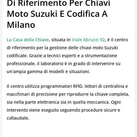
Di Riferimento Per Chiavi
Moto Suzuki E Codifica A
Milano
La Casa della Chiave
, situata in
Viale Abruzzi 92
, è il centro
di riferimento per la gestione delle chiavi moto Suzuki
codificate. Grazie a tecnici esperti e a strumentazione
professionale, il laboratorio è in grado di intervenire su
un’ampia gamma di modelli e situazioni.
Il centro utilizza programmatori RFID, lettori di centralina e
macchinari di precisione per riprodurre la chiave completa,
sia nella parte elettronica sia in quella meccanica. Ogni
intervento viene eseguito seguendo procedure sicure e
collaudate.