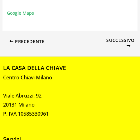
Google Maps
SUCCESSIVO
PRECEDENTE
LA CASA DELLA CHIAVE
Centro Chiavi Milano
Viale Abruzzi, 92
20131 Milano
P. IVA 10585330961
Servizi