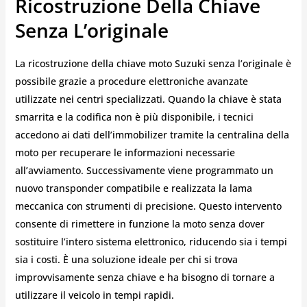
Ricostruzione Della Chiave
Senza L’originale
La ricostruzione della chiave moto Suzuki senza l’originale è
possibile grazie a procedure elettroniche avanzate
utilizzate nei centri specializzati. Quando la chiave è stata
smarrita e la codifica non è più disponibile, i tecnici
accedono ai dati dell’immobilizer tramite la centralina della
moto per recuperare le informazioni necessarie
all’avviamento. Successivamente viene programmato un
nuovo transponder compatibile e realizzata la lama
meccanica con strumenti di precisione. Questo intervento
consente di rimettere in funzione la moto senza dover
sostituire l’intero sistema elettronico, riducendo sia i tempi
sia i costi. È una soluzione ideale per chi si trova
improvvisamente senza chiave e ha bisogno di tornare a
utilizzare il veicolo in tempi rapidi.