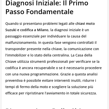
Diagnosi Iniziale: Il Primo
Passo Fondamentale
Quando si presentano problemi legati alle
chiavi moto
Suzuki e codifica a Milano
, la diagnosi iniziale è un
passaggio essenziale per individuare la causa del
malfunzionamento. In questa fase vengono controllati il
transponder presente nella chiave, la comunicazione con
l’immobilizer e lo stato della centralina. La Casa della
Chiave utilizza strumenti professionali per verificare se la
codifica è ancora recuperabile o se è necessario procedere
con una nuova programmazione. Grazie a questa analisi
preventiva è possibile evitare interventi inutili, ridurre i
tempi di fermo della moto e scegliere la soluzione più
efficace per ripristinare l’avviamento in totale sicurezza.