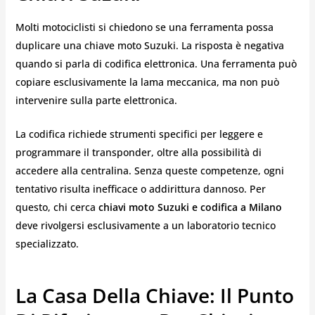
Molti motociclisti si chiedono se una ferramenta possa
duplicare una chiave moto Suzuki. La risposta è negativa
quando si parla di codifica elettronica. Una ferramenta può
copiare esclusivamente la lama meccanica, ma non può
intervenire sulla parte elettronica.
La codifica richiede strumenti specifici per leggere e
programmare il transponder, oltre alla possibilità di
accedere alla centralina. Senza queste competenze, ogni
tentativo risulta inefficace o addirittura dannoso. Per
questo, chi cerca
chiavi moto Suzuki e codifica a Milano
deve rivolgersi esclusivamente a un laboratorio tecnico
specializzato.
La Casa Della Chiave: Il Punto