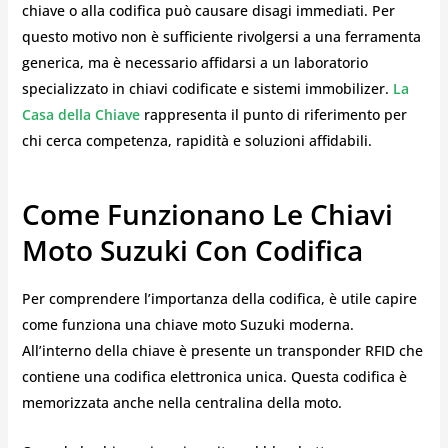
chiave o alla codifica può causare disagi immediati. Per
questo motivo non è sufficiente rivolgersi a una ferramenta
generica, ma è necessario affidarsi a un laboratorio
specializzato in chiavi codificate e sistemi immobilizer.
La
Casa della Chiave
rappresenta il punto di riferimento per
chi cerca competenza, rapidità e soluzioni affidabili.
Come Funzionano Le Chiavi
Moto Suzuki Con Codifica
Per comprendere l’importanza della codifica, è utile capire
come funziona una chiave moto Suzuki moderna.
All’interno della chiave è presente un transponder RFID che
contiene una codifica elettronica unica. Questa codifica è
memorizzata anche nella centralina della moto.