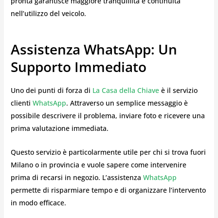
pronta garantisce maggiore tranquillità e continuità
nell’utilizzo del veicolo.
Assistenza WhatsApp: Un
Supporto Immediato
Uno dei punti di forza di
La Casa della Chiave
è il servizio
clienti
WhatsApp
. Attraverso un semplice messaggio è
possibile descrivere il problema, inviare foto e ricevere una
prima valutazione immediata.
Questo servizio è particolarmente utile per chi si trova fuori
Milano o in provincia e vuole sapere come intervenire
prima di recarsi in negozio. L’assistenza
WhatsApp
permette di risparmiare tempo e di organizzare l’intervento
in modo efficace.