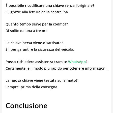
È possibile ricodificare una chiave senza l’originale?
Sì, grazie alla lettura della centralina.
Quanto tempo serve per la codifica?
Di solito da una a tre ore.
La chiave persa viene disattivata?
Sì, per garantire la sicurezza del veicolo.
Posso richiedere assistenza tramite
WhatsApp
?
Certamente, è il modo più rapido per ottenere informazioni.
La nuova chiave viene testata sulla moto?
Sempre, prima della consegna.
Conclusione