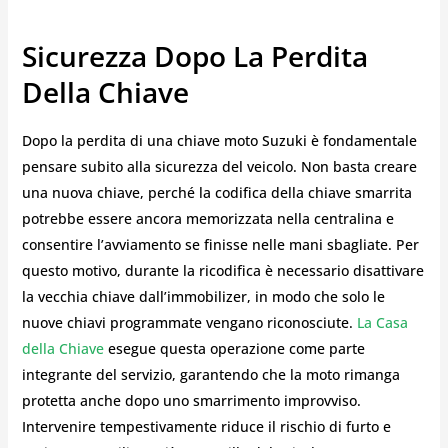
Sicurezza Dopo La Perdita
Della Chiave
Dopo la perdita di una chiave moto Suzuki è fondamentale
pensare subito alla sicurezza del veicolo. Non basta creare
una nuova chiave, perché la codifica della chiave smarrita
potrebbe essere ancora memorizzata nella centralina e
consentire l’avviamento se finisse nelle mani sbagliate. Per
questo motivo, durante la ricodifica è necessario disattivare
la vecchia chiave dall’immobilizer, in modo che solo le
nuove chiavi programmate vengano riconosciute.
La Casa
della Chiave
esegue questa operazione come parte
integrante del servizio, garantendo che la moto rimanga
protetta anche dopo uno smarrimento improvviso.
Intervenire tempestivamente riduce il rischio di furto e