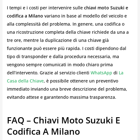
I tempi e i costi per intervenire sulle
chiavi moto Suzuki e
codifica a Milano
variano in base al modello del veicolo e
alla complessità del problema. In genere, una codifica o
una ricostruzione completa della chiave richiede da una a
tre ore, mentre la duplicazione di una chiave già
funzionante può essere più rapida. I costi dipendono dal
tipo di transponder e dalla procedura necessaria, ma
vengono sempre comunicati in modo chiaro prima
dell’intervento. Grazie al servizio clienti
WhatsApp
di
La
Casa della Chiave
, è possibile ottenere un preventivo
immediato inviando una breve descrizione del problema,
evitando attese e garantendo massima trasparenza.
FAQ – Chiavi Moto Suzuki E
Codifica A Milano