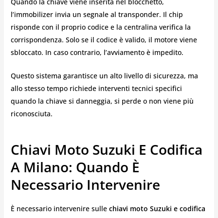
Quando la chiave viene inserita nel blocchetto,
l’immobilizer invia un segnale al transponder. Il chip
risponde con il proprio codice e la centralina verifica la
corrispondenza. Solo se il codice è valido, il motore viene
sbloccato. In caso contrario, l’avviamento è impedito.
Questo sistema garantisce un alto livello di sicurezza, ma
allo stesso tempo richiede interventi tecnici specifici
quando la chiave si danneggia, si perde o non viene più
riconosciuta.
Chiavi Moto Suzuki E Codifica
A Milano: Quando È
Necessario Intervenire
È necessario intervenire sulle
chiavi moto Suzuki e codifica