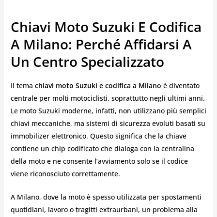
Chiavi Moto Suzuki E Codifica
A Milano: Perché Affidarsi A
Un Centro Specializzato
Il tema
chiavi moto Suzuki e codifica a Milano
è diventato
centrale per molti motociclisti, soprattutto negli ultimi anni.
Le moto Suzuki moderne, infatti, non utilizzano più semplici
chiavi meccaniche, ma sistemi di sicurezza evoluti basati su
immobilizer elettronico. Questo significa che la chiave
contiene un chip codificato che dialoga con la centralina
della moto e ne consente l’avviamento solo se il codice
viene riconosciuto correttamente.
A Milano, dove la moto è spesso utilizzata per spostamenti
quotidiani, lavoro o tragitti extraurbani, un problema alla