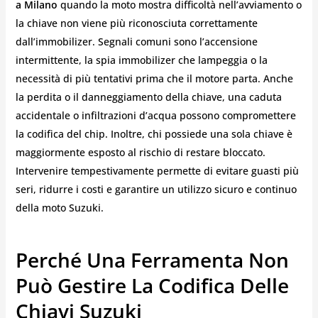
a Milano
quando la moto mostra difficoltà nell’avviamento o
la chiave non viene più riconosciuta correttamente
dall’immobilizer. Segnali comuni sono l’accensione
intermittente, la spia immobilizer che lampeggia o la
necessità di più tentativi prima che il motore parta. Anche
la perdita o il danneggiamento della chiave, una caduta
accidentale o infiltrazioni d’acqua possono compromettere
la codifica del chip. Inoltre, chi possiede una sola chiave è
maggiormente esposto al rischio di restare bloccato.
Intervenire tempestivamente permette di evitare guasti più
seri, ridurre i costi e garantire un utilizzo sicuro e continuo
della moto Suzuki.
Perché Una Ferramenta Non
Può Gestire La Codifica Delle
Chiavi Suzuki