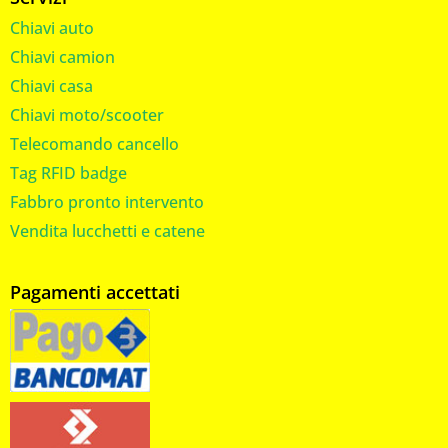
Chiavi auto
Chiavi camion
Chiavi casa
Chiavi moto/scooter
Telecomando cancello
Tag RFID badge
Fabbro pronto intervento
Vendita lucchetti e catene
Pagamenti accettati