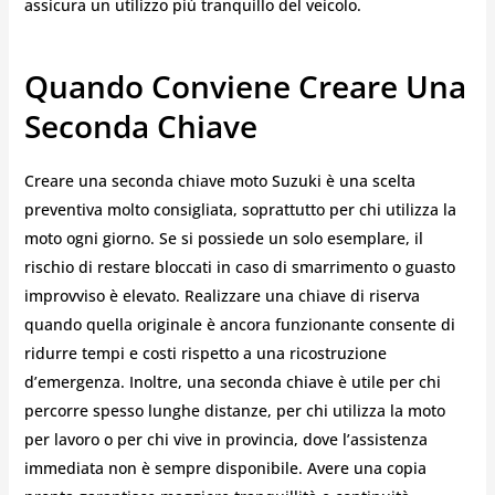
assicura un utilizzo più tranquillo del veicolo.
Quando Conviene Creare Una
Seconda Chiave
Creare una seconda chiave moto Suzuki è una scelta
preventiva molto consigliata, soprattutto per chi utilizza la
moto ogni giorno. Se si possiede un solo esemplare, il
rischio di restare bloccati in caso di smarrimento o guasto
improvviso è elevato. Realizzare una chiave di riserva
quando quella originale è ancora funzionante consente di
ridurre tempi e costi rispetto a una ricostruzione
d’emergenza. Inoltre, una seconda chiave è utile per chi
percorre spesso lunghe distanze, per chi utilizza la moto
per lavoro o per chi vive in provincia, dove l’assistenza
immediata non è sempre disponibile. Avere una copia