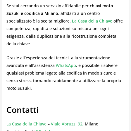
Se stai cercando un servizio affidabile per
chiavi moto
Suzuki e codifica a Milano
, affidarti a un centro
specializzato è la scelta migliore.
La Casa della Chiave
offre
competenza, rapidità e soluzioni su misura per ogni
esigenza, dalla duplicazione alla ricostruzione completa
della chiave.
Grazie all’esperienza dei tecnici, alla strumentazione
avanzata e all’assistenza
WhatsApp
, è possibile risolvere
qualsiasi problema legato alla codifica in modo sicuro e
senza stress, tornando rapidamente a utilizzare la propria
moto Suzuki.
Contatti
La Casa della Chiave
–
Viale Abruzzi 92,
Milano