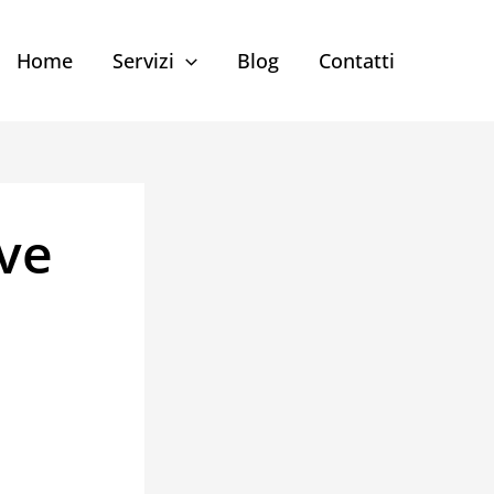
Home
Servizi
Blog
Contatti
ave