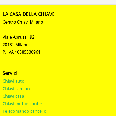
LA CASA DELLA CHIAVE
Centro Chiavi Milano
Viale Abruzzi, 92
20131 Milano
P. IVA 10585330961
Servizi
Chiavi auto
Chiavi camion
Chiavi casa
Chiavi moto/scooter
Telecomando cancello