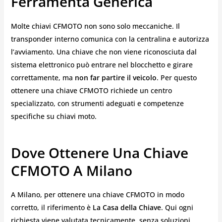
Ferramenta Generica
Molte chiavi CFMOTO non sono solo meccaniche. Il
transponder interno comunica con la centralina e autorizza
l’avviamento. Una chiave che non viene riconosciuta dal
sistema elettronico può entrare nel blocchetto e girare
correttamente, ma
non far partire il veicolo
. Per questo
ottenere una chiave CFMOTO richiede un centro
specializzato, con strumenti adeguati e competenze
specifiche su chiavi moto.
Dove Ottenere Una Chiave
CFMOTO A Milano
A Milano, per ottenere una chiave CFMOTO in modo
corretto, il riferimento è
La Casa della Chiave
. Qui ogni
richiesta viene valutata tecnicamente, senza soluzioni