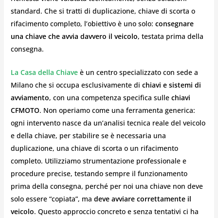
standard. Che si tratti di duplicazione, chiave di scorta o
rifacimento completo, l’obiettivo è uno solo:
consegnare
una chiave che avvia davvero il veicolo
, testata prima della
consegna.
La Casa della Chiave
è un centro specializzato con sede a
Milano che si occupa esclusivamente di
chiavi e sistemi di
avviamento
, con una competenza specifica sulle
chiavi
CFMOTO
. Non operiamo come una ferramenta generica:
ogni intervento nasce da un’analisi tecnica reale del veicolo
e della chiave, per stabilire se è necessaria una
duplicazione, una chiave di scorta o un rifacimento
completo. Utilizziamo strumentazione professionale e
procedure precise, testando sempre il funzionamento
prima della consegna, perché per noi una chiave non deve
solo essere “copiata”, ma
deve avviare correttamente il
veicolo
. Questo approccio concreto e senza tentativi ci ha