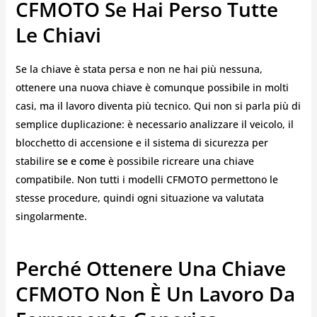
CFMOTO Se Hai Perso Tutte
Le Chiavi
Se la chiave è stata persa e non ne hai più nessuna,
ottenere una nuova chiave è comunque possibile in molti
casi, ma il lavoro diventa più tecnico. Qui non si parla più di
semplice duplicazione: è necessario analizzare il veicolo, il
blocchetto di accensione e il sistema di sicurezza per
stabilire
se e come
è possibile ricreare una chiave
compatibile. Non tutti i modelli CFMOTO permettono le
stesse procedure, quindi ogni situazione va valutata
singolarmente.
Perché Ottenere Una Chiave
CFMOTO Non È Un Lavoro Da