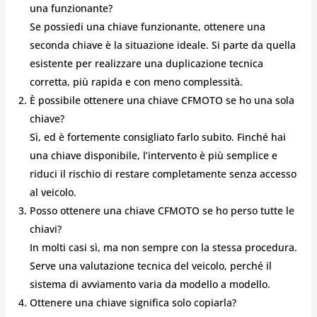
una funzionante?
Se possiedi una chiave funzionante, ottenere una
seconda chiave è la situazione ideale. Si parte da quella
esistente per realizzare una duplicazione tecnica
corretta, più rapida e con meno complessità.
È possibile ottenere una chiave CFMOTO se ho una sola
chiave?
Sì, ed è fortemente consigliato farlo subito. Finché hai
una chiave disponibile, l’intervento è più semplice e
riduci il rischio di restare completamente senza accesso
al veicolo.
Posso ottenere una chiave CFMOTO se ho perso tutte le
chiavi?
In molti casi sì, ma non sempre con la stessa procedura.
Serve una valutazione tecnica del veicolo, perché il
sistema di avviamento varia da modello a modello.
Ottenere una chiave significa solo copiarla?