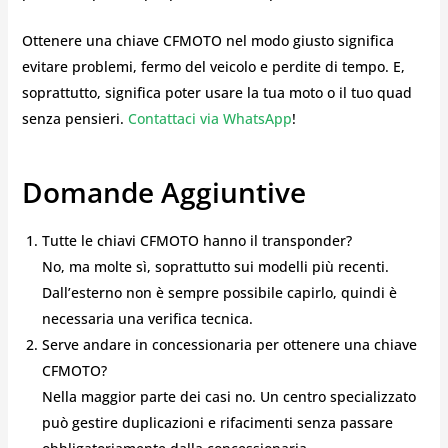
Ottenere una chiave CFMOTO nel modo giusto significa
evitare problemi, fermo del veicolo e perdite di tempo. E,
soprattutto, significa poter usare la tua moto o il tuo quad
senza pensieri.
Contattaci via WhatsApp
!
Domande Aggiuntive
Tutte le chiavi CFMOTO hanno il transponder?
No, ma molte sì, soprattutto sui modelli più recenti.
Dall’esterno non è sempre possibile capirlo, quindi è
necessaria una verifica tecnica.
Serve andare in concessionaria per ottenere una chiave
CFMOTO?
Nella maggior parte dei casi no. Un centro specializzato
può gestire duplicazioni e rifacimenti senza passare