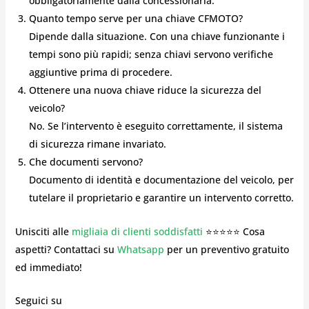
obbligatoriamente dalla concessionaria.
Quanto tempo serve per una chiave CFMOTO?
Dipende dalla situazione. Con una chiave funzionante i
tempi sono più rapidi; senza chiavi servono verifiche
aggiuntive prima di procedere.
Ottenere una nuova chiave riduce la sicurezza del
veicolo?
No. Se l’intervento è eseguito correttamente, il sistema
di sicurezza rimane invariato.
Che documenti servono?
Documento di identità e documentazione del veicolo, per
tutelare il proprietario e garantire un intervento corretto.
Unisciti alle
migliaia di clienti soddisfatti
⭐⭐⭐⭐⭐ Cosa
aspetti? Contattaci su
Whatsapp
per un preventivo gratuito
ed immediato!
Seguici su