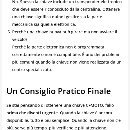
No. Spesso la chiave include un transponder elettronico
che deve essere riconosciuto dalla centralina. Ottenere
una chiave significa quindi gestire sia la parte
meccanica sia quella elettronica.
Perché una chiave nuova può girare ma non avviare il
veicolo?
Perché la parte elettronica non è programmata
correttamente o non è compatibile. È uno dei problemi
più comuni quando la chiave non viene realizzata da un
centro specializzato.
Un Consiglio Pratico Finale
Se stai pensando di ottenere una chiave CFMOTO, fallo
prima che diventi urgente
. Quando la chiave è ancora
disponibile, tutto è più semplice. Quando la chiave non c’è
più, serve più tempo, più verifiche e più attenzione.