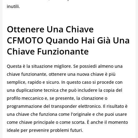
inutili.
Ottenere Una Chiave
CFMOTO Quando Hai Già Una
Chiave Funzionante
Questa è la situazione migliore. Se possiedi almeno una
chiave funzionante, ottenere una nuova chiave è più
semplice, rapido e sicuro. In questo caso si procede con
una duplicazione tecnica che può includere la copia del
profilo meccanico e, se presente, la clonazione o
programmazione del transponder elettronico. Il risultato è
una chiave che funziona come l’originale e che puoi usare
come chiave principale o come scorta. È anche il momento
ideale per prevenire problemi futuri.