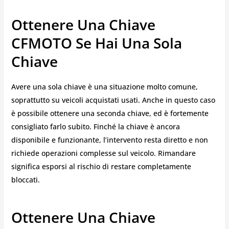
Ottenere Una Chiave
CFMOTO Se Hai Una Sola
Chiave
Avere una sola chiave è una situazione molto comune,
soprattutto su veicoli acquistati usati. Anche in questo caso
è possibile ottenere una seconda chiave, ed è fortemente
consigliato farlo subito. Finché la chiave è ancora
disponibile e funzionante, l’intervento resta diretto e non
richiede operazioni complesse sul veicolo. Rimandare
significa esporsi al rischio di restare completamente
bloccati.
Ottenere Una Chiave