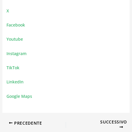
X
Facebook
Youtube
Instagram
TikTok
LinkedIn
Google Maps
SUCCESSIVO
PRECEDENTE