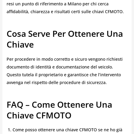
resi un punto di riferimento a Milano per chi cerca
affidabilità, chiarezza e risultati certi sulle chiavi CFMOTO.
Cosa Serve Per Ottenere Una
Chiave
Per procedere in modo corretto e sicuro vengono richiesti
documento di identità e documentazione del veicolo.
Questo tutela il proprietario e garantisce che l’intervento
avvenga nel rispetto delle procedure di sicurezza.
FAQ – Come Ottenere Una
Chiave CFMOTO
Come posso ottenere una chiave CFMOTO se ne ho già