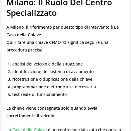
Milano: Il Ruolo Del Centro
Specializzato
A Milano, il riferimento per questo tipo di intervento è
La
Casa della Chiave
.
Qui rifare una chiave CFMOTO significa seguire una
procedura precisa:
analisi del veicolo e della situazione
identificazione del sistema di avviamento
ricostruzione o duplicazione della chiave
programmazione elettronica se necessaria
test reale di funzionamento
La chiave viene consegnata
solo quando avvia
correttamente il veicolo
.
La Casa della Chiave
è un centro specializzato che opera a