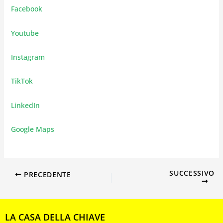
Facebook
Youtube
Instagram
TikTok
LinkedIn
Google Maps
SUCCESSIVO
PRECEDENTE
LA CASA DELLA CHIAVE