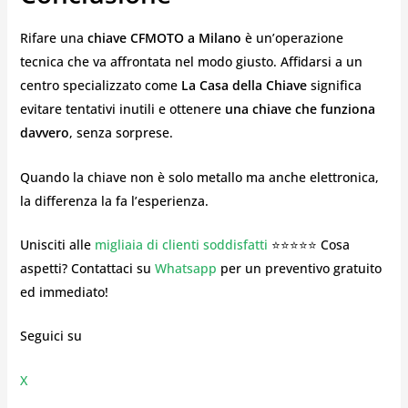
Rifare una
chiave CFMOTO a Milano
è un’operazione
tecnica che va affrontata nel modo giusto. Affidarsi a un
centro specializzato come
La Casa della Chiave
significa
evitare tentativi inutili e ottenere
una chiave che funziona
davvero
, senza sorprese.
Quando la chiave non è solo metallo ma anche elettronica,
la differenza la fa l’esperienza.
Unisciti alle
migliaia di clienti soddisfatti
⭐⭐⭐⭐⭐ Cosa
aspetti? Contattaci su
Whatsapp
per un preventivo gratuito
ed immediato!
Seguici su
X