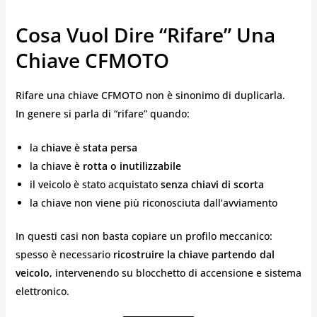
Cosa Vuol Dire “rifare” Una
Chiave CFMOTO
Rifare una chiave CFMOTO non è sinonimo di duplicarla.
In genere si parla di “rifare” quando:
la
chiave è stata persa
la chiave è
rotta o inutilizzabile
il veicolo è stato acquistato
senza chiavi di scorta
la chiave non viene più riconosciuta dall’avviamento
In questi casi non basta copiare un profilo meccanico:
spesso è necessario
ricostruire la chiave partendo dal
veicolo
, intervenendo su blocchetto di accensione e sistema
elettronico.