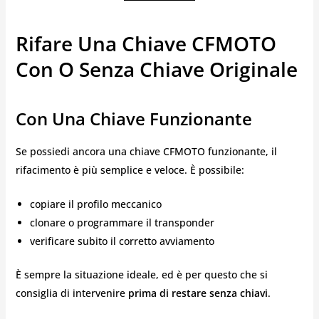
Rifare Una Chiave CFMOTO
Con O Senza Chiave Originale
Con Una Chiave Funzionante
Se possiedi ancora una chiave CFMOTO funzionante, il
rifacimento è più semplice e veloce. È possibile:
copiare il profilo meccanico
clonare o programmare il transponder
verificare subito il corretto avviamento
È sempre la situazione ideale, ed è per questo che si
consiglia di intervenire
prima di restare senza chiavi
.