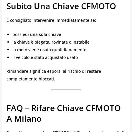
Subito Una Chiave CFMOTO
È consigliato intervenire immediatamente se:
possiedi
una sola chiave
la chiave è piegata, rovinata o instabile
la moto viene usata quotidianamente
il veicolo è stato acquistato usato
Rimandare significa esporsi al rischio di restare
completamente bloccati.
FAQ – Rifare Chiave CFMOTO
A Milano