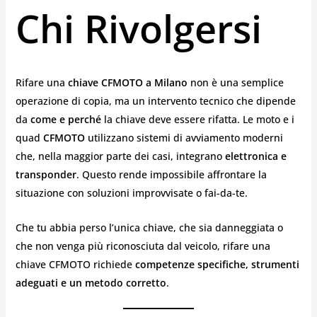
Chi Rivolgersi
Rifare una
chiave CFMOTO a Milano
non è una semplice
operazione di copia, ma un intervento tecnico che dipende
da
come e perché
la chiave deve essere rifatta. Le moto e i
quad
CFMOTO
utilizzano sistemi di avviamento moderni
che, nella maggior parte dei casi, integrano
elettronica e
transponder
. Questo rende impossibile affrontare la
situazione con soluzioni improvvisate o fai-da-te.
Che tu abbia perso l’unica chiave, che sia danneggiata o
che non venga più riconosciuta dal veicolo, rifare una
chiave CFMOTO richiede
competenze specifiche, strumenti
adeguati e un metodo corretto
.