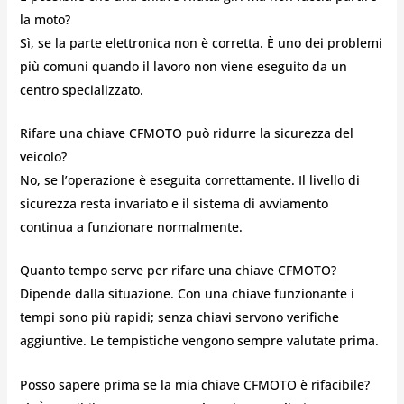
la moto?
Sì, se la parte elettronica non è corretta. È uno dei problemi
più comuni quando il lavoro non viene eseguito da un
centro specializzato.
Rifare una chiave CFMOTO può ridurre la sicurezza del
veicolo?
No, se l’operazione è eseguita correttamente. Il livello di
sicurezza resta invariato e il sistema di avviamento
continua a funzionare normalmente.
Quanto tempo serve per rifare una chiave CFMOTO?
Dipende dalla situazione. Con una chiave funzionante i
tempi sono più rapidi; senza chiavi servono verifiche
aggiuntive. Le tempistiche vengono sempre valutate prima.
Posso sapere prima se la mia chiave CFMOTO è rifacibile?