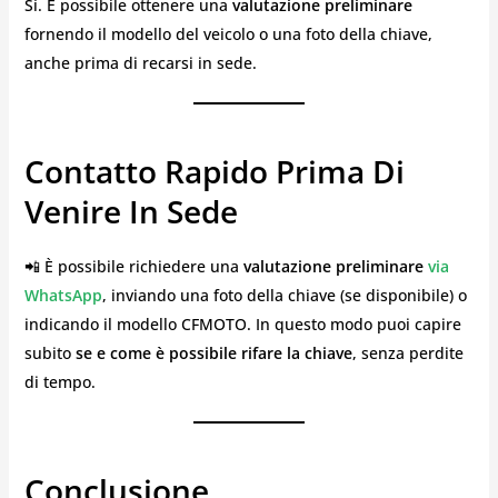
Sì. È possibile ottenere una
valutazione preliminare
fornendo il modello del veicolo o una foto della chiave,
anche prima di recarsi in sede.
Contatto Rapido Prima Di
Venire In Sede
📲 È possibile richiedere una
valutazione preliminare
via
WhatsApp
, inviando una foto della chiave (se disponibile) o
indicando il modello CFMOTO. In questo modo puoi capire
subito
se e come è possibile rifare la chiave
, senza perdite
di tempo.
Conclusione