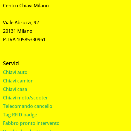
Centro Chiavi Milano
Viale Abruzzi, 92
20131 Milano
P. IVA 10585330961
Servizi
Chiavi auto
Chiavi camion
Chiavi casa
Chiavi moto/scooter
Telecomando cancello
Tag RFID badge
Fabbro pronto intervento