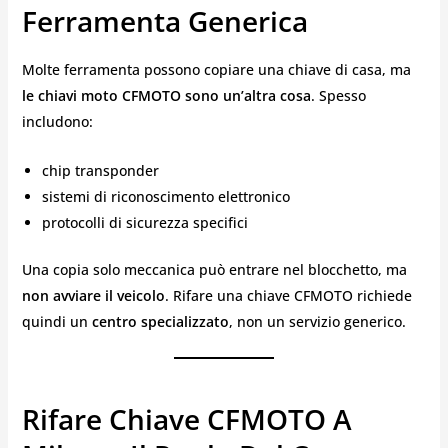
Ferramenta Generica
Molte ferramenta possono copiare una chiave di casa, ma
le chiavi moto CFMOTO sono un’altra cosa
. Spesso
includono:
chip transponder
sistemi di riconoscimento elettronico
protocolli di sicurezza specifici
Una copia solo meccanica può entrare nel blocchetto, ma
non avviare il veicolo
. Rifare una chiave CFMOTO richiede
quindi un
centro specializzato
, non un servizio generico.
Rifare Chiave CFMOTO A