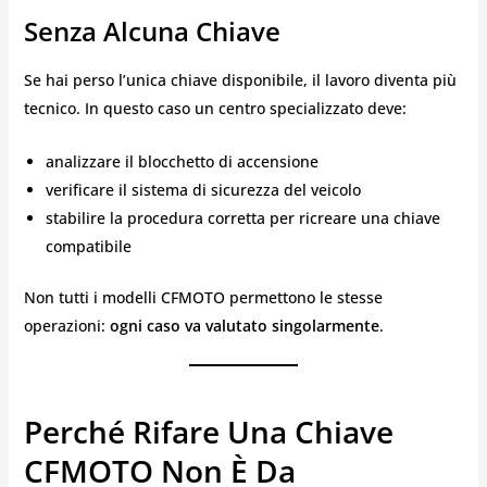
Senza Alcuna Chiave
Se hai perso l’unica chiave disponibile, il lavoro diventa più
tecnico. In questo caso un centro specializzato deve:
analizzare il blocchetto di accensione
verificare il sistema di sicurezza del veicolo
stabilire la procedura corretta per ricreare una chiave
compatibile
Non tutti i modelli CFMOTO permettono le stesse
operazioni:
ogni caso va valutato singolarmente
.
Perché Rifare Una Chiave
CFMOTO Non È Da