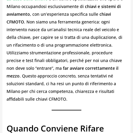
Milano occupandosi esclusivamente di
chiavi e sistemi di
avviamento
, con un’esperienza specifica sulle
chiavi
CFMOTO
. Non siamo una ferramenta generica: ogni
intervento nasce da un’analisi tecnica reale del veicolo e
della chiave, per capire se si tratta di una duplicazione, di
un rifacimento o di una programmazione elettronica.
Utilizziamo strumentazione professionale, procedure
precise e test finali obbligatori, perché per noi una chiave
non deve solo “entrare”, ma
far avviare correttamente il
mezzo
. Questo approccio concreto, senza tentativi né
soluzioni standard, ci ha resi un punto di riferimento a
Milano per chi cerca competenza, chiarezza e risultati
affidabili sulle chiavi CFMOTO.
Quando Conviene Rifare