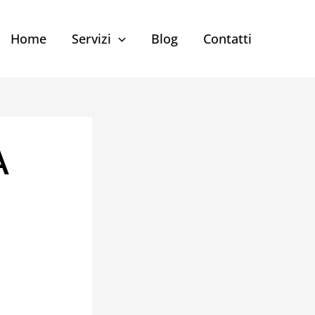
Home
Servizi
Blog
Contatti
A