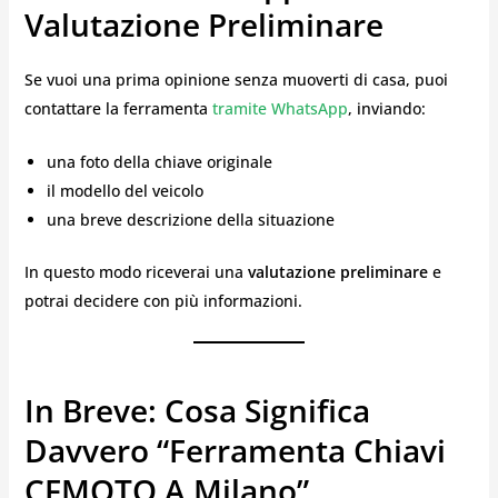
Valutazione Preliminare
Se vuoi una prima opinione senza muoverti di casa, puoi
contattare la ferramenta
tramite WhatsApp
, inviando:
una foto della chiave originale
il modello del veicolo
una breve descrizione della situazione
In questo modo riceverai una
valutazione preliminare
e
potrai decidere con più informazioni.
In Breve: Cosa Significa
Davvero “ferramenta Chiavi
CFMOTO A Milano”