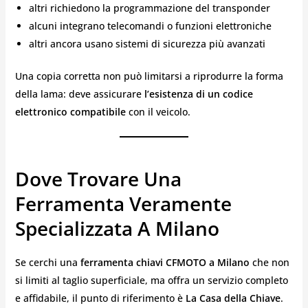
altri richiedono la programmazione del transponder
alcuni integrano telecomandi o funzioni elettroniche
altri ancora usano sistemi di sicurezza più avanzati
Una copia corretta non può limitarsi a riprodurre la forma
della lama: deve assicurare
l’esistenza di un codice
elettronico compatibile
con il veicolo.
Dove Trovare Una
Ferramenta Veramente
Specializzata A Milano
Se cerchi una
ferramenta chiavi CFMOTO a Milano
che non
si limiti al taglio superficiale, ma offra un servizio completo
e affidabile, il punto di riferimento è
La Casa della Chiave
.