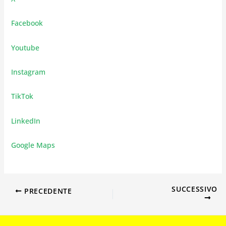
Facebook
Youtube
Instagram
TikTok
LinkedIn
Google Maps
SUCCESSIVO
PRECEDENTE