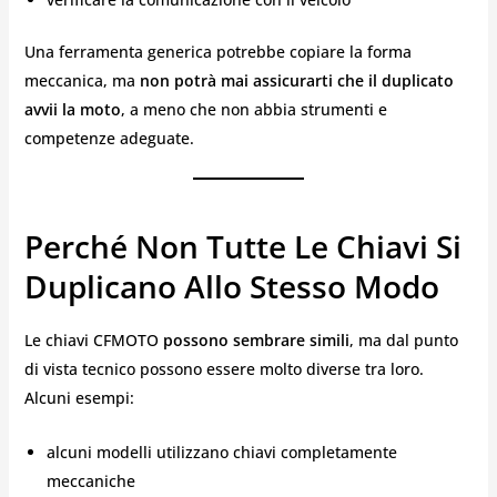
Una ferramenta generica potrebbe copiare la forma
meccanica, ma
non potrà mai assicurarti che il duplicato
avvii la moto
, a meno che non abbia strumenti e
competenze adeguate.
Perché Non Tutte Le Chiavi Si
Duplicano Allo Stesso Modo
Le chiavi CFMOTO
possono sembrare simili
, ma dal punto
di vista tecnico possono essere molto diverse tra loro.
Alcuni esempi:
alcuni modelli utilizzano chiavi completamente
meccaniche