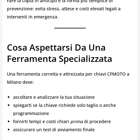
Fare la copia in anticipo è la forma più semplice di
prevenzione: evita stress, attese e costi elevati legati a
interventi in emergenza.
Cosa Aspettarsi Da Una
Ferramenta Specializzata
Una ferramenta corretta e attrezzata per chiavi CFMOTO a
Milano deve:
ascoltare e analizzare la tua situazione
spiegarti se la chiave richiede solo taglio o anche
programmazione
fornirti tempi e costi chiari
prima
di procedere
assicurare un test di avviamento finale