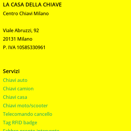
LA CASA DELLA CHIAVE
Centro Chiavi Milano
Viale Abruzzi, 92
20131 Milano
P. IVA 10585330961
Servizi
Chiavi auto
Chiavi camion
Chiavi casa
Chiavi moto/scooter
Telecomando cancello
Tag RFID badge