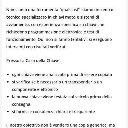
Non siamo una ferramenta “qualsiasi”: siamo un
centro
tecnico specializzato in chiavi moto e sistemi di
avviamento
, con esperienza specifica su chiavi che
richiedono programmazione elettronica e test di
funzionamento. Qui non si fanno tentativi: si eseguono
interventi con risultati verificati.
Presso La Casa della Chiave:
ogni chiave viene analizzata prima di essere copiata
si verifica se è necessario un transponder o un
componente elettronico
la nuova chiave viene testata sul veicolo prima della
consegna
si fornisce consulenza chiara e trasparente
Il nostro obiettivo non è venderti una copia generica, ma