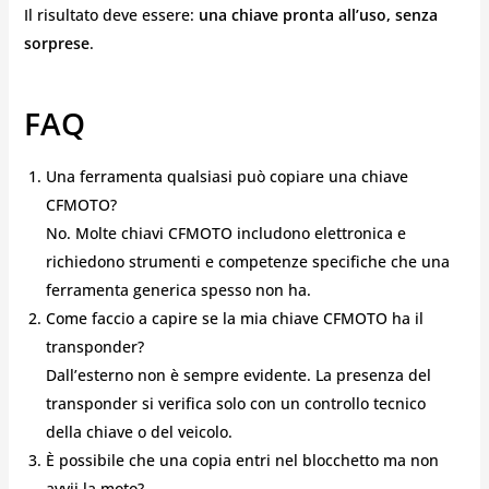
Il risultato deve essere:
una chiave pronta all’uso, senza
sorprese
.
FAQ
Una ferramenta qualsiasi può copiare una chiave
CFMOTO?
No. Molte chiavi CFMOTO includono elettronica e
richiedono strumenti e competenze specifiche che una
ferramenta generica spesso non ha.
Come faccio a capire se la mia chiave CFMOTO ha il
transponder?
Dall’esterno non è sempre evidente. La presenza del
transponder si verifica solo con un controllo tecnico
della chiave o del veicolo.
È possibile che una copia entri nel blocchetto ma non
avvii la moto?