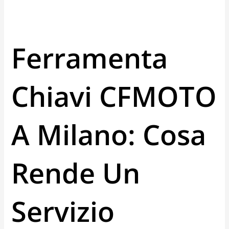
Ferramenta
Chiavi CFMOTO
A Milano: Cosa
Rende Un
Servizio