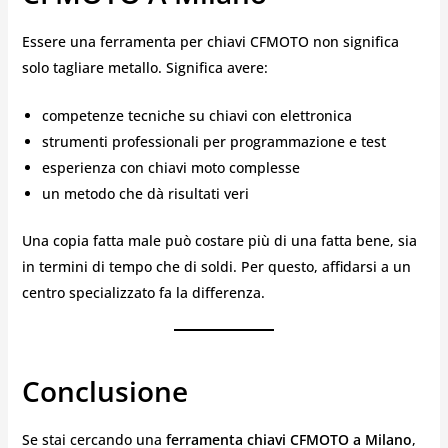
Essere una ferramenta per chiavi CFMOTO non significa
solo tagliare metallo. Significa avere:
competenze tecniche su chiavi con elettronica
strumenti professionali per programmazione e test
esperienza con chiavi moto complesse
un metodo che dà risultati veri
Una copia fatta male può costare più di una fatta bene, sia
in termini di tempo che di soldi. Per questo, affidarsi a un
centro specializzato fa la differenza.
Conclusione
Se stai cercando una
ferramenta chiavi CFMOTO a Milano
,