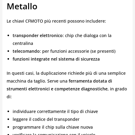
Metallo
Le chiavi CFMOTO più recenti possono includere:
transponder elettronico
: chip che dialoga con la
centralina
telecomando
: per funzioni accessorie (se presenti)
funzioni integrate nel sistema di sicurezza
In questi casi, la duplicazione richiede più di una semplice
macchina da taglio. Serve una
ferramenta dotata di
strumenti elettronici e competenze diagnostiche
, in grado
di:
individuare correttamente il tipo di chiave
leggere il codice del transponder
programmare il chip sulla chiave nuova
verificare la comunicazione con il veicolo