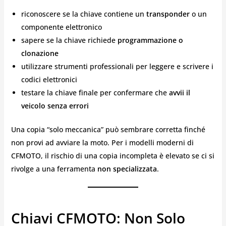
riconoscere se la chiave contiene un
transponder
o un
componente elettronico
sapere se la chiave richiede
programmazione o
clonazione
utilizzare strumenti professionali per leggere e scrivere i
codici elettronici
testare la chiave finale per confermare che
avvii il
veicolo senza errori
Una copia “solo meccanica” può sembrare corretta finché
non provi ad avviare la moto. Per i modelli moderni di
CFMOTO, il rischio di una copia incompleta è elevato se ci si
rivolge a una ferramenta
non specializzata
.
Chiavi CFMOTO: Non Solo