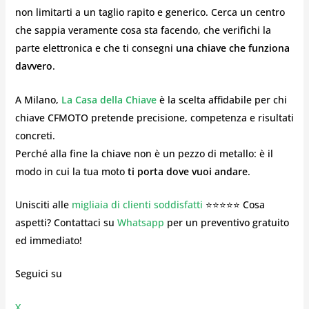
non limitarti a un taglio rapito e generico. Cerca un centro
che sappia veramente cosa sta facendo, che verifichi la
parte elettronica e che ti consegni
una chiave che funziona
davvero
.
A Milano,
La Casa della Chiave
è la scelta affidabile per chi
chiave CFMOTO pretende precisione, competenza e risultati
concreti.
Perché alla fine la chiave non è un pezzo di metallo: è il
modo in cui la tua moto
ti porta dove vuoi andare
.
Unisciti alle
migliaia di clienti soddisfatti
⭐⭐⭐⭐⭐ Cosa
aspetti? Contattaci su
Whatsapp
per un preventivo gratuito
ed immediato!
Seguici su
X