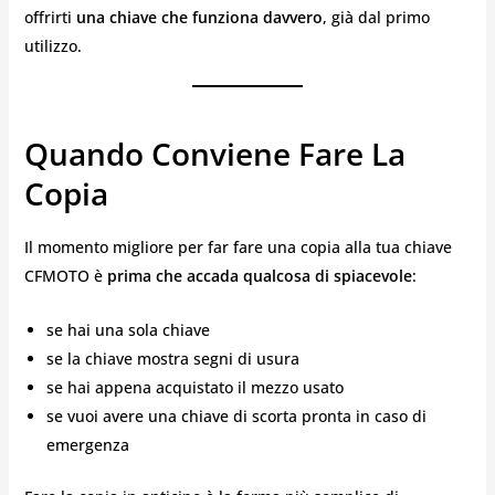
offrirti
una chiave che funziona davvero
, già dal primo
utilizzo.
Quando Conviene Fare La
Copia
Il momento migliore per far fare una copia alla tua chiave
CFMOTO è
prima che accada qualcosa di spiacevole
:
se hai una sola chiave
se la chiave mostra segni di usura
se hai appena acquistato il mezzo usato
se vuoi avere una chiave di scorta pronta in caso di
emergenza