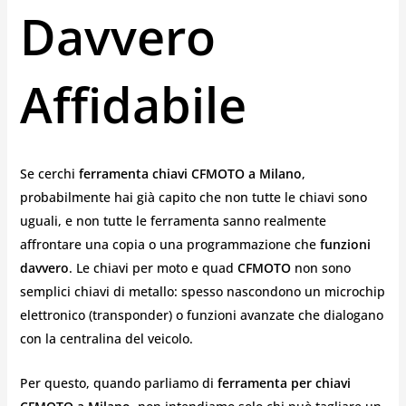
Davvero
Affidabile
Se cerchi
ferramenta chiavi CFMOTO a Milano
,
probabilmente hai già capito che non tutte le chiavi sono
uguali, e non tutte le ferramenta sanno realmente
affrontare una copia o una programmazione che
funzioni
davvero
. Le chiavi per moto e quad
CFMOTO
non sono
semplici chiavi di metallo: spesso nascondono un microchip
elettronico (transponder) o funzioni avanzate che dialogano
con la centralina del veicolo.
Per questo, quando parliamo di
ferramenta per chiavi