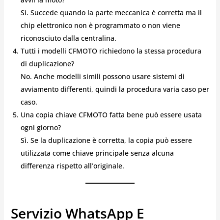
Sì. Succede quando la parte meccanica è corretta ma il
chip elettronico non è programmato o non viene
riconosciuto dalla centralina.
Tutti i modelli CFMOTO richiedono la stessa procedura
di duplicazione?
No. Anche modelli simili possono usare sistemi di
avviamento differenti, quindi la procedura varia caso per
caso.
Una copia chiave CFMOTO fatta bene può essere usata
ogni giorno?
Sì. Se la duplicazione è corretta, la copia può essere
utilizzata come chiave principale senza alcuna
differenza rispetto all’originale.
Servizio WhatsApp E