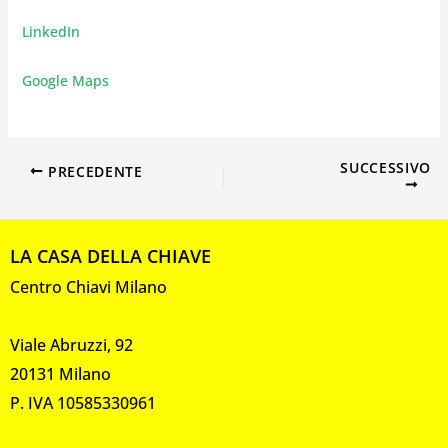
LinkedIn
Google Maps
SUCCESSIVO
PRECEDENTE
LA CASA DELLA CHIAVE
Centro Chiavi Milano
Viale Abruzzi, 92
20131 Milano
P. IVA 10585330961