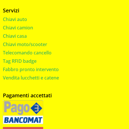
Servizi
Chiavi auto
Chiavi camion
Chiavi casa
Chiavi moto/scooter
Telecomando cancello
Tag RFID badge
Fabbro pronto intervento
Vendita lucchetti e catene
Pagamenti accettati