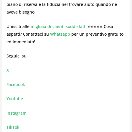
piano di riserva e la fiducia nel trovare aiuto quando ne
aveva bisogno.
Unisciti alle
migliaia di clienti soddisfatti
⭐⭐⭐⭐⭐ Cosa
aspetti? Contattaci su
Whatsapp
per un preventivo gratuito
ed immediato!
Seguici su
X
Facebook
Youtube
Instagram
TikTok