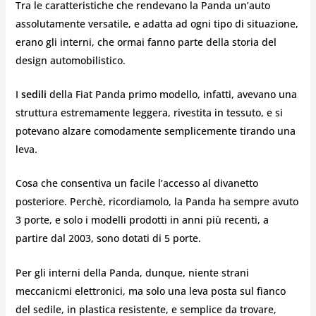
Tra le caratteristiche che rendevano la Panda un’auto
assolutamente versatile, e adatta ad ogni tipo di situazione,
erano gli interni, che ormai fanno parte della storia del
design automobilistico.
I
sedili
della Fiat Panda primo modello, infatti, avevano una
struttura estremamente leggera, rivestita in tessuto, e si
potevano alzare comodamente semplicemente tirando una
leva.
Cosa che consentiva un facile l’accesso al divanetto
posteriore. Perchè, ricordiamolo, la Panda ha sempre avuto
3 porte, e solo i modelli prodotti in anni più recenti, a
partire dal 2003, sono dotati di 5 porte.
Per gli interni della Panda, dunque, niente strani
meccanicmi elettronici, ma solo una leva posta sul fianco
del sedile, in plastica resistente, e semplice da trovare,