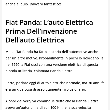
anche al buio. Davvero fantastico!
Fiat Panda: L’auto Elettrica
Prima Dell’invenzione
Dell’auto Elettrica
Ma la Fiat Panda ha fatto la storia dell’automotive anche
per un altro motivo. Probabilmente in pochi lo ricordano, la
nel 1990 la Fiat uscì con una versione elettrica di questa
piccola utilitaria, chiamata Panda Elettra.
Certo, parlare oggi di auto elettriche normale, ma 30 anni fa
era un qualcosa di assolutamente rivoluzionario.
A onor del vero, va comunque detto che la Panda Elettra
aveva un’autonomia di soli 100 Km, e la sua velocità