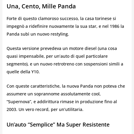
Una, Cento, Mille Panda
Forte di questo clamoroso successo, la casa torinese si
impegnò a ridefinire nuovamente la sua star, e nel 1986 la
Panda subì un nuovo restyling.
Questa versione prevedeva un motore diesel (una cosa
quasi impensabile, per un’auto di quel particolare
segmento), e un nuovo retrotreno con sospensioni simili a
quelle della Y10.
Con queste caratteristiche, la nuova Panda non poteva che
assumere un soprannome assolutamente cool,
“Supernova”, e addirittura rimase in produzione fino al
2003. Un vero record, per un’utilitaria.
Un’auto “semplice” Ma Super Resistente