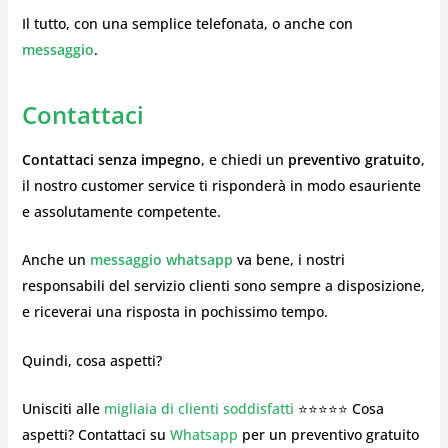
Il tutto, con una semplice telefonata, o anche con
messaggio
.
Contattaci
Contattaci senza impegno
, e chiedi un
preventivo gratuito
,
il nostro customer service ti risponderà in modo esauriente
e assolutamente competente.
Anche un
messaggio whatsapp
va bene, i nostri
responsabili del servizio clienti sono sempre a disposizione,
e riceverai una risposta in pochissimo tempo.
Quindi, cosa aspetti?
Unisciti alle
migliaia di clienti soddisfatti
⭐⭐⭐⭐⭐ Cosa
aspetti? Contattaci su
Whatsapp
per un preventivo gratuito