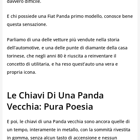
davvero difficile.
E chi possiede una Fiat Panda primo modello, conosce bene
questa sensazione.
Parliamo di una delle vetture più vendute nella storia
dell’automotive, e una delle punte di diamante della casa
torinese, che negli anni 80 è riuscita a reinventare il
concetto di utilitaria, e ha reso quest’auto una vera e
propria icona.
Le Chiavi Di Una Panda
Vecchia: Pura Poesia
E poi, le chiavi di una Panda vecchia sono ancora quelle di
un tempo, interamente in metallo, con la sommità rivestita
in gomma, senza alcun tasto di accensione e nessun