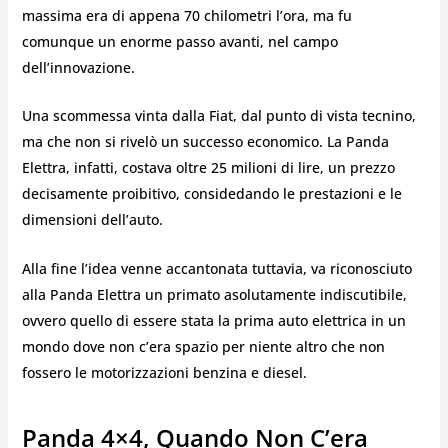
massima era di appena 70 chilometri l’ora, ma fu
comunque un enorme passo avanti, nel campo
dell’innovazione.
Una scommessa vinta dalla Fiat, dal punto di vista tecnino,
ma che non si rivelò un successo economico. La Panda
Elettra, infatti, costava oltre 25 milioni di lire, un prezzo
decisamente proibitivo, considedando le prestazioni e le
dimensioni dell’auto.
Alla fine l’idea venne accantonata tuttavia, va riconosciuto
alla Panda Elettra un primato asolutamente indiscutibile,
ovvero quello di essere stata la prima auto elettrica in un
mondo dove non c’era spazio per niente altro che non
fossero le motorizzazioni benzina e diesel.
Panda 4×4, Quando Non C’era