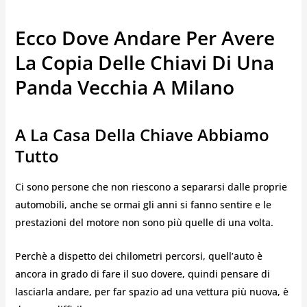
Ecco Dove Andare Per Avere
La Copia Delle Chiavi Di Una
Panda Vecchia A Milano
A La Casa Della Chiave Abbiamo
Tutto
Ci sono persone che non riescono a separarsi dalle proprie
automobili, anche se ormai gli anni si fanno sentire e le
prestazioni del motore non sono più quelle di una volta.
Perchè a dispetto dei chilometri percorsi, quell’auto è
ancora in grado di fare il suo dovere, quindi pensare di
lasciarla andare, per far spazio ad una vettura più nuova, è