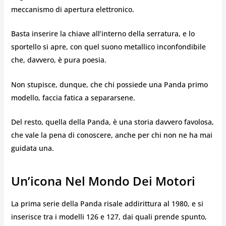
meccanismo di apertura elettronico.
Basta inserire la chiave all’interno della serratura, e lo
sportello si apre, con quel suono metallico inconfondibile
che, davvero, è pura poesia.
Non stupisce, dunque, che chi possiede una Panda primo
modello, faccia fatica a separarsene.
Del resto, quella della Panda, è una storia davvero favolosa,
che vale la pena di conoscere, anche per chi non ne ha mai
guidata una.
Un’icona Nel Mondo Dei Motori
La prima serie della Panda risale addirittura al 1980, e si
inserisce tra i modelli 126 e 127, dai quali prende spunto,