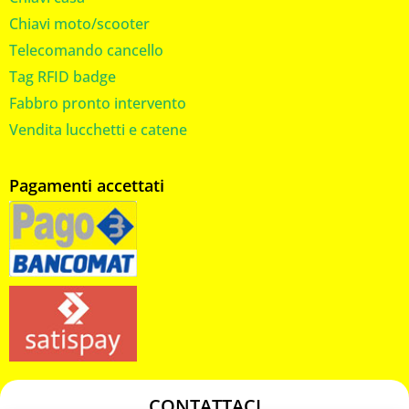
Chiavi moto/scooter
Telecomando cancello
Tag RFID badge
Fabbro pronto intervento
Vendita lucchetti e catene
Pagamenti accettati
CONTATTACI