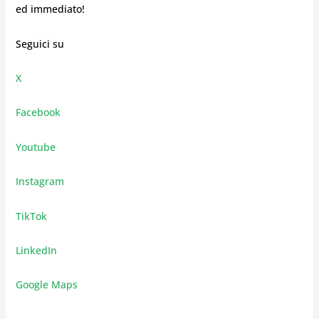
ed immediato!
Seguici su
X
Facebook
Youtube
Instagram
TikTok
LinkedIn
Google Maps