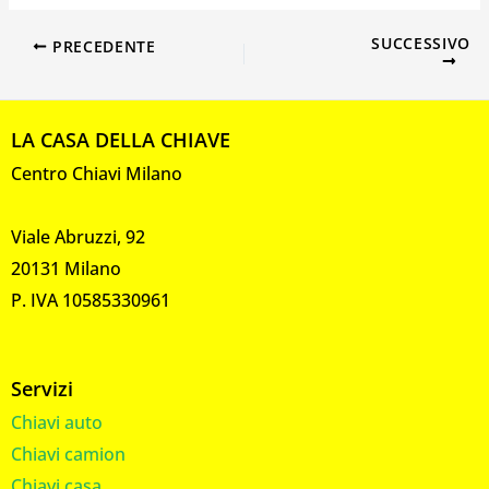
SUCCESSIVO
PRECEDENTE
LA CASA DELLA CHIAVE
Centro Chiavi Milano
Viale Abruzzi, 92
20131 Milano
P. IVA 10585330961
Servizi
Chiavi auto
Chiavi camion
Chiavi casa