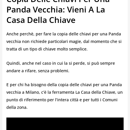
Panda Vecchia: Vieni A La
Casa Della Chiave
Anche perchè, per fare la copia delle chiavi per una Panda
vecchia non richiede particolari magie, dal momento che si
tratta di un tipo di chiave molto semplice.
Quindi, anche nel caso in cui la si perde, si può sempre
andare a rifare, senza problemi.
E per chi ha bisogno della copia delle chiavi per una Panda
vecchia a Milano, c’è la ferramenta La Casa della Chiave, un
punto di riferimento per l’intera città e per tutti i Comuni
della zona.