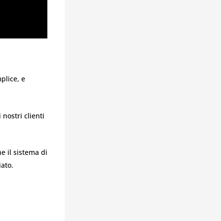
plice, e
nostri clienti
e il sistema di
ato.