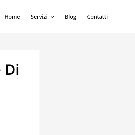
Home
Servizi
Blog
Contatti
 Di