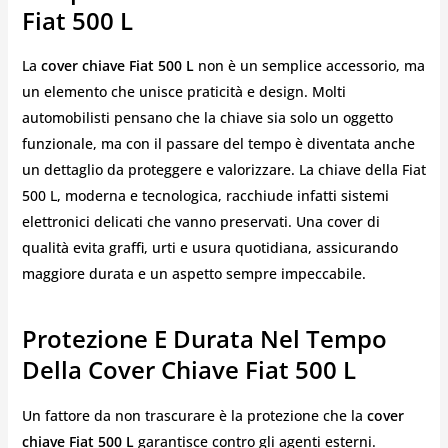
Fiat 500 L
La
cover chiave Fiat 500 L
non è un semplice accessorio, ma
un elemento che unisce praticità e design. Molti
automobilisti pensano che la chiave sia solo un oggetto
funzionale, ma con il passare del tempo è diventata anche
un dettaglio da proteggere e valorizzare. La chiave della Fiat
500 L, moderna e tecnologica, racchiude infatti sistemi
elettronici delicati che vanno preservati. Una cover di
qualità evita graffi, urti e usura quotidiana, assicurando
maggiore durata e un aspetto sempre impeccabile.
Protezione E Durata Nel Tempo
Della Cover Chiave Fiat 500 L
Un fattore da non trascurare è la protezione che la
cover
chiave Fiat 500 L
garantisce contro gli agenti esterni.