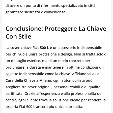
di avere un punto di riferimento specializzato in città
garantisce sicurezza e convenienza.
Conclusione: Proteggere La Chiave
Con Stile
La
cover chiave Fiat 500 L
è un accessorio indispensabile
per chi vuole unire protezione e design. Non si tratta solo di
un dettaglio estetico, ma di un modo concreto per
prolungare la durata e mantenere in ottime condizioni un
oggetto indispensabile come la chiave. Affidandosi a
La
Casa della Chiave a Milano
, ogni automobilista può
scegliere tra cover originali, personalizzabili e di qualità
certificata. Grazie all’esperienza e alla professionalità del
centro, ogni cliente trova la soluzione ideale per rendere la
propria Fiat 500 L ancora più unica e protetta.