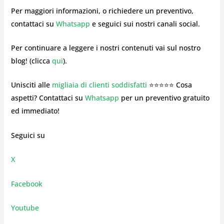
Per maggiori informazioni, o richiedere un preventivo,
contattaci su
Whatsapp
e seguici sui nostri canali social.
Per continuare a leggere i nostri contenuti vai sul nostro
blog! (clicca
qui
).
Unisciti alle
migliaia di clienti soddisfatti
⭐⭐⭐⭐⭐ Cosa
aspetti? Contattaci su
Whatsapp
per un preventivo gratuito
ed immediato!
Seguici su
X
Facebook
Youtube