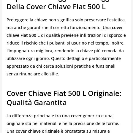
Della Cover Chiave Fiat 500 L
Proteggere la chiave non significa solo preservare l’estetica,
ma anche garantirne il corretto funzionamento. Una
cover
chiave Fiat 500 L
di qualità previene infiltrazioni di sporco e
riduce il rischio che i pulsanti si usurino nel tempo. Inoltre,
l’impugnatura migliora, rendendo la chiave più comoda da
utilizzare ogni giorno. Questo dettaglio è particolarmente
apprezzato da chi cerca soluzioni pratiche e funzionali
senza rinunciare allo stile.
Cover Chiave Fiat 500 L Originale:
Qualità Garantita
La differenza principale tra una cover generica e una
originale sta nei materiali e nella precisione delle forme.
Una
cover chiave originale
è progettata su misura e