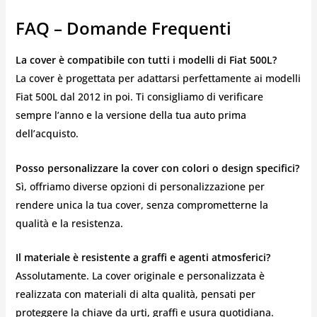
FAQ – Domande Frequenti
La cover è compatibile con tutti i modelli di Fiat 500L?
La cover è progettata per adattarsi perfettamente ai modelli
Fiat 500L dal 2012 in poi. Ti consigliamo di verificare
sempre l’anno e la versione della tua auto prima
dell’acquisto.
Posso personalizzare la cover con colori o design specifici?
Sì, offriamo diverse opzioni di personalizzazione per
rendere unica la tua cover, senza comprometterne la
qualità e la resistenza.
Il materiale è resistente a graffi e agenti atmosferici?
Assolutamente. La cover originale e personalizzata è
realizzata con materiali di alta qualità, pensati per
proteggere la chiave da urti, graffi e usura quotidiana.