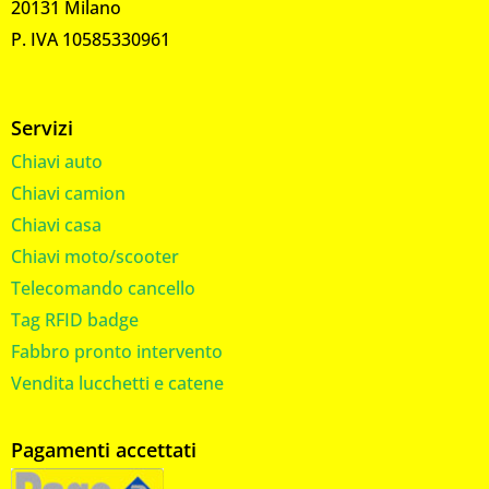
20131 Milano
P. IVA 10585330961
Servizi
Chiavi auto
Chiavi camion
Chiavi casa
Chiavi moto/scooter
Telecomando cancello
Tag RFID badge
Fabbro pronto intervento
Vendita lucchetti e catene
Pagamenti accettati