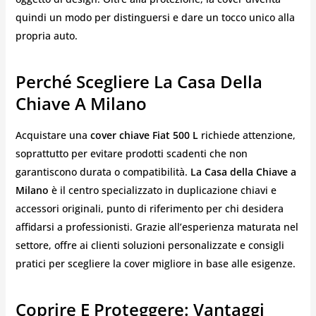
quindi un modo per distinguersi e dare un tocco unico alla
propria auto.
Perché Scegliere La Casa Della
Chiave A Milano
Acquistare una
cover chiave Fiat 500 L
richiede attenzione,
soprattutto per evitare prodotti scadenti che non
garantiscono durata o compatibilità.
La Casa della Chiave a
Milano
è il centro specializzato in duplicazione chiavi e
accessori originali, punto di riferimento per chi desidera
affidarsi a professionisti. Grazie all’esperienza maturata nel
settore, offre ai clienti soluzioni personalizzate e consigli
pratici per scegliere la cover migliore in base alle esigenze.
Coprire E Proteggere: Vantaggi