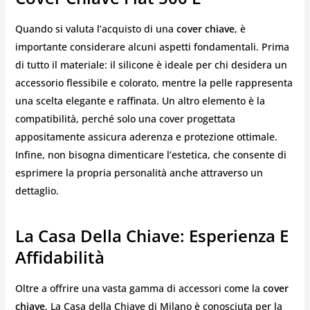
Quando si valuta l’acquisto di una
cover chiave
, è
importante considerare alcuni aspetti fondamentali. Prima
di tutto il materiale: il silicone è ideale per chi desidera un
accessorio flessibile e colorato, mentre la pelle rappresenta
una scelta elegante e raffinata. Un altro elemento è la
compatibilità, perché solo una cover progettata
appositamente assicura aderenza e protezione ottimale.
Infine, non bisogna dimenticare l’estetica, che consente di
esprimere la propria personalità anche attraverso un
dettaglio.
La Casa Della Chiave: Esperienza E
Affidabilità
Oltre a offrire una vasta gamma di accessori come la
cover
chiave
, La Casa della Chiave di Milano è conosciuta per la