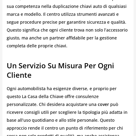
sua competenza nella duplicazione chiavi auto di qualsiasi
marca e modello. Il centro utilizza strumenti avanzati e
segue procedure precise per garantire sicurezza e qualità.
Questo significa che ogni cliente trova non solo l’accessorio
giusto, ma anche un partner affidabile per la gestione
completa delle proprie chiavi.
Un Servizio Su Misura Per Ogni
Cliente
Ogni automobilista ha esigenze diverse, e proprio per
questo La Casa della Chiave offre consulenze
personalizzate. Chi desidera acquistare una
cover
può
ricevere consigli utili per scegliere la tipologia più adatta in
base all’uso quotidiano e allo stile personale. Questo
approccio rende il centro un punto di riferimento per chi
cerca non solo prodotti di qualità, ma anche assistenza