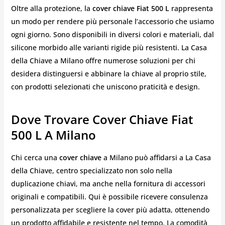
Oltre alla protezione, la
cover chiave Fiat 500 L
rappresenta
un modo per rendere più personale l’accessorio che usiamo
ogni giorno. Sono disponibili in diversi colori e materiali, dal
silicone morbido alle varianti rigide più resistenti. La Casa
della Chiave a Milano offre numerose soluzioni per chi
desidera distinguersi e abbinare la chiave al proprio stile,
con prodotti selezionati che uniscono praticità e design.
Dove Trovare Cover Chiave Fiat
500 L A Milano
Chi cerca una
cover chiave
a Milano può affidarsi a La Casa
della Chiave, centro specializzato non solo nella
duplicazione chiavi, ma anche nella fornitura di accessori
originali e compatibili. Qui è possibile ricevere consulenza
personalizzata per scegliere la cover più adatta, ottenendo
un prodotto affidabile e resistente nel tempo. La comodità