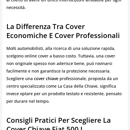
necessità.
La Differenza Tra Cover
Economiche E Cover Professionali
Molti automobilisti, alla ricerca di una soluzione rapida,
scelgono online cover a basso costo. Tuttavia, una cover
non originale spesso non aderisce bene, può rovinarsi
facilmente e non garantisce la protezione necessaria.
Scegliere una
cover chiave
professionale, proposta da un
centro specializzato come La Casa della Chiave, significa
invece optare per un prodotto testato e resistente, pensato
per durare nel tempo.
Consigli Pratici Per Scegliere La
Cover Chiave Fiat 500 L