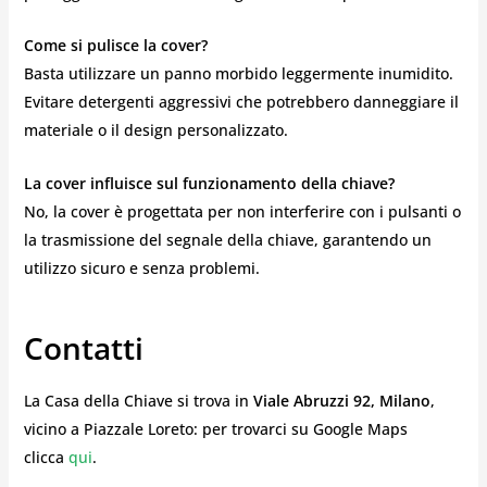
Come si pulisce la cover?
Basta utilizzare un panno morbido leggermente inumidito.
Evitare detergenti aggressivi che potrebbero danneggiare il
materiale o il design personalizzato.
La cover influisce sul funzionamento della chiave?
No, la cover è progettata per non interferire con i pulsanti o
la trasmissione del segnale della chiave, garantendo un
utilizzo sicuro e senza problemi.
Contatti
La Casa della Chiave si trova in
Viale Abruzzi 92, Milano
,
vicino a Piazzale Loreto: per trovarci su Google Maps
clicca
qui
.