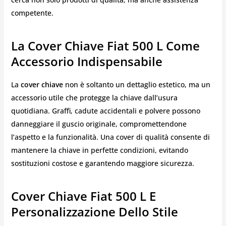
competente.
La Cover Chiave Fiat 500 L Come
Accessorio Indispensabile
La
cover chiave
non è soltanto un dettaglio estetico, ma un
accessorio utile che protegge la chiave dall’usura
quotidiana. Graffi, cadute accidentali e polvere possono
danneggiare il guscio originale, compromettendone
l’aspetto e la funzionalità. Una cover di qualità consente di
mantenere la chiave in perfette condizioni, evitando
sostituzioni costose e garantendo maggiore sicurezza.
Cover Chiave Fiat 500 L E
Personalizzazione Dello Stile