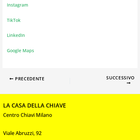
Instagram
TikTok
LinkedIn
Google Maps
SUCCESSIVO
PRECEDENTE
LA CASA DELLA CHIAVE
Centro Chiavi Milano
Viale Abruzzi, 92