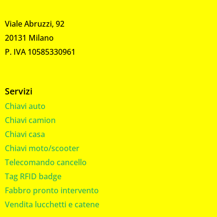
Viale Abruzzi, 92
20131 Milano
P. IVA 10585330961
Servizi
Chiavi auto
Chiavi camion
Chiavi casa
Chiavi moto/scooter
Telecomando cancello
Tag RFID badge
Fabbro pronto intervento
Vendita lucchetti e catene