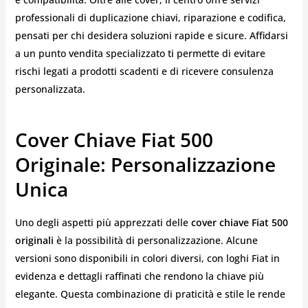
professionali di duplicazione chiavi, riparazione e codifica,
pensati per chi desidera soluzioni rapide e sicure. Affidarsi
a un punto vendita specializzato ti permette di evitare
rischi legati a prodotti scadenti e di ricevere consulenza
personalizzata.
Cover Chiave Fiat 500
Originale: Personalizzazione
Unica
Uno degli aspetti più apprezzati delle
cover chiave Fiat 500
originali
è la possibilità di personalizzazione. Alcune
versioni sono disponibili in colori diversi, con loghi Fiat in
evidenza e dettagli raffinati che rendono la chiave più
elegante. Questa combinazione di praticità e stile le rende