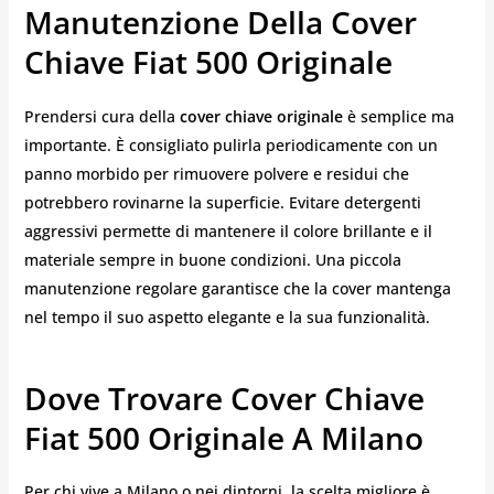
Manutenzione Della Cover
Chiave Fiat 500 Originale
Prendersi cura della
cover chiave
originale
è semplice ma
importante. È consigliato pulirla periodicamente con un
panno morbido per rimuovere polvere e residui che
potrebbero rovinarne la superficie. Evitare detergenti
aggressivi permette di mantenere il colore brillante e il
materiale sempre in buone condizioni. Una piccola
manutenzione regolare garantisce che la cover mantenga
nel tempo il suo aspetto elegante e la sua funzionalità.
Dove Trovare Cover Chiave
Fiat 500 Originale A Milano
Per chi vive a Milano o nei dintorni, la scelta migliore è