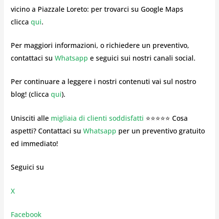
vicino a Piazzale Loreto: per trovarci su Google Maps
clicca
qui
.
Per maggiori informazioni, o richiedere un preventivo,
contattaci su
Whatsapp
e seguici sui nostri canali social.
Per continuare a leggere i nostri contenuti vai sul nostro
blog! (clicca
qui
).
Unisciti alle
migliaia di clienti soddisfatti
⭐⭐⭐⭐⭐ Cosa
aspetti? Contattaci su
Whatsapp
per un preventivo gratuito
ed immediato!
Seguici su
X
Facebook