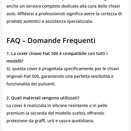
anche un servizio completo dedicato alla cura delle chiavi
auto. Affidarsi a professionisti significa avere la certezza di
prodotti autentici e assistenza specializzata.
FAQ – Domande Frequenti
1. La cover chiave Fiat 500 è compatibile con tutti i
modelli?
Sì, questa cover è progettata specificamente per le chiavi
originali Fiat 500, garantendo una perfetta vestibilità e
funzionalità dei pulsanti.
2. Quali materiali vengono utilizzati?
La cover è realizzata in silicone resistente o in pelle
premium (a seconda del modello scelto), offrendo
protezione da graffi, urti e usura quotidiana.