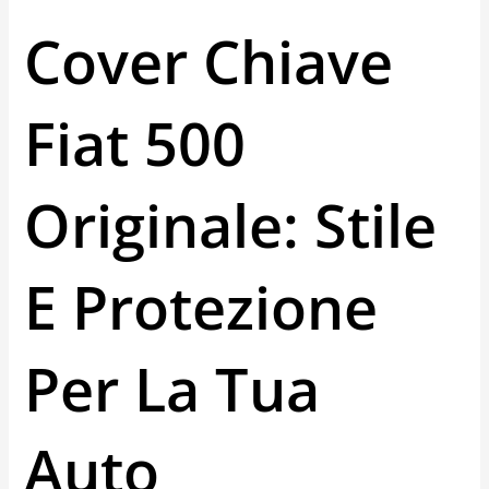
Cover Chiave
Fiat 500
Originale: Stile
E Protezione
Per La Tua
Auto