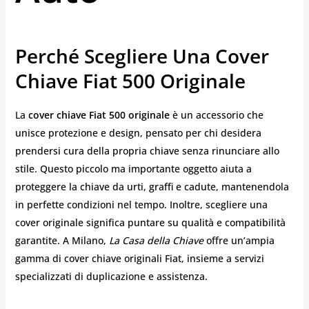
Perché Scegliere Una Cover
Chiave Fiat 500 Originale
La
cover chiave Fiat 500 originale
è un accessorio che
unisce protezione e design, pensato per chi desidera
prendersi cura della propria chiave senza rinunciare allo
stile. Questo piccolo ma importante oggetto aiuta a
proteggere la chiave da urti, graffi e cadute, mantenendola
in perfette condizioni nel tempo. Inoltre, scegliere una
cover originale significa puntare su qualità e compatibilità
garantite. A Milano,
La Casa della Chiave
offre un’ampia
gamma di cover chiave originali Fiat, insieme a servizi
specializzati di duplicazione e assistenza.