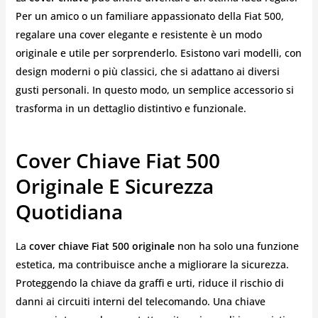
Per un amico o un familiare appassionato della Fiat 500,
regalare una cover elegante e resistente è un modo
originale e utile per sorprenderlo. Esistono vari modelli, con
design moderni o più classici, che si adattano ai diversi
gusti personali. In questo modo, un semplice accessorio si
trasforma in un dettaglio distintivo e funzionale.
Cover Chiave Fiat 500
Originale E Sicurezza
Quotidiana
La
cover chiave Fiat 500 originale
non ha solo una funzione
estetica, ma contribuisce anche a migliorare la sicurezza.
Proteggendo la chiave da graffi e urti, riduce il rischio di
danni ai circuiti interni del telecomando. Una chiave