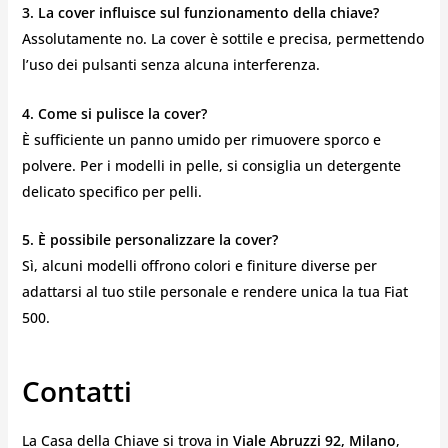
3. La cover influisce sul funzionamento della chiave?
Assolutamente no. La cover è sottile e precisa, permettendo
l’uso dei pulsanti senza alcuna interferenza.
4. Come si pulisce la cover?
È sufficiente un panno umido per rimuovere sporco e
polvere. Per i modelli in pelle, si consiglia un detergente
delicato specifico per pelli.
5. È possibile personalizzare la cover?
Sì, alcuni modelli offrono colori e finiture diverse per
adattarsi al tuo stile personale e rendere unica la tua Fiat
500.
Contatti
La Casa della Chiave si trova in
Viale Abruzzi 92, Milano
,