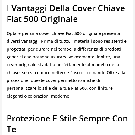
I Vantaggi Della Cover Chiave
Fiat 500 Originale
Optare per una
cover chiave Fiat 500 originale
presenta
diversi vantaggi. Prima di tutto, i materiali sono resistenti e
progettati per durare nel tempo, a differenza di prodotti
generici che possono usurarsi velocemente. Inoltre, una
cover originale si adatta perfettamente al modello della
chiave, senza comprometterne l’uso o i comandi. Oltre alla
protezione, queste cover permettono anche di
personalizzare lo stile della tua Fiat 500, con finiture
eleganti o colorazioni moderne.
Protezione E Stile Sempre Con
Te