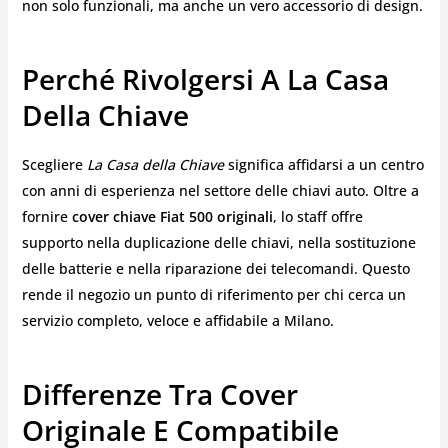
non solo funzionali, ma anche un vero accessorio di design.
Perché Rivolgersi A La Casa
Della Chiave
Scegliere
La Casa della Chiave
significa affidarsi a un centro
con anni di esperienza nel settore delle chiavi auto. Oltre a
fornire
cover chiave Fiat 500 originali
, lo staff offre
supporto nella duplicazione delle chiavi, nella sostituzione
delle batterie e nella riparazione dei telecomandi. Questo
rende il negozio un punto di riferimento per chi cerca un
servizio completo, veloce e affidabile a Milano.
Differenze Tra Cover
Originale E Compatibile