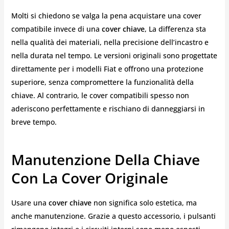
Molti si chiedono se valga la pena acquistare una cover
compatibile invece di una
cover chiave
, La differenza sta
nella qualità dei materiali, nella precisione dell’incastro e
nella durata nel tempo. Le versioni originali sono progettate
direttamente per i modelli Fiat e offrono una protezione
superiore, senza compromettere la funzionalità della
chiave. Al contrario, le cover compatibili spesso non
aderiscono perfettamente e rischiano di danneggiarsi in
breve tempo.
Manutenzione Della Chiave
Con La Cover Originale
Usare una
cover chiave
non significa solo estetica, ma
anche manutenzione. Grazie a questo accessorio, i pulsanti