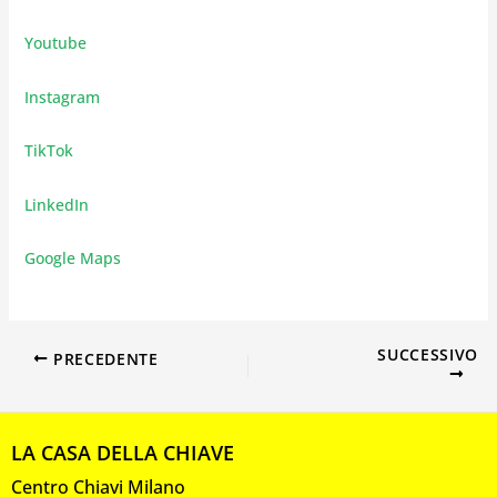
Youtube
Instagram
TikTok
LinkedIn
Google Maps
SUCCESSIVO
PRECEDENTE
LA CASA DELLA CHIAVE
Centro Chiavi Milano