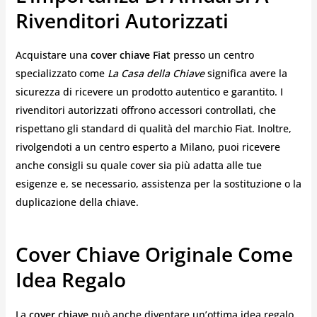
Rivenditori Autorizzati
Acquistare una
cover chiave Fiat
presso un centro
specializzato come
La Casa della Chiave
significa avere la
sicurezza di ricevere un prodotto autentico e garantito. I
rivenditori autorizzati offrono accessori controllati, che
rispettano gli standard di qualità del marchio Fiat. Inoltre,
rivolgendoti a un centro esperto a Milano, puoi ricevere
anche consigli su quale cover sia più adatta alle tue
esigenze e, se necessario, assistenza per la sostituzione o la
duplicazione della chiave.
Cover Chiave Originale Come
Idea Regalo
La
cover chiave
può anche diventare un’ottima idea regalo.