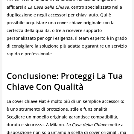
affidarsi a
La Casa della Chiave
, centro specializzato nella
duplicazione e negli accessori per chiavi auto. Qui è
possibile acquistare una
cover chiave originale
con la
certezza della qualità, oltre a ricevere supporto
personalizzato per ogni esigenza. Il team esperto è in grado
di consigliare la soluzione più adatta e garantire un servizio
rapido e professionale.
Conclusione: Proteggi La Tua
Chiave Con Qualità
La
cover chiave Fiat
è molto più di un semplice accessorio:
è uno strumento di protezione, stile e funzionalità.
Scegliere un modello originale garantisce compatibilità,
durata e sicurezza. A Milano,
La Casa della Chiave
mette a
disposizione non solo un’ampia scelta di cover originali, ma