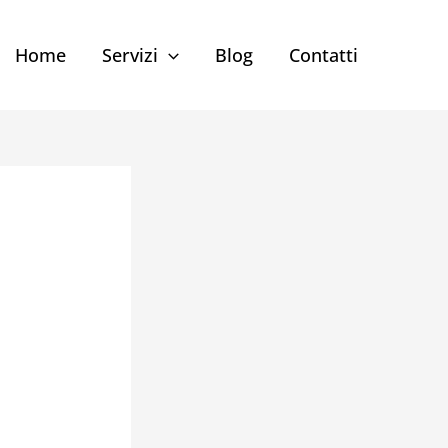
Home
Servizi
Blog
Contatti