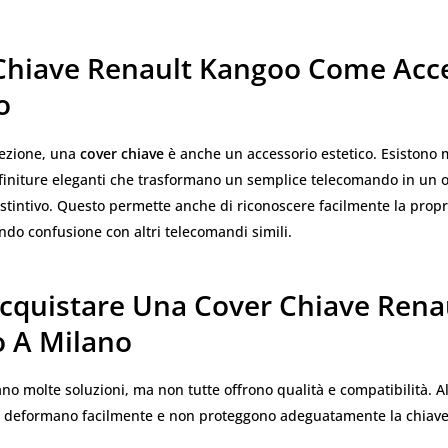
Chiave Renault Kangoo Come Acc
o
tezione, una
cover chiave
è anche un accessorio estetico. Esistono 
 finiture eleganti che trasformano un semplice telecomando in un 
stintivo. Questo permette anche di riconoscere facilmente la propr
ando confusione con altri telecomandi simili.
cquistare Una Cover Chiave Rena
 A Milano
ano molte soluzioni, ma non tutte offrono qualità e compatibilità. 
 deformano facilmente e non proteggono adeguatamente la chiave