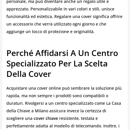
personale, ma può diventare anche un regalo utile e
apprezzato. Personalizzabile in vari colori e stili, unisce
funzionalità ed estetica. Regalare una cover significa offrire
un accessorio che verrà utilizzato ogni giorno e che
aggiunge un tocco di protezione e originalità.
Perché Affidarsi A Un Centro
Specializzato Per La Scelta
Della Cover
Acquistare una cover online può sembrare la soluzione più
rapida, ma non sempre i prodotti sono compatibili o
duraturi. Rivolgersi a un centro specializzato come La Casa
della Chiave a Milano assicura invece la certezza di
scegliere una
cover chiave
resistente, testata e
perfettamente adatta al modello di telecomando. Inoltre, i