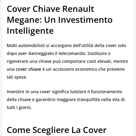
Cover Chiave Renault
Megane: Un Investimento
Intelligente
Molti automobilisti si accorgono dell’utilità della cover solo
dopo aver danneggiato il telecomando. Sostituire o
rigenerare una chiave può comportare costi elevati, mentre
una
cover chiave
è un accessorio economico che previene
tali spese.
Investire in una cover significa tutelare il funzionamento
della chiave e garantirsi maggiore tranquillità nella vita di
tutti i giorni.
Come Scegliere La Cover