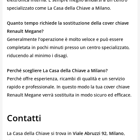
specializzato come La Casa della Chiave a Milano.
Quanto tempo richiede la sostituzione della cover chiave
Renault Megane?
Generalmente l’operazione è molto veloce e può essere
completata in pochi minuti presso un centro specializzato,
riducendo al minimo i disagi.
Perché scegliere La Casa della Chiave a Milano?
Perché offre esperienza, ricambi di qualità e un servizio
rapido e professionale. In questo modo la tua cover chiave
Renault Megane verrà sostituita in modo sicuro ed efficace.
Contatti
La Casa della Chiave si trova in
Viale Abruzzi 92, Milano
,