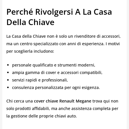
Perché Rivolgersi A La Casa
Della Chiave
La Casa della Chiave non è solo un rivenditore di accessori,
ma un centro specializzato con anni di esperienza. I motivi
per sceglierla includono:
personale qualificato e strumenti moderni,
ampia gamma di cover e accessori compatibili,
servizi rapidi e professionali,
consulenza personalizzata per ogni esigenza.
Chi cerca una
cover chiave Renault Megane
trova qui non
solo prodotti affidabili, ma anche assistenza completa per
la gestione delle proprie chiavi auto.