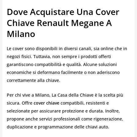
Dove Acquistare Una Cover
Chiave Renault Megane A
Milano
Le cover sono disponibili in diversi canali, sia online che in
negozi fisici. Tuttavia, non sempre i prodotti offerti
garantiscono compatibilità e qualità. Alcune soluzioni
economiche si deformano facilmente o non aderiscono
correttamente alla chiave.
Per chi vive a Milano, La Casa della Chiave è la scelta più
sicura. Offre
cover chiave
compatibili, resistenti e
selezionate per assicurare protezione e durata. Inoltre,
propone anche servizi professionali come rigenerazione,
duplicazione e programmazione delle chiavi auto.