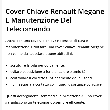
Cover Chiave Renault Megane
E Manutenzione Del
Telecomando
Anche con una cover, la chiave necessita di cura e
manutenzione. Utilizzare una
cover chiave Renault Megane
non esime dall’adottare buone abitudini:
sostituire la pila periodicamente,
evitare esposizione a fonti di calore o umidità,
controllare il corretto funzionamento dei pulsanti,
non lasciarla a contatto con liquidi o sostanze corrosive.
Questi accorgimenti, sommati alla protezione di una cover,
garantiscono un telecomando sempre efficiente.