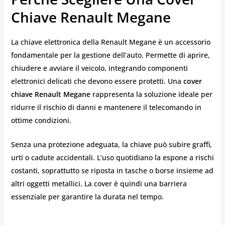
Chiave Renault Megane
La chiave elettronica della Renault Megane è un accessorio
fondamentale per la gestione dell’auto. Permette di aprire,
chiudere e avviare il veicolo, integrando componenti
elettronici delicati che devono essere protetti. Una
cover
chiave Renault Megane
rappresenta la soluzione ideale per
ridurre il rischio di danni e mantenere il telecomando in
ottime condizioni.
Senza una protezione adeguata, la chiave può subire graffi,
urti o cadute accidentali. L’uso quotidiano la espone a rischi
costanti, soprattutto se riposta in tasche o borse insieme ad
altri oggetti metallici. La cover è quindi una barriera
essenziale per garantire la durata nel tempo.