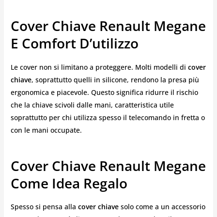
Cover Chiave Renault Megane
E Comfort D’utilizzo
Le cover non si limitano a proteggere. Molti modelli di
cover
chiave
, soprattutto quelli in silicone, rendono la presa più
ergonomica e piacevole. Questo significa ridurre il rischio
che la chiave scivoli dalle mani, caratteristica utile
soprattutto per chi utilizza spesso il telecomando in fretta o
con le mani occupate.
Cover Chiave Renault Megane
Come Idea Regalo
Spesso si pensa alla
cover chiave
solo come a un accessorio