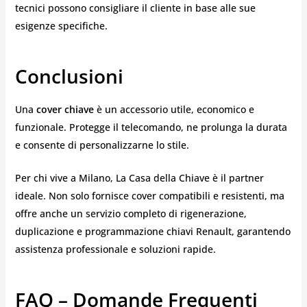
tecnici possono consigliare il cliente in base alle sue
esigenze specifiche.
Conclusioni
Una
cover chiave
è un accessorio utile, economico e
funzionale. Protegge il telecomando, ne prolunga la durata
e consente di personalizzarne lo stile.
Per chi vive a Milano, La Casa della Chiave è il partner
ideale. Non solo fornisce cover compatibili e resistenti, ma
offre anche un servizio completo di rigenerazione,
duplicazione e programmazione chiavi Renault, garantendo
assistenza professionale e soluzioni rapide.
FAQ – Domande Frequenti