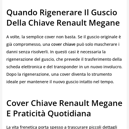
Quando Rigenerare Il Guscio
Della Chiave Renault Megane
A volte, la semplice cover non basta. Se il guscio originale è
già compromesso, una
cover chiave
può solo mascherare i
danni senza risolverli. In questi casi è necessaria la
rigenerazione del guscio, che prevede il trasferimento della
scheda elettronica e del transponder in un nuovo involucro.
Dopo la rigenerazione, una cover diventa lo strumento
ideale per mantenere il nuovo guscio intatto nel tempo.
Cover Chiave Renault Megane
E Praticità Quotidiana
La vita frenetica porta spesso a trascurare piccoli dettagli