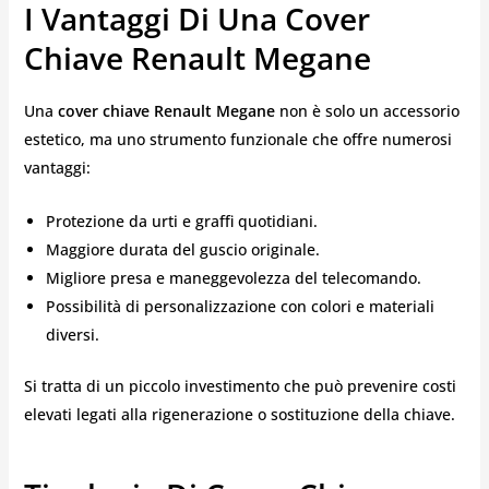
I Vantaggi Di Una Cover
Chiave Renault Megane
Una
cover chiave Renault Megane
non è solo un accessorio
estetico, ma uno strumento funzionale che offre numerosi
vantaggi:
Protezione da urti e graffi quotidiani.
Maggiore durata del guscio originale.
Migliore presa e maneggevolezza del telecomando.
Possibilità di personalizzazione con colori e materiali
diversi.
Si tratta di un piccolo investimento che può prevenire costi
elevati legati alla rigenerazione o sostituzione della chiave.