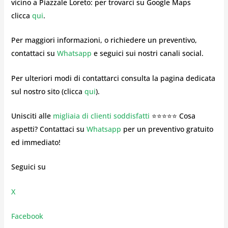
vicino a Piazzale Loreto: per trovarci su Google Maps
clicca
qui
.
Per maggiori informazioni, o richiedere un preventivo,
contattaci su
Whatsapp
e seguici sui nostri canali social.
Per ulteriori modi di contattarci consulta la pagina dedicata
sul nostro sito (clicca
qui
).
Unisciti alle
migliaia di clienti soddisfatti
⭐⭐⭐⭐⭐ Cosa
aspetti? Contattaci su
Whatsapp
per un preventivo gratuito
ed immediato!
Seguici su
X
Facebook