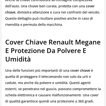
dell’auto. Una chiave ben curata, protetta con una
cover
chiave
, dimostra attenzione e cura nei confronti del veicolo.
Questo dettaglio può risultare positivo anche in caso di
rivendita o permuta della macchina.
Cover Chiave Renault Megane
E Protezione Da Polvere E
Umidità
Una delle funzioni più importanti di una
cover chiave
è
quella di proteggere il telecomando non solo da urti e
cadute, ma anche da polvere e umidità. Questi agenti
esterni, se penetrano nel guscio, possono compromettere la
scheda elettronica e causare malfunzionamenti. Una cover
di qualità garantisce quindi una protezione a 360 gradi.