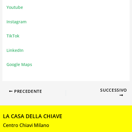
Youtube
Instagram
TikTok
LinkedIn
Google Maps
SUCCESSIVO
PRECEDENTE
LA CASA DELLA CHIAVE
Centro Chiavi Milano