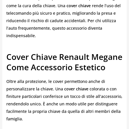
come la cura della chiave. Una
cover chiave
rende l’uso del
telecomando più sicuro e pratico, migliorando la presa e
riducendo il rischio di cadute accidentali. Per chi utilizza
l’auto frequentemente, questo accessorio diventa
indispensabile.
Cover Chiave Renault Megane
Come Accessorio Estetico
Oltre alla protezione, le cover permettono anche di
personalizzare la chiave. Una
cover chiave
colorata o con
finiture particolari conferisce un tocco di stile all’accessorio,
rendendolo unico. È anche un modo utile per distinguere
facilmente la propria chiave da quella di altri membri della
famiglia.