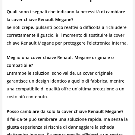
Quali sono i segnali che indicano la necessità di cambiare
la cover chiave Renault Megane?
Se noti crepe, pulsanti poco reattivi o difficoltà a richiudere
correttamente il guscio, è il momento di sostituire la cover
chiave Renault Megane per proteggere l’elettronica interna.
Meglio una cover chiave Renault Megane originale o
compatibile?
Entrambe le soluzioni sono valide. La cover originale
garantisce un design identico a quello di fabbrica, mentre
una compatibile di qualità offre un’ottima protezione a un
costo più contenuto.
Posso cambiare da solo la cover chiave Renault Megane?
Il fai-da-te può sembrare una soluzione rapida, ma senza la
giusta esperienza si rischia di danneggiare la scheda
elettronica interna. È sempre meglio affidarsi a un centro