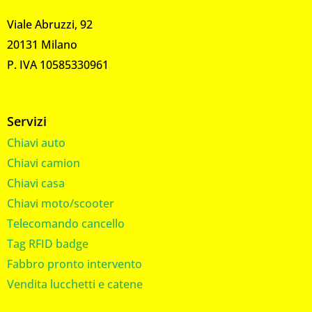
Viale Abruzzi, 92
20131 Milano
P. IVA 10585330961
Servizi
Chiavi auto
Chiavi camion
Chiavi casa
Chiavi moto/scooter
Telecomando cancello
Tag RFID badge
Fabbro pronto intervento
Vendita lucchetti e catene